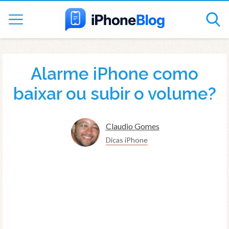
Alarme iPhone como
baixar ou subir o volume?
Claudio Gomes
Dicas iPhone