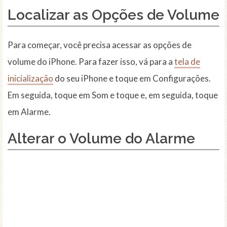
Localizar as Opções de Volume
Para começar, você precisa acessar as opções de
volume do iPhone. Para fazer isso, vá para a
tela de
inicialização
do seu iPhone e toque em Configurações.
Em seguida, toque em Som e toque e, em seguida, toque
em Alarme.
Alterar o Volume do Alarme