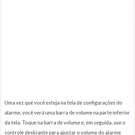
Uma vez que você esteja na tela de configurações do
alarme, você verá uma barra de volume na parte inferior
da tela. Toque na barra de volume e, em seguida, use o
controle deslizante para ajustar o volume do alarme