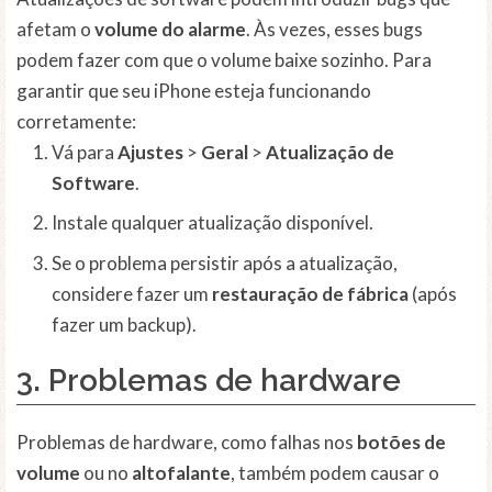
afetam o
volume do alarme
. Às vezes, esses bugs
podem fazer com que o volume baixe sozinho. Para
garantir que seu iPhone esteja funcionando
corretamente:
Vá para
Ajustes
>
Geral
>
Atualização de
Software
.
Instale qualquer atualização disponível.
Se o problema persistir após a atualização,
considere fazer um
restauração de fábrica
(após
fazer um backup).
3. Problemas de hardware
Problemas de hardware, como falhas nos
botões de
volume
ou no
altofalante
, também podem causar o