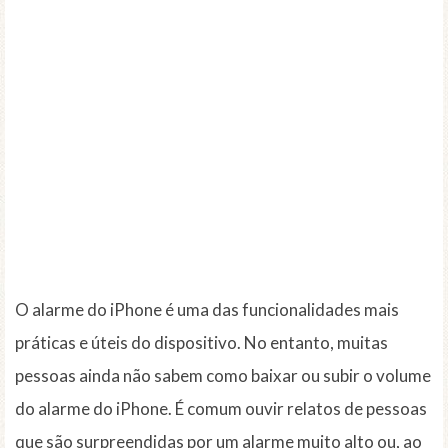
O alarme do iPhone é uma das funcionalidades mais
práticas e úteis do dispositivo. No entanto, muitas
pessoas ainda não sabem como baixar ou subir o volume
do alarme do iPhone. É comum ouvir relatos de pessoas
que são surpreendidas por um alarme muito alto ou, ao