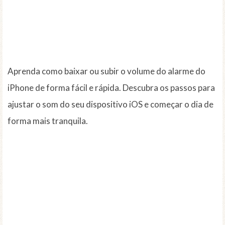
Aprenda como baixar ou subir o volume do alarme do
iPhone de forma fácil e rápida. Descubra os passos para
ajustar o som do seu dispositivo iOS e começar o dia de
forma mais tranquila.