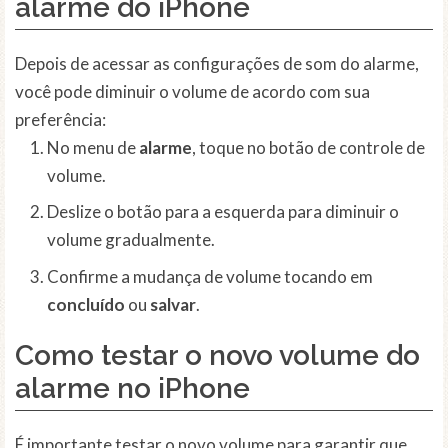
alarme do iPhone
Depois de acessar as configurações de som do alarme,
você pode diminuir o volume de acordo com sua
preferência:
No menu de
alarme
, toque no botão de controle de
volume.
Deslize o botão para a esquerda para diminuir o
volume gradualmente.
Confirme a mudança de volume tocando em
concluído
ou
salvar
.
Como testar o novo volume do
alarme no iPhone
É importante testar o novo volume para garantir que