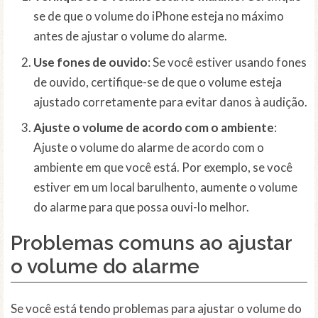
se de que o volume do iPhone esteja no máximo
antes de ajustar o volume do alarme.
Use fones de ouvido
: Se você estiver usando fones
de ouvido, certifique-se de que o volume esteja
ajustado corretamente para evitar danos à audição.
Ajuste o volume de acordo com o ambiente
:
Ajuste o volume do alarme de acordo com o
ambiente em que você está. Por exemplo, se você
estiver em um local barulhento, aumente o volume
do alarme para que possa ouvi-lo melhor.
Problemas comuns ao ajustar
o volume do alarme
Se você está tendo problemas para ajustar o volume do