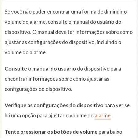
Se você não puder encontrar uma forma de diminuir o
volume do alarme, consulte o manual do usuário do
dispositivo. O manual deve ter informações sobre como
ajustar as configurações do dispositivo, incluindo o
volume do alarme.
Consulte o manual do usuário
do dispositivo para
encontrar informações sobre como ajustar as
configurações do dispositivo.
Verifique as configurações do dispositivo
para ver se
há uma opção para ajustar o volume do
alarme
.
Tente pressionar os botões de volume
para baixo