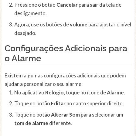
Pressione o botão
Cancelar
para sair da tela de
desligamento.
Agora, use os botões de
volume
para ajustar o nível
desejado.
Configurações Adicionais para
o Alarme
Existem algumas configurações adicionais que podem
ajudar a personalizar o seu alarme:
No aplicativo
Relógio
, toque no ícone de
Alarme
.
Toque no botão
Editar
no canto superior direito.
Toque no botão
Alterar Som
para selecionar um
tom de alarme
diferente.