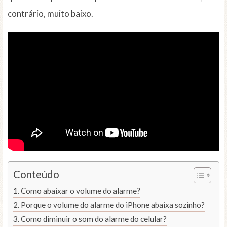
contrário, muito baixo.
Conteúdo
Como abaixar o volume do alarme?
Porque o volume do alarme do iPhone abaixa sozinho?
Como diminuir o som do alarme do celular?