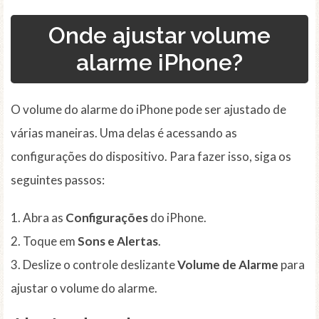
Onde ajustar volume
alarme iPhone?
O volume do alarme do iPhone pode ser ajustado de
várias maneiras. Uma delas é acessando as
configurações do dispositivo. Para fazer isso, siga os
seguintes passos:
1. Abra as
Configurações
do iPhone.
2. Toque em
Sons e Alertas
.
3. Deslize o controle deslizante
Volume de Alarme
para
ajustar o volume do alarme.