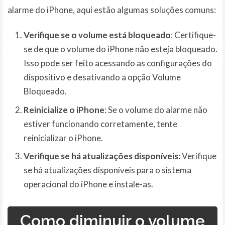
alarme do iPhone, aqui estão algumas soluções comuns:
Verifique se o volume está bloqueado
: Certifique-
se de que o volume do iPhone não esteja bloqueado.
Isso pode ser feito acessando as configurações do
dispositivo e desativando a opção Volume
Bloqueado.
Reinicialize o iPhone
: Se o volume do alarme não
estiver funcionando corretamente, tente
reinicializar o iPhone.
Verifique se há atualizações disponíveis
: Verifique
se há atualizações disponíveis para o sistema
operacional do iPhone e instale-as.
Como diminuir o volume