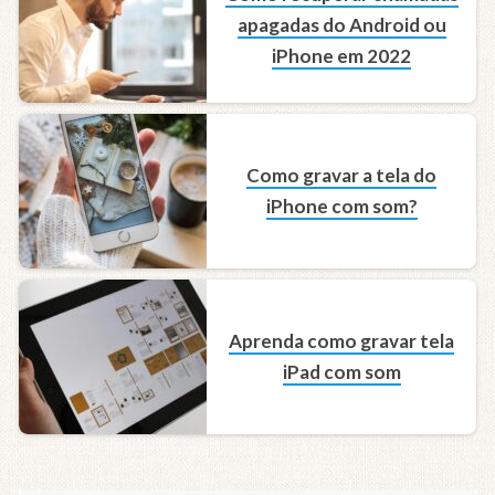
apagadas do Android ou
iPhone em 2022
Como gravar a tela do
iPhone com som?
Aprenda como gravar tela
iPad com som