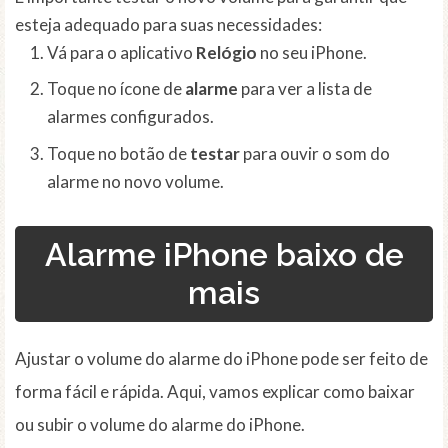
esteja adequado para suas necessidades:
Vá para o aplicativo
Relógio
no seu iPhone.
Toque no ícone de
alarme
para ver a lista de
alarmes configurados.
Toque no botão de
testar
para ouvir o som do
alarme no novo volume.
Alarme iPhone baixo de
mais
Ajustar o volume do alarme do iPhone pode ser feito de
forma fácil e rápida. Aqui, vamos explicar como baixar
ou subir o volume do alarme do iPhone.