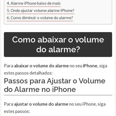
Alarme iPhone baixo de mais
Onde ajustar volume alarme iPhone?
Como diminuir o volume do alarme?
Como abaixar o volume
do alarme?
Para
abaixar o volume do alarme
no seu
iPhone
, siga
estes passos detalhados:
Passos para Ajustar o Volume
do Alarme no iPhone
Para
ajustar o volume do alarme
no seu iPhone, siga
estes passos: