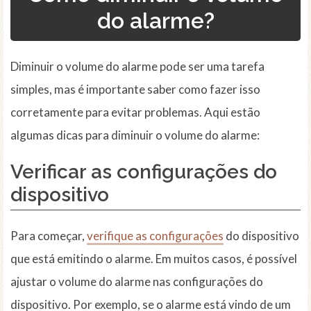
do alarme?
Diminuir o volume do alarme pode ser uma tarefa
simples, mas é importante saber como fazer isso
corretamente para evitar problemas. Aqui estão
algumas dicas para diminuir o volume do alarme:
Verificar as configurações do
dispositivo
Para começar,
verifique as configurações
do dispositivo
que está emitindo o alarme. Em muitos casos, é possível
ajustar o volume do alarme nas configurações do
dispositivo. Por exemplo, se o alarme está vindo de um