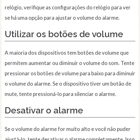
relógio, verifique as configurações do relógio para ver
se há uma opção para ajustar o volume do alarme.
Utilizar os botões de volume
A maioria dos dispositivos tem botões de volume que
permitem aumentar ou diminuir o volume do som. Tente
pressionar os botões de volume para baixo para diminuir
o volume do alarme. Se o dispositivo tiver um botão de
mute, tente pressioná-lo para silenciar o alarme.
Desativar o alarme
Se o volume do alarme for muito alto e você não puder
ajustá-lo, tente desativar o alarme completamente. Isso