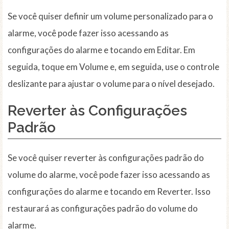
Se você quiser definir um volume personalizado para o
alarme, você pode fazer isso acessando as
configurações do alarme e tocando em Editar. Em
seguida, toque em Volume e, em seguida, use o controle
deslizante para ajustar o volume para o nível desejado.
Reverter às Configurações
Padrão
Se você quiser reverter às configurações padrão do
volume do alarme, você pode fazer isso acessando as
configurações do alarme e tocando em Reverter. Isso
restaurará as configurações padrão do volume do
alarme.