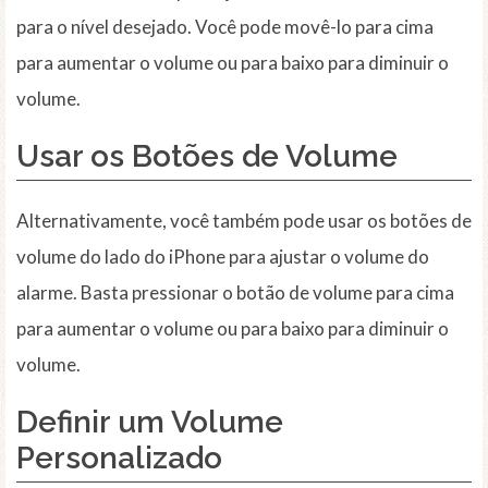
para o nível desejado. Você pode movê-lo para cima
para aumentar o volume ou para baixo para diminuir o
volume.
Usar os Botões de Volume
Alternativamente, você também pode usar os botões de
volume do lado do iPhone para ajustar o volume do
alarme. Basta pressionar o botão de volume para cima
para aumentar o volume ou para baixo para diminuir o
volume.
Definir um Volume
Personalizado