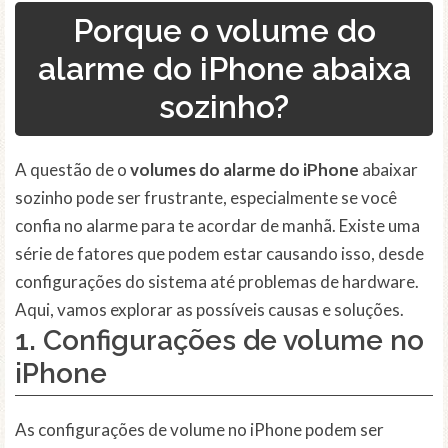
Porque o volume do
alarme do iPhone abaixa
sozinho?
A questão de o
volumes do alarme do iPhone
abaixar
sozinho pode ser frustrante, especialmente se você
confia no alarme para te acordar de manhã. Existe uma
série de fatores que podem estar causando isso, desde
configurações do sistema até problemas de hardware.
Aqui, vamos explorar as possíveis causas e soluções.
1. Configurações de volume no
iPhone
As configurações de volume no iPhone podem ser