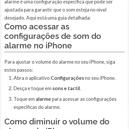
alarme é uma configuração específica que pode ser
ajustada para garantir que o som esteja no nível
desejado. Aqui está uma guia detalhada:
Como acessar as
configurações de som do
alarme no iPhone
Para ajustar o volume do alarme no seu iPhone, siga
estes passos:
Abra o aplicativo
Configurações
no seu iPhone.
Desça e toque em
sons e tactil
.
Toque em
alarme
para acessar as configurações
específicas do alarme.
Como diminuir o volume do