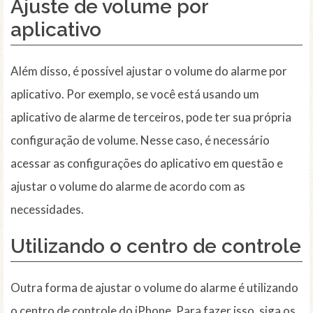
Ajuste de volume por
aplicativo
Além disso, é possível ajustar o volume do alarme por
aplicativo. Por exemplo, se você está usando um
aplicativo de alarme de terceiros, pode ter sua própria
configuração de volume. Nesse caso, é necessário
acessar as configurações do aplicativo em questão e
ajustar o volume do alarme de acordo com as
necessidades.
Utilizando o centro de controle
Outra forma de ajustar o volume do alarme é utilizando
o centro de controle do iPhone. Para fazer isso, siga os