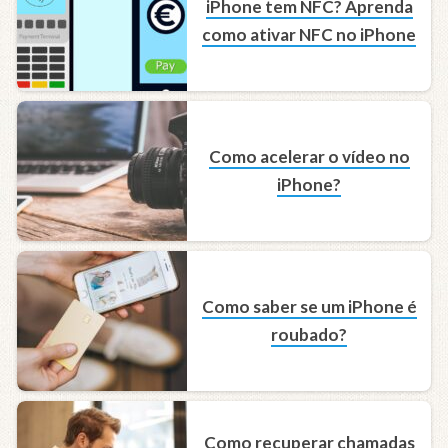
iPhone tem NFC? Aprenda
como ativar NFC no iPhone
Como acelerar o vídeo no
iPhone?
Como saber se um iPhone é
roubado?
Como recuperar chamadas