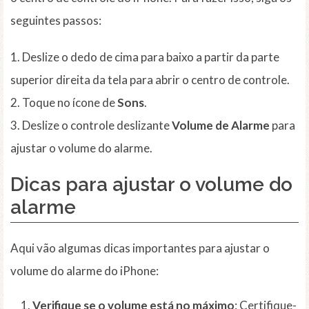
seguintes passos:
1. Deslize o dedo de cima para baixo a partir da parte
superior direita da tela para abrir o centro de controle.
2. Toque no ícone de
Sons
.
3. Deslize o controle deslizante
Volume de Alarme
para
ajustar o volume do alarme.
Dicas para ajustar o volume do
alarme
Aqui vão algumas dicas importantes para ajustar o
volume do alarme do iPhone:
Verifique se o volume está no máximo
: Certifique-