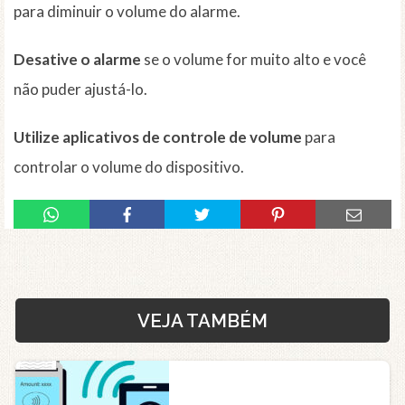
para diminuir o volume do alarme.
Desative o alarme
se o volume for muito alto e você
não puder ajustá-lo.
Utilize aplicativos de controle de volume
para
controlar o volume do dispositivo.
VEJA TAMBÉM