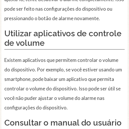
pode ser feito nas configurações do dispositivo ou
pressionando o botão de alarme novamente.
Utilizar aplicativos de controle
de volume
Existem aplicativos que permitem controlar o volume
do dispositivo. Por exemplo, se você estiver usando um
smartphone, pode baixar um aplicativo que permita
controlar o volume do dispositivo. Isso pode ser útil se
você não puder ajustar o volume do alarme nas
configurações do dispositivo.
Consultar o manual do usuário