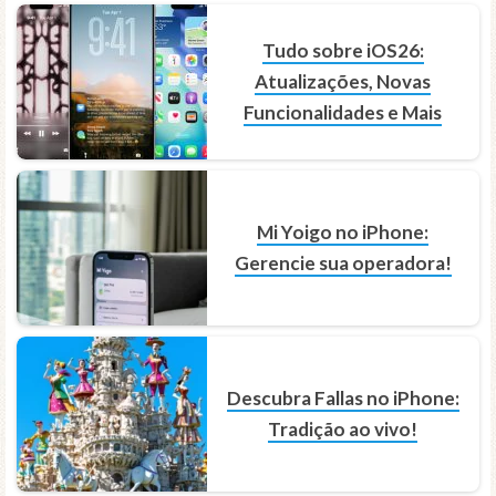
Tudo sobre iOS26:
Atualizações, Novas
Funcionalidades e Mais
Mi Yoigo no iPhone:
Gerencie sua operadora!
Descubra Fallas no iPhone:
Tradição ao vivo!