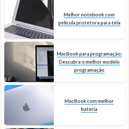
Melhor notebook com
película protetora para tela
MacBook para programação:
Descubra o melhor modelo
programação
MacBook com melhor
bateria