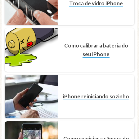
Troca de vidro iPhone
Como calibrar a bateria do
seu iPhone
iPhone reiniciando sozinho
Como reiniciar a câmera do