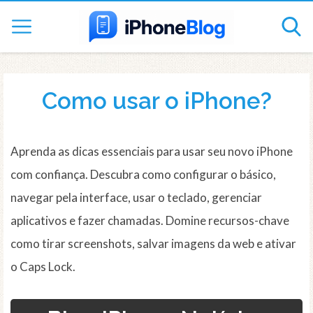
Como usar o iPhone?
Aprenda as dicas essenciais para usar seu novo iPhone
com confiança. Descubra como configurar o básico,
navegar pela interface, usar o teclado, gerenciar
aplicativos e fazer chamadas. Domine recursos-chave
como tirar screenshots, salvar imagens da web e ativar
o Caps Lock.