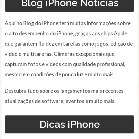
Blog iPhone Notícias
Aqui no Blog do iPhone terá muitas informações sobre
o alto desempenho do iPhone, graças aos chips Apple
que garantem fluidez em tarefas como jogos, edição de
vídeo e multitarefas. Câmeras excepcionais que
capturam fotos e vídeos com qualidade profissional,
mesmo em condições de pouca luz e muito mais.
Descubra tudo sobre os lançamentos mais recentes,
atualizações de software, eventos e muito mais.
Dicas iPhone