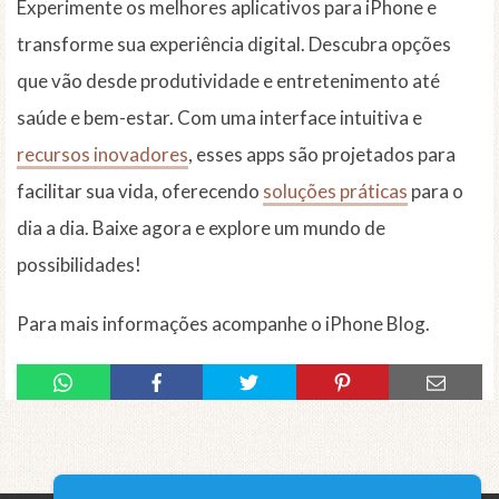
Experimente os melhores aplicativos para iPhone e
transforme sua experiência digital. Descubra opções
que vão desde produtividade e entretenimento até
saúde e bem-estar. Com uma interface intuitiva e
recursos inovadores
, esses apps são projetados para
facilitar sua vida, oferecendo
soluções práticas
para o
dia a dia. Baixe agora e explore um mundo de
possibilidades!
Para mais informações acompanhe o iPhone Blog.