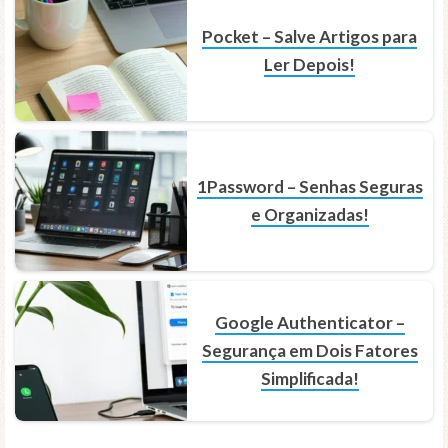
Pocket – Salve Artigos para
Ler Depois!
1Password – Senhas Seguras
e Organizadas!
Google Authenticator –
Segurança em Dois Fatores
Simplificada!