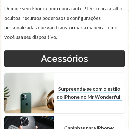
Domine seu iPhone como nunca antes! Descubra atalhos
ocultos, recursos poderosos e configurações
personalizadas que vão transformar a maneira como
você usa seu dispositivo.
Acessórios
Surpreenda-se com o estilo
do iPhone no Mr Wonderful!
Capinhas para iPhone: