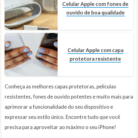
Celular Apple com fones de
ouvido de boa qualidade
Celular Apple com capa
protetora resistente
Conheça as melhores capas protetoras, películas
resistentes, fones de ouvido potentes e muito mais para
aprimorar a funcionalidade do seu dispositivo e
expressar seu estilo único. Encontre tudo que você
precisa para aproveitar ao máximo o seu iPhone!