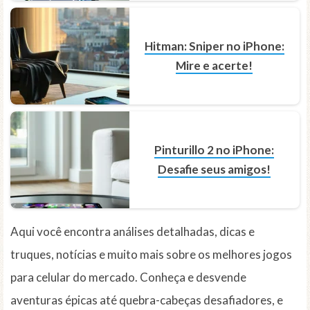
Hitman: Sniper no iPhone:
Mire e acerte!
Pinturillo 2 no iPhone:
Desafie seus amigos!
Aqui você encontra análises detalhadas, dicas e
truques, notícias e muito mais sobre os melhores jogos
para celular do mercado. Conheça e desvende
aventuras épicas até quebra-cabeças desafiadores, e