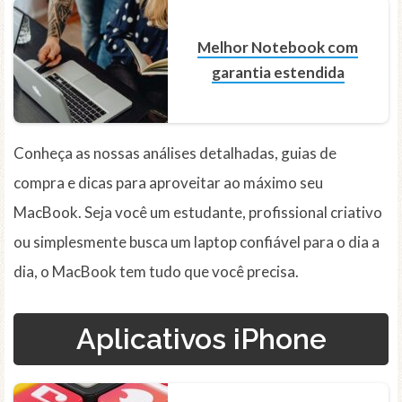
Melhor Notebook com
garantia estendida
Conheça as nossas análises detalhadas, guias de
compra e dicas para aproveitar ao máximo seu
MacBook. Seja você um estudante, profissional criativo
ou simplesmente busca um laptop confiável para o dia a
dia, o MacBook tem tudo que você precisa.
Aplicativos iPhone