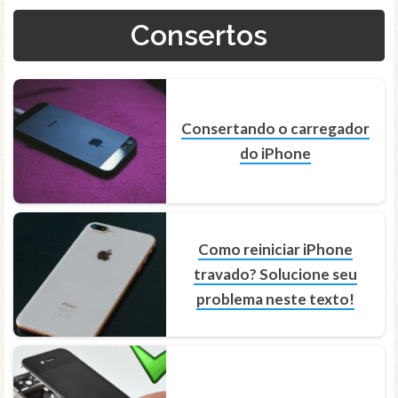
Consertos
Consertando o carregador
do iPhone
Como reiniciar iPhone
travado? Solucione seu
problema neste texto!