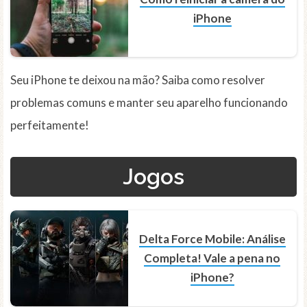
iPhone
Seu iPhone te deixou na mão? Saiba como resolver
problemas comuns e manter seu aparelho funcionando
perfeitamente!
Jogos
Delta Force Mobile: Análise
Completa! Vale a pena no
iPhone?