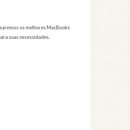
alisaremos os melhores MacBooks
ara suas necessidades.