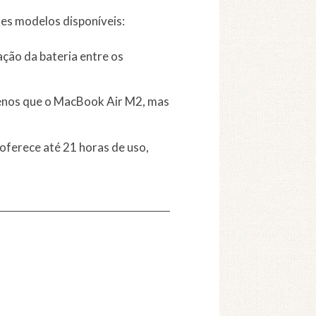
es modelos disponíveis:
ção da bateria entre os
menos que o MacBook Air M2, mas
oferece até 21 horas de uso,