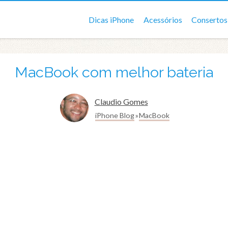
Dicas iPhone
Acessórios
Consertos
MacBook com melhor bateria
Claudio Gomes
iPhone Blog
MacBook