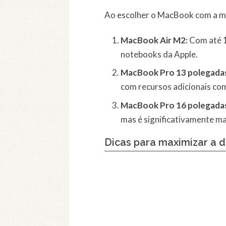
Ao escolher o MacBook com a me
MacBook Air M2:
Com até 1
notebooks da Apple.
MacBook Pro 13 polegada
com recursos adicionais com
MacBook Pro 16 polegada
mas é significativamente ma
Dicas para maximizar a 