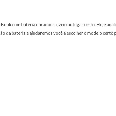
Book com bateria duradoura, veio ao lugar certo. Hoje an
o da bateria e ajudaremos você a escolher o modelo certo p