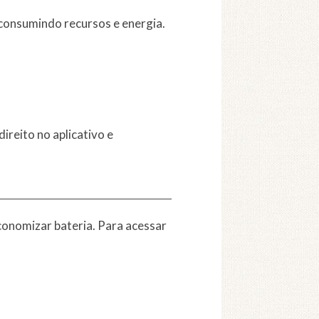
consumindo recursos e energia.
ireito no aplicativo e
onomizar bateria. Para acessar