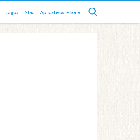
Jogos
Mac
Aplicativos iPhone