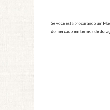
Se você está procurando um Mac
do mercado em termos de duraçã