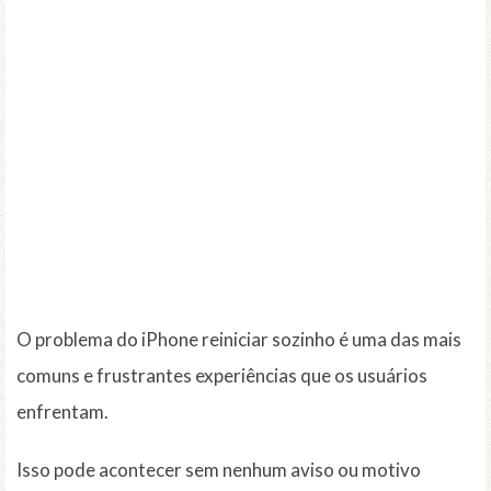
O problema do iPhone reiniciar sozinho é uma das mais
comuns e frustrantes experiências que os usuários
enfrentam.
Isso pode acontecer sem nenhum aviso ou motivo