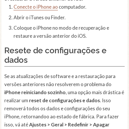
Conecte o iPhone ao
computador.
Abrir o iTunes ou Finder.
Coloque o iPhone no modo de recuperação e
restaure a versão anterior do iOS.
Resete de configurações e
dados
Se as atualizações de software e a restauração para
versões anteriores não resolverem o problema do
iPhone reiniciando sozinho
, uma opção mais drástica é
realizar um
reset de configurações e dados
. Isso
removerá todos os dados e configurações do seu
iPhone, retornandoo ao estado de fábrica. Para fazer
isso, vá até
Ajustes > Geral > Redefinir > Apagar