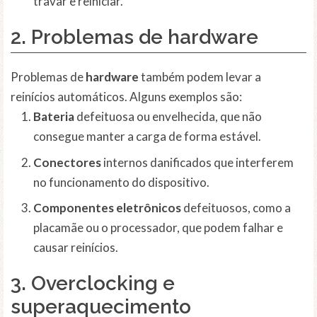
travar e reiniciar.
2. Problemas de
hardware
Problemas de
hardware
também podem levar a
reinícios automáticos. Alguns exemplos são:
Bateria
defeituosa ou envelhecida, que não
consegue manter a carga de forma estável.
Conectores
internos danificados que interferem
no funcionamento do dispositivo.
Componentes eletrônicos
defeituosos, como a
placamãe ou o processador, que podem falhar e
causar reinícios.
3.
Overclocking
e
superaquecimento