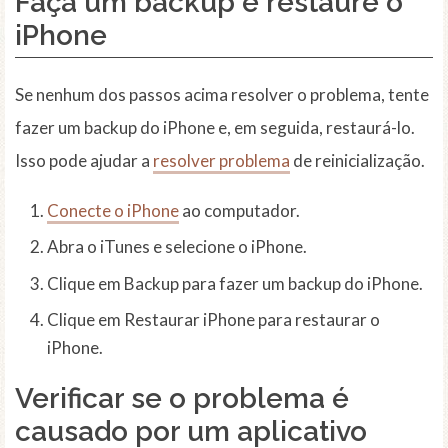
Faça um backup e restaure o
iPhone
Se nenhum dos passos acima resolver o problema, tente
fazer um backup do iPhone e, em seguida, restaurá-lo.
Isso pode ajudar a
resolver problema
de reinicialização.
Conecte o iPhone
ao computador.
Abra o iTunes e selecione o iPhone.
Clique em Backup para fazer um backup do iPhone.
Clique em Restaurar iPhone para restaurar o
iPhone.
Verificar se o problema é
causado por um aplicativo