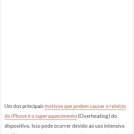
Um dos principais
motivos que podem causar o reinício
do iPhone é o superaquecimento
(Overheating) do
dispositivo. Isso pode ocorrer devido ao uso intensivo