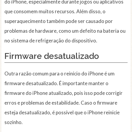
do iPhone, especialmente durante jogos ou aplicativos
que consomem muitos recursos. Além disso, o
superaquecimento também pode ser causado por
problemas de hardware, como um defeito na bateria ou
no sistema de refrigeração do dispositivo.
Firmware
desatualizado
Outra razão comum para o reinício do iPhone é um
firmware desatualizado. É importante manter o
firmware do iPhone atualizado, pois isso pode corrigir
erros e problemas de estabilidade. Caso o firmware
esteja desatualizado, é possível que o iPhone reinicie
sozinho.