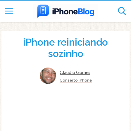
iPhone reiniciando
sozinho
Claudio Gomes
Conserto iPhone