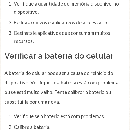
Verifique a quantidade de memória disponível no
dispositivo.
Exclua arquivos e aplicativos desnecessários.
Desinstale aplicativos que consumam muitos
recursos.
Verificar a bateria do celular
A bateria do celular pode ser a causa do reinício do
dispositivo. Verifique se a bateria está com problemas
ou se está muito velha. Tente calibrar a bateria ou
substituí-la por uma nova.
Verifique se a bateria está com problemas.
Calibre a bateria.