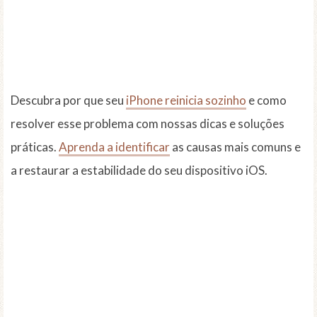
Descubra por que seu
iPhone reinicia sozinho
e como
resolver esse problema com nossas dicas e soluções
práticas.
Aprenda a identificar
as causas mais comuns e
a restaurar a estabilidade do seu dispositivo iOS.