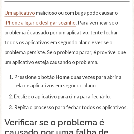
Um aplicativo
malicioso ou com bugs pode causar o
iPhone a ligar e desligar sozinho
. Para verificar se o
problema é causado por um aplicativo, tente fechar
todos os aplicativos em segundo plano e ver se o
problema persiste. Se o problema parar, é provável que
um aplicativo esteja causando o problema.
Pressione o botão
Home
duas vezes para abrir a
tela de aplicativos em segundo plano.
Deslize o aplicativo para cima para fechá-lo.
Repita o processo para fechar todos os aplicativos.
Verificar se o problema é
causado por uma falha de