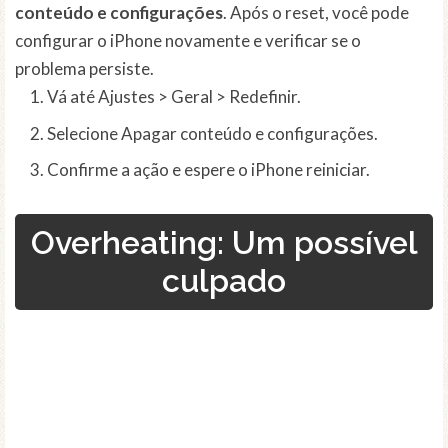
conteúdo e configurações
. Após o reset, você pode
configurar o iPhone novamente e verificar se o
problema persiste.
Vá até Ajustes > Geral > Redefinir.
Selecione Apagar conteúdo e configurações.
Confirme a ação e espere o iPhone reiniciar.
Overheating
: Um possível
culpado