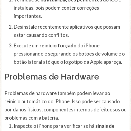
instaleas, pois podem conter correções
importantes.
Desinstale recentemente aplicativos que possam
estar causando conflitos.
Execute um
reinício forçado
do iPhone,
pressionando e segurando os botões de volume e o
botão lateral até que o logotipo da Apple apareça.
Problemas de Hardware
Problemas de hardware também podem levar ao
reinício automático do iPhone. Isso pode ser causado
por danos físicos, componentes internos defeituosos ou
problemas com a bateria.
Inspecte o iPhone para verificar se há
sinais de