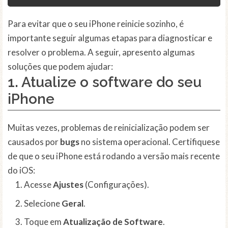
Para evitar que o seu iPhone reinicie sozinho, é
importante seguir algumas etapas para diagnosticar e
resolver o problema. A seguir, apresento algumas
soluções que podem ajudar:
1. Atualize o
software
do seu
iPhone
Muitas vezes, problemas de reinicialização podem ser
causados por
bugs
no sistema operacional. Certifiquese
de que o seu iPhone está rodando a versão mais recente
do iOS:
Acesse
Ajustes
(Configurações).
Selecione
Geral
.
Toque em
Atualização de Software
.