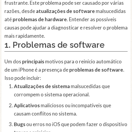
frustrante. Este problema pode ser causado por várias
razões, desde
atualizações de software
malsucedidas
até
problemas de hardware
. Entender as possíveis
causas pode ajudar a diagnosticar e resolver o problema
mais rapidamente.
1. Problemas de
software
Um dos
principais
motivos para o reinício automático
de um iPhone é a presença de
problemas de software
.
Isso pode incluir:
Atualizações de sistema
malsucedidas que
corrompem o sistema operacional.
Aplicativos
maliciosos ou incompatíveis que
causam conflitos no sistema.
Bugs
ou erros no iOS que podem fazer o dispositivo