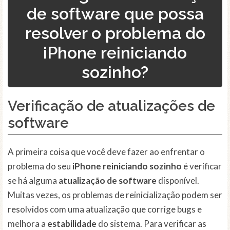
de software que possa
resolver o problema do
iPhone reiniciando
sozinho?
Verificação de atualizações de
software
A primeira coisa que você deve fazer ao enfrentar o
problema do seu
iPhone reiniciando sozinho
é verificar
se há alguma
atualização de software
disponível.
Muitas vezes, os problemas de reinicialização podem ser
resolvidos com uma atualização que corrige bugs e
melhora a
estabilidade
do sistema. Para verificar as