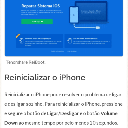
Tenorshare ReiBoot.
Reinicializar o iPhone
Reinicializar o iPhone pode resolver o problema de ligar
e desligar sozinho. Para reinicializar o iPhone, pressione
e segure o botão de
Ligar/Desligar
e o botão
Volume
Down
ao mesmo tempo por pelo menos 10 segundos.