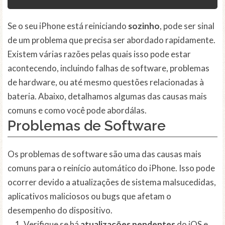
Se o seu iPhone está reiniciando
sozinho
, pode ser sinal
de um problema que precisa ser abordado rapidamente.
Existem várias razões pelas quais isso pode estar
acontecendo, incluindo falhas de software, problemas
de hardware, ou até mesmo questões relacionadas à
bateria. Abaixo, detalhamos algumas das causas mais
comuns e como você pode abordálas.
Problemas de Software
Os problemas de software são uma das causas mais
comuns para o reinício automático do iPhone. Isso pode
ocorrer devido a atualizações de sistema malsucedidas,
aplicativos maliciosos ou bugs que afetam o
desempenho do dispositivo.
Verifique se há
atualizações pendentes
do iOS e