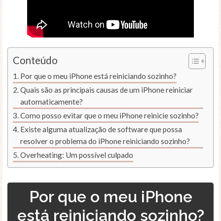
Conteúdo
Por que o meu iPhone está reiniciando sozinho?
Quais são as principais causas de um iPhone reiniciar
automaticamente?
Como posso evitar que o meu iPhone reinicie sozinho?
Existe alguma atualização de software que possa
resolver o problema do iPhone reiniciando sozinho?
Overheating: Um possível culpado
Por que o meu iPhone
está reiniciando sozinho?