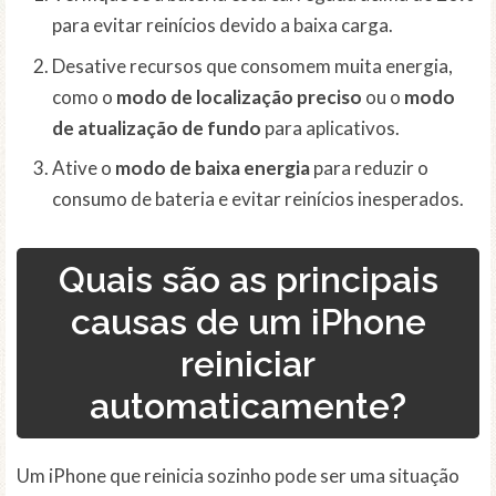
para evitar reinícios devido a baixa carga.
Desative recursos que consomem muita energia,
como o
modo de localização preciso
ou o
modo
de atualização de fundo
para aplicativos.
Ative o
modo de baixa energia
para reduzir o
consumo de bateria e evitar reinícios inesperados.
Quais são as principais
causas de um iPhone
reiniciar
automaticamente?
Um iPhone que reinicia sozinho pode ser uma situação