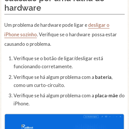
hardware
Um problema de hardware pode ligar e
desligar o
iPhone sozinho
. Verifique se o hardware possa estar
causando o problema.
Verifique se o botão de ligar/desligar está
funcionando corretamente.
Verifique se há algum problema com a
bateria
,
como um curto-circuito.
Verifique se há algum problema com a
placa-mãe
do
iPhone.