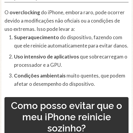
O
overclocking
do iPhone, embora raro, pode ocorrer
devido a modificações não oficiais ou a condições de
uso extremas. Isso pode levar a:
Superaquecimento
do dispositivo, fazendo com
que ele reinicie automaticamente para evitar danos.
Uso intensivo de aplicativos
que sobrecarregam o
processador e a GPU.
Condições ambientais
muito quentes, que podem
afetar o desempenho do dispositivo.
Como posso evitar que o
meu iPhone reinicie
sozinho?