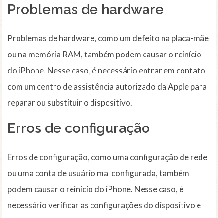
Problemas de
hardware
Problemas de hardware, como um defeito na placa-mãe
ou na memória RAM, também podem causar o reinício
do iPhone. Nesse caso, é necessário entrar em contato
com um centro de assistência autorizado da Apple para
reparar ou substituir o dispositivo.
Erros de
configuração
Erros de configuração, como uma configuração de rede
ou uma conta de usuário mal configurada, também
podem causar o reinício do iPhone. Nesse caso, é
necessário verificar as configurações do dispositivo e