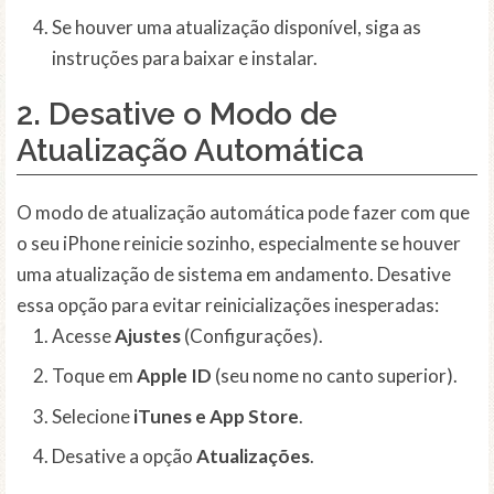
Se houver uma atualização disponível, siga as
instruções para baixar e instalar.
2. Desative o
Modo de
Atualização Automática
O modo de atualização automática pode fazer com que
o seu iPhone reinicie sozinho, especialmente se houver
uma atualização de sistema em andamento. Desative
essa opção para evitar reinicializações inesperadas:
Acesse
Ajustes
(Configurações).
Toque em
Apple ID
(seu nome no canto superior).
Selecione
iTunes e App Store
.
Desative a opção
Atualizações
.