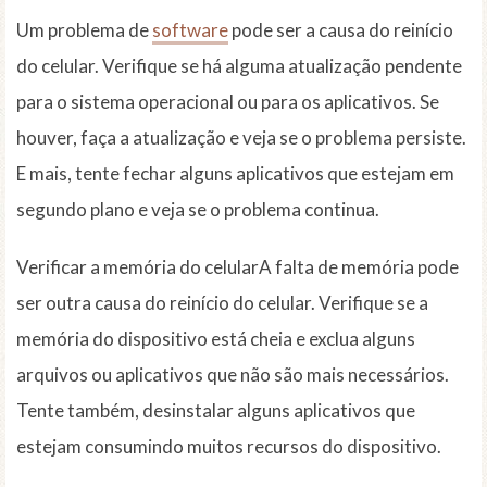
Um problema de
software
pode ser a causa do reinício
do celular. Verifique se há alguma atualização pendente
para o sistema operacional ou para os aplicativos. Se
houver, faça a atualização e veja se o problema persiste.
E mais, tente fechar alguns aplicativos que estejam em
segundo plano e veja se o problema continua.
Verificar a memória do celularA falta de memória pode
ser outra causa do reinício do celular. Verifique se a
memória do dispositivo está cheia e exclua alguns
arquivos ou aplicativos que não são mais necessários.
Tente também, desinstalar alguns aplicativos que
estejam consumindo muitos recursos do dispositivo.