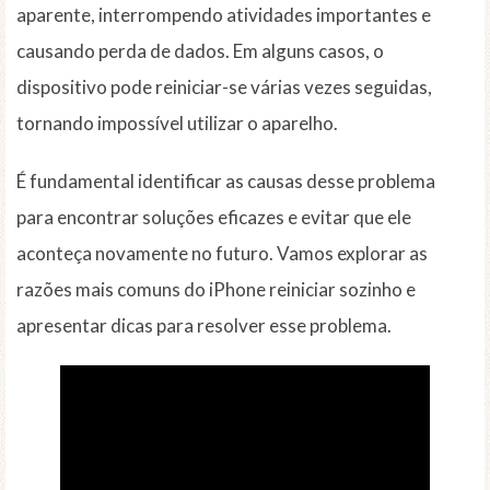
aparente, interrompendo atividades importantes e
causando perda de dados. Em alguns casos, o
dispositivo pode reiniciar-se várias vezes seguidas,
tornando impossível utilizar o aparelho.
É fundamental identificar as causas desse problema
para encontrar soluções eficazes e evitar que ele
aconteça novamente no futuro. Vamos explorar as
razões mais comuns do iPhone reiniciar sozinho e
apresentar dicas para resolver esse problema.