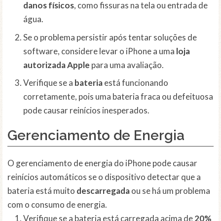
danos físicos
, como fissuras na tela ou entrada de
água.
Se o problema persistir após tentar soluções de
software, considere levar o iPhone a uma
loja
autorizada Apple
para uma avaliação.
Verifique se a
bateria
está funcionando
corretamente, pois uma bateria fraca ou defeituosa
pode causar reinícios inesperados.
Gerenciamento de Energia
O gerenciamento de energia do iPhone pode causar
reinícios automáticos se o dispositivo detectar que a
bateria está muito
descarregada
ou se há um problema
com o consumo de energia.
Verifique se a bateria está carregada acima de
20%