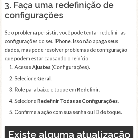
3. Faça uma
redefinição de
configurações
Se o problema persistir, você pode tentar redefinir as
configurações do seu iPhone. Isso não apaga seus
dados, mas pode resolver problemas de configuração
que podem estar causando o reinício:
Acesse
Ajustes
(Configurações).
Selecione
Geral
.
Role para baixo e toque em
Redefinir
.
Selecione
Redefinir Todas as Configurações
.
Confirme a ação com sua senha ou ID de toque.
Existe alguma atualização