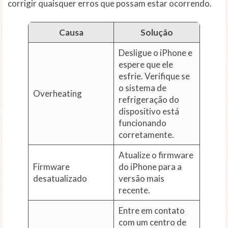
corrigir quaisquer erros que possam estar ocorrendo.
Causa
Solução
Desligue o iPhone e
espere que ele
esfrie. Verifique se
o sistema de
Overheating
refrigeração do
dispositivo está
funcionando
corretamente.
Atualize o firmware
Firmware
do iPhone para a
desatualizado
versão mais
recente.
Entre em contato
com um centro de