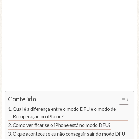
Conteúdo
Qual é a diferença entre o modo DFU e o modo de
Recuperação no iPhone?
Como verificar se o iPhone está no modo DFU?
O que acontece se eu não conseguir sair do modo DFU