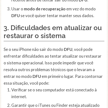
Usar o
modo de recuperação
em vez do modo
DFU
se você quiser tentar manter seus dados.
3. Dificuldades em atualizar ou
restaurar o sistema
Se o seu iPhone não sair do modo
DFU
, você pode
enfrentar dificuldades ao tentar atualizar ou restaurar
o sistema operacional. Isso pode impedir que você
resolva outros problemas técnicos que o levaram a
entrar no modo
DFU
em primeiro lugar. Para contornar
essa situação, você pode:
Verificar se o seu computador está conectado à
internet.
Garantir que o iTunes ou Finder esteja atualizado