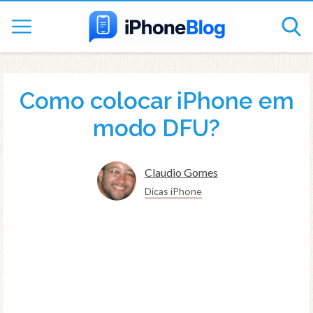
Como colocar iPhone em
modo DFU?
Claudio Gomes
Dicas iPhone