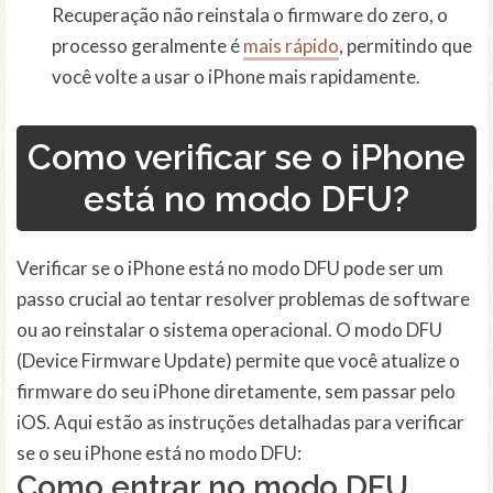
Recuperação não reinstala o firmware do zero, o
processo geralmente é
mais rápido
, permitindo que
você volte a usar o iPhone mais rapidamente.
Como verificar se o iPhone
está no modo DFU?
Verificar se o iPhone está no modo DFU pode ser um
passo crucial ao tentar resolver problemas de software
ou ao reinstalar o sistema operacional. O modo DFU
(Device Firmware Update) permite que você atualize o
firmware do seu iPhone diretamente, sem passar pelo
iOS. Aqui estão as instruções detalhadas para verificar
se o seu iPhone está no modo DFU:
Como entrar no modo DFU