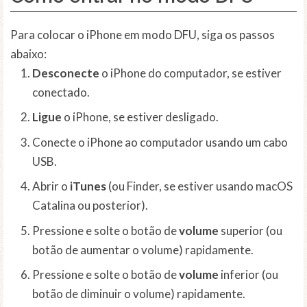
Para colocar o iPhone em modo DFU, siga os passos
abaixo:
Desconecte
o iPhone do computador, se estiver
conectado.
Ligue
o iPhone, se estiver desligado.
Conecte o iPhone ao computador usando um cabo
USB.
Abrir o
iTunes
(ou Finder, se estiver usando macOS
Catalina ou posterior).
Pressione e solte o botão de
volume
superior (ou
botão de aumentar o volume) rapidamente.
Pressione e solte o botão de
volume
inferior (ou
botão de diminuir o volume) rapidamente.