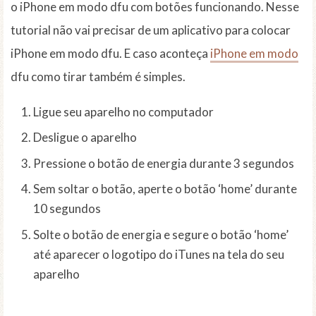
o iPhone em modo dfu com botões funcionando. Nesse
tutorial não vai precisar de um aplicativo para colocar
iPhone em modo dfu. E caso aconteça
iPhone em modo
dfu como tirar
também é simples.
Ligue seu aparelho no computador
Desligue o aparelho
Pressione o botão de energia durante 3 segundos
Sem soltar o botão, aperte o botão ‘home’ durante
10 segundos
Solte o botão de energia e segure o botão ‘home’
até aparecer o logotipo do iTunes na tela do seu
aparelho