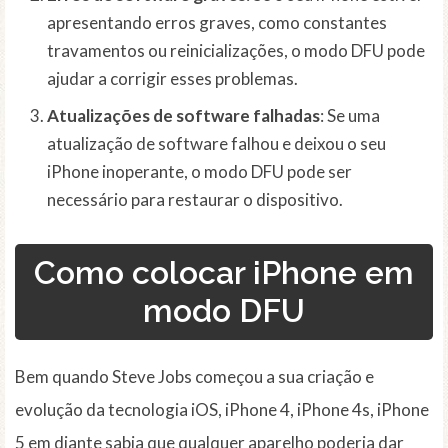
apresentando erros graves, como constantes
travamentos ou reinicializações, o modo DFU pode
ajudar a corrigir esses problemas.
Atualizações de software falhadas
: Se uma
atualização de software falhou e deixou o seu
iPhone inoperante, o modo DFU pode ser
necessário para restaurar o dispositivo.
Como colocar iPhone em
modo DFU
Bem quando Steve Jobs começou a sua criação e
evolução da tecnologia iOS, iPhone 4, iPhone 4s, iPhone
5 em diante sabia que qualquer aparelho poderia dar