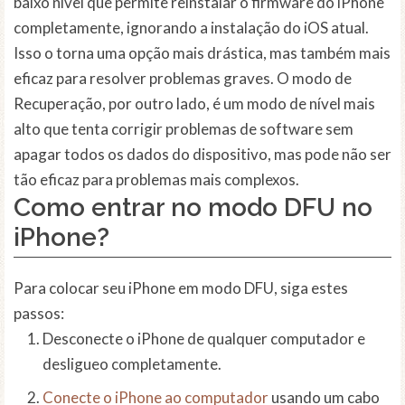
baixo nível que permite reinstalar o firmware do iPhone
completamente, ignorando a instalação do iOS atual.
Isso o torna uma opção mais drástica, mas também mais
eficaz para resolver problemas graves. O modo de
Recuperação, por outro lado, é um modo de nível mais
alto que tenta corrigir problemas de software sem
apagar todos os dados do dispositivo, mas pode não ser
tão eficaz para problemas mais complexos.
Como entrar no modo DFU no
iPhone?
Para colocar seu iPhone em modo DFU, siga estes
passos:
Desconecte o iPhone de qualquer computador e
desligueo completamente.
Conecte o iPhone ao computador
usando um cabo