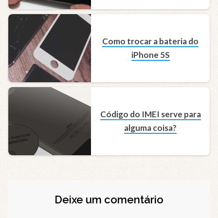
Como trocar a bateria do
iPhone 5S
Código do IMEI serve para
alguma coisa?
Deixe um comentário