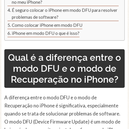
no meu iPhone?
É seguro colocar o iPhone em modo DFU para resolver
problemas de software?
Como colocar iPhone em modo DFU
iPhone em modo DFU o que é isso?
Qual é a diferença entre o
modo DFU e o modo de
Recuperação no iPhone?
A diferença entre o modo DFU e o modo de
Recuperação no iPhone é significativa, especialmente
quando se trata de solucionar problemas de software.
O modo DFU (Device Firmware Update) é um modo de