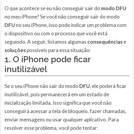
O que acontece se eu não conseguir sair do
modo DFU
no meu iPhone? Se você não conseguir sair do modo
DFU
no seu iPhone, isso pode indicar um problema com
o dispositivo ou com o processo que você está
seguindo. A seguir, listamos algumas
consequências
e
soluções
possíveis para essa situação:
1. O iPhone pode ficar
inutilizável
Se o seu iPhone não sair do modo
DFU
, ele poderá ficar
inutilizável, pois permanecerá em um estado de
inicialização limitada. Isso significa que você não
conseguirá acessar a tela de bloqueio, fazer chamadas,
enviar mensagens ou usar qualquer aplicativo. Para
resolver esse problema, você pode tentar: