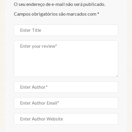
O seu endereço de e-mail não será publicado.
Campos obrigatórios são marcados com
*