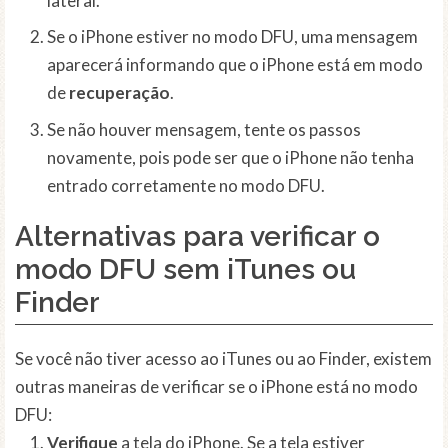
lateral.
Se o iPhone estiver no modo DFU, uma mensagem
aparecerá informando que o iPhone está em modo
de
recuperação
.
Se não houver mensagem, tente os passos
novamente, pois pode ser que o iPhone não tenha
entrado corretamente no modo DFU.
Alternativas para verificar o
modo DFU sem iTunes ou
Finder
Se você não tiver acesso ao iTunes ou ao Finder, existem
outras maneiras de verificar se o iPhone está no modo
DFU:
Verifique
a tela do iPhone. Se a tela estiver