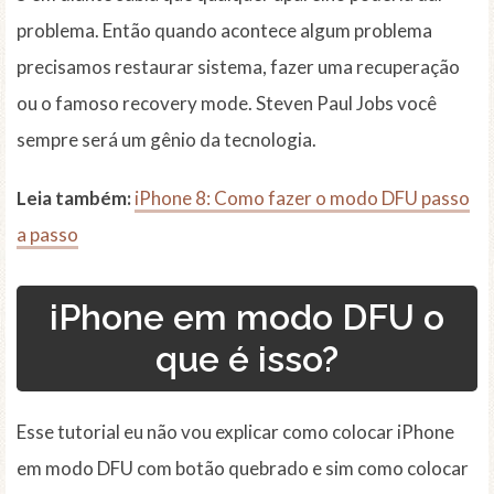
problema. Então quando acontece algum problema
precisamos restaurar sistema, fazer uma recuperação
ou o famoso recovery mode. Steven Paul Jobs você
sempre será um gênio da tecnologia.
Leia também:
iPhone 8: Como fazer o modo DFU passo
a passo
iPhone em modo DFU o
que é isso?
Esse tutorial eu não vou explicar como colocar iPhone
em modo DFU com botão quebrado e sim como colocar