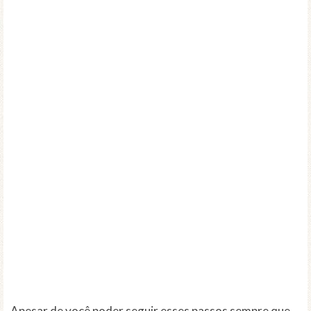
Apesar de você poder seguir esses passos sempre que