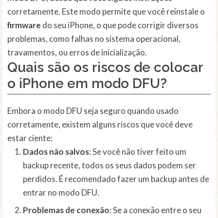
corretamente. Este modo permite que você reinstale o
firmware
do seu iPhone, o que pode corrigir diversos
problemas, como falhas no sistema operacional,
travamentos, ou erros de inicialização.
Quais são os riscos de colocar
o iPhone em modo DFU?
Embora o modo DFU seja seguro quando usado
corretamente, existem alguns riscos que você deve
estar ciente:
Dados não salvos
: Se você não tiver feito um
backup recente, todos os seus dados podem ser
perdidos. É recomendado fazer um backup antes de
entrar no modo DFU.
Problemas de conexão
: Se a conexão entre o seu