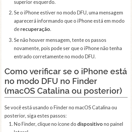
superior esquerdo.
Se o iPhone estiver no modo DFU, uma mensagem
aparecerá informando que o iPhone está em modo
de
recuperação
.
Se não houver mensagem, tente os passos
novamente, pois pode ser que o iPhone não tenha
entrado corretamente no modo DFU.
Como verificar se o iPhone está
no modo DFU no Finder
(macOS Catalina ou posterior)
Se você está usando o Finder no macOS Catalina ou
posterior, siga estes passos:
No Finder, clique no ícone do
dispositivo
no painel