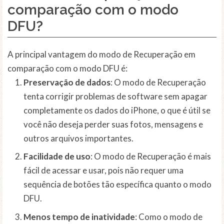
comparação com o modo
DFU?
A principal vantagem do modo de Recuperação em
comparação com o modo DFU é:
Preservação de dados
: O modo de Recuperação
tenta corrigir problemas de software sem apagar
completamente os dados do iPhone, o que é útil se
você não deseja perder suas fotos, mensagens e
outros arquivos importantes.
Facilidade de uso
: O modo de Recuperação é mais
fácil de acessar e usar, pois não requer uma
sequência de botões tão específica quanto o modo
DFU.
Menos tempo de inatividade
: Como o modo de