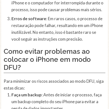
iPhone e o computador for interrompida durante o
processo, isso pode causar problemas mais sérios.
Erros de software
: Em raros casos, o processo de
restauração pode falhar, resultando em um iPhone
inutilizável. No entanto, isso é bastante raro se
você seguir as instruções com precisão.
Como evitar problemas ao
colocar o iPhone em modo
DFU?
Para minimizar os riscos associados ao modo DFU, siga
estas dicas:
Faça um backup
: Antes de iniciar o processo, faça
um backup completo do seu iPhone para evitar a
perda de dados importantes.