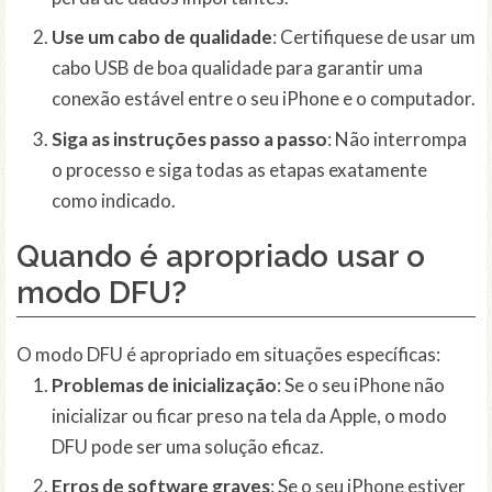
Use um cabo de qualidade
: Certifiquese de usar um
cabo USB de boa qualidade para garantir uma
conexão estável entre o seu iPhone e o computador.
Siga as instruções passo a passo
: Não interrompa
o processo e siga todas as etapas exatamente
como indicado.
Quando é apropriado usar o
modo DFU?
O modo DFU é apropriado em situações específicas:
Problemas de inicialização
: Se o seu iPhone não
inicializar ou ficar preso na tela da Apple, o modo
DFU pode ser uma solução eficaz.
Erros de software graves
: Se o seu iPhone estiver