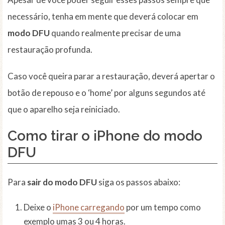
necessário, tenha em mente que deverá colocar em
modo DFU
quando realmente precisar de uma
restauração profunda.
Caso você queira parar a restauração, deverá apertar o
botão de repouso e o ‘home’ por alguns segundos até
que o aparelho seja reiniciado.
Como tirar o iPhone do modo
DFU
Para
sair do modo DFU
siga os passos abaixo:
Deixe o
iPhone carregando
por um tempo como
exemplo umas 3 ou 4 horas.