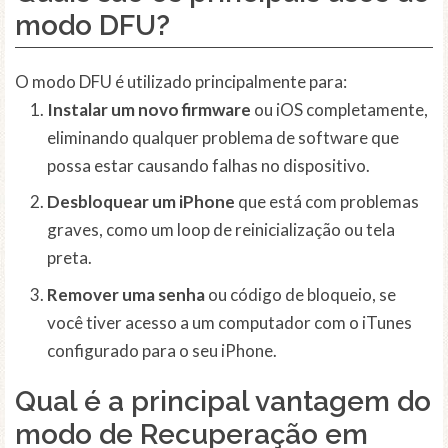
modo DFU?
O modo DFU é utilizado principalmente para:
Instalar um novo firmware
ou iOS completamente,
eliminando qualquer problema de software que
possa estar causando falhas no dispositivo.
Desbloquear um iPhone
que está com problemas
graves, como um loop de reinicialização ou tela
preta.
Remover uma senha
ou código de bloqueio, se
você tiver acesso a um computador com o iTunes
configurado para o seu iPhone.
Qual é a principal vantagem do
modo de Recuperação em