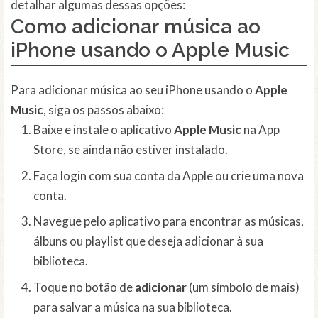
detalhar algumas dessas opções:
Como adicionar música ao
iPhone usando o Apple Music
Para adicionar música ao seu iPhone usando o
Apple
Music
, siga os passos abaixo:
Baixe e instale o aplicativo
Apple Music
na App
Store, se ainda não estiver instalado.
Faça login com sua conta da Apple ou crie uma nova
conta.
Navegue pelo aplicativo para encontrar as músicas,
álbuns ou playlist que deseja adicionar à sua
biblioteca.
Toque no botão de
adicionar
(um símbolo de mais)
para salvar a música na sua biblioteca.