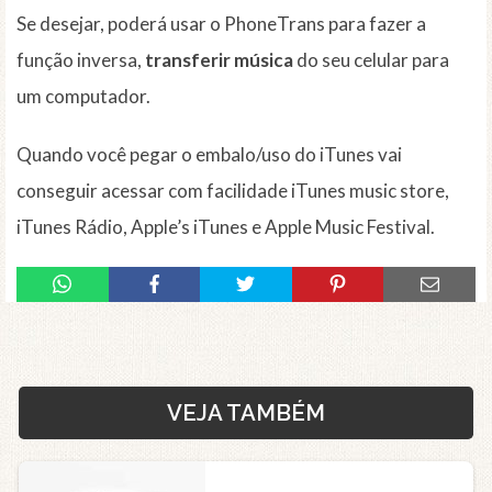
Se desejar, poderá usar o PhoneTrans para fazer a
função inversa,
transferir música
do seu celular para
um computador.
Quando você pegar o embalo/uso do iTunes vai
conseguir acessar com facilidade iTunes music store,
iTunes Rádio, Apple’s iTunes e Apple Music Festival.
VEJA TAMBÉM