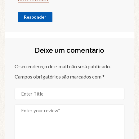
Responder
Deixe um comentário
O seu endereço de e-mail não será publicado.
Campos obrigatórios são marcados com
*