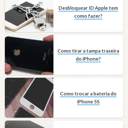
Desbloquear ID Apple tem
como fazer?
Como tirar a tampa traseira
do iPhone?
Como trocar a bateria do
iPhone 5S