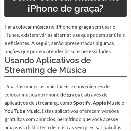
iPhone de graça?
Para colocar música no iPhone
de graça
sem usar o
iTunes, existem várias alternativas que podem ser úteis
e eficientes. A seguir, serão apresentadas algumas
opções que podem atender às suas necessidades.
Usando Aplicativos de
Streaming de Música
Uma das maneiras mais fáceis e convenientes de
colocar música no iPhone
de graça
é através de
aplicativos de streaming, como
Spotify
,
Apple Music
e
YouTube Music
. Estes aplicativos oferecem versões
gratuitas com anúncios, permitindo que você acesse
uma vasta biblioteca de músicas sem precisar baixálas.