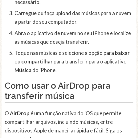
necessário.
Carregue ou faça upload das músicas para a nuvem
a partir de seu computador.
Abra o aplicativo de nuvem no seu iPhone e localize
as músicas que deseja transferir.
Toque nas músicas e selecione a opção para
baixar
ou
compartilhar
para transferir para o aplicativo
Música
do iPhone.
Como usar o AirDrop para
transferir música
O
AirDrop
é uma função nativa do iOS que permite
compartilhar arquivos, incluindo músicas, entre
dispositivos Apple de maneira rápida e fácil. Siga os