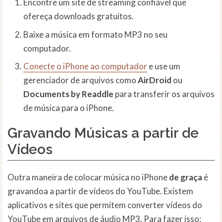
Encontre um site de streaming confiável que
ofereça downloads gratuitos.
Baixe a música em formato MP3 no seu
computador.
Conecte o iPhone ao computador
e use um
gerenciador de arquivos como
AirDroid
ou
Documents by Readdle
para transferir os arquivos
de música para o iPhone.
Gravando Músicas a partir de
Vídeos
Outra maneira de colocar música no iPhone
de graça
é
gravandoa a partir de vídeos do YouTube. Existem
aplicativos e sites que permitem converter vídeos do
YouTube em arquivos de áudio MP3. Para fazer isso: