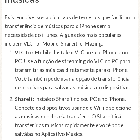
Existem diversos aplicativos de terceiros que facilitam a
transferência de músicas para o iPhone sem a
necessidade do iTunes. Alguns dos mais populares
incluem VLC for Mobile, Shareit, e iMazing.
VLC for Mobile
: Instale o VLC no seu iPhone e no
PC. Use a função de streaming do VLC no PC para
transmitir as músicas diretamente para o iPhone.
Você também pode usar a opção de transferência
de arquivos para salvar as músicas no dispositivo.
Shareit
: Instale o Shareit no seu PC e no iPhone.
Conecte os dispositivos usando o WiFi e selecione
as músicas que deseja transferir. O Shareit irá
transferir as músicas rapidamente e você pode
salválas no Aplicativo Música.