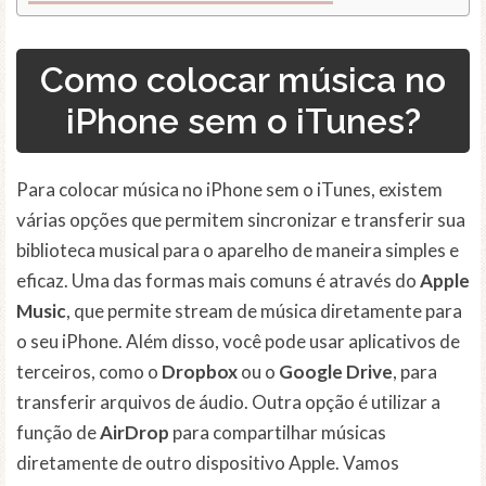
Como colocar música no
iPhone sem o iTunes?
Para colocar música no iPhone sem o iTunes, existem
várias opções que permitem sincronizar e transferir sua
biblioteca musical para o aparelho de maneira simples e
eficaz. Uma das formas mais comuns é através do
Apple
Music
, que permite stream de música diretamente para
o seu iPhone. Além disso, você pode usar aplicativos de
terceiros, como o
Dropbox
ou o
Google Drive
, para
transferir arquivos de áudio. Outra opção é utilizar a
função de
AirDrop
para compartilhar músicas
diretamente de outro dispositivo Apple. Vamos