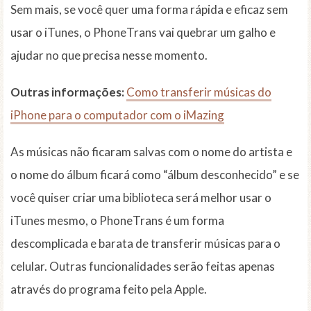
Sem mais, se você quer uma forma rápida e eficaz sem
usar o iTunes, o PhoneTrans vai quebrar um galho e
ajudar no que precisa nesse momento.
Outras informações:
Como transferir músicas do
iPhone para o computador com o iMazing
As músicas não ficaram salvas com o nome do artista e
o nome do álbum ficará como “álbum desconhecido” e se
você quiser criar uma biblioteca será melhor usar o
iTunes mesmo, o PhoneTrans é um forma
descomplicada e barata de transferir músicas para o
celular. Outras funcionalidades serão feitas apenas
através do programa feito pela Apple.