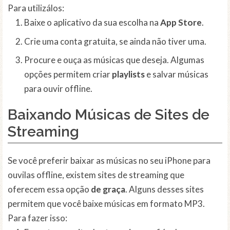
Para utilizálos:
Baixe o aplicativo da sua escolha na
App Store
.
Crie uma conta gratuita, se ainda não tiver uma.
Procure e ouça as músicas que deseja. Algumas
opções permitem criar
playlists
e salvar músicas
para ouvir offline.
Baixando Músicas de Sites de
Streaming
Se você preferir baixar as músicas no seu iPhone para
ouvilas offline, existem sites de streaming que
oferecem essa opção
de graça
. Alguns desses sites
permitem que você baixe músicas em formato MP3.
Para fazer isso: