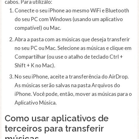
cabos. Para utilizálo:
Conecte o seu iPhone ao mesmo WiFi e Bluetooth
do seu PC com Windows (usando um aplicativo
compatível) ou Mac.
Abra a pasta com as músicas que deseja transferir
no seu PC ou Mac. Selecione as músicas e clique em
Compartilhar (ou use o atalho de teclado Ctrl +
Shift + K no Mac).
No seu iPhone, aceite a transferência do AirDrop.
As músicas serão salvas na pasta Arquivos do
iPhone. Você pode, então, mover as músicas para o
Aplicativo Música.
Como usar aplicativos de
terceiros para transferir
músicas