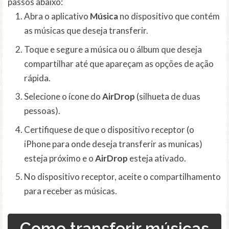
passos abaixo:
Abra o aplicativo
Música
no dispositivo que contém
as músicas que deseja transferir.
Toque e segure a música ou o álbum que deseja
compartilhar até que apareçam as opções de ação
rápida.
Selecione o ícone do
AirDrop
(silhueta de duas
pessoas).
Certifiquese de que o dispositivo receptor (o
iPhone para onde deseja transferir as municas)
esteja próximo e o
AirDrop
esteja ativado.
No dispositivo receptor, aceite o compartilhamento
para receber as músicas.
Como transferir músicas