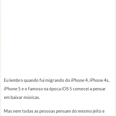
Eu lembro quando fui migrando do iPhone 4, iPhone 4s,
iPhone 5 e o famoso na época iOS 5 comecei a pensar
em baixar músicas.
Mas nem todas as pessoas pensam do mesmo jeito e