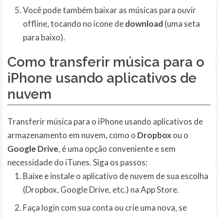
Você pode também baixar as músicas para ouvir
offline, tocando no ícone de
download
(uma seta
para baixo).
Como transferir música para o
iPhone usando aplicativos de
nuvem
Transferir música para o iPhone usando aplicativos de
armazenamento em nuvem, como o
Dropbox
ou o
Google Drive
, é uma opção conveniente e sem
necessidade do iTunes. Siga os passos:
Baixe e instale o aplicativo de nuvem de sua escolha
(Dropbox, Google Drive, etc.) na App Store.
Faça login com sua conta ou crie uma nova, se