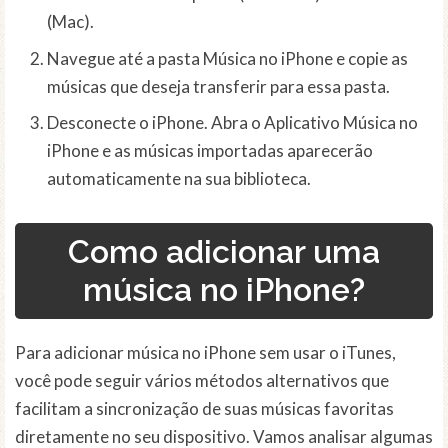
(Mac).
Navegue até a pasta Música no iPhone e copie as
músicas que deseja transferir para essa pasta.
Desconecte o iPhone. Abra o Aplicativo Música no
iPhone e as músicas importadas aparecerão
automaticamente na sua biblioteca.
Como adicionar uma
música no iPhone?
Para adicionar música no iPhone sem usar o iTunes,
você pode seguir vários métodos alternativos que
facilitam a sincronização de suas músicas favoritas
diretamente no seu dispositivo. Vamos analisar algumas