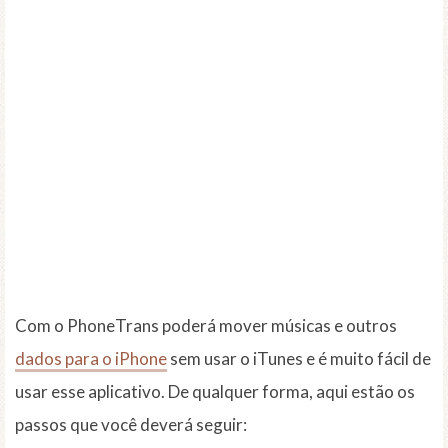
Com o PhoneTrans poderá mover músicas e outros
dados para o iPhone
sem usar o iTunes e é muito fácil de
usar esse aplicativo. De qualquer forma, aqui estão os
passos que você deverá seguir: