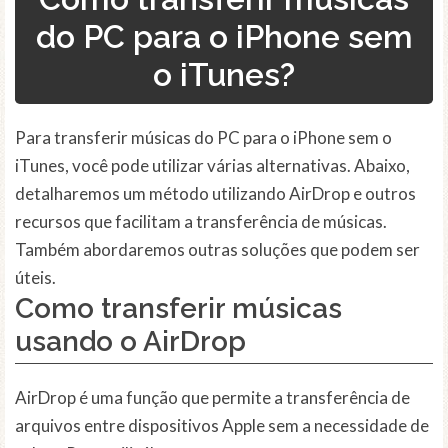
do PC para o iPhone sem
o iTunes?
Para transferir músicas do PC para o iPhone sem o
iTunes, você pode utilizar várias alternativas. Abaixo,
detalharemos um método utilizando AirDrop e outros
recursos que facilitam a transferência de músicas.
Também abordaremos outras soluções que podem ser
úteis.
Como transferir músicas
usando o AirDrop
AirDrop é uma função que permite a transferência de
arquivos entre dispositivos Apple sem a necessidade de