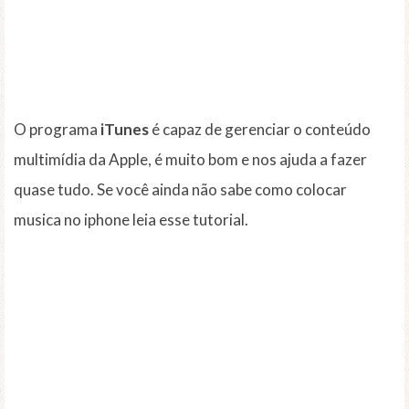
O programa
iTunes
é capaz de gerenciar o conteúdo
multimídia da Apple, é muito bom e nos ajuda a fazer
quase tudo. Se você ainda não sabe como colocar
musica no iphone leia esse tutorial.