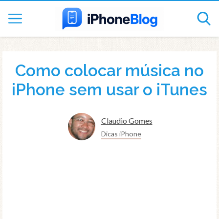
Como colocar música no
iPhone sem usar o iTunes
Claudio Gomes
Dicas iPhone