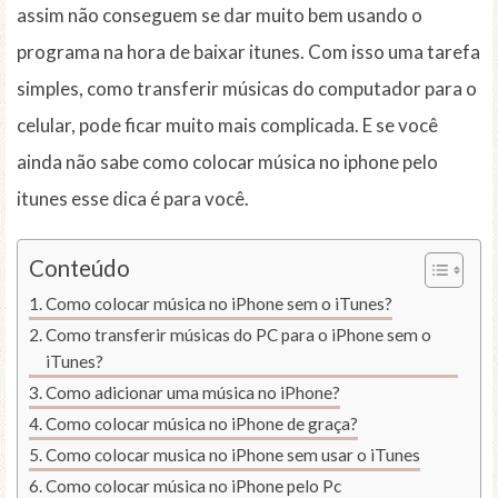
assim não conseguem se dar muito bem usando o
programa na hora de baixar itunes. Com isso uma tarefa
simples, como transferir músicas do computador para o
celular, pode ficar muito mais complicada. E se você
ainda não sabe como colocar música no iphone pelo
itunes esse dica é para você.
Conteúdo
Como colocar música no iPhone sem o iTunes?
Como transferir músicas do PC para o iPhone sem o
iTunes?
Como adicionar uma música no iPhone?
Como colocar música no iPhone de graça?
Como colocar musica no iPhone sem usar o iTunes
Como colocar música no iPhone pelo Pc