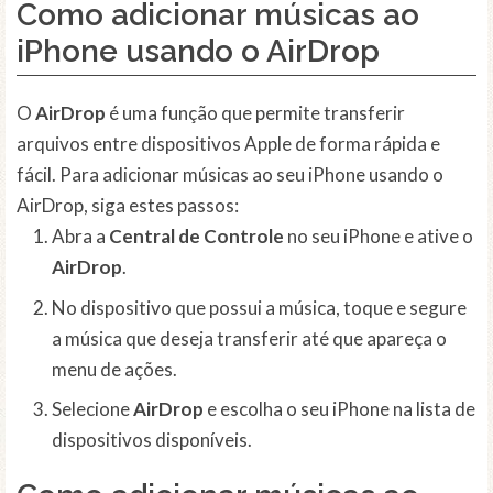
Como adicionar músicas ao
iPhone usando o AirDrop
O
AirDrop
é uma função que permite transferir
arquivos entre dispositivos Apple de forma rápida e
fácil. Para adicionar músicas ao seu iPhone usando o
AirDrop, siga estes passos:
Abra a
Central de Controle
no seu iPhone e ative o
AirDrop
.
No dispositivo que possui a música, toque e segure
a música que deseja transferir até que apareça o
menu de ações.
Selecione
AirDrop
e escolha o seu iPhone na lista de
dispositivos disponíveis.