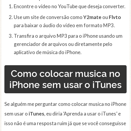
Encontre o vídeo no YouTube que deseja converter.
Use um site de conversão como
Y2mate
ou
Flvto
para baixar o áudio do vídeo em formato MP3.
Transfira o arquivo MP3 para o iPhone usando um
gerenciador de arquivos ou diretamente pelo
aplicativo de música do iPhone.
Como colocar musica no
iPhone sem usar o iTunes
Se alguém me perguntar como colocar musica no iPhone
sem usar o
iTunes
, eu diria ‘Aprenda a usar o iTunes’ e
isso não é uma resposta ruim já que se você conseguisse