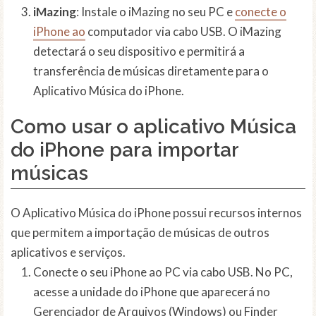
iMazing
: Instale o iMazing no seu PC e
conecte o
iPhone ao
computador via cabo USB. O iMazing
detectará o seu dispositivo e permitirá a
transferência de músicas diretamente para o
Aplicativo Música do iPhone.
Como usar o aplicativo Música
do iPhone para importar
músicas
O Aplicativo Música do iPhone possui recursos internos
que permitem a importação de músicas de outros
aplicativos e serviços.
Conecte o seu iPhone ao PC via cabo USB. No PC,
acesse a unidade do iPhone que aparecerá no
Gerenciador de Arquivos (Windows) ou Finder