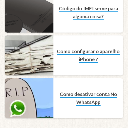
Código do IMEI serve para
alguma coisa?
Como configurar o aparelho
iPhone ?
Como desativar conta No
WhatsApp