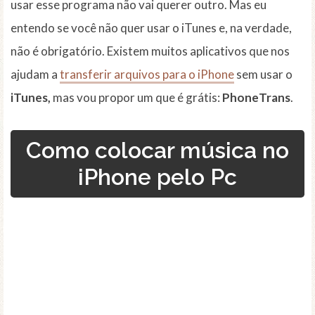
usar esse programa não vai querer outro. Mas eu
entendo se você não quer usar o iTunes e, na verdade,
não é obrigatório. Existem muitos aplicativos que nos
ajudam a
transferir arquivos para o iPhone
sem usar o
iTunes,
mas vou propor um que é grátis:
PhoneTrans
.
Como colocar música no
iPhone pelo Pc