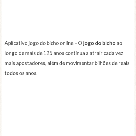
Aplicativo jogo do bicho online – O
jogo do bicho
ao
longo de mais de 125 anos continua a atrair cada vez
mais apostadores, além de movimentar bilhões de reais
todos os anos.