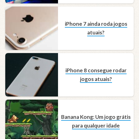
iPhone 7 ainda roda jogos
atuais?
iPhone 8 consegue rodar
jogos atuais?
Banana Kong: Um jogo grátis
para qualquer idade