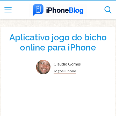
Aplicativo jogo do bicho
online para iPhone
Claudio Gomes
Jogos iPhone