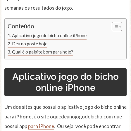
semanas os resultados do jogo.
Conteúdo
Aplicativo jogo do bicho online iPhone
Deu no poste hoje
Qual é o palpite bom para hoje?
Aplicativo jogo do bicho
online
iPhone
Um dos sites que possui o aplicativo jogo do bicho online
para
iPhone,
é o site oquedeunojogodobicho.com que
possui app
para iPhone
.
Ou seja, você pode encontrar