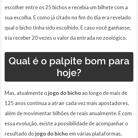
escolher entre os 25 bichos e recebia um bilhete com a
sua escolha. E como já citado no fim do dia era revelado
qual o bicho tinha sido escolhido. E caso você ganhasse,
iria receber 20 vezes o valor da entrada no zoológico.
Qual é o palpite bom para
hoje?
Mas, atualmente o
jogo do bicho
ao longo de mais de
125 anos continua a atrair cada vez mais apostadores,
além de movimentar bilhões de reais anualmente. E com
essa evolução, existe a possibilidade de acompanhar o
resultado do
jogo do bicho
em várias plataformas,