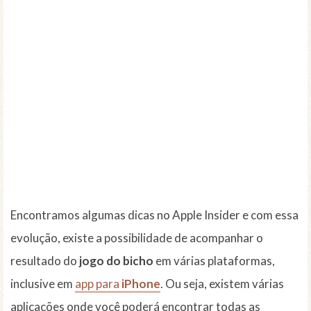
Encontramos algumas dicas no Apple Insider e com essa
evolução, existe a possibilidade de acompanhar o
resultado do
jogo do bicho
em várias plataformas,
inclusive em
app para
iPhone
. Ou seja, existem várias
aplicações onde você poderá encontrar todas as