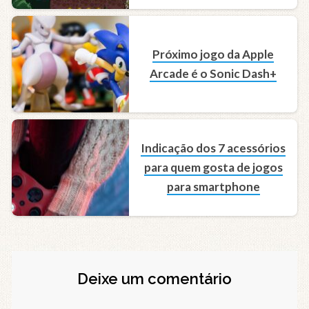
Próximo jogo da Apple
Arcade é o Sonic Dash+
Indicação dos 7 acessórios
para quem gosta de jogos
para smartphone
Deixe um comentário