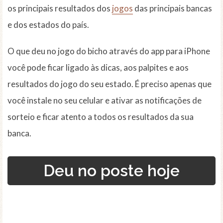
os principais resultados dos
jogos
das principais bancas
e dos estados do país.
O que deu no jogo do bicho através do app para iPhone
você pode ficar ligado às dicas, aos palpites e aos
resultados do jogo do seu estado. É preciso apenas que
você instale no seu celular e ativar as notificações de
sorteio e ficar atento a todos os resultados da sua
banca.
Deu no poste hoje