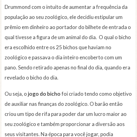
Drummond com o intuito de aumentar a frequência da
população ao seu zoológico, ele decidiu estipular um
prêmio em dinheiro ao portador do bilhete de entrada o
qual tivesse a figura de um animal do dia. O qual o bicho
era escolhido entre os 25 bichos que haviam no
zoológico e passava o dia inteiro encoberto com um
pano. Sendo retirado apenas no final do dia, quando era
revelado o bicho do dia.
Ou seja, o
jogo do bicho
foi criado tendo como objetivo
de auxiliar nas finanças do zoológico. O barão então
criou um tipo de rifa para poder dar um lucro maior ao
seu zoológico e também proporcionar a diversão aos
seus visitantes. Na época para você jogar, podia