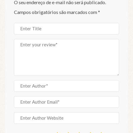
O seu endereço de e-mail não será publicado.
Campos obrigatórios são marcados com
*