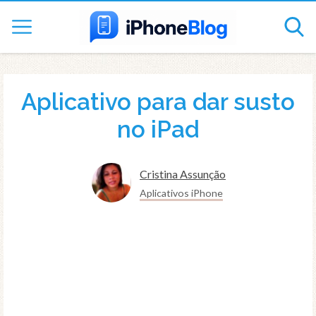
Aplicativo para dar susto
no iPad
Cristina Assunção
Aplicativos iPhone