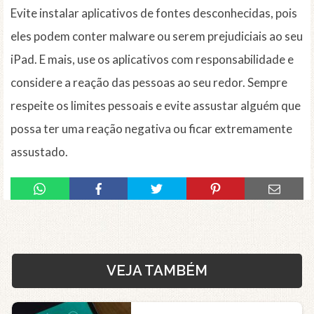
Evite instalar aplicativos de fontes desconhecidas, pois
eles podem conter malware ou serem prejudiciais ao seu
iPad. E mais, use os aplicativos com responsabilidade e
considere a reação das pessoas ao seu redor. Sempre
respeite os limites pessoais e evite assustar alguém que
possa ter uma reação negativa ou ficar extremamente
assustado.
VEJA TAMBÉM