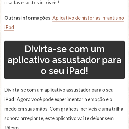
risadas e sustos incríveis!
Outras informações:
Aplicativo de histórias infantis no
iPad
Divirta-se com um
aplicativo assustador para
o seu iPad!
Divirta-se com um aplicativo assustador para o seu
iPad!
Agora você pode experimentar a emoção e o
medo em suas mãos. Com gráficos incríveis e uma trilha
sonora arrepiante, este aplicativo vai te deixar sem
fôlego.