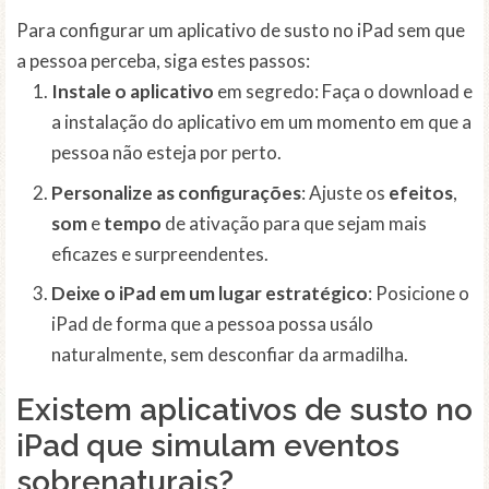
Para configurar um aplicativo de susto no iPad sem que
a pessoa perceba, siga estes passos:
Instale o aplicativo
em segredo: Faça o download e
a instalação do aplicativo em um momento em que a
pessoa não esteja por perto.
Personalize as configurações
: Ajuste os
efeitos
,
som
e
tempo
de ativação para que sejam mais
eficazes e surpreendentes.
Deixe o iPad em um lugar estratégico
: Posicione o
iPad de forma que a pessoa possa usálo
naturalmente, sem desconfiar da armadilha.
Existem aplicativos de susto no
iPad que simulam eventos
sobrenaturais?