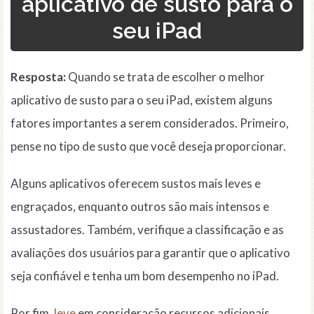
aplicativo de susto para o
seu iPad
Resposta:
Quando se trata de escolher o melhor
aplicativo de susto para o seu iPad, existem alguns
fatores importantes a serem considerados. Primeiro,
pense no tipo de susto que você deseja proporcionar.
Alguns aplicativos oferecem sustos mais leves e
engraçados, enquanto outros são mais intensos e
assustadores. Também, verifique a classificação e as
avaliações dos usuários para garantir que o aplicativo
seja confiável e tenha um bom desempenho no iPad.
Por fim,
leve
em consideração recursos adicionais,