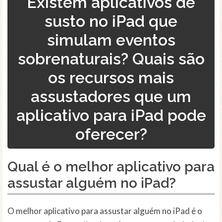
Existem aplicativos de
susto no iPad que
simulam eventos
sobrenaturais? Quais são
os recursos mais
assustadores que um
aplicativo para iPad pode
oferecer?
Qual é o melhor aplicativo para
assustar alguém no iPad?
O melhor aplicativo para assustar alguém no iPad é o