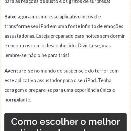
para as reações de susto e os gritos de surpresa!
Baixe
agora mesmo esse aplicativo incrível e
transforme seu iPad em uma fonte infinita de emoções
assustadoras. Esteja preparado para noites sem dormir
e encontros com o desconhecido. Divirta-se, mas
lembre-se: não olhe para trás!
Aventure-se
no mundo do suspense e do terror com
este aplicativo assustador para o seu iPad. Tenha
coragem e prepare-se para uma experiência única e
horripilante.
Como escolher o melhor