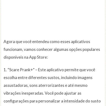
Agora que você entendeu como esses aplicativos
funcionam, vamos conhecer algumas opções populares
disponíveis na App Store:
1. “Scare Prank+” – Este aplicativo permite que você
escolha entre diferentes sustos, incluindo imagens
assustadoras, sons aterrorizantes e até mesmo
vibrações inesperadas. Você pode ajustar as
configurações para personalizar a intensidade do susto