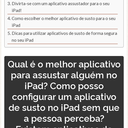
Divirta-se com um aplicativo assustador para o seu
iPad!
Como escolher o melhor aplicativo de susto para o seu
iPad
Dicas para utilizar aplicativos de susto de forma segura
no seu iPad
Qual é o melhor aplicativo
para assustar alguém no
iPad? Como posso
configurar um aplicativo
de susto no iPad sem que
a pessoa perceba?