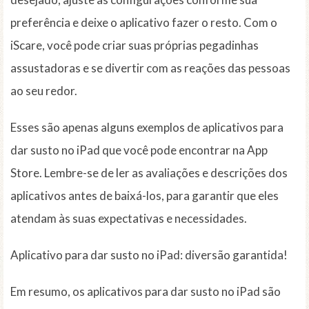
preferência e deixe o aplicativo fazer o resto. Com o
iScare, você pode criar suas próprias pegadinhas
assustadoras e se divertir com as reações das pessoas
ao seu redor.
Esses são apenas alguns exemplos de aplicativos para
dar susto no iPad que você pode encontrar na App
Store. Lembre-se de ler as avaliações e descrições dos
aplicativos antes de baixá-los, para garantir que eles
atendam às suas expectativas e necessidades.
Aplicativo para dar susto no iPad: diversão garantida!
Em resumo, os aplicativos para dar susto no iPad são