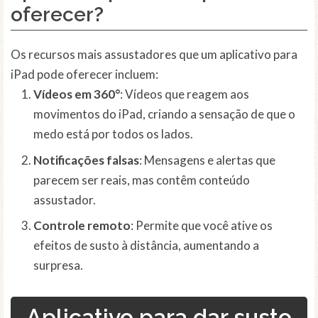
oferecer?
Os recursos mais assustadores que um aplicativo para
iPad pode oferecer incluem:
Vídeos em 360°
: Vídeos que reagem aos
movimentos do iPad, criando a sensação de que o
medo está por todos os lados.
Notificações falsas
: Mensagens e alertas que
parecem ser reais, mas contêm conteúdo
assustador.
Controle remoto
: Permite que você ative os
efeitos de susto à distância, aumentando a
surpresa.
Aplicativo para dar susto