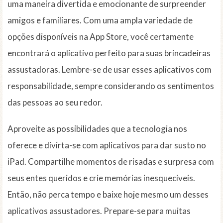
uma maneira divertida e emocionante de surpreender
amigos e familiares. Com uma ampla variedade de
opções disponíveis na App Store, você certamente
encontrará o aplicativo perfeito para suas brincadeiras
assustadoras. Lembre-se de usar esses aplicativos com
responsabilidade, sempre considerando os sentimentos
das pessoas ao seu redor.
Aproveite as possibilidades que a tecnologia nos
oferece e divirta-se com aplicativos para dar susto no
iPad. Compartilhe momentos de risadas e surpresa com
seus entes queridos e crie memórias inesquecíveis.
Então, não perca tempo e baixe hoje mesmo um desses
aplicativos assustadores. Prepare-se para muitas