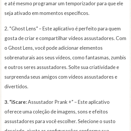
e até mesmo programar um temporizador para que ele
seja ativado em momentos específicos.
2. “Ghost Lens” – Este aplicativo é perfeito para quem
gosta de criar e compartilhar vídeos assustadores. Com
o Ghost Lens, você pode adicionar elementos
sobrenaturais aos seus vídeos, como fantasmas, zumbis
e outros seres assustadores. Solte sua criatividade e
surpreenda seus amigos com vídeos assustadores e
divertidos.
3. “iScare:
Assustador Prank +” – Este aplicativo
oferece uma coleção de imagens, sons e efeitos
assustadores para você escolher. Selecione o susto
desejado, ajuste as configurações conforme sua