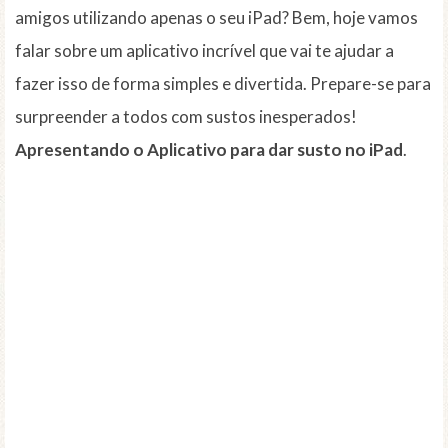
amigos utilizando apenas o seu iPad? Bem, hoje vamos
falar sobre um aplicativo incrível que vai te ajudar a
fazer isso de forma simples e divertida. Prepare-se para
surpreender a todos com sustos inesperados!
Apresentando o Aplicativo para dar susto no iPad
.