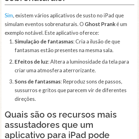
Sim
, existem vários aplicativos de susto no iPad que
simulam eventos sobrenaturais. O
Ghost Prank
é um
exemplo notável. Este aplicativo oferece:
Simulação de fantasmas
: Cria a ilusão de que
fantasmas estão presentes na mesma sala.
Efeitos de luz
: Altera a luminosidade da tela para
criar uma atmosfera aterrorizante.
Sons de fantasmas
: Reproduz sons de passos,
sussurros e gritos que parecem vir de diferentes
direções.
Quais são os recursos mais
assustadores que um
aplicativo para iPad pode