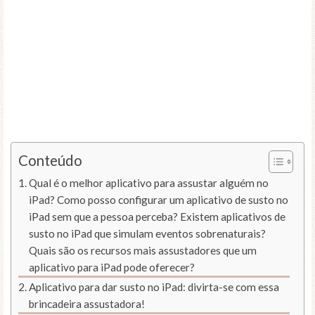
Conteúdo
Qual é o melhor aplicativo para assustar alguém no
iPad? Como posso configurar um aplicativo de susto no
iPad sem que a pessoa perceba? Existem aplicativos de
susto no iPad que simulam eventos sobrenaturais?
Quais são os recursos mais assustadores que um
aplicativo para iPad pode oferecer?
Aplicativo para dar susto no iPad: divirta-se com essa
brincadeira assustadora!