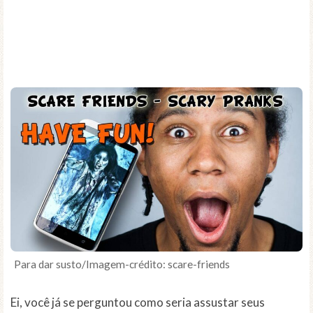
Para dar susto/Imagem-crédito: scare-friends
Ei, você já se perguntou como seria assustar seus