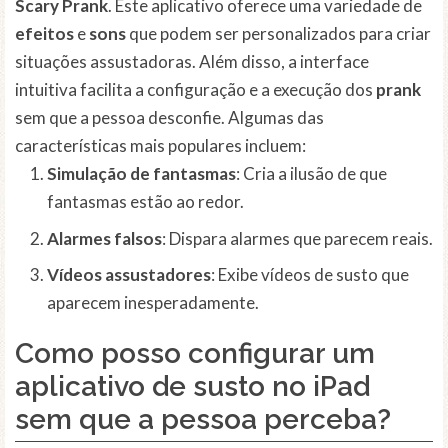
Scary Prank
. Este aplicativo oferece uma variedade de
efeitos
e
sons
que podem ser personalizados para criar
situações assustadoras. Além disso, a interface
intuitiva facilita a configuração e a execução dos
prank
sem que a pessoa desconfie. Algumas das
características mais populares incluem:
Simulação de fantasmas
: Cria a ilusão de que
fantasmas estão ao redor.
Alarmes falsos
: Dispara alarmes que parecem reais.
Vídeos assustadores
: Exibe vídeos de susto que
aparecem inesperadamente.
Como posso configurar um
aplicativo de susto no iPad
sem que a pessoa perceba?