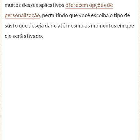
muitos desses aplicativos
oferecem opções de
personalização
, permitindo que você escolha o tipo de
susto que deseja dar e até mesmo os momentos em que
ele será ativado.