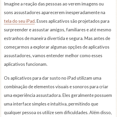
Imagine a reação das pessoas ao verem imagens ou
sons assustadores aparecerem inesperadamente na
tela do seu iPad
. Esses aplicativos são projetados para
surpreender e assustar amigos, familiares e até mesmo
estranhos de maneira divertida e segura. Mas antes de
começarmos a explorar algumas opções de aplicativos
assustadores, vamos entender melhor como esses
aplicativos funcionam.
Os aplicativos para dar susto no iPad utilizam uma
combinação de elementos visuais e sonoros para criar
uma experiência assustadora. Eles geralmente possuem
uma interface simples e intuitiva, permitindo que
qualquer pessoa os utilize sem dificuldades. Além disso,