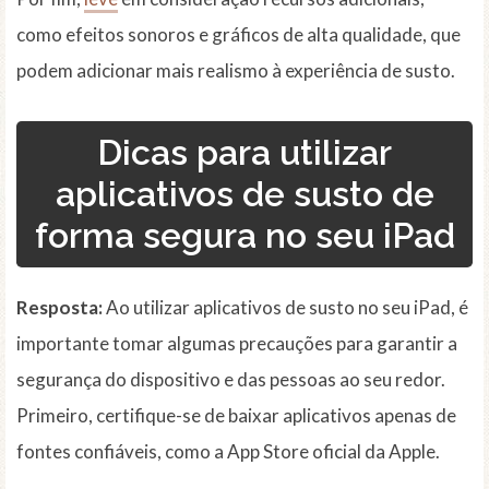
como efeitos sonoros e gráficos de alta qualidade, que
podem adicionar mais realismo à experiência de susto.
Dicas para utilizar
aplicativos de susto de
forma segura no seu iPad
Resposta:
Ao utilizar aplicativos de susto no seu iPad, é
importante tomar algumas precauções para garantir a
segurança do dispositivo e das pessoas ao seu redor.
Primeiro, certifique-se de baixar aplicativos apenas de
fontes confiáveis, como a App Store oficial da Apple.