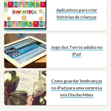
Aplicativos para criar
histórias de crianças
Jogo dos 7 erros adulto no
iPad
Como guardar lembranças
no iPad para uma surpresa
nos Dia das Mães