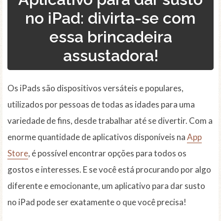
no iPad: divirta-se com
essa brincadeira
assustadora!
Os iPads são dispositivos versáteis e populares,
utilizados por pessoas de todas as idades para uma
variedade de fins, desde trabalhar até se divertir. Com a
enorme quantidade de aplicativos disponíveis na
App
Store
, é possível encontrar opções para todos os
gostos e interesses. E se você está procurando por algo
diferente e emocionante, um aplicativo para dar susto
no iPad pode ser exatamente o que você precisa!