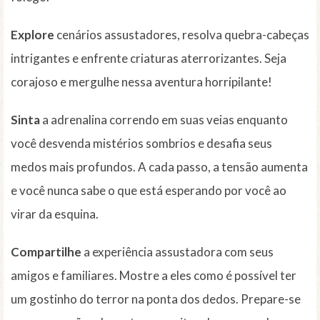
Explore
cenários assustadores, resolva quebra-cabeças
intrigantes e enfrente criaturas aterrorizantes. Seja
corajoso e mergulhe nessa aventura horripilante!
Sinta
a adrenalina correndo em suas veias enquanto
você desvenda mistérios sombrios e desafia seus
medos mais profundos. A cada passo, a tensão aumenta
e você nunca sabe o que está esperando por você ao
virar da esquina.
Compartilhe
a experiência assustadora com seus
amigos e familiares. Mostre a eles como é possível ter
um gostinho do terror na ponta dos dedos. Prepare-se