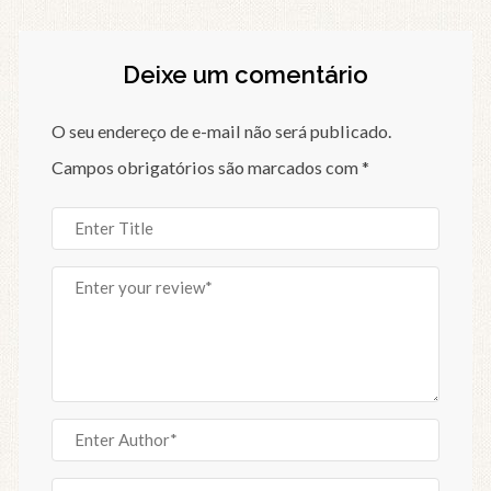
Deixe um comentário
O seu endereço de e-mail não será publicado.
Campos obrigatórios são marcados com
*