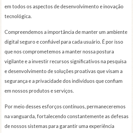
em todos os aspectos de desenvolvimento e inovação
tecnológica.
Compreendemos a importância de manter um ambiente
digital seguro e confiável para cada usuário. É por isso
que nos comprometemos a manter nossa postura
vigilante e a investir recursos significativos na pesquisa
e desenvolvimento de soluções proativas que visam a
segurança e a privacidade dos indivíduos que confiam
em nossos produtos e serviços.
Por meio desses esforços contínuos, permaneceremos
na vanguarda, fortalecendo constantemente as defesas
de nossos sistemas para garantir uma experiência