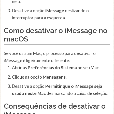
nela.
Desative a opção
iMessage
deslizando o
interruptor para a esquerda.
Como desativar o iMessage no
macOS
Se você usa um Mac, o processo para desativar o
iMessage é ligeiramente diferente:
Abrir as
Preferências do Sistema
no seu Mac.
Clique na opção
Mensagens
.
Desative a opção
Permitir que o iMessage seja
usado neste Mac
desmarcando a caixa de seleção.
Consequências de desativar o