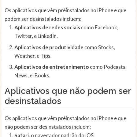
Os aplicativos que vêm préinstalados no iPhone e que
podem ser desinstalados incluem:
Aplicativos de redes sociais
como Facebook,
Twitter, e LinkedIn.
Aplicativos de produtividade
como Stocks,
Weather, e Tips.
Aplicativos de entretenimento
como Podcasts,
News, e iBooks.
Aplicativos que não podem ser
desinstalados
Os aplicativos que vêm préinstalados no iPhone e que
não podem ser desinstalados incluem:
Safari
, o navegador padrão do iOS.