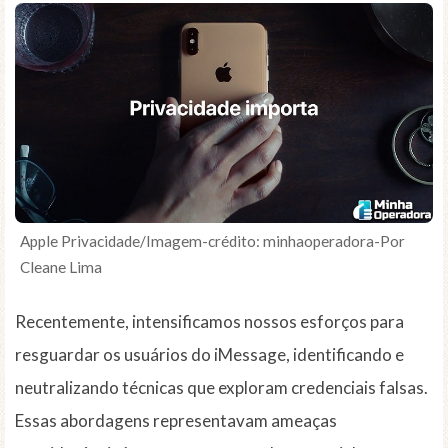
Apple Privacidade/Imagem-crédito: minhaoperadora-Por
Cleane Lima
Recentemente, intensificamos nossos esforços para
resguardar os usuários do iMessage, identificando e
neutralizando técnicas que exploram credenciais falsas.
Essas abordagens representavam ameaças