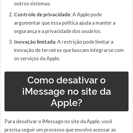
outros sistemas.
Controle de privacidade
: A Apple pode
argumentar que essa política ajuda a manter a
segurança e a privacidade dos usuários.
Inovação limitada
: A restrição pode limitar a
inovação de terceiros que buscam integrarse com
os serviços da Apple.
Como desativar o
iMessage no site da
Apple?
Para desativar o iMessage no site da Apple, você
precisa seguir um processo que envolve acessar as