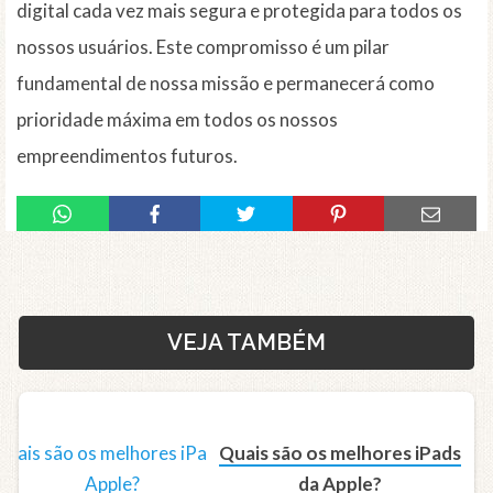
digital cada vez mais segura e protegida para todos os
nossos usuários. Este compromisso é um pilar
fundamental de nossa missão e permanecerá como
prioridade máxima em todos os nossos
empreendimentos futuros.
VEJA TAMBÉM
Quais são os melhores iPads
da Apple?