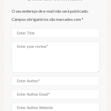
O seu endereço de e-mail não será publicado.
Campos obrigatórios são marcados com
*