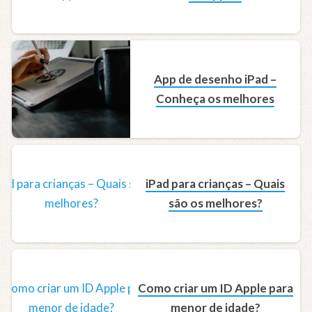
App de desenho iPad –
Conheça os melhores
iPad para crianças – Quais
são os melhores?
Como criar um ID Apple para
menor de idade?