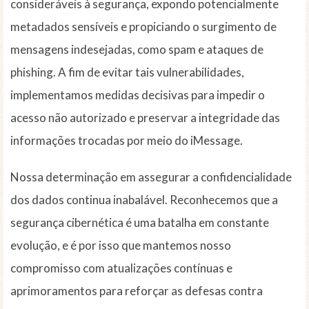
consideráveis à segurança, expondo potencialmente
metadados sensíveis e propiciando o surgimento de
mensagens indesejadas, como spam e ataques de
phishing. A fim de evitar tais vulnerabilidades,
implementamos medidas decisivas para impedir o
acesso não autorizado e preservar a integridade das
informações trocadas por meio do iMessage.
Nossa determinação em assegurar a confidencialidade
dos dados continua inabalável. Reconhecemos que a
segurança cibernética é uma batalha em constante
evolução, e é por isso que mantemos nosso
compromisso com atualizações contínuas e
aprimoramentos para reforçar as defesas contra