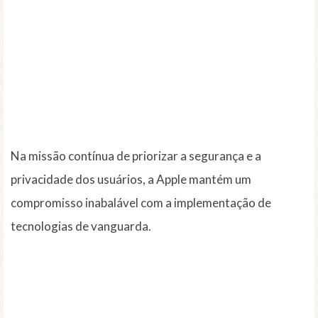
Na missão contínua de priorizar a segurança e a
privacidade dos usuários, a Apple mantém um
compromisso inabalável com a implementação de
tecnologias de vanguarda.