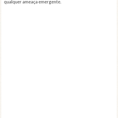
qualquer ameaça emergente.