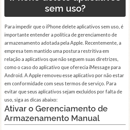
sem uso?
Para impedir que o iPhone delete aplicativos sem uso, é
importante entender a política de gerenciamento de
armazenamento adotada pela Apple. Recentemente, a
empresa tem mantido uma postura restritiva em
relação a aplicativos que não seguem suas diretrizes,
como o caso do aplicativo que oferecia iMessage para
Android. A Apple removeu esse aplicativo por não estar
em conformidade com seus termos de serviço. Para
evitar que seus aplicativos sejam excluídos por falta de
uso, siga as dicas abaixo:
Ativar o Gerenciamento de
Armazenamento Manual