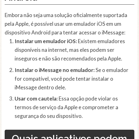
Embora não seja uma solução oficialmente suportada
pela Apple, é possível usar um emulador iOS em um
dispositivo Android para tentar acessar o iMessage:
Instalar um emulador iOS:
Existem emuladores
disponíveis na internet, mas eles podem ser
inseguros e não são recomendados pela Apple.
Instalar o iMessage no emulador:
Se o emulador
for compatível, você pode tentar instalar o
iMessage dentro dele.
Usar com cautela:
Essa opção pode violar os
termos de serviço da Apple e comprometer a
segurança do seu dispositivo.
Quais aplicativos podem