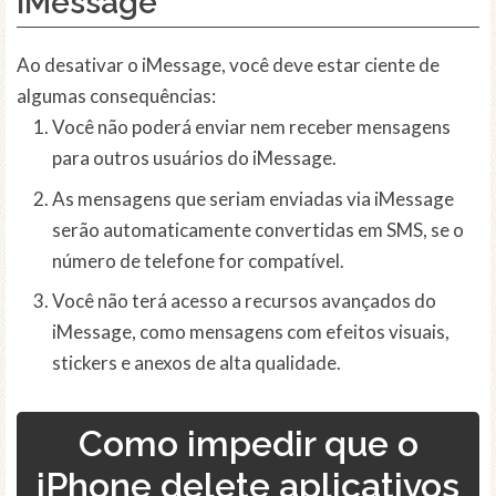
iMessage
Ao desativar o iMessage, você deve estar ciente de
algumas consequências:
Você não poderá enviar nem receber mensagens
para outros usuários do iMessage.
As mensagens que seriam enviadas via iMessage
serão automaticamente convertidas em SMS, se o
número de telefone for compatível.
Você não terá acesso a recursos avançados do
iMessage, como mensagens com efeitos visuais,
stickers e anexos de alta qualidade.
Como impedir que o
iPhone delete aplicativos