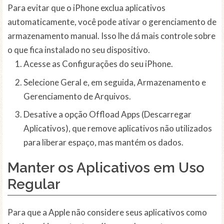
Para evitar que o iPhone exclua aplicativos
automaticamente, você pode ativar o gerenciamento de
armazenamento manual. Isso lhe dá mais controle sobre
o que fica instalado no seu dispositivo.
Acesse as Configurações do seu iPhone.
Selecione Geral e, em seguida, Armazenamento e
Gerenciamento de Arquivos.
Desative a opção Offload Apps (Descarregar
Aplicativos), que remove aplicativos não utilizados
para liberar espaço, mas mantém os dados.
Manter os Aplicativos em Uso
Regular
Para que a Apple não considere seus aplicativos como