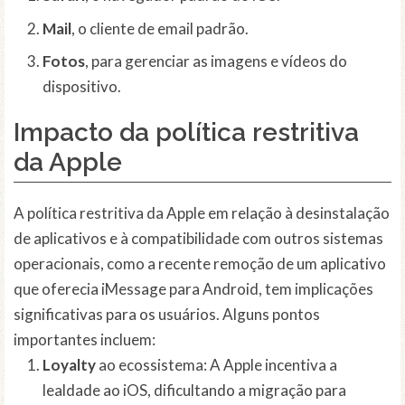
Mail
, o cliente de email padrão.
Fotos
, para gerenciar as imagens e vídeos do
dispositivo.
Impacto da política restritiva
da Apple
A política restritiva da Apple em relação à desinstalação
de aplicativos e à compatibilidade com outros sistemas
operacionais, como a recente remoção de um aplicativo
que oferecia iMessage para Android, tem implicações
significativas para os usuários. Alguns pontos
importantes incluem:
Loyalty
ao ecossistema: A Apple incentiva a
lealdade ao iOS, dificultando a migração para