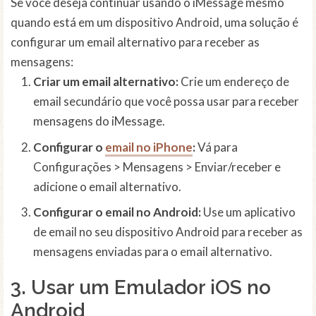
Se você deseja continuar usando o iMessage mesmo
quando está em um dispositivo Android, uma solução é
configurar um email alternativo para receber as
mensagens:
Criar um email alternativo:
Crie um endereço de
email secundário que você possa usar para receber
mensagens do iMessage.
Configurar o
email no iPhone
:
Vá para
Configurações > Mensagens > Enviar/receber e
adicione o email alternativo.
Configurar o email no Android:
Use um aplicativo
de email no seu dispositivo Android para receber as
mensagens enviadas para o email alternativo.
3. Usar um Emulador iOS no
Android