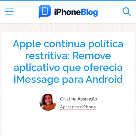
Apple continua política
restritiva: Remove
aplicativo que oferecia
iMessage para Android
Cristina Assunção
Aplicativos iPhone