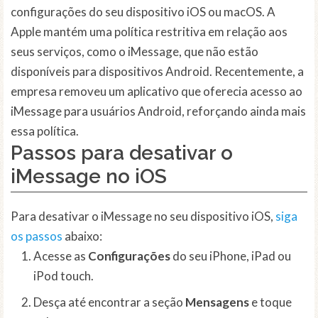
configurações do seu dispositivo iOS ou macOS. A
Apple mantém uma política restritiva em relação aos
seus serviços, como o iMessage, que não estão
disponíveis para dispositivos Android. Recentemente, a
empresa removeu um aplicativo que oferecia acesso ao
iMessage para usuários Android, reforçando ainda mais
essa política.
Passos para desativar o
iMessage no iOS
Para desativar o iMessage no seu dispositivo iOS,
siga
os passos
abaixo:
Acesse as
Configurações
do seu iPhone, iPad ou
iPod touch.
Desça até encontrar a seção
Mensagens
e toque