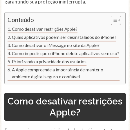
garantindo sua proteção ininterrupta.
Conteúdo
Como desativar restrições Apple?
Quais aplicativos podem ser desinstalados do iPhone?
Como desativar o iMessage no site da Apple?
Como impedir que o iPhone delete aplicativos sem uso?
Priorizando a privacidade dos usuários
A Apple compreende a importância de manter o
ambiente digital seguro e confiável
Como desativar restrições
Apple?