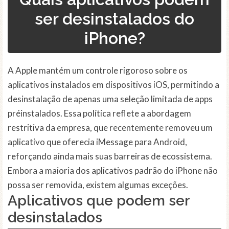
ser desinstalados do
iPhone?
A Apple mantém um controle rigoroso sobre os
aplicativos instalados em dispositivos iOS, permitindo a
desinstalação de apenas uma seleção limitada de apps
préinstalados. Essa política reflete a abordagem
restritiva da empresa, que recentemente removeu um
aplicativo que oferecia iMessage para Android,
reforçando ainda mais suas barreiras de ecossistema.
Embora a maioria dos aplicativos padrão do iPhone não
possa ser removida, existem algumas exceções.
Aplicativos que podem ser
desinstalados