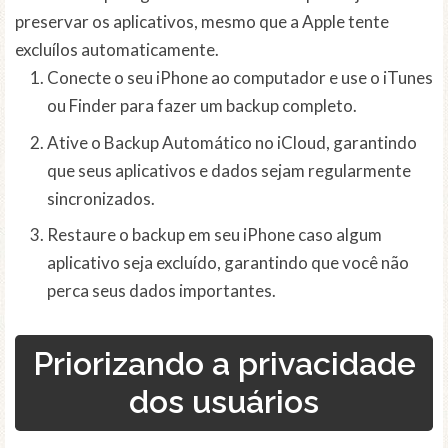
preservar os aplicativos, mesmo que a Apple tente
excluílos automaticamente.
Conecte o seu iPhone ao computador e use o iTunes
ou Finder para fazer um backup completo.
Ative o Backup Automático no iCloud, garantindo
que seus aplicativos e dados sejam regularmente
sincronizados.
Restaure o backup em seu iPhone caso algum
aplicativo seja excluído, garantindo que você não
perca seus dados importantes.
Priorizando a privacidade
dos usuários