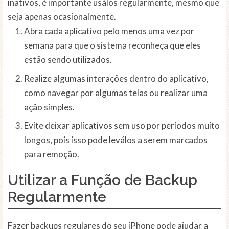
inativos, é importante usálos regularmente, mesmo que
seja apenas ocasionalmente.
Abra cada aplicativo pelo menos uma vez por
semana para que o sistema reconheça que eles
estão sendo utilizados.
Realize algumas interações dentro do aplicativo,
como navegar por algumas telas ou realizar uma
ação simples.
Evite deixar aplicativos sem uso por períodos muito
longos, pois isso pode leválos a serem marcados
para remoção.
Utilizar a Função de Backup
Regularmente
Fazer backups regulares do seu iPhone pode ajudar a