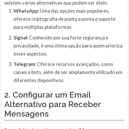
existem várias alternativas que podem ser úteis:
WhatsApp:
Uma das opções mais populares,
oferece criptografia de ponta a ponta e suporte
para múltiplas plataformas.
Signal:
Conhecido por sua forte segurança e
privacidade, é uma ótima opção para quem prioriza
esses aspectos.
Telegram:
Oferece recursos avançados, como
canais e bots, além de ser amplamente utilizado em
diferentes dispositivos.
2. Configurar um Email
Alternativo para Receber
Mensagens