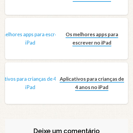
Os melhores apps para
escrever no iPad
Aplicativos para crianças de
4 anos no iPad
Deixe um comentário