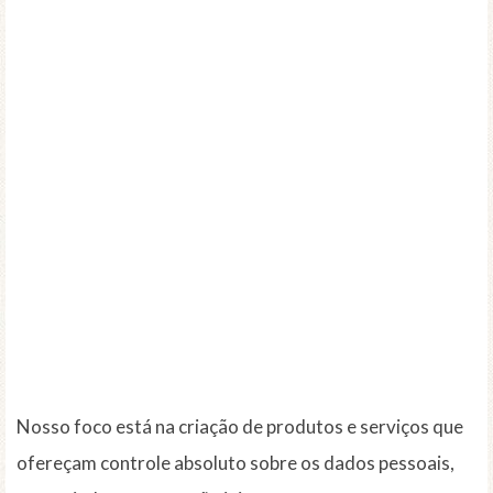
Nosso foco está na criação de produtos e serviços que
ofereçam controle absoluto sobre os dados pessoais,