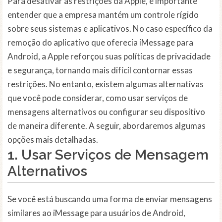
Para desativar as restrições da Apple, é importante
entender que a empresa mantém um controle rígido
sobre seus sistemas e aplicativos. No caso específico da
remoção do aplicativo que oferecia iMessage para
Android, a Apple reforçou suas políticas de privacidade
e segurança, tornando mais difícil contornar essas
restrições. No entanto, existem algumas alternativas
que você pode considerar, como usar serviços de
mensagens alternativos ou configurar seu dispositivo
de maneira diferente. A seguir, abordaremos algumas
opções mais detalhadas.
1. Usar Serviços de Mensagem
Alternativos
Se você está buscando uma forma de enviar mensagens
similares ao iMessage para usuários de Android,