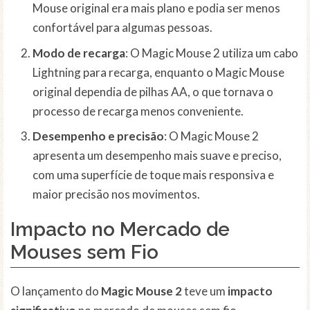
Mouse original era mais plano e podia ser menos
confortável para algumas pessoas.
Modo de recarga
: O Magic Mouse 2 utiliza um cabo
Lightning para recarga, enquanto o Magic Mouse
original dependia de pilhas AA, o que tornava o
processo de recarga menos conveniente.
Desempenho e precisão
: O Magic Mouse 2
apresenta um desempenho mais suave e preciso,
com uma superfície de toque mais responsiva e
maior precisão nos movimentos.
Impacto no Mercado de
Mouses sem Fio
O lançamento do
Magic Mouse 2
teve um
impacto