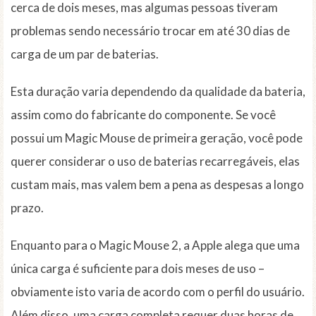
cerca de dois meses, mas algumas pessoas tiveram
problemas sendo necessário trocar em até 30 dias de
carga de um par de baterias.
Esta duração varia dependendo da qualidade da bateria,
assim como do fabricante do componente. Se você
possui um Magic Mouse de primeira geração, você pode
querer considerar o uso de baterias recarregáveis, elas
custam mais, mas valem bem a pena as despesas a longo
prazo.
Enquanto para o Magic Mouse 2, a Apple alega que uma
única carga é suficiente para dois meses de uso –
obviamente isto varia de acordo com o perfil do usuário.
Além disso, uma carga completa requer duas horas de