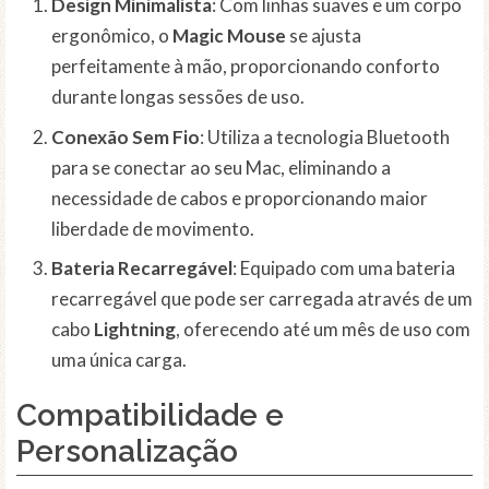
Design Minimalista
: Com linhas suaves e um corpo
ergonômico, o
Magic Mouse
se ajusta
perfeitamente à mão, proporcionando conforto
durante longas sessões de uso.
Conexão Sem Fio
: Utiliza a tecnologia Bluetooth
para se conectar ao seu Mac, eliminando a
necessidade de cabos e proporcionando maior
liberdade de movimento.
Bateria Recarregável
: Equipado com uma bateria
recarregável que pode ser carregada através de um
cabo
Lightning
, oferecendo até um mês de uso com
uma única carga.
Compatibilidade e
Personalização