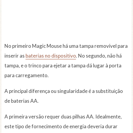
No primeiro Magic Mouse há uma tampa removível para
inserir as
baterias no dispositivo
. No segundo, não há
tampa, e o trinco para ejetar a tampa dá lugar à porta
para carregamento.
A principal diferença ou singularidade é a substituição
de baterias AA.
A primeira versão requer duas pilhas AA. Idealmente,
este tipo de fornecimento de energia deveria durar