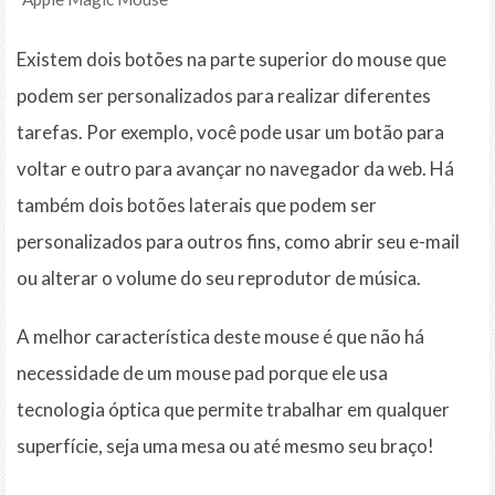
Existem dois botões na parte superior do mouse que
podem ser personalizados para realizar diferentes
tarefas. Por exemplo, você pode usar um botão para
voltar e outro para avançar no navegador da web. Há
também dois botões laterais que podem ser
personalizados para outros fins, como abrir seu e-mail
ou alterar o volume do seu reprodutor de música.
A melhor característica deste mouse é que não há
necessidade de um mouse pad porque ele usa
tecnologia óptica que permite trabalhar em qualquer
superfície, seja uma mesa ou até mesmo seu braço!