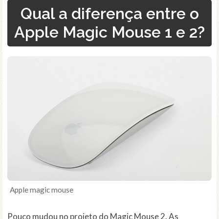
Qual a diferença entre o
Apple Magic Mouse 1 e 2?
Apple magic mouse
Pouco mudou no projeto do Magic Mouse 2. As