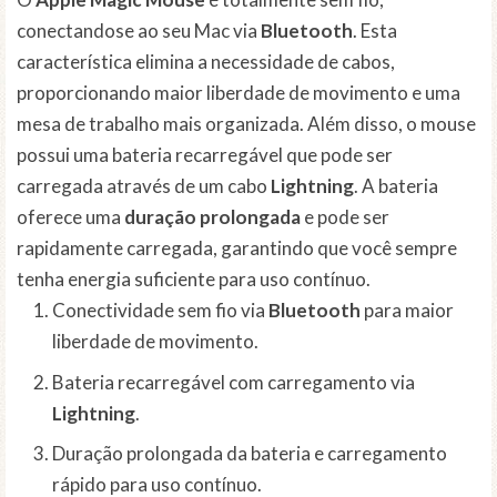
conectandose ao seu Mac via
Bluetooth
. Esta
característica elimina a necessidade de cabos,
proporcionando maior liberdade de movimento e uma
mesa de trabalho mais organizada. Além disso, o mouse
possui uma bateria recarregável que pode ser
carregada através de um cabo
Lightning
. A bateria
oferece uma
duração prolongada
e pode ser
rapidamente carregada, garantindo que você sempre
tenha energia suficiente para uso contínuo.
Conectividade sem fio via
Bluetooth
para maior
liberdade de movimento.
Bateria recarregável com carregamento via
Lightning
.
Duração prolongada da bateria e carregamento
rápido para uso contínuo.