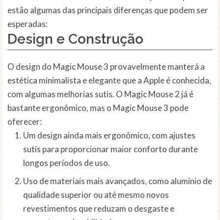
estão algumas das principais diferenças que podem ser
esperadas:
Design e Construção
O design do Magic Mouse 3 provavelmente manterá a
estética minimalista e elegante que a Apple é conhecida,
com algumas melhorias sutis. O Magic Mouse 2 já é
bastante ergonômico, mas o Magic Mouse 3 pode
oferecer:
Um design ainda mais ergonômico, com ajustes
sutis para proporcionar maior conforto durante
longos períodos de uso.
Uso de materiais mais avançados, como alumínio de
qualidade superior ou até mesmo novos
revestimentos que reduzam o desgaste e