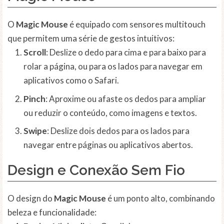
O
Magic Mouse
é equipado com sensores multitouch
que permitem uma série de gestos intuitivos:
Scroll
: Deslize o dedo para cima e para baixo para
rolar a página, ou para os lados para navegar em
aplicativos como o Safari.
Pinch
: Aproxime ou afaste os dedos para ampliar
ou reduzir o conteúdo, como imagens e textos.
Swipe
: Deslize dois dedos para os lados para
navegar entre páginas ou aplicativos abertos.
Design e Conexão Sem Fio
O design do
Magic Mouse
é um ponto alto, combinando
beleza e funcionalidade: