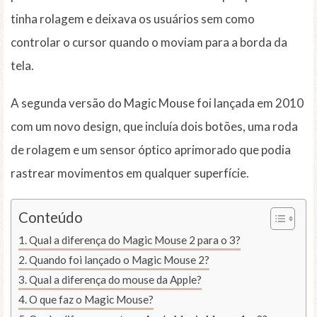
tinha rolagem e deixava os usuários sem como
controlar o cursor quando o moviam para a borda da
tela.
A segunda versão do Magic Mouse foi lançada em 2010
com um novo design, que incluía dois botões, uma roda
de rolagem e um sensor óptico aprimorado que podia
rastrear movimentos em qualquer superfície.
Conteúdo
Qual a diferença do Magic Mouse 2 para o 3?
Quando foi lançado o Magic Mouse 2?
Qual a diferença do mouse da Apple?
O que faz o Magic Mouse?