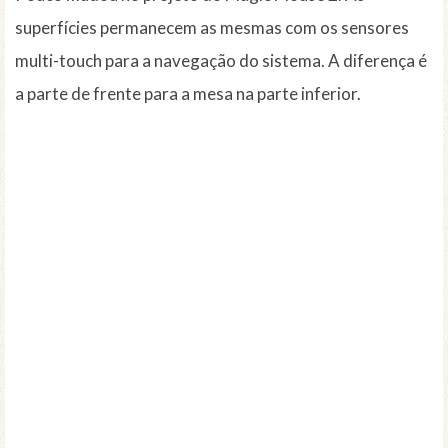
superfícies permanecem as mesmas com os sensores
multi-touch para a navegação do sistema. A diferença é
a parte de frente para a mesa na parte inferior.