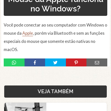
no Windows?
Você pode conectar ao seu computador com Windows o
mouse da
Apple
, porém via Bluetooth e sem as funções
especiais do mouse que somente estão nativas no
macOS.
VEJA TAMBÉM