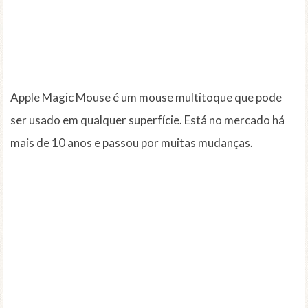
Apple Magic Mouse é um mouse multitoque que pode
ser usado em qualquer superfície. Está no mercado há
mais de 10 anos e passou por muitas mudanças.