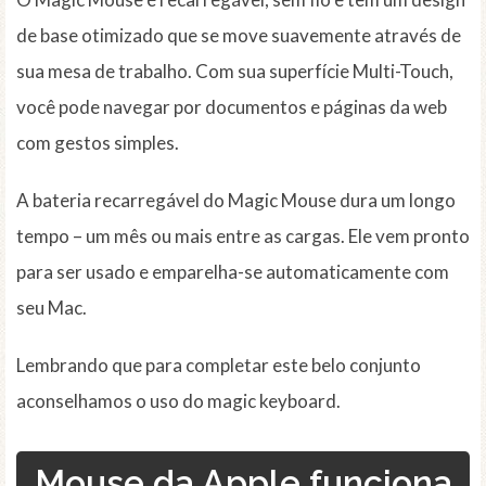
de base otimizado que se move suavemente através de
sua mesa de trabalho. Com sua superfície Multi-Touch,
você pode navegar por documentos e páginas da web
com gestos simples.
A bateria recarregável do Magic Mouse dura um longo
tempo – um mês ou mais entre as cargas. Ele vem pronto
para ser usado e emparelha-se automaticamente com
seu Mac.
Lembrando que para completar este belo conjunto
aconselhamos o uso do magic keyboard.
Mouse da Apple funciona