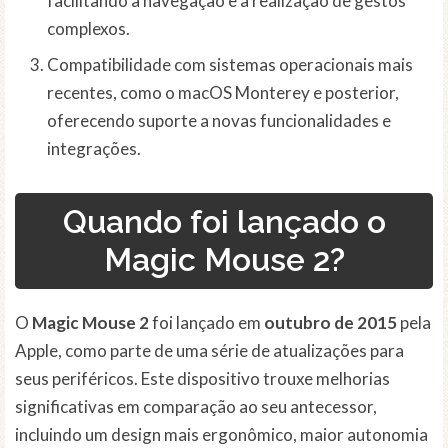
facilitando a navegação e a realização de gestos
complexos.
Compatibilidade com sistemas operacionais mais
recentes, como o macOS Monterey e posterior,
oferecendo suporte a novas funcionalidades e
integrações.
Quando foi lançado o
Magic Mouse 2?
O
Magic Mouse 2
foi lançado em
outubro de 2015
pela
Apple, como parte de uma série de atualizações para
seus periféricos. Este dispositivo trouxe melhorias
significativas em comparação ao seu antecessor,
incluindo um design mais ergonômico, maior autonomia