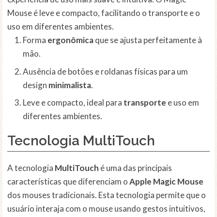
Mouse é leve e compacto, facilitando o transporte e o
uso em diferentes ambientes.
Forma
ergonômica
que se ajusta perfeitamente à
mão.
Ausência de botões e roldanas físicas para um
design
minimalista
.
Leve e compacto, ideal para
transporte
e uso em
diferentes ambientes.
Tecnologia MultiTouch
A tecnologia
MultiTouch
é uma das principais
características que diferenciam o
Apple Magic Mouse
dos mouses tradicionais. Esta tecnologia permite que o
usuário interaja com o mouse usando gestos intuitivos,