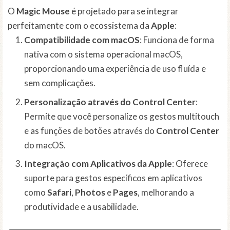
O
Magic Mouse
é projetado para se integrar
perfeitamente com o ecossistema da
Apple
:
Compatibilidade com macOS
: Funciona de forma
nativa com o sistema operacional macOS,
proporcionando uma experiência de uso fluída e
sem complicações.
Personalização através do Control Center
:
Permite que você personalize os gestos multitouch
e as funções de botões através do
Control Center
do macOS.
Integração com Aplicativos da Apple
: Oferece
suporte para gestos específicos em aplicativos
como
Safari
,
Photos
e
Pages
, melhorando a
produtividade e a usabilidade.