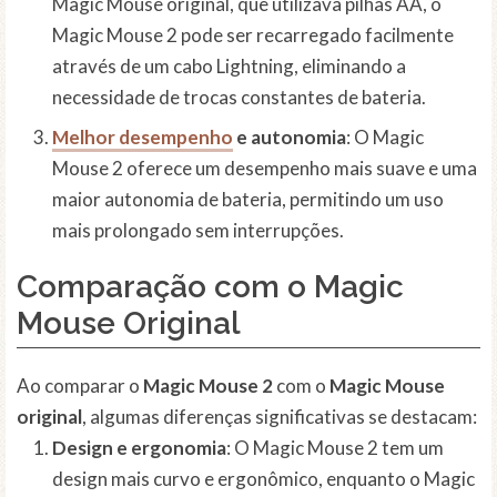
Magic Mouse original, que utilizava pilhas AA, o
Magic Mouse 2 pode ser recarregado facilmente
através de um cabo Lightning, eliminando a
necessidade de trocas constantes de bateria.
Melhor desempenho
e autonomia
: O Magic
Mouse 2 oferece um desempenho mais suave e uma
maior autonomia de bateria, permitindo um uso
mais prolongado sem interrupções.
Comparação com o Magic
Mouse Original
Ao comparar o
Magic Mouse 2
com o
Magic Mouse
original
, algumas diferenças significativas se destacam:
Design e ergonomia
: O Magic Mouse 2 tem um
design mais curvo e ergonômico, enquanto o Magic