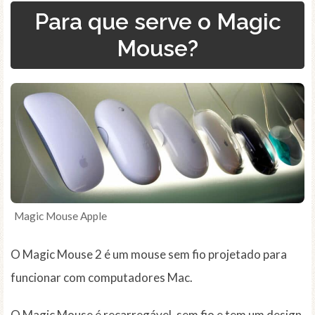
Para que serve o Magic
Mouse?
Magic Mouse Apple
O Magic Mouse 2 é um mouse sem fio projetado para
funcionar com computadores Mac.
O Magic Mouse é recarregável, sem fio e tem um design