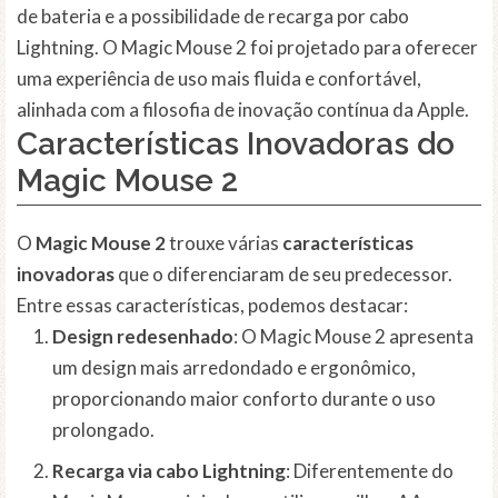
de bateria e a possibilidade de recarga por cabo
Lightning. O Magic Mouse 2 foi projetado para oferecer
uma experiência de uso mais fluida e confortável,
alinhada com a filosofia de inovação contínua da Apple.
Características Inovadoras do
Magic Mouse 2
O
Magic Mouse 2
trouxe várias
características
inovadoras
que o diferenciaram de seu predecessor.
Entre essas características, podemos destacar:
Design redesenhado
: O Magic Mouse 2 apresenta
um design mais arredondado e ergonômico,
proporcionando maior conforto durante o uso
prolongado.
Recarga via cabo Lightning
: Diferentemente do