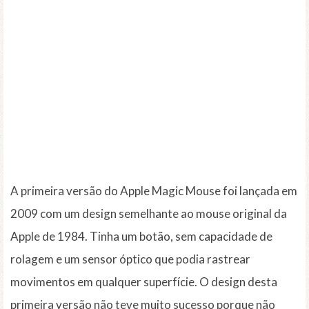
A primeira versão do Apple Magic Mouse foi lançada em
2009 com um design semelhante ao mouse original da
Apple de 1984. Tinha um botão, sem capacidade de
rolagem e um sensor óptico que podia rastrear
movimentos em qualquer superfície. O design desta
primeira versão não teve muito sucesso porque não