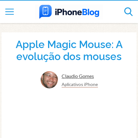
Apple Magic Mouse: A
evolução dos mouses
Claudio Gomes
Aplicativos iPhone