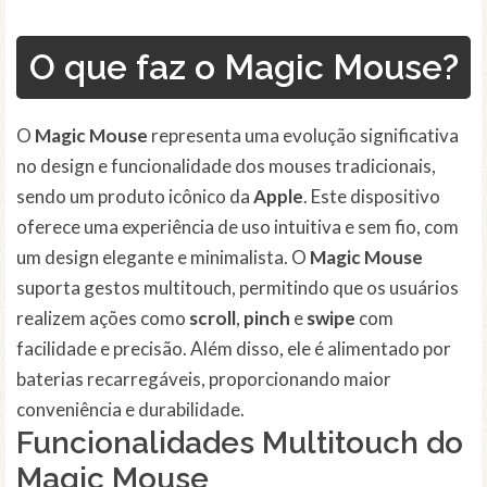
O que faz o Magic Mouse?
O
Magic Mouse
representa uma evolução significativa
no design e funcionalidade dos mouses tradicionais,
sendo um produto icônico da
Apple
. Este dispositivo
oferece uma experiência de uso intuitiva e sem fio, com
um design elegante e minimalista. O
Magic Mouse
suporta gestos multitouch, permitindo que os usuários
realizem ações como
scroll
,
pinch
e
swipe
com
facilidade e precisão. Além disso, ele é alimentado por
baterias recarregáveis, proporcionando maior
conveniência e durabilidade.
Funcionalidades Multitouch do
Magic Mouse