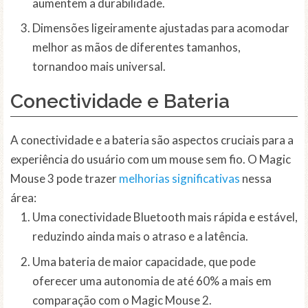
aumentem a durabilidade.
Dimensões ligeiramente ajustadas para acomodar
melhor as mãos de diferentes tamanhos,
tornandoo mais universal.
Conectividade e Bateria
A conectividade e a bateria são aspectos cruciais para a
experiência do usuário com um mouse sem fio. O Magic
Mouse 3 pode trazer
melhorias significativas
nessa
área:
Uma conectividade Bluetooth mais rápida e estável,
reduzindo ainda mais o atraso e a latência.
Uma bateria de maior capacidade, que pode
oferecer uma autonomia de até 60% a mais em
comparação com o Magic Mouse 2.