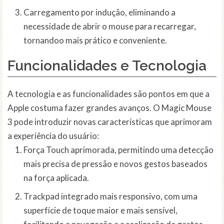
Carregamento por indução, eliminando a
necessidade de abrir o mouse para recarregar,
tornandoo mais prático e conveniente.
Funcionalidades e Tecnologia
A tecnologia e as funcionalidades são pontos em que a
Apple costuma fazer grandes avanços. O Magic Mouse
3 pode introduzir novas características que aprimoram
a experiência do usuário:
Força Touch aprimorada, permitindo uma detecção
mais precisa de pressão e novos gestos baseados
na força aplicada.
Trackpad integrado mais responsivo, com uma
superfície de toque maior e mais sensível,