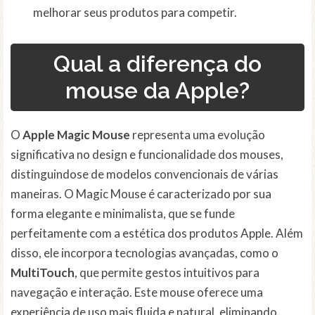
melhorar seus produtos para competir.
Qual a diferença do
mouse da Apple?
O
Apple Magic Mouse
representa uma evolução
significativa no design e funcionalidade dos mouses,
distinguindose de modelos convencionais de várias
maneiras. O Magic Mouse é caracterizado por sua
forma elegante e minimalista, que se funde
perfeitamente com a estética dos produtos Apple. Além
disso, ele incorpora tecnologias avançadas, como o
MultiTouch
, que permite gestos intuitivos para
navegação e interação. Este mouse oferece uma
experiência de uso mais fluida e natural, eliminando