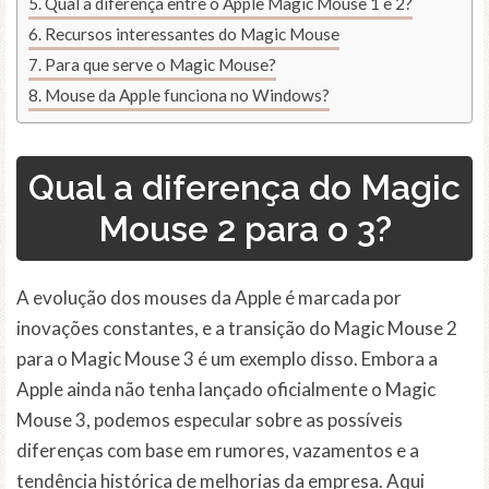
Qual a diferença entre o Apple Magic Mouse 1 e 2?
Recursos interessantes do Magic Mouse
Para que serve o Magic Mouse?
Mouse da Apple funciona no Windows?
Qual a diferença do Magic
Mouse 2 para o 3?
A evolução dos mouses da Apple é marcada por
inovações constantes, e a transição do Magic Mouse 2
para o Magic Mouse 3 é um exemplo disso. Embora a
Apple ainda não tenha lançado oficialmente o Magic
Mouse 3, podemos especular sobre as possíveis
diferenças com base em rumores, vazamentos e a
tendência histórica de melhorias da empresa. Aqui