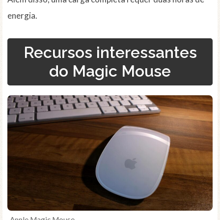
energia.
Recursos interessantes
do Magic Mouse
Apple Magic Mouse