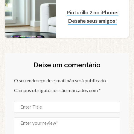
Pinturillo 2 no iPhone:
Desafie seus amigos!
Deixe um comentário
O seu endereço de e-mail não será publicado.
Campos obrigatórios são marcados com
*