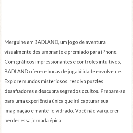
Mergulhe em BADLAND, um jogo de aventura
visualmente deslumbrante e premiado para iPhone.
Com gráficos impressionantes e controles intuitivos,
BADLAND oferece horas de jogabilidade envolvente.
Explore mundos misteriosos, resolva puzzles
desafiadores e descubra segredos ocultos. Prepare-se
para uma experiência única que irá capturar sua
imaginação e mantê-lo vidrado. Você não vai querer
perder essa jornada épica!