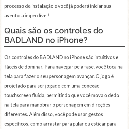
processo de instalação e você já poderá iniciar sua
aventura imperdível!
Quais são os controles do
BADLAND no iPhone?
Os controles do BADLAND no iPhone são intuitivos e
fáceis de dominar. Para navegar pela fase, você toca na
tela para fazer o seu personagem avançar. O jogo é
projetado para ser jogado com uma conexão
touchscreen fluida, permitindo que você mova o dedo
na tela para manobrar o personagem em direções
diferentes. Além disso, você pode usar gestos
específicos, como arrastar para pular ou esticar para