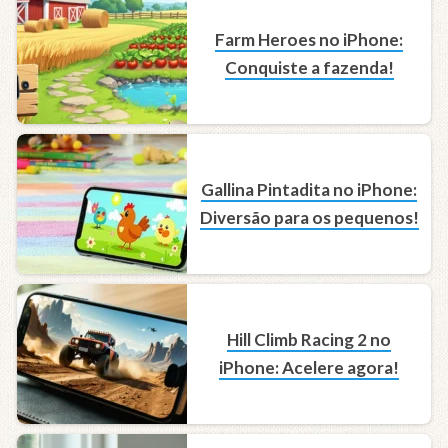
Farm Heroes no iPhone:
Conquiste a fazenda!
Gallina Pintadita no iPhone:
Diversão para os pequenos!
Hill Climb Racing 2 no
iPhone: Acelere agora!