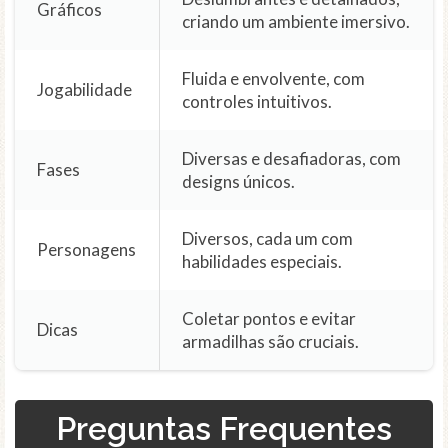
Gráficos
criando um ambiente imersivo.
Fluida e envolvente, com
Jogabilidade
controles intuitivos.
Diversas e desafiadoras, com
Fases
designs únicos.
Diversos, cada um com
Personagens
habilidades especiais.
Coletar pontos e evitar
Dicas
armadilhas são cruciais.
Preguntas Frequentes