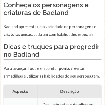
Conheça os personagens e
criaturas de Badland
Badland apresenta uma variedade de
personagens
e
criaturas
únicas, cada um com habilidades especiais.
Dicas e truques para progredir
no Badland
Para avançar, foque em coletar
pontos
, evitar
armadilhas e utilizar as habilidades do seu personagem.
Aspecto
Descrição
Deslumbrantes e detalhados,