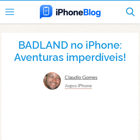
BADLAND no iPhone:
Aventuras imperdíveis!
Claudio Gomes
Jogos iPhone