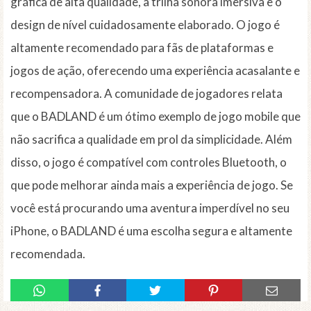
gráfica de alta qualidade, a trilha sonora imersiva e o
design de nível cuidadosamente elaborado. O jogo é
altamente recomendado para fãs de plataformas e
jogos de ação, oferecendo uma experiência acasalante e
recompensadora. A comunidade de jogadores relata
que o BADLAND é um ótimo exemplo de jogo mobile que
não sacrifica a qualidade em prol da simplicidade. Além
disso, o jogo é compatível com controles Bluetooth, o
que pode melhorar ainda mais a experiência de jogo. Se
você está procurando uma aventura imperdível no seu
iPhone, o BADLAND é uma escolha segura e altamente
recomendada.