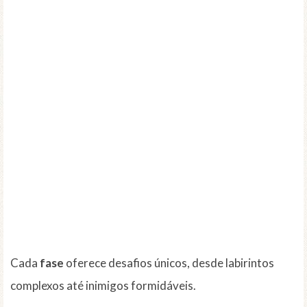
Cada
fase
oferece desafios únicos, desde labirintos
complexos até inimigos formidáveis.