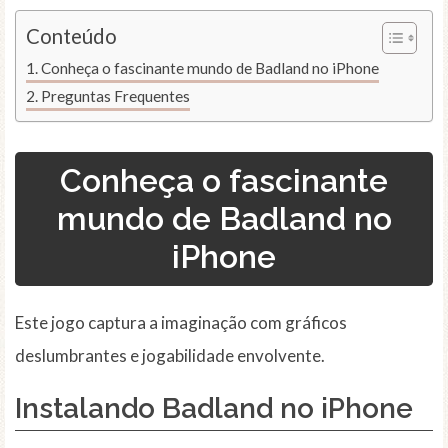
Conteúdo
Conheça o fascinante mundo de Badland no iPhone
Preguntas Frequentes
Conheça o fascinante
mundo de Badland no
iPhone
Este jogo captura a imaginação com gráficos
deslumbrantes e jogabilidade envolvente.
Instalando Badland no iPhone