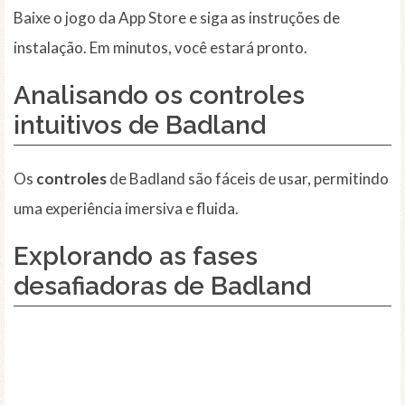
Baixe o jogo da App Store e siga as instruções de
instalação. Em minutos, você estará pronto.
Analisando os controles
intuitivos de Badland
Os
controles
de Badland são fáceis de usar, permitindo
uma experiência imersiva e fluida.
Explorando as fases
desafiadoras de Badland