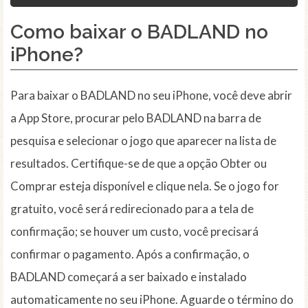
Como baixar o BADLAND no
iPhone?
Para baixar o BADLAND no seu iPhone, você deve abrir
a App Store, procurar pelo BADLAND na barra de
pesquisa e selecionar o jogo que aparecer na lista de
resultados. Certifique-se de que a opção Obter ou
Comprar esteja disponível e clique nela. Se o jogo for
gratuito, você será redirecionado para a tela de
confirmação; se houver um custo, você precisará
confirmar o pagamento. Após a confirmação, o
BADLAND começará a ser baixado e instalado
automaticamente no seu iPhone. Aguarde o término do