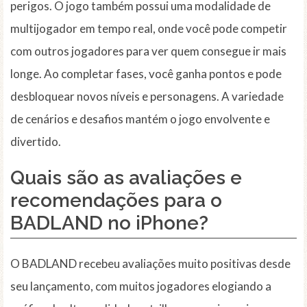
perigos. O jogo também possui uma modalidade de
multijogador em tempo real, onde você pode competir
com outros jogadores para ver quem consegue ir mais
longe. Ao completar fases, você ganha pontos e pode
desbloquear novos níveis e personagens. A variedade
de cenários e desafios mantém o jogo envolvente e
divertido.
Quais são as avaliações e
recomendações para o
BADLAND no iPhone?
O BADLAND recebeu avaliações muito positivas desde
seu lançamento, com muitos jogadores elogiando a