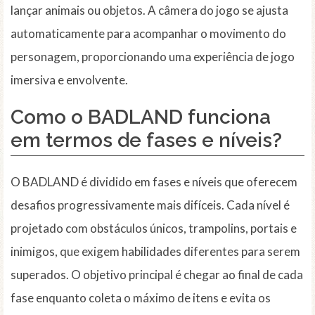
lançar animais ou objetos. A câmera do jogo se ajusta
automaticamente para acompanhar o movimento do
personagem, proporcionando uma experiência de jogo
imersiva e envolvente.
Como o BADLAND funciona
em termos de fases e níveis?
O BADLAND é dividido em fases e níveis que oferecem
desafios progressivamente mais difíceis. Cada nível é
projetado com obstáculos únicos, trampolins, portais e
inimigos, que exigem habilidades diferentes para serem
superados. O objetivo principal é chegar ao final de cada
fase enquanto coleta o máximo de itens e evita os