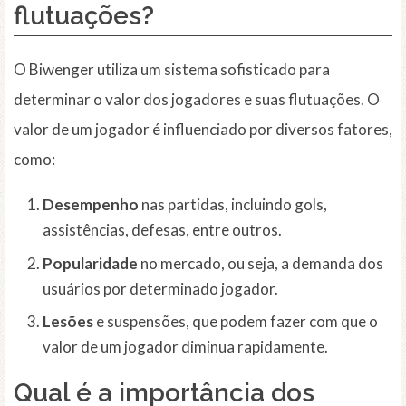
flutuações?
O Biwenger utiliza um sistema sofisticado para
determinar o valor dos jogadores e suas flutuações. O
valor de um jogador é influenciado por diversos fatores,
como:
Desempenho
nas partidas, incluindo gols,
assistências, defesas, entre outros.
Popularidade
no mercado, ou seja, a demanda dos
usuários por determinado jogador.
Lesões
e suspensões, que podem fazer com que o
valor de um jogador diminua rapidamente.
Qual é a importância dos