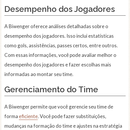
Desempenho dos Jogadores
A Biwenger oferece análises detalhadas sobre o
desempenho dos jogadores. Isso inclui estatísticas
como gols, assistências, passes certos, entre outros.
Com essas informações, você pode avaliar melhor o
desempenho dos jogadores e fazer escolhas mais
informadas ao montar seu time.
Gerenciamento do Time
A Biwenger permite que você gerencie seu time de
forma
eficiente
. Você pode fazer substituições,
mudanças na formação do time e ajustes na estratégia