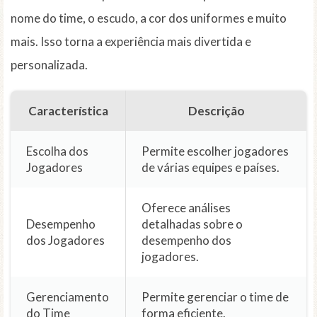
nome do time, o escudo, a cor dos uniformes e muito
mais. Isso torna a experiência mais divertida e
personalizada.
Característica
Descrição
Escolha dos
Permite escolher jogadores
Jogadores
de várias equipes e países.
Oferece análises
Desempenho
detalhadas sobre o
dos Jogadores
desempenho dos
jogadores.
Gerenciamento
Permite gerenciar o time de
do Time
forma eficiente.