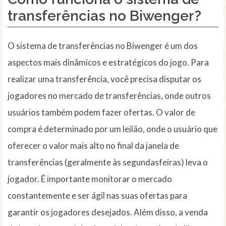
transferências no Biwenger?
O sistema de transferências no Biwenger é um dos
aspectos mais dinâmicos e estratégicos do jogo. Para
realizar uma transferência, você precisa disputar os
jogadores no mercado de transferências, onde outros
usuários também podem fazer ofertas. O valor de
compra é determinado por um leilão, onde o usuário que
oferecer o valor mais alto no final da janela de
transferências (geralmente às segundasfeiras) leva o
jogador. É importante monitorar o mercado
constantemente e ser ágil nas suas ofertas para
garantir os jogadores desejados. Além disso, a venda