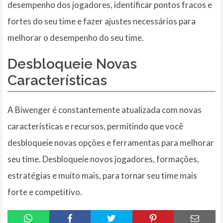
desempenho dos jogadores, identificar pontos fracos e
fortes do seu time e fazer ajustes necessários para
melhorar o desempenho do seu time.
Desbloqueie Novas
Características
A Biwenger é constantemente atualizada com novas
características e recursos, permitindo que você
desbloqueie novas opções e ferramentas para melhorar
seu time. Desbloqueie novos jogadores, formações,
estratégias e muito mais, para tornar seu time mais
forte e competitivo.