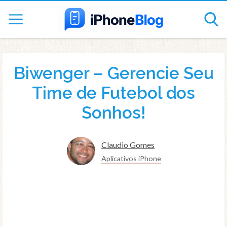
Biwenger – Gerencie Seu
Time de Futebol dos
Sonhos!
Claudio Gomes
Aplicativos iPhone