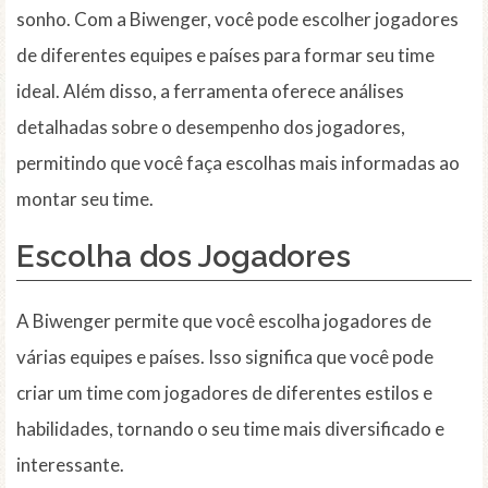
sonho. Com a Biwenger, você pode escolher jogadores
de diferentes equipes e países para formar seu time
ideal. Além disso, a ferramenta oferece análises
detalhadas sobre o desempenho dos jogadores,
permitindo que você faça escolhas mais informadas ao
montar seu time.
Escolha dos Jogadores
A Biwenger permite que você escolha jogadores de
várias equipes e países. Isso significa que você pode
criar um time com jogadores de diferentes estilos e
habilidades, tornando o seu time mais diversificado e
interessante.