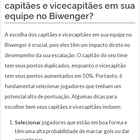
capitães e vicecapitães em sua
equipe no Biwenger?
A escolha dos capitães e vicecapitães em sua equipe no
Biwenger é crucial, pois eles têm um impacto direto no
desempenho da sua escalação. O capitão do seu time
tem seus pontos duplicados, enquanto o vicecapitão
tem seus pontos aumentados em 50%. Portanto, é
fundamental selecionar jogadores que tenham um
potencial alto de pontuação. Algumas dicas para
escolher bem seus capitães e vicecapitães incluem:
Selecionar
jogadores que estão em boa forma e
têm uma alta probabilidade de marcar gols ou dar
assistências.