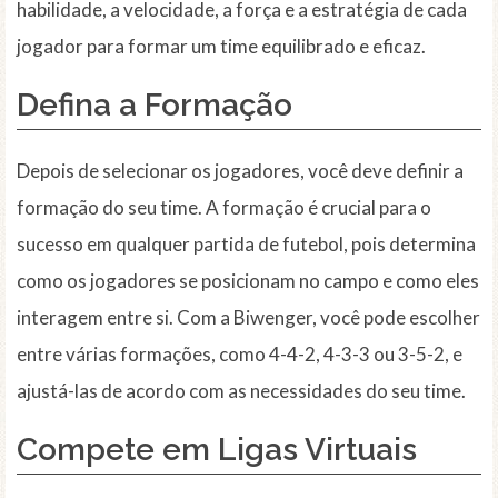
habilidade, a velocidade, a força e a estratégia de cada
jogador para formar um time equilibrado e eficaz.
Defina a Formação
Depois de selecionar os jogadores, você deve definir a
formação do seu time. A formação é crucial para o
sucesso em qualquer partida de futebol, pois determina
como os jogadores se posicionam no campo e como eles
interagem entre si. Com a Biwenger, você pode escolher
entre várias formações, como 4-4-2, 4-3-3 ou 3-5-2, e
ajustá-las de acordo com as necessidades do seu time.
Compete em Ligas Virtuais