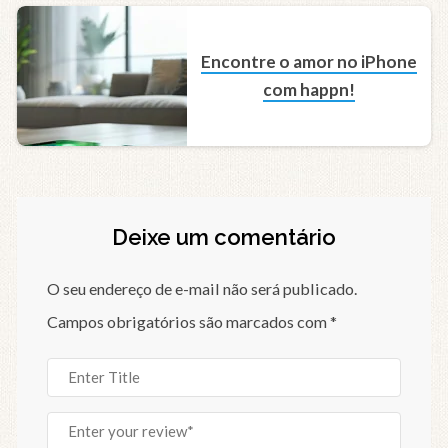
Encontre o amor no iPhone
com happn!
Deixe um comentário
O seu endereço de e-mail não será publicado.
Campos obrigatórios são marcados com
*