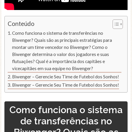
Conteúdo
Como funciona o sistema de transferências no
Biwenger? Quais são as principais estratégias para
montar um time vencedor no Biwenger? Como o
Biwenger determina o valor dos jogadores e suas
flutuações? Qual é a importância dos capitães e
vicecapitães em sua equipe no Biwenger?
Biwenger – Gerencie Seu Time de Futebol dos Sonhos!
Biwenger – Gerencie Seu Time de Futebol dos Sonhos!
Como funciona o sistema
de transferências no