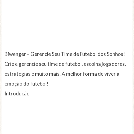
Biwenger – Gerencie Seu Time de Futebol dos Sonhos!
Crie e gerencie seu time de futebol, escolha jogadores,
estratégias e muito mais. A melhor forma de viver a
emoção do futebol!
Introdução