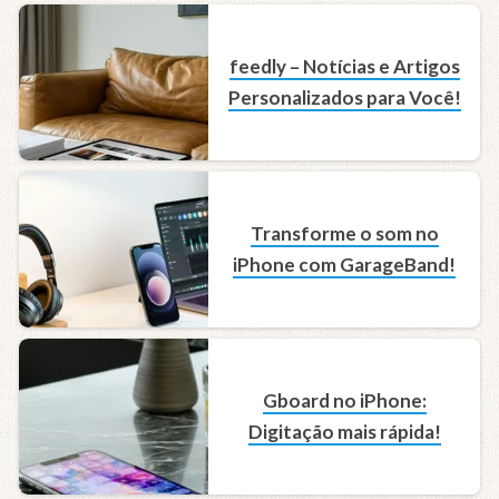
feedly – Notícias e Artigos
Personalizados para Você!
Transforme o som no
iPhone com GarageBand!
Gboard no iPhone:
Digitação mais rápida!