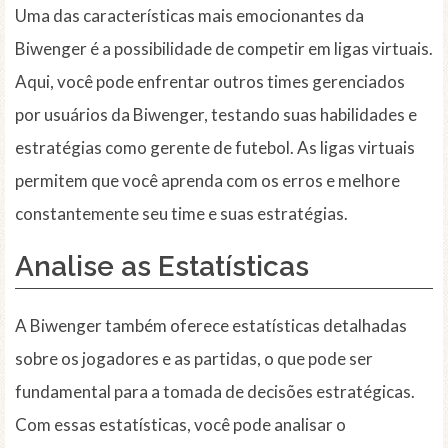
Uma das características mais emocionantes da
Biwenger é a possibilidade de competir em ligas virtuais.
Aqui, você pode enfrentar outros times gerenciados
por usuários da Biwenger, testando suas habilidades e
estratégias como gerente de futebol. As ligas virtuais
permitem que você aprenda com os erros e melhore
constantemente seu time e suas estratégias.
Analise as Estatísticas
A Biwenger também oferece estatísticas detalhadas
sobre os jogadores e as partidas, o que pode ser
fundamental para a tomada de decisões estratégicas.
Com essas estatísticas, você pode analisar o