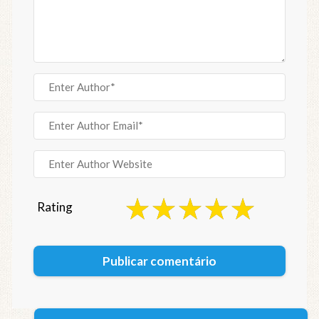
Rating