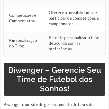
Oferece a possibilidade de
Competições e
participar de competições e
Campeonatos
campeonatos.
Permite personalizar o time
Personalização
de acordo com as
do Time
preferências.
Biwenger – Gerencie Seu
Time de Futebol dos
Sonhos!
Biwenger é um site de gerenciamento de times de