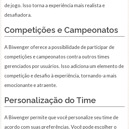
de jogo. Isso torna a experiência mais realista e
desafiadora.
Competições e Campeonatos
A Biwenger oferece a possibilidade de participar de
competições e campeonatos contra outros times
gerenciados por usuários. Isso adiciona um elemento de
competição e desafio à experiência, tornando-a mais
emocionante e atraente.
Personalização do Time
A Biwenger permite que você personalize seu time de
acordo com suas preferências. Você pode escolher o