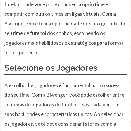
futebol, onde você pode criar seu próprio time e
competir com outros times em ligas virtuais. Com a
Biwenger, você tem a oportunidade de ser o gerente do
seu time de futebol dos sonhos, escolhendo os
jogadores mais habilidosos e estratégicos para formar
o time perfeito.
Selecione os Jogadores
A escolha dos jogadores é fundamental para o sucesso
do seu time. Com a Biwenger, você pode escolher entre
centenas de jogadores de futebol reais, cada um com
suas habilidades e características únicas. Ao selecionar
os jogadores, você deve considerar fatores como a