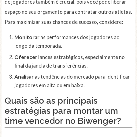
de jogadores também é crucial, pois você pode liberar
espaço no seu orçamento para contratar outros atletas.
Para maximizar suas chances de sucesso, considere:
Monitorar
as performances dos jogadores ao
longo da temporada.
Oferecer
lances estratégicos, especialmente no
final da janela de transferências.
Analisar
as tendências do mercado para identificar
jogadores em alta ou em baixa.
Quais são as principais
estratégias para montar um
time vencedor no Biwenger?