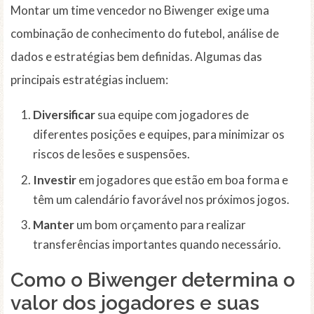
Montar um time vencedor no Biwenger exige uma
combinação de conhecimento do futebol, análise de
dados e estratégias bem definidas. Algumas das
principais estratégias incluem:
Diversificar
sua equipe com jogadores de
diferentes posições e equipes, para minimizar os
riscos de lesões e suspensões.
Investir
em jogadores que estão em boa forma e
têm um calendário favorável nos próximos jogos.
Manter
um bom orçamento para realizar
transferências importantes quando necessário.
Como o Biwenger determina o
valor dos jogadores e suas