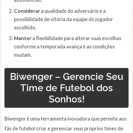
Considerar
a qualidade do adversário e a
possibilidade de vitória da equipe do jogador
escolhido.
Manter
a flexibilidade para alterar suas escolhas
conforme a temporada avança e as condições
mudam.
Biwenger – Gerencie Seu
Time de Futebol dos
Sonhos!
Biwenger é uma ferramenta inovadora que permite aos
fãs de futebol criar e gerenciar seus próprios times de