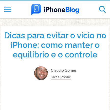
Dicas para evitar o vício no
iPhone: como manter o
equilíbrio e o controle
Claudio Gomes
Dicas iPhone