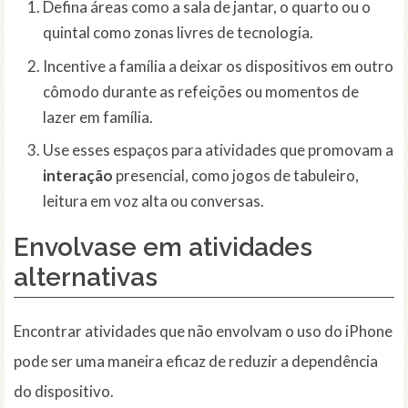
Defina áreas como a sala de jantar, o quarto ou o
quintal como zonas livres de tecnologia.
Incentive a família a deixar os dispositivos em outro
cômodo durante as refeições ou momentos de
lazer em família.
Use esses espaços para atividades que promovam a
interação
presencial, como jogos de tabuleiro,
leitura em voz alta ou conversas.
Envolvase em atividades
alternativas
Encontrar atividades que não envolvam o uso do iPhone
pode ser uma maneira eficaz de reduzir a dependência
do dispositivo.