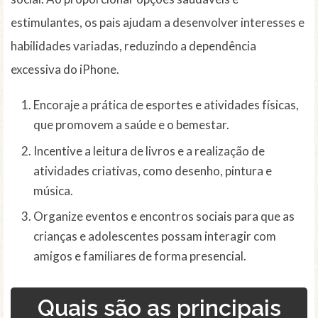
estimulantes, os pais ajudam a desenvolver interesses e
habilidades variadas, reduzindo a dependência
excessiva do iPhone.
Encoraje a prática de esportes e atividades físicas,
que promovem a saúde e o bemestar.
Incentive a leitura de livros e a realização de
atividades criativas, como desenho, pintura e
música.
Organize eventos e encontros sociais para que as
crianças e adolescentes possam interagir com
amigos e familiares de forma presencial.
Quais são as principais