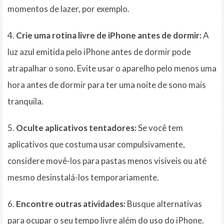
momentos de lazer, por exemplo.
4.
Crie uma rotina livre de iPhone antes de dormir:
A
luz azul emitida pelo iPhone antes de dormir pode
atrapalhar o sono. Evite usar o aparelho pelo menos uma
hora antes de dormir para ter uma noite de sono mais
tranquila.
5.
Oculte aplicativos tentadores:
Se você tem
aplicativos que costuma usar compulsivamente,
considere movê-los para pastas menos visíveis ou até
mesmo desinstalá-los temporariamente.
6.
Encontre outras atividades:
Busque alternativas
para ocupar o seu tempo livre além do uso do iPhone.