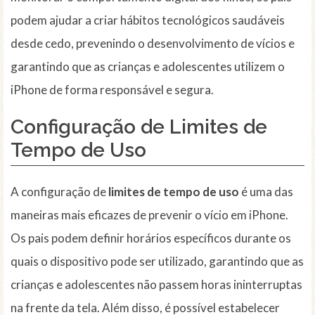
podem ajudar a criar hábitos tecnológicos saudáveis
desde cedo, prevenindo o desenvolvimento de vícios e
garantindo que as crianças e adolescentes utilizem o
iPhone de forma responsável e segura.
Configuração de Limites de
Tempo de Uso
A configuração de
limites de tempo de uso
é uma das
maneiras mais eficazes de prevenir o vício em iPhone.
Os pais podem definir horários específicos durante os
quais o dispositivo pode ser utilizado, garantindo que as
crianças e adolescentes não passem horas ininterruptas
na frente da tela. Além disso, é possível estabelecer