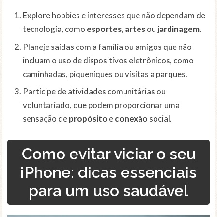
Explore hobbies e interesses que não dependam de
tecnologia, como
esportes
,
artes
ou
jardinagem
.
Planeje saídas com a família ou amigos que não
incluam o uso de dispositivos eletrônicos, como
caminhadas, piqueniques ou visitas a parques.
Participe de atividades comunitárias ou
voluntariado, que podem proporcionar uma
sensação de
propósito
e
conexão
social.
Como evitar viciar o seu
iPhone: dicas essenciais
para um uso saudável