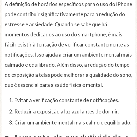
A definição de horários específicos para o uso do iPhone
pode contribuir significativamente para a redução do
estresse e ansiedade. Quando se sabe que há
momentos dedicados ao uso do smartphone, é mais
fácil resistir à tentação de verificar constantemente as
notificações. Isso ajuda a criar um ambiente mental mais
calmado e equilibrado. Além disso, a redução do tempo
de exposição a telas pode melhorar a qualidade do sono,
que é essencial para a saúde física e mental.
Evitar a verificação constante de notificações.
Reduzir a exposição a luz azul antes de dormir.
Criar um ambiente mental mais calmo e equilibrado.