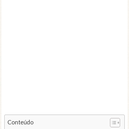
Conteúdo