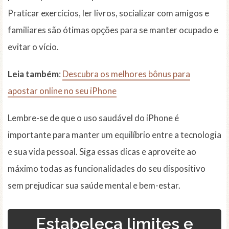
Praticar exercícios, ler livros, socializar com amigos e
familiares são ótimas opções para se manter ocupado e
evitar o vício.
Leia também
:
Descubra os melhores bônus para
apostar online no seu iPhone
Lembre-se de que o uso saudável do iPhone é
importante para manter um equilíbrio entre a tecnologia
e sua vida pessoal. Siga essas dicas e aproveite ao
máximo todas as funcionalidades do seu dispositivo
sem prejudicar sua saúde mental e bem-estar.
Estabeleça limites e