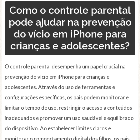
Como o controle parental
pode ajudar na prevenção
do vício em iPhone para
crianças e adolescentes?
O controle parental desempenha um papel crucial na
prevenção do vício em iPhone para crianças e
adolescentes. Através do uso de ferramentas e
configurações específicas, os pais podem monitorar e
limitar o tempo de uso, restringir o acesso a conteúdos
inadequados e promover um uso saudável e equilibrado
do dispositivo. Ao estabelecer limites claros e
monitorar o comportamento digital dos filhos, os pais