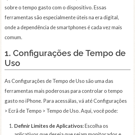
sobre o tempo gasto com o dispositivo. Essas
ferramentas são especialmente úteis na era digital,
onde a dependência de smartphones é cada vez mais
comum.
1. Configurações de Tempo de
Uso
As Configurações de Tempo de Uso são uma das
ferramentas mais poderosas para controlar o tempo
gasto no iPhone. Para acessálas, vá até Configurações
> Ecrã de Tempo > Tempo de Uso. Aqui, você pode:
Definir Limites de Aplicativos:
Escolha os
aplicativos que deseja que sejam monitorados e