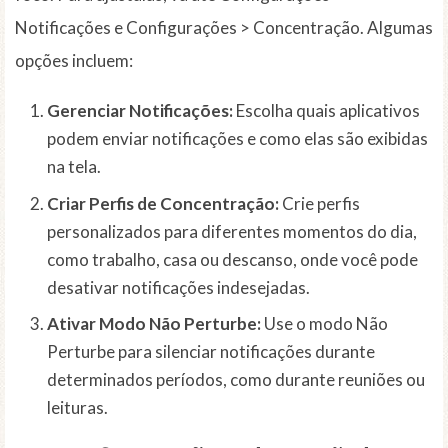
Notificações e Configurações > Concentração. Algumas
opções incluem:
Gerenciar Notificações:
Escolha quais aplicativos
podem enviar notificações e como elas são exibidas
na tela.
Criar Perfis de Concentração:
Crie perfis
personalizados para diferentes momentos do dia,
como trabalho, casa ou descanso, onde você pode
desativar notificações indesejadas.
Ativar Modo Não Perturbe:
Use o modo Não
Perturbe para silenciar notificações durante
determinados períodos, como durante reuniões ou
leituras.