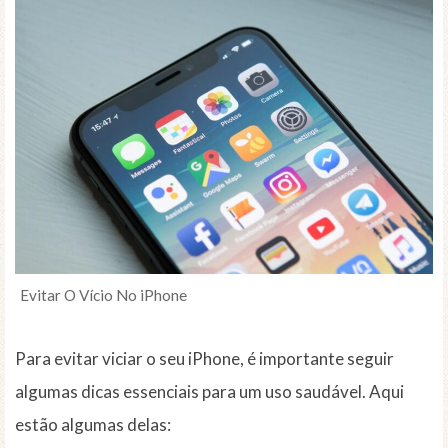
Evitar O Vício No iPhone
Para evitar viciar o seu iPhone, é importante seguir
algumas dicas essenciais para um uso saudável. Aqui
estão algumas delas: