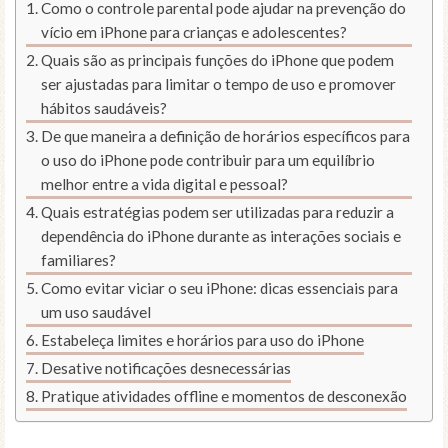
Como o controle parental pode ajudar na prevenção do
vício em iPhone para crianças e adolescentes?
Quais são as principais funções do iPhone que podem
ser ajustadas para limitar o tempo de uso e promover
hábitos saudáveis?
De que maneira a definição de horários específicos para
o uso do iPhone pode contribuir para um equilíbrio
melhor entre a vida digital e pessoal?
Quais estratégias podem ser utilizadas para reduzir a
dependência do iPhone durante as interações sociais e
familiares?
Como evitar viciar o seu iPhone: dicas essenciais para
um uso saudável
Estabeleça limites e horários para uso do iPhone
Desative notificações desnecessárias
Pratique atividades offline e momentos de desconexão