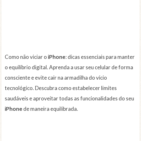
Como não viciar o
iPhone
: dicas essenciais para manter
o equilíbrio digital. Aprenda a usar seu celular de forma
consciente e evite cair na armadilha do vício
tecnológico. Descubra como estabelecer limites
saudáveis ​​e aproveitar todas as funcionalidades do seu
iPhone
de maneira equilibrada.