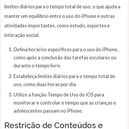
limites diários para o tempo total de uso, o que ajuda a
manter um equilíbrio entre o uso do iPhone e outras
atividades importantes, como estudo, esportes e
interação social.
Defina horários específicos para o uso do iPhone,
como após a conclusão das tarefas escolares ou
durante o tempo livre.
Estabeleça limites diários para o tempo total de
uso, como duas horas por dia.
Utilize a função Tempo de Uso do iOS para
monitorar e controlar o tempo que as crianças e
adolescentes passam no iPhone.
Restrição de Conteúdos e