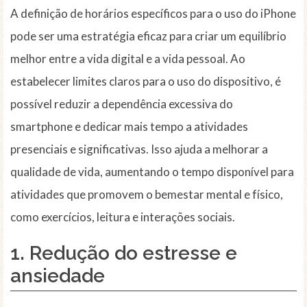
A definição de horários específicos para o uso do iPhone
pode ser uma estratégia eficaz para criar um equilíbrio
melhor entre a vida digital e a vida pessoal. Ao
estabelecer limites claros para o uso do dispositivo, é
possível reduzir a dependência excessiva do
smartphone e dedicar mais tempo a atividades
presenciais e significativas. Isso ajuda a melhorar a
qualidade de vida, aumentando o tempo disponível para
atividades que promovem o bemestar mental e físico,
como exercícios, leitura e interações sociais.
1. Redução do estresse e
ansiedade