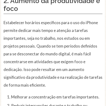
2. Aumento da produtividade e
foco
Estabelecer horários específicos para o uso do iPhone
permite dedicar mais tempo e atenção a tarefas
importantes, seja no trabalho, nos estudos ou em
projetos pessoais. Quando se tem períodos definidos
para se desconectar do mundo digital, é mais fácil
concentrarse em atividades que exigem foco e
dedicação. Isso pode resultar em um aumento
significativo da produtividade e na realização de tarefas
de forma mais eficiente.
Melhorar a concentração em tarefas importantes.
Reduzir interrupções durante o trabalho ou