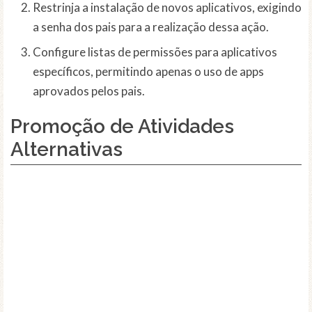
Restrinja a instalação de novos aplicativos, exigindo
a senha dos pais para a realização dessa ação.
Configure listas de permissões para aplicativos
específicos, permitindo apenas o uso de apps
aprovados pelos pais.
Promoção de Atividades
Alternativas