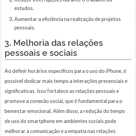
estudos.
Aumentar a eficiência na realização de projetos
pessoais.
3. Melhoria das relações
pessoais e sociais
Ao definir horários específicos para o uso do iPhone, é
possível dedicar mais tempo a interações presenciais e
significativas. Isso fortalece as relações pessoais e
promove a conexão social, que é fundamental para o
bemestar emocional. Além disso, a redução do tempo
de uso do smartphone em ambientes sociais pode
melhorar a comunicação e a empatia nas relações