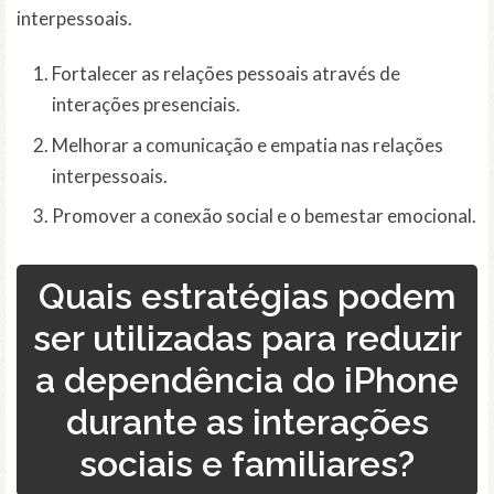
interpessoais.
Fortalecer as relações pessoais através de
interações presenciais.
Melhorar a comunicação e empatia nas relações
interpessoais.
Promover a conexão social e o bemestar emocional.
Quais estratégias podem
ser utilizadas para reduzir
a dependência do iPhone
durante as interações
sociais e familiares?