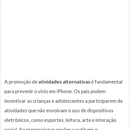
A promoção de
atividades alternativas
é fundamental
para prevenir o vício em iPhone. Os pais podem
incentivar as crianças e adolescentes a participarem de
atividades que não envolvam o uso de dispositivos
eletrônicos, como esportes, leitura, arte e interação
social. Ao proporcionar opções saudáveis e