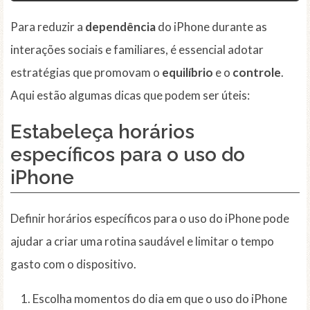
Para reduzir a
dependência
do iPhone durante as
interações sociais e familiares, é essencial adotar
estratégias que promovam o
equilíbrio
e o
controle
.
Aqui estão algumas dicas que podem ser úteis:
Estabeleça
horários
específicos para o uso do
iPhone
Definir horários específicos para o uso do iPhone pode
ajudar a criar uma rotina saudável e limitar o tempo
gasto com o dispositivo.
Escolha momentos do dia em que o uso do iPhone