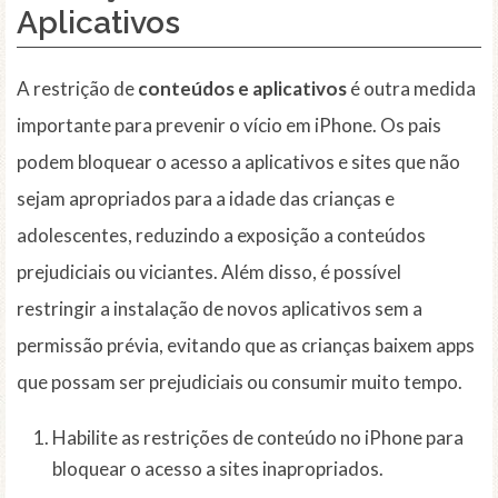
Aplicativos
A restrição de
conteúdos e aplicativos
é outra medida
importante para prevenir o vício em iPhone. Os pais
podem bloquear o acesso a aplicativos e sites que não
sejam apropriados para a idade das crianças e
adolescentes, reduzindo a exposição a conteúdos
prejudiciais ou viciantes. Além disso, é possível
restringir a instalação de novos aplicativos sem a
permissão prévia, evitando que as crianças baixem apps
que possam ser prejudiciais ou consumir muito tempo.
Habilite as restrições de conteúdo no iPhone para
bloquear o acesso a sites inapropriados.