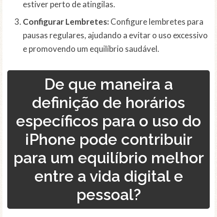
estiver perto de atingilas.
Configurar Lembretes:
Configure lembretes para
pausas regulares, ajudando a evitar o uso excessivo
e promovendo um equilíbrio saudável.
De que maneira a
definição de horários
específicos para o uso do
iPhone pode contribuir
para um equilíbrio melhor
entre a vida digital e
pessoal?