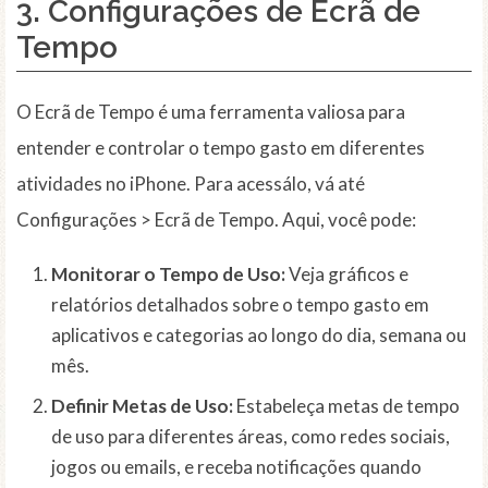
3. Configurações de Ecrã de
Tempo
O Ecrã de Tempo é uma ferramenta valiosa para
entender e controlar o tempo gasto em diferentes
atividades no iPhone. Para acessálo, vá até
Configurações > Ecrã de Tempo. Aqui, você pode:
Monitorar o Tempo de Uso:
Veja gráficos e
relatórios detalhados sobre o tempo gasto em
aplicativos e categorias ao longo do dia, semana ou
mês.
Definir Metas de Uso:
Estabeleça metas de tempo
de uso para diferentes áreas, como redes sociais,
jogos ou emails, e receba notificações quando