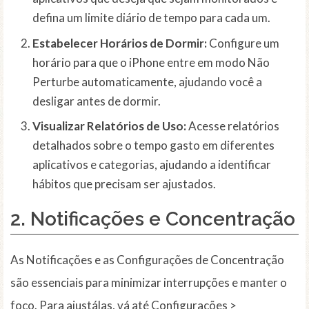
defina um limite diário de tempo para cada um.
Estabelecer Horários de Dormir:
Configure um
horário para que o iPhone entre em modo Não
Perturbe automaticamente, ajudando você a
desligar antes de dormir.
Visualizar Relatórios de Uso:
Acesse relatórios
detalhados sobre o tempo gasto em diferentes
aplicativos e categorias, ajudando a identificar
hábitos que precisam ser ajustados.
2. Notificações e Concentração
As Notificações e as Configurações de Concentração
são essenciais para minimizar interrupções e manter o
foco. Para ajustálas, vá até Configurações >