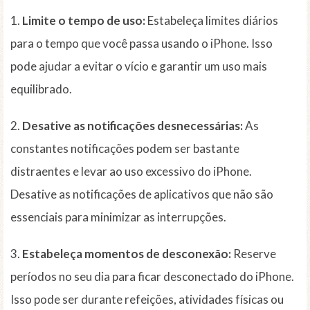
1.
Limite o tempo de uso:
Estabeleça limites diários
para o tempo que você passa usando o iPhone. Isso
pode ajudar a evitar o vício e garantir um uso mais
equilibrado.
2.
Desative as notificações desnecessárias:
As
constantes notificações podem ser bastante
distraentes e levar ao uso excessivo do iPhone.
Desative as notificações de aplicativos que não são
essenciais para minimizar as interrupções.
3.
Estabeleça momentos de desconexão:
Reserve
períodos no seu dia para ficar desconectado do iPhone.
Isso pode ser durante refeições, atividades físicas ou