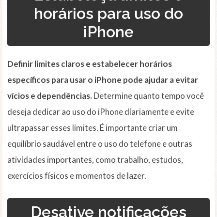
horários para uso do
iPhone
Definir limites claros e estabelecer horários
específicos para usar o iPhone pode ajudar a evitar
vícios e dependências.
Determine quanto tempo você
deseja dedicar ao uso do iPhone diariamente e evite
ultrapassar esses limites. É importante criar um
equilíbrio saudável entre o uso do telefone e outras
atividades importantes, como trabalho, estudos,
exercícios físicos e momentos de lazer.
Desative notificações