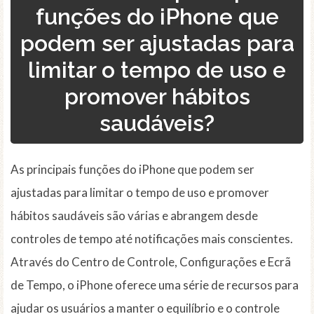
funções do iPhone que
podem ser ajustadas para
limitar o tempo de uso e
promover hábitos
saudáveis?
As principais funções do iPhone que podem ser
ajustadas para limitar o tempo de uso e promover
hábitos saudáveis são várias e abrangem desde
controles de tempo até notificações mais conscientes.
Através do Centro de Controle, Configurações e Ecrã
de Tempo, o iPhone oferece uma série de recursos para
ajudar os usuários a manter o equilíbrio e o controle