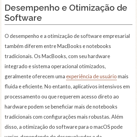
Desempenho e Otimização de
Software
O desempenho e a otimização de software empresarial
também diferem entre MacBooks e notebooks
tradicionais. Os MacBooks, com seu hardware
integrado e sistema operacional otimizados,
geralmente oferecem uma
experiência de usuário
mais
fluida e eficiente. No entanto, aplicativos intensivos em
processamento ou que requerem acesso direto ao
hardware podem se beneficiar mais de notebooks
tradicionais com configurações mais robustas. Além
disso, a otimização do software para o macOS pode
variar, dependendo do desenvolvedor e da