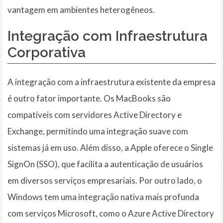
vantagem em ambientes heterogêneos.
Integração com Infraestrutura
Corporativa
A integração com a infraestrutura existente da empresa
é outro fator importante. Os MacBooks são
compatíveis com servidores Active Directory e
Exchange, permitindo uma integração suave com
sistemas já em uso. Além disso, a Apple oferece o Single
SignOn (SSO), que facilita a autenticação de usuários
em diversos serviços empresariais. Por outro lado, o
Windows tem uma integração nativa mais profunda
com serviços Microsoft, como o Azure Active Directory