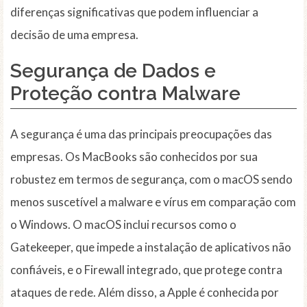
diferenças significativas que podem influenciar a
decisão de uma empresa.
Segurança de Dados e
Proteção contra Malware
A segurança é uma das principais preocupações das
empresas. Os MacBooks são conhecidos por sua
robustez em termos de segurança, com o macOS sendo
menos suscetível a malware e vírus em comparação com
o Windows. O macOS inclui recursos como o
Gatekeeper, que impede a instalação de aplicativos não
confiáveis, e o Firewall integrado, que protege contra
ataques de rede. Além disso, a Apple é conhecida por