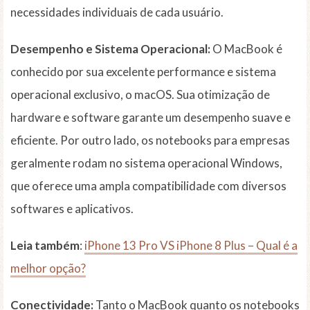
necessidades individuais de cada usuário.
Desempenho e Sistema Operacional:
O MacBook é
conhecido por sua excelente performance e sistema
operacional exclusivo, o macOS. Sua otimização de
hardware e software garante um desempenho suave e
eficiente. Por outro lado, os notebooks para empresas
geralmente rodam no sistema operacional Windows,
que oferece uma ampla compatibilidade com diversos
softwares e aplicativos.
Leia também
:
iPhone 13 Pro VS iPhone 8 Plus – Qual é a
melhor opção?
Conectividade:
Tanto o MacBook quanto os notebooks