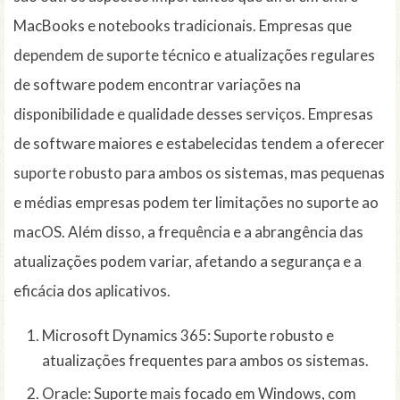
MacBooks e notebooks tradicionais. Empresas que
dependem de suporte técnico e atualizações regulares
de software podem encontrar variações na
disponibilidade e qualidade desses serviços. Empresas
de software maiores e estabelecidas tendem a oferecer
suporte robusto para ambos os sistemas, mas pequenas
e médias empresas podem ter limitações no suporte ao
macOS. Além disso, a frequência e a abrangência das
atualizações podem variar, afetando a segurança e a
eficácia dos aplicativos.
Microsoft Dynamics 365: Suporte robusto e
atualizações frequentes para ambos os sistemas.
Oracle: Suporte mais focado em Windows, com