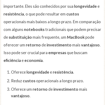
importante. Eles são conhecidos por sua
longevidade
e
resistência
, o que pode resultar em
custos
operacionais mais baixos a longo prazo. Em comparação
com alguns
notebooks
tradicionais que podem precisar
de
substituição
mais frequente, um
MacBook
pode
oferecer um
retorno
de
investimento
mais
vantajoso
.
Isso pode ser crucial para
empresas
que buscam
eficiência
e
economia
.
Oferece
longevidade
e
resistência
.
Reduz
custos
operacionais a longo prazo.
Oferece um
retorno
de
investimento
mais
vantajoso
.