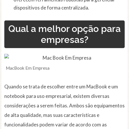
dispositivos de forma centralizada.
Qual a melhor opção para
empresas?
MacBook Em Empresa
Quando se trata de escolher entre um MacBook e um
notebook para uso empresarial, existem diversas
considerações a serem feitas. Ambos são equipamentos
de alta qualidade, mas suas características e
funcionalidades podem variar de acordo com as