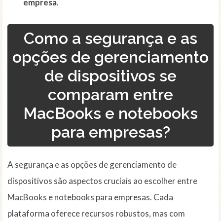
empresa
.
Como a segurança e as
opções de gerenciamento
de dispositivos se
comparam entre
MacBooks e notebooks
para empresas?
A segurança e as opções de gerenciamento de
dispositivos são aspectos cruciais ao escolher entre
MacBooks e notebooks para empresas. Cada
plataforma oferece recursos robustos, mas com