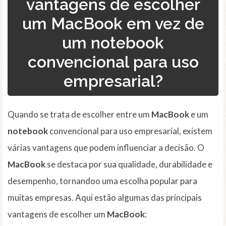
vantagens de escolher
um MacBook em vez de
um notebook
convencional para uso
empresarial?
Quando se trata de escolher entre um
MacBook
e um
notebook
convencional para uso empresarial, existem
várias vantagens que podem influenciar a decisão. O
MacBook
se destaca por sua qualidade, durabilidade e
desempenho, tornandoo uma escolha popular para
muitas empresas. Aqui estão algumas das principais
vantagens de escolher um
MacBook
: