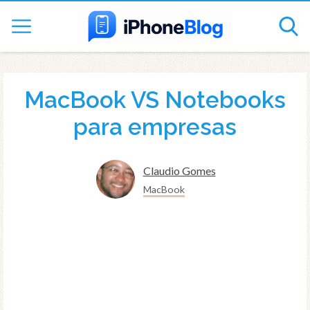
MacBook VS Notebooks
para empresas
Claudio Gomes
MacBook