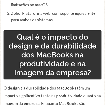
limitações no macOS.
Zoho: Plataforma web, com suporte equivalente
para ambos os sistemas.
Qual é o impacto do
design e da durabilidade
dos MacBooks na
produtividade e na
imagem da empresa?
O
design
e a
durabilidade
dos
MacBooks
têm um
impacto significativo tanto na
produtividade
quanto na
imagem
da
empresa
. Enquanto
MacBooks
são