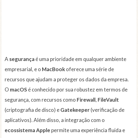
A
segurança
é uma prioridade em qualquer ambiente
empresarial, e o
MacBook
oferece uma série de
recursos que ajudam a proteger os dados da empresa.
O
macOS
é conhecido por sua robustez em termos de
segurança, com recursos como
Firewall
,
FileVault
(criptografia de disco) e
Gatekeeper
(verificação de
aplicativos). Além disso, a integração com o
ecossistema Apple
permite uma experiência fluida e