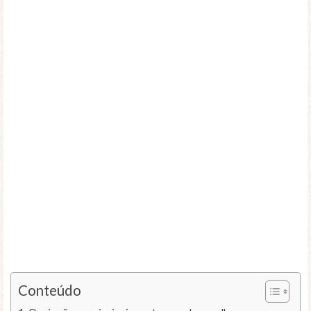
Conteúdo