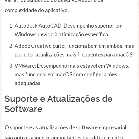
complexidade do aplicativo.
Autodesk AutoCAD: Desempenho superior em
Windows devido à otimização específica.
Adobe Creative Suite: Funciona bem em ambos, mas
pode ter atualizações mais frequentes para macOS.
VMware: Desempenho mais estável em Windows,
mas funcional em macOS com configurações
adequadas.
Suporte e Atualizações de
Software
O suporte e as atualizações de software empresarial
são outros aspectos importantes que diferem entre