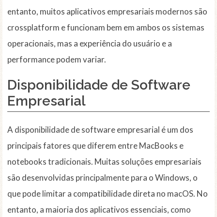
entanto, muitos aplicativos empresariais modernos são
crossplatform e funcionam bem em ambos os sistemas
operacionais, mas a experiência do usuário e a
performance podem variar.
Disponibilidade de Software
Empresarial
A disponibilidade de software empresarial é um dos
principais fatores que diferem entre MacBooks e
notebooks tradicionais. Muitas soluções empresariais
são desenvolvidas principalmente para o Windows, o
que pode limitar a compatibilidade direta no macOS. No
entanto, a maioria dos aplicativos essenciais, como