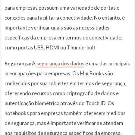
para empresas possuem uma variedade de portas e
conexões para facilitar a conectividade. No entanto, é
importante verificar quais são as necessidades
específicas da empresa em termos de conectividade,
como portas USB, HDMI ou Thunderbolt.
Segurança:
A
segurança dos dados
é uma das principais
preocupações para empresas. Os MacBooks são
conhecidos por sua robustez em termos de segurança,
oferecendo recursos como criptografia de dados e
autenticação biométrica através do Touch ID. Os
notebooks para empresas também oferecem medidas
de segurança, mas é importante verificar se atendem
aos requisitos de segurança específicos da empresa.