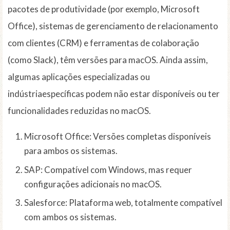
pacotes de produtividade (por exemplo, Microsoft
Office), sistemas de gerenciamento de relacionamento
com clientes (CRM) e ferramentas de colaboração
(como Slack), têm versões para macOS. Ainda assim,
algumas aplicações especializadas ou
indústriaespecíficas podem não estar disponíveis ou ter
funcionalidades reduzidas no macOS.
Microsoft Office: Versões completas disponíveis
para ambos os sistemas.
SAP: Compatível com Windows, mas requer
configurações adicionais no macOS.
Salesforce: Plataforma web, totalmente compatível
com ambos os sistemas.