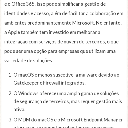
e o Office 365. Isso pode simplificar a gestão de
identidades e acesso, além de facilitar a colaboração em
ambientes predominantemente Microsoft. No entanto,
a Apple também tem investido em melhorar a
integração com serviços de nuvem de terceiros, o que
pode ser uma opção para empresas que utilizam uma
variedade de soluções.
O macOS é menos suscetível a malware devido ao
Gatekeeper e Firewall integrados.
O Windows oferece uma ampla gama de soluções
de segurança de terceiros, mas requer gestão mais
ativa.
O MDM do macOS e o Microsoft Endpoint Manager
oferecem ferramentas robustas para gerenciar