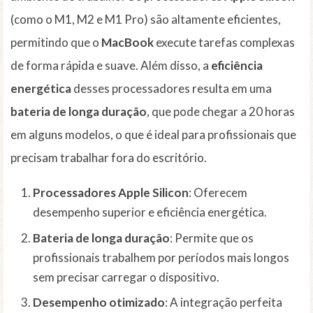
(como o M1, M2 e M1 Pro) são altamente eficientes,
permitindo que o
MacBook
execute tarefas complexas
de forma rápida e suave. Além disso, a
eficiência
energética
desses processadores resulta em uma
bateria de longa duração
, que pode chegar a 20 horas
em alguns modelos, o que é ideal para profissionais que
precisam trabalhar fora do escritório.
Processadores Apple Silicon
: Oferecem
desempenho superior e eficiência energética.
Bateria de longa duração
: Permite que os
profissionais trabalhem por períodos mais longos
sem precisar carregar o dispositivo.
Desempenho otimizado
: A integração perfeita