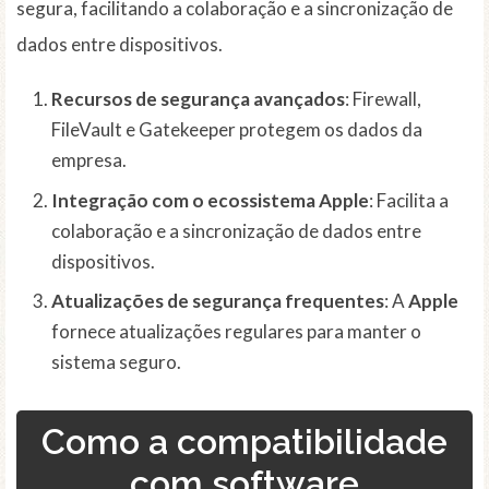
segura, facilitando a colaboração e a sincronização de
dados entre dispositivos.
Recursos de segurança avançados
: Firewall,
FileVault e Gatekeeper protegem os dados da
empresa.
Integração com o ecossistema Apple
: Facilita a
colaboração e a sincronização de dados entre
dispositivos.
Atualizações de segurança frequentes
: A
Apple
fornece atualizações regulares para manter o
sistema seguro.
Como a compatibilidade
com software