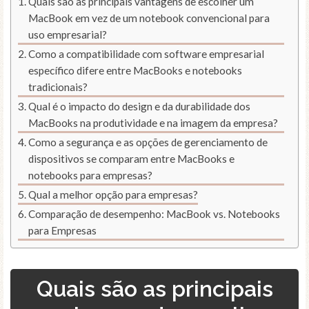
Quais são as principais vantagens de escolher um
MacBook em vez de um notebook convencional para
uso empresarial?
Como a compatibilidade com software empresarial
específico difere entre MacBooks e notebooks
tradicionais?
Qual é o impacto do design e da durabilidade dos
MacBooks na produtividade e na imagem da empresa?
Como a segurança e as opções de gerenciamento de
dispositivos se comparam entre MacBooks e
notebooks para empresas?
Qual a melhor opção para empresas?
Comparação de desempenho: MacBook vs. Notebooks
para Empresas
Quais são as principais