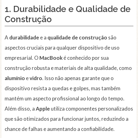
1. Durabilidade e Qualidade de
Construção
A
durabilidade
e a
qualidade de construção
são
aspectos cruciais para qualquer dispositivo de uso
empresarial. O
MacBook
é conhecido por sua
construção robusta e materiais de alta qualidade, como
alumínio
e
vidro
. Isso não apenas garante que o
dispositivo resista a quedas e golpes, mas também
mantém um aspecto profissional ao longo do tempo.
Além disso, a
Apple
utiliza componentes personalizados
que são otimizados para funcionar juntos, reduzindo a
chance de falhas e aumentando a confiabilidade.