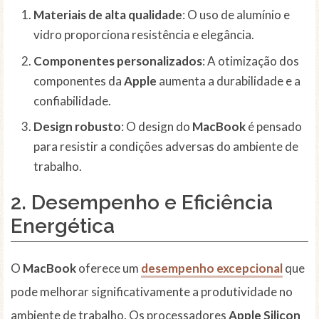
Materiais de alta qualidade
: O uso de alumínio e
vidro proporciona resistência e elegância.
Componentes personalizados
: A otimização dos
componentes da
Apple
aumenta a durabilidade e a
confiabilidade.
Design robusto
: O design do
MacBook
é pensado
para resistir a condições adversas do ambiente de
trabalho.
2. Desempenho e Eficiência
Energética
O
MacBook
oferece um
desempenho excepcional
que
pode melhorar significativamente a produtividade no
ambiente de trabalho. Os processadores
Apple Silicon