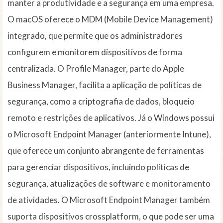
manter a produtividade e a segurança em uma empresa.
O macOS oferece o MDM (Mobile Device Management)
integrado, que permite que os administradores
configurem e monitorem dispositivos de forma
centralizada. O Profile Manager, parte do Apple
Business Manager, facilita a aplicação de políticas de
segurança, como a criptografia de dados, bloqueio
remoto e restrições de aplicativos. Já o Windows possui
o Microsoft Endpoint Manager (anteriormente Intune),
que oferece um conjunto abrangente de ferramentas
para gerenciar dispositivos, incluindo políticas de
segurança, atualizações de software e monitoramento
de atividades. O Microsoft Endpoint Manager também
suporta dispositivos crossplatform, o que pode ser uma