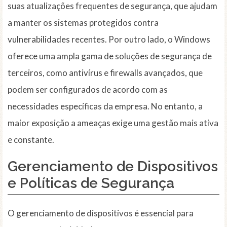
suas atualizações frequentes de segurança, que ajudam
a manter os sistemas protegidos contra
vulnerabilidades recentes. Por outro lado, o Windows
oferece uma ampla gama de soluções de segurança de
terceiros, como antivírus e firewalls avançados, que
podem ser configurados de acordo com as
necessidades específicas da empresa. No entanto, a
maior exposição a ameaças exige uma gestão mais ativa
e constante.
Gerenciamento de Dispositivos
e Políticas de Segurança
O gerenciamento de dispositivos é essencial para