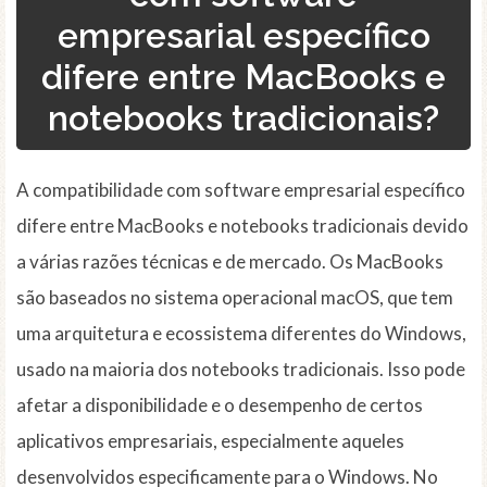
empresarial específico
difere entre MacBooks e
notebooks tradicionais?
A compatibilidade com software empresarial específico
difere entre MacBooks e notebooks tradicionais devido
a várias razões técnicas e de mercado. Os MacBooks
são baseados no sistema operacional macOS, que tem
uma arquitetura e ecossistema diferentes do Windows,
usado na maioria dos notebooks tradicionais. Isso pode
afetar a disponibilidade e o desempenho de certos
aplicativos empresariais, especialmente aqueles
desenvolvidos especificamente para o Windows. No