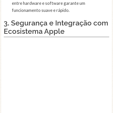
entre hardware e software garante um
funcionamento suave e rápido.
3. Segurança e Integração com
Ecosistema Apple