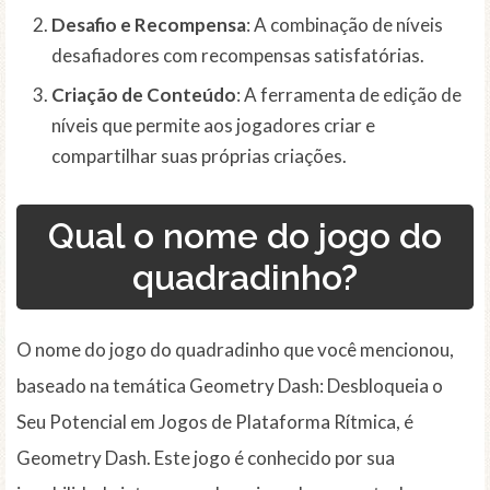
Desafio e Recompensa
: A combinação de níveis
desafiadores com recompensas satisfatórias.
Criação de Conteúdo
: A ferramenta de edição de
níveis que permite aos jogadores criar e
compartilhar suas próprias criações.
Qual o nome do jogo do
quadradinho?
O nome do jogo do quadradinho que você mencionou,
baseado na temática Geometry Dash: Desbloqueia o
Seu Potencial em Jogos de Plataforma Rítmica, é
Geometry Dash. Este jogo é conhecido por sua