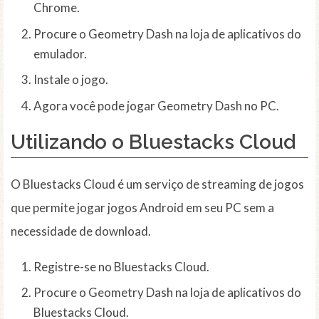
Chrome.
Procure o Geometry Dash na loja de aplicativos do
emulador.
Instale o jogo.
Agora você pode jogar Geometry Dash no PC.
Utilizando o Bluestacks Cloud
O Bluestacks Cloud é um serviço de streaming de jogos
que permite jogar jogos Android em seu PC sem a
necessidade de download.
Registre-se no Bluestacks Cloud.
Procure o Geometry Dash na loja de aplicativos do
Bluestacks Cloud.