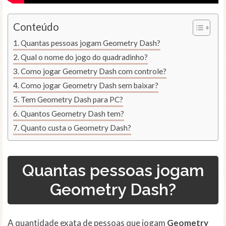
Conteúdo
Quantas pessoas jogam Geometry Dash?
Qual o nome do jogo do quadradinho?
Como jogar Geometry Dash com controle?
Como jogar Geometry Dash sem baixar?
Tem Geometry Dash para PC?
Quantos Geometry Dash tem?
Quanto custa o Geometry Dash?
Quantas pessoas jogam
Geometry Dash?
A quantidade exata de pessoas que jogam
Geometry