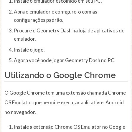
Instale o emulador escolhido em seu PC.
Abra o emulador e configure-o com as
configurações padrão.
Procure o Geometry Dash na loja de aplicativos do
emulador.
Instale o jogo.
Agora você pode jogar Geometry Dash no PC.
Utilizando o Google Chrome
O Google Chrome tem uma extensão chamada Chrome
OS Emulator que permite executar aplicativos Android
no navegador.
Instale a extensão Chrome OS Emulator no Google