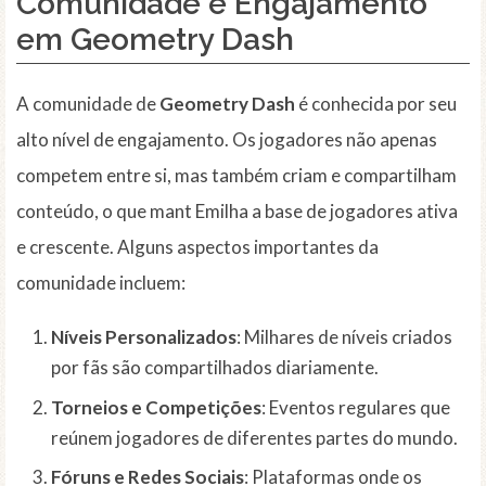
Comunidade e Engajamento
em Geometry Dash
A comunidade de
Geometry Dash
é conhecida por seu
alto nível de engajamento. Os jogadores não apenas
competem entre si, mas também criam e compartilham
conteúdo, o que mant Emilha a base de jogadores ativa
e crescente. Alguns aspectos importantes da
comunidade incluem:
Níveis Personalizados
: Milhares de níveis criados
por fãs são compartilhados diariamente.
Torneios e Competições
: Eventos regulares que
reúnem jogadores de diferentes partes do mundo.
Fóruns e Redes Sociais
: Plataformas onde os