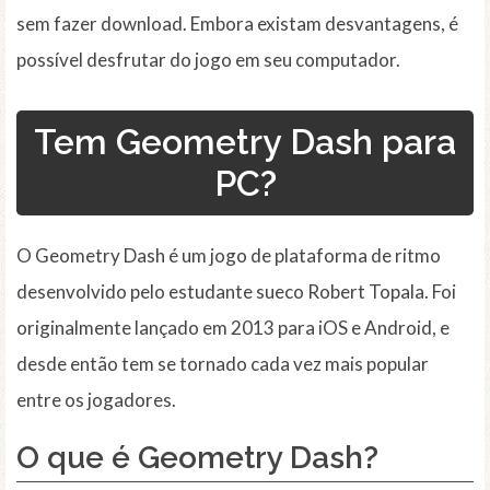
sem fazer download. Embora existam desvantagens, é
possível desfrutar do jogo em seu computador.
Tem Geometry Dash para
PC?
O Geometry Dash é um jogo de plataforma de ritmo
desenvolvido pelo estudante sueco Robert Topala. Foi
originalmente lançado em 2013 para iOS e Android, e
desde então tem se tornado cada vez mais popular
entre os jogadores.
O que é Geometry Dash?