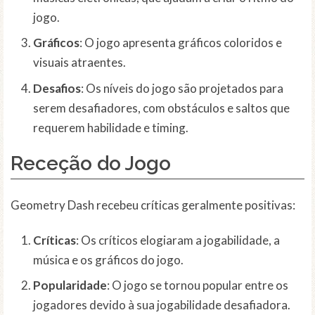
jogo.
Gráficos
: O jogo apresenta gráficos coloridos e
visuais atraentes.
Desafios
: Os níveis do jogo são projetados para
serem desafiadores, com obstáculos e saltos que
requerem habilidade e timing.
Receção do Jogo
Geometry Dash recebeu críticas geralmente positivas:
Críticas
: Os críticos elogiaram a jogabilidade, a
música e os gráficos do jogo.
Popularidade
: O jogo se tornou popular entre os
jogadores devido à sua jogabilidade desafiadora.