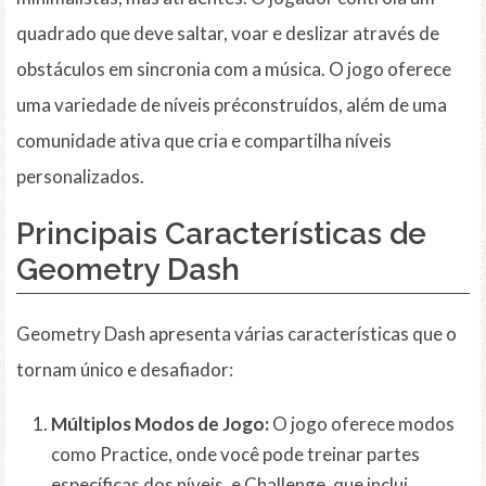
quadrado que deve saltar, voar e deslizar através de
obstáculos em sincronia com a música. O jogo oferece
uma variedade de níveis préconstruídos, além de uma
comunidade ativa que cria e compartilha níveis
personalizados.
Principais Características de
Geometry Dash
Geometry Dash apresenta várias características que o
tornam único e desafiador:
Múltiplos Modos de Jogo:
O jogo oferece modos
como Practice, onde você pode treinar partes
específicas dos níveis, e Challenge, que inclui