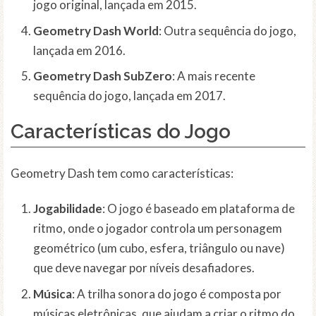
jogo original, lançada em 2015.
Geometry Dash World
: Outra sequência do jogo,
lançada em 2016.
Geometry Dash SubZero
: A mais recente
sequência do jogo, lançada em 2017.
Características do Jogo
Geometry Dash tem como características:
Jogabilidade
: O jogo é baseado em plataforma de
ritmo, onde o jogador controla um personagem
geométrico (um cubo, esfera, triângulo ou nave)
que deve navegar por níveis desafiadores.
Música
: A trilha sonora do jogo é composta por
músicas eletrônicas, que ajudam a criar o ritmo do