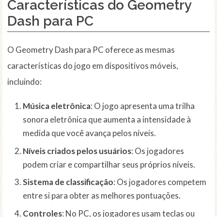
Características do Geometry
Dash para PC
O Geometry Dash para PC oferece as mesmas
características do jogo em dispositivos móveis,
incluindo:
Música eletrônica
: O jogo apresenta uma trilha
sonora eletrônica que aumenta a intensidade à
medida que você avança pelos níveis.
Níveis criados pelos usuários
: Os jogadores
podem criar e compartilhar seus próprios níveis.
Sistema de classificação
: Os jogadores competem
entre si para obter as melhores pontuações.
Controles
: No PC, os jogadores usam teclas ou