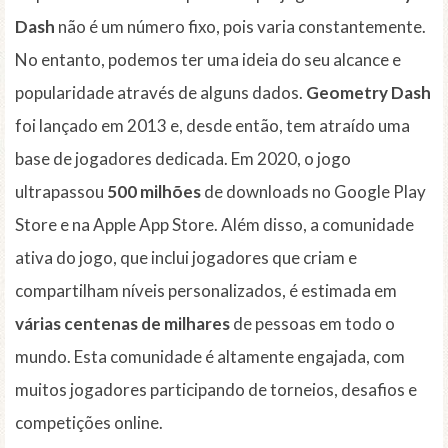
Dash
não é um número fixo, pois varia constantemente.
No entanto, podemos ter uma ideia do seu alcance e
popularidade através de alguns dados.
Geometry Dash
foi lançado em 2013 e, desde então, tem atraído uma
base de jogadores dedicada. Em 2020, o jogo
ultrapassou
500 milhões
de downloads no Google Play
Store e na Apple App Store. Além disso, a comunidade
ativa do jogo, que inclui jogadores que criam e
compartilham níveis personalizados, é estimada em
várias centenas de milhares
de pessoas em todo o
mundo. Esta comunidade é altamente engajada, com
muitos jogadores participando de torneios, desafios e
competições online.