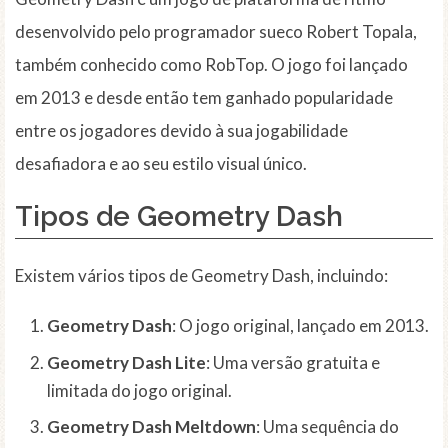
desenvolvido pelo programador sueco Robert Topala,
também conhecido como RobTop. O jogo foi lançado
em 2013 e desde então tem ganhado popularidade
entre os jogadores devido à sua jogabilidade
desafiadora e ao seu estilo visual único.
Tipos de Geometry Dash
Existem vários tipos de Geometry Dash, incluindo:
Geometry Dash
: O jogo original, lançado em 2013.
Geometry Dash Lite
: Uma versão gratuita e
limitada do jogo original.
Geometry Dash Meltdown
: Uma sequência do