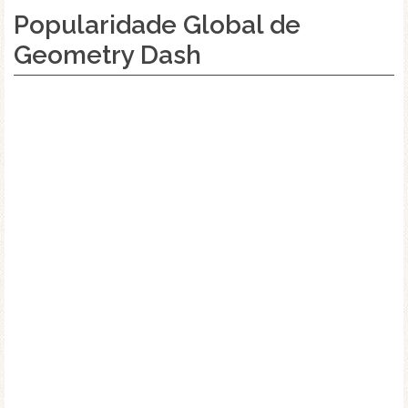
Popularidade Global de
Geometry Dash