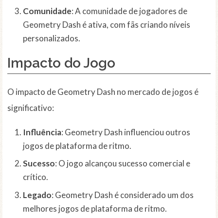
Comunidade
: A comunidade de jogadores de
Geometry Dash é ativa, com fãs criando níveis
personalizados.
Impacto do Jogo
O impacto de Geometry Dash no mercado de jogos é
significativo:
Influência
: Geometry Dash influenciou outros
jogos de plataforma de ritmo.
Sucesso
: O jogo alcançou sucesso comercial e
crítico.
Legado
: Geometry Dash é considerado um dos
melhores jogos de plataforma de ritmo.