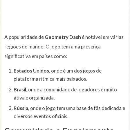
A popularidade de
Geometry Dash
é notável em várias
regiões do mundo. O jogo tem uma presença
significativa em países como:
Estados Unidos
, onde é um dos jogos de
plataforma rítmica mais baixados.
Brasil
, onde a comunidade de jogadores é muito
ativa e organizada.
Rússia
, onde o jogo tem uma base de fãs dedicada e
diversos eventos oficiais.