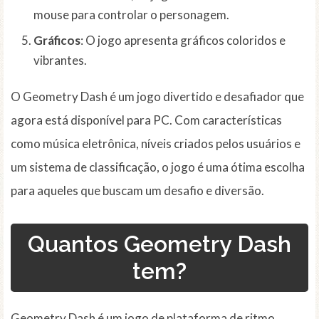
mouse para controlar o personagem.
Gráficos
: O jogo apresenta gráficos coloridos e
vibrantes.
O Geometry Dash é um jogo divertido e desafiador que
agora está disponível para PC. Com características
como música eletrônica, níveis criados pelos usuários e
um sistema de classificação, o jogo é uma ótima escolha
para aqueles que buscam um desafio e diversão.
Quantos Geometry Dash
tem?
Geometry Dash é um jogo de plataforma de ritmo