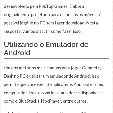
desenvolvido pela RobTop Games. Embora
originalmente projetado para dispositivos móveis, é
possível jogá-lo no PC sem fazer download. Nesta
resposta, vamos discutir como fazer isso.
Utilizando o Emulador de
Android
Um dos métodos mais comuns para jogar Geometry
Dash no PC é utilizar um emulador de Android. Isso
permite que você execute aplicativos Android em seu
computador. Existem vários emuladores disponíveis,
como o BlueStacks, NoxPlayer, entre outros.