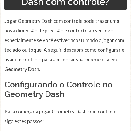
Dash com controle?
Jogar Geometry Dash com controle pode trazer uma
nova dimensão de precisão e conforto ao seu jogo,
especialmente se você estiver acostumado a jogar com
teclado ou toque. A seguir, descubra como configurar e
usar um controle para aprimorar sua experiência em
Geometry Dash.
Configurando o Controle no
Geometry Dash
Para começar a jogar Geometry Dash com controle,
siga estes passos: