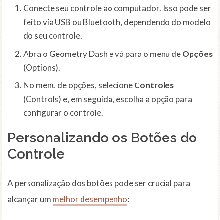
Conecte seu controle ao computador. Isso pode ser
feito via USB ou Bluetooth, dependendo do modelo
do seu controle.
Abra o Geometry Dash e vá para o menu de
Opções
(Options).
No menu de opções, selecione
Controles
(Controls) e, em seguida, escolha a opção para
configurar o controle.
Personalizando os Botões do
Controle
A personalização dos botões pode ser crucial para
alcançar um
melhor desempenho
: