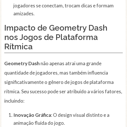
jogadores se conectam, trocam dicas e formam
amizades.
Impacto de Geometry Dash
nos Jogos de Plataforma
Rítmica
Geometry Dash
não apenas atrai uma grande
quantidade de jogadores, mas também influencia
significativamente o gênero de jogos de plataforma
rítmica. Seu sucesso pode ser atribuído a vários fatores,
incluindo:
Inovação Gráfica
: O design visual distinto e a
animação fluida do jogo.