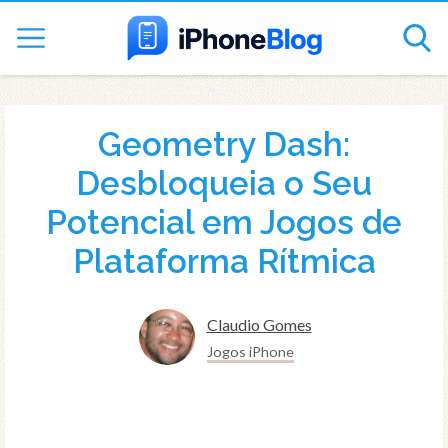
Geometry Dash:
Desbloqueia o Seu
Potencial em Jogos de
Plataforma Rítmica
Claudio Gomes
Jogos iPhone