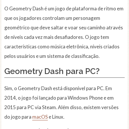
O Geometry Dash é um jogo de plataforma de ritmo em
que os jogadores controlam um personagem
geométrico que deve saltar e voar seu caminho através
de níveis cada vez mais desafiadores. O jogo tem
características como música eletrônica, níveis criados
pelos usuários e um sistema de classificação.
Geometry Dash para PC?
Sim, o Geometry Dash está disponível para PC. Em
2014, o jogo foi lançado para Windows Phone e em
2015 para PC via Steam. Além disso, existem versões
do jogo para
macOS
e Linux.