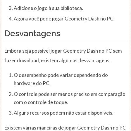
Adicione o jogo à sua biblioteca.
Agora você pode jogar Geometry Dash no PC.
Desvantagens
Embora seja possível jogar Geometry Dash no PC sem
fazer download, existem algumas desvantagens.
O desempenho pode variar dependendo do
hardware do PC.
O controle pode ser menos preciso em comparação
com o controle de toque.
Alguns recursos podem não estar disponíveis.
Existem várias maneiras de jogar Geometry Dash no PC