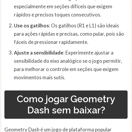
especialmente em seções difíceis que exigem
rápidos e precisos toques consecutivos.
Use os gatilhos
: Os gatilhos (R1 e L1) são ideais
para ações rápidas e precisas, como pular, pois são
fáceis de pressionar rapidamente.
Ajuste a sensibilidade
: Experimente ajustar a
sensibilidade do eixo analógico se o jogo permitir,
para melhorar o controle em seções que exigem
movimentos mais sutis.
Como jogar Geometry
Dash sem baixar?
Geometry Dash é um jogo de plataforma popular