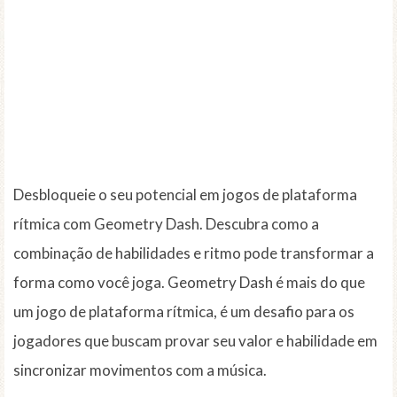
Desbloqueie o seu potencial em jogos de plataforma
rítmica com Geometry Dash. Descubra como a
combinação de habilidades e ritmo pode transformar a
forma como você joga. Geometry Dash é mais do que
um jogo de plataforma rítmica, é um desafio para os
jogadores que buscam provar seu valor e habilidade em
sincronizar movimentos com a música.