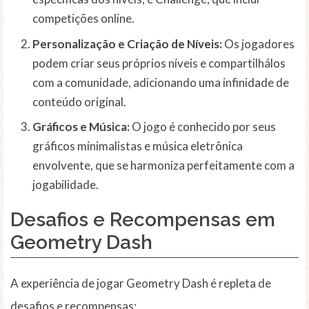
competições online.
Personalização e Criação de Níveis:
Os jogadores
podem criar seus próprios níveis e compartilhálos
com a comunidade, adicionando uma infinidade de
conteúdo original.
Gráficos e Música:
O jogo é conhecido por seus
gráficos minimalistas e música eletrônica
envolvente, que se harmoniza perfeitamente com a
jogabilidade.
Desafios e Recompensas em
Geometry Dash
A experiência de jogar Geometry Dash é repleta de
desafios e recompensas: