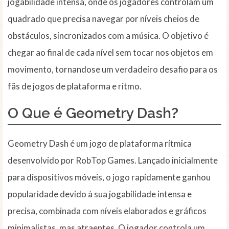
jogabilidade intensa, onde os jogadores controlam um
quadrado que precisa navegar por níveis cheios de
obstáculos, sincronizados com a música. O objetivo é
chegar ao final de cada nível sem tocar nos objetos em
movimento, tornandose um verdadeiro desafio para os
fãs de jogos de plataforma e ritmo.
O Que é Geometry Dash?
Geometry Dash é um jogo de plataforma rítmica
desenvolvido por RobTop Games. Lançado inicialmente
para dispositivos móveis, o jogo rapidamente ganhou
popularidade devido à sua jogabilidade intensa e
precisa, combinada com níveis elaborados e gráficos
minimalistas, mas atraentes. O jogador controla um