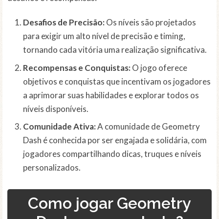
Desafios de Precisão:
Os níveis são projetados
para exigir um alto nível de precisão e timing,
tornando cada vitória uma realização significativa.
Recompensas e Conquistas:
O jogo oferece
objetivos e conquistas que incentivam os jogadores
a aprimorar suas habilidades e explorar todos os
níveis disponíveis.
Comunidade Ativa:
A comunidade de Geometry
Dash é conhecida por ser engajada e solidária, com
jogadores compartilhando dicas, truques e níveis
personalizados.
Como jogar Geometry