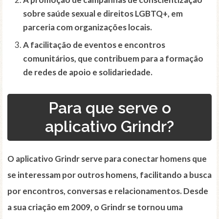
sobre saúde sexual e direitos LGBTQ+, em
parceria com organizações locais.
A facilitação de eventos e encontros
comunitários, que contribuem para a formação
de redes de apoio e solidariedade.
Para que serve o
aplicativo Grindr?
O aplicativo Grindr serve para conectar homens que
se interessam por outros homens, facilitando a busca
por encontros, conversas e relacionamentos. Desde
a sua criação em 2009, o Grindr se tornou uma