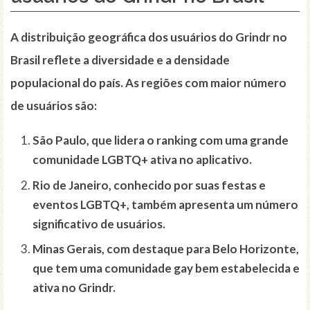
A distribuição geográfica dos usuários do Grindr no
Brasil reflete a
diversidade
e a densidade
populacional do país. As regiões com maior número
de usuários são:
São Paulo, que lidera o ranking com uma grande
comunidade LGBTQ+ ativa no aplicativo.
Rio de Janeiro, conhecido por suas festas e
eventos LGBTQ+, também apresenta um número
significativo de usuários.
Minas Gerais, com destaque para Belo Horizonte,
que tem uma comunidade gay bem estabelecida e
ativa no Grindr.