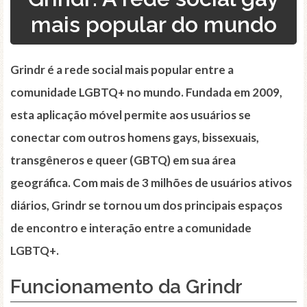
mais popular do mundo
Grindr é a rede social mais popular entre a
comunidade LGBTQ+ no mundo. Fundada em 2009,
esta aplicação móvel permite aos usuários se
conectar com outros homens gays, bissexuais,
transgêneros e queer (GBTQ) em sua área
geográfica. Com mais de 3 milhões de usuários ativos
diários, Grindr se tornou um dos principais espaços
de encontro e interação entre a comunidade
LGBTQ+.
Funcionamento da Grindr