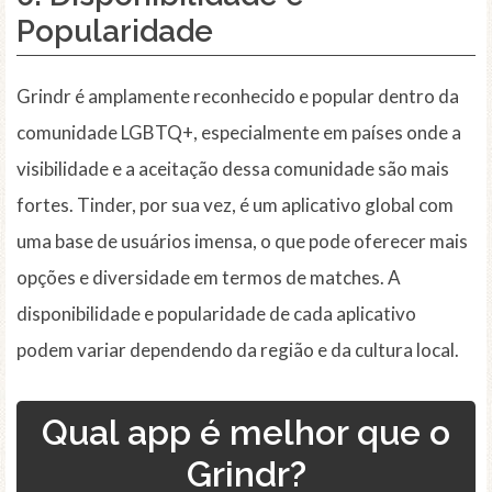
Popularidade
Grindr é amplamente reconhecido e popular dentro da
comunidade LGBTQ+, especialmente em países onde a
visibilidade e a aceitação dessa comunidade são mais
fortes. Tinder, por sua vez, é um aplicativo global com
uma base de usuários imensa, o que pode oferecer mais
opções e diversidade em termos de matches. A
disponibilidade e popularidade de cada aplicativo
podem variar dependendo da região e da cultura local.
Qual app é melhor que o
Grindr?