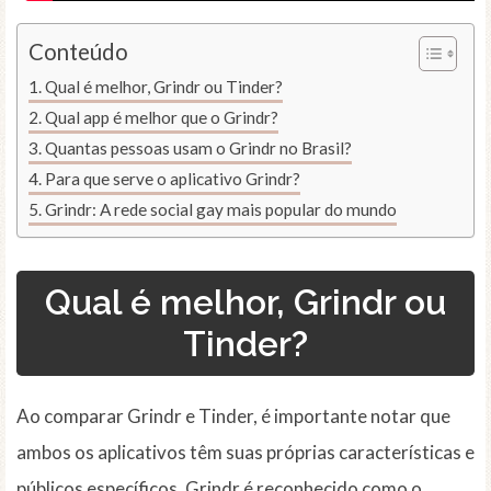
Conteúdo
Qual é melhor, Grindr ou Tinder?
Qual app é melhor que o Grindr?
Quantas pessoas usam o Grindr no Brasil?
Para que serve o aplicativo Grindr?
Grindr: A rede social gay mais popular do mundo
Qual é melhor, Grindr ou
Tinder?
Ao comparar Grindr e Tinder, é importante notar que
ambos os aplicativos têm suas próprias características e
públicos específicos. Grindr é reconhecido como o