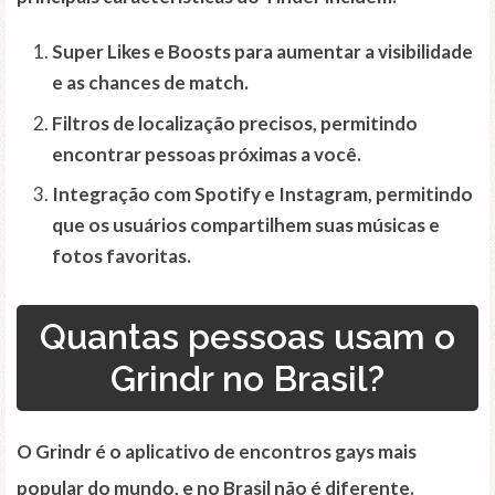
Super Likes e Boosts para aumentar a visibilidade
e as chances de match.
Filtros de localização precisos, permitindo
encontrar pessoas próximas a você.
Integração com Spotify e Instagram, permitindo
que os usuários compartilhem suas músicas e
fotos favoritas.
Quantas pessoas usam o
Grindr no Brasil?
O Grindr é o aplicativo de encontros
gays
mais
popular do mundo, e no Brasil não é diferente.