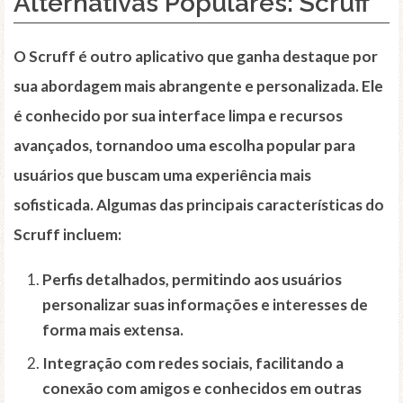
Alternativas Populares: Scruff
O Scruff é outro aplicativo que ganha destaque por
sua abordagem mais abrangente e personalizada. Ele
é conhecido por sua interface limpa e recursos
avançados, tornandoo uma escolha popular para
usuários que buscam uma experiência mais
sofisticada. Algumas das principais características do
Scruff incluem:
Perfis detalhados, permitindo aos usuários
personalizar suas informações e interesses de
forma mais extensa.
Integração com redes sociais, facilitando a
conexão com amigos e conhecidos em outras