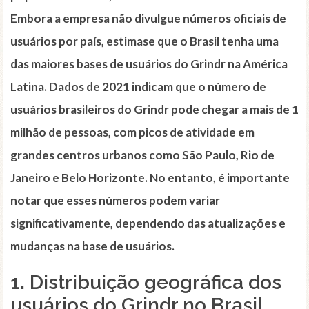
Embora a empresa não divulgue números oficiais de
usuários por país, estimase que o Brasil tenha uma
das maiores bases de usuários do Grindr na América
Latina. Dados de 2021 indicam que o número de
usuários brasileiros do Grindr pode chegar a mais de 1
milhão de pessoas, com picos de atividade em
grandes centros urbanos como São Paulo, Rio de
Janeiro e Belo Horizonte. No entanto, é importante
notar que esses números podem variar
significativamente, dependendo das atualizações e
mudanças na base de usuários.
1. Distribuição geográfica dos
usuários do Grindr no Brasil