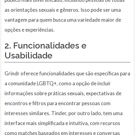
as orientações sexuais e gêneros. Isso pode ser uma
vantagem para quem busca uma variedade maior de
opções e experiências.
2. Funcionalidades e
Usabilidade
Grindr oferece funcionalidades que são específicas para
a comunidade LGBTQ+, como a opção de incluir
informações sobre práticas sexuais, expectativas de
encontros e filtros para encontrar pessoas com
interesses similares. Tinder, por outro lado, tem uma
interface mais simplificada e intuitiva, com recursos
como matches baseados em interesses e conversas