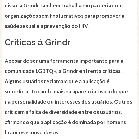
disso, a Grindr também trabalha em parceria com
organizações sem fins lucrativos para promover a
saúde sexual e a prevenção do HIV.
Críticas à Grindr
Apesar de ser uma ferramenta importante para a
comunidade LGBTQ+, a Grindr enfrenta críticas.
Alguns usuários reclamam que a aplicação é
superficial, focando mais na aparência física do que
na personalidade ou interesses dos usuários. Outros
criticam a falta de diversidade entre os usuários,
afirmando que a aplicação é dominada por homens
brancos e musculosos.