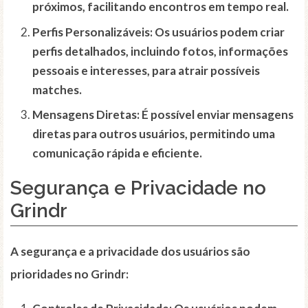
próximos, facilitando encontros em tempo real.
Perfis Personalizáveis:
Os usuários podem criar
perfis detalhados, incluindo fotos, informações
pessoais e interesses, para atrair possíveis
matches.
Mensagens Diretas:
É possível enviar mensagens
diretas para outros usuários, permitindo uma
comunicação rápida e eficiente.
Segurança e Privacidade no
Grindr
A segurança e a privacidade dos usuários são
prioridades no Grindr: