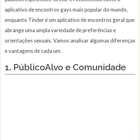
aplicativo de encontros gays mais popular do mundo,
enquanto Tinder é um aplicativo de encontros geral que
abrange uma ampla variedade de preferências e
orientações sexuais. Vamos analisar algumas diferenças
e vantagens de cada um.
1. PúblicoAlvo e Comunidade