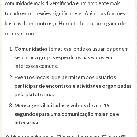
comunidade mais diversificada e um ambiente mais
focado em conexões significativas. Além das funções
básicas de encontros, o Hornet oferece uma gama de
recursos como:
Comunidades
temáticas, onde os usuários podem
se juntar a grupos específicos baseados em
interesses comuns.
Eventos locais, que permitem aos usuários
participar de encontros e atividades organizadas
pela plataforma.
Mensagens ilimitadas
e vídeos de até 15
segundos para uma comunicação mais rica e
interativa.