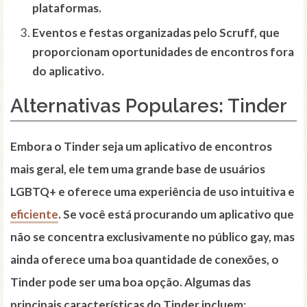
plataformas.
Eventos e festas organizadas pelo Scruff, que
proporcionam oportunidades de encontros fora
do aplicativo.
Alternativas Populares: Tinder
Embora o Tinder seja um aplicativo de encontros
mais geral, ele tem uma grande base de usuários
LGBTQ+ e oferece uma experiência de uso intuitiva e
eficiente
. Se você está procurando um aplicativo que
não se concentra exclusivamente no público gay, mas
ainda oferece uma boa quantidade de conexões, o
Tinder pode ser uma boa opção. Algumas das
principais características do Tinder incluem: