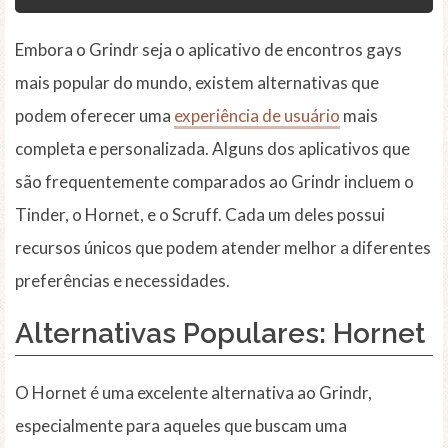
Embora o Grindr seja o aplicativo de encontros gays
mais popular do mundo, existem alternativas que
podem oferecer uma
experiência de usuário
mais
completa e personalizada. Alguns dos aplicativos que
são frequentemente comparados ao Grindr incluem o
Tinder, o Hornet, e o Scruff. Cada um deles possui
recursos únicos que podem atender melhor a diferentes
preferências e necessidades.
Alternativas Populares: Hornet
O Hornet é uma excelente alternativa ao Grindr,
especialmente para aqueles que buscam uma