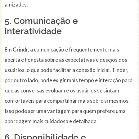
amizades.
5. Comunicação e
Interatividade
Em Grindr, a comunicação é frequentemente mais
aberta e honesta sobre as expectativas e desejos dos
usuários, o que pode facilitar a conexão inicial. Tinder,
por outro lado, pode exigir mais tempo e interação para
que as conversas evoluam e os usuários se sintam
confortáveis para compartilhar mais sobre si mesmos.
Isso pode ser uma vantagem para quem prefere uma
abordagem mais cuidadosa e detalhada.
6. Disponibilidade e