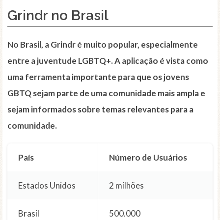
Grindr no Brasil
No Brasil, a Grindr é muito popular, especialmente
entre a juventude LGBTQ+. A aplicação é vista como
uma ferramenta importante para que os jovens
GBTQ sejam parte de uma comunidade mais ampla e
sejam informados sobre temas relevantes para a
comunidade.
País
Número de Usuários
Estados Unidos
2 milhões
Brasil
500.000