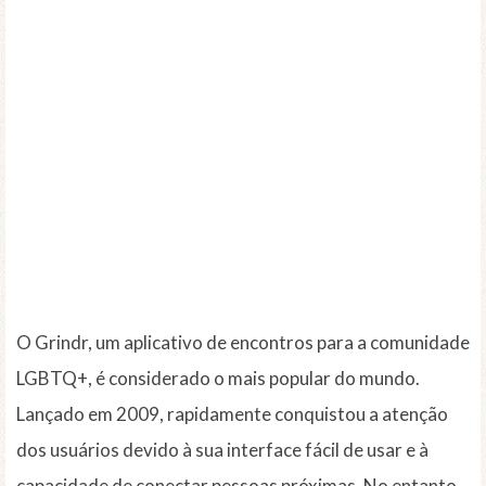
O Grindr, um aplicativo de encontros para a comunidade
LGBTQ+, é considerado o mais popular do mundo.
Lançado em 2009, rapidamente conquistou a atenção
dos usuários devido à sua interface fácil de usar e à
capacidade de conectar pessoas próximas. No entanto,