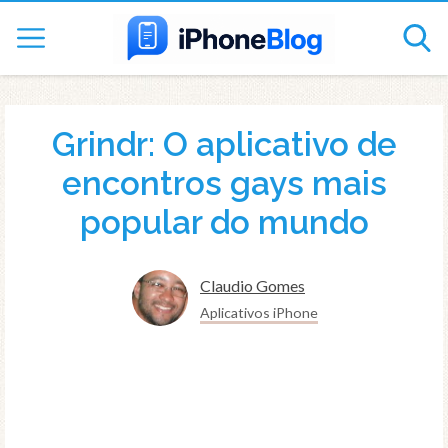
Grindr: O aplicativo de
encontros gays mais
popular do mundo
Claudio Gomes
Aplicativos iPhone