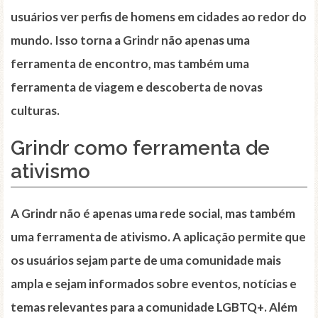
usuários ver perfis de homens em cidades ao redor do
mundo. Isso torna a Grindr não apenas uma
ferramenta de encontro, mas também uma
ferramenta de viagem e descoberta de novas
culturas.
Grindr como ferramenta de
ativismo
A Grindr não é apenas uma rede social, mas também
uma ferramenta de ativismo. A aplicação permite que
os usuários sejam parte de uma comunidade mais
ampla e sejam informados sobre eventos, notícias e
temas relevantes para a comunidade LGBTQ+. Além