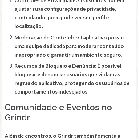
Controles de Privacidade:
Os usuários podem
ajustar suas configurações de privacidade,
controlando quem pode ver seu perfil e
localização.
Moderação de Conteúdo:
O aplicativo possui
uma equipe dedicada para moderar conteúdo
inapropriado e garantir um ambiente seguro.
Recursos de Bloqueio e Denúncia:
É possível
bloquear e denunciar usuários que violam as
regras do aplicativo, protegendo os usuários de
comportamentos indesejados.
Comunidade e Eventos no
Grindr
Além de encontros, o Grindr também fomenta a