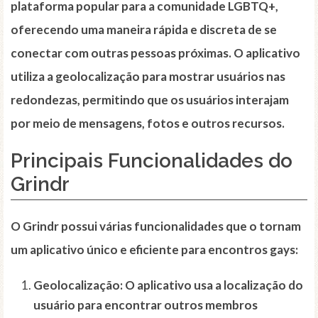
plataforma popular para a comunidade LGBTQ+,
oferecendo uma maneira rápida e discreta de se
conectar com outras pessoas próximas. O aplicativo
utiliza a geolocalização para mostrar usuários nas
redondezas, permitindo que os usuários interajam
por meio de mensagens, fotos e outros recursos.
Principais Funcionalidades do
Grindr
O Grindr possui várias funcionalidades que o tornam
um aplicativo único e eficiente para encontros gays:
Geolocalização:
O aplicativo usa a localização do
usuário para encontrar outros membros