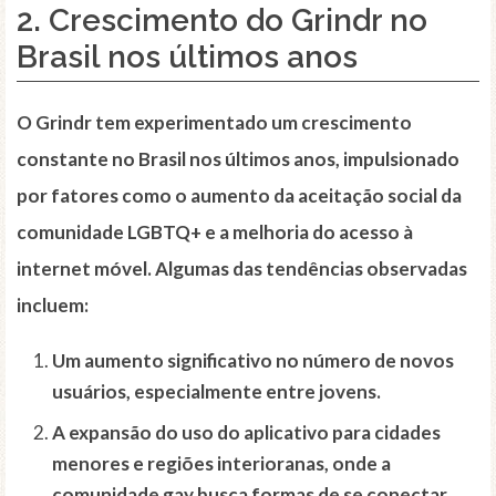
2. Crescimento do Grindr no
Brasil nos últimos anos
O Grindr tem experimentado um crescimento
constante no Brasil nos últimos anos, impulsionado
por fatores como o aumento da
aceitação
social da
comunidade LGBTQ+ e a melhoria do acesso à
internet móvel. Algumas das tendências observadas
incluem:
Um aumento significativo no número de novos
usuários, especialmente entre jovens.
A expansão do uso do aplicativo para cidades
menores e regiões interioranas, onde a
comunidade gay busca formas de se conectar.