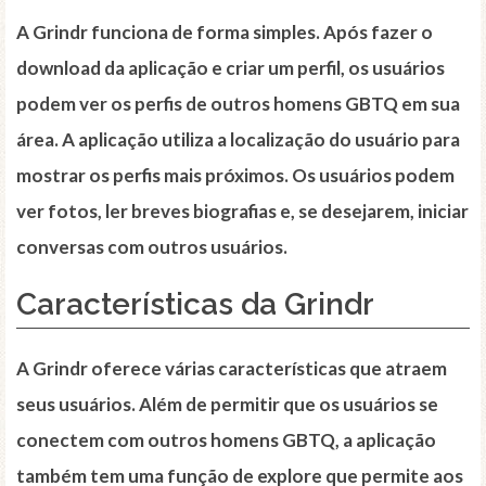
A Grindr funciona de forma simples. Após fazer o
download da aplicação e criar um perfil, os usuários
podem ver os perfis de outros homens GBTQ em sua
área. A aplicação utiliza a localização do usuário para
mostrar os perfis mais próximos. Os usuários podem
ver fotos, ler breves biografias e, se desejarem, iniciar
conversas com outros usuários.
Características da Grindr
A Grindr oferece várias características que atraem
seus usuários. Além de permitir que os usuários se
conectem com outros homens GBTQ, a aplicação
também tem uma função de explore que permite aos