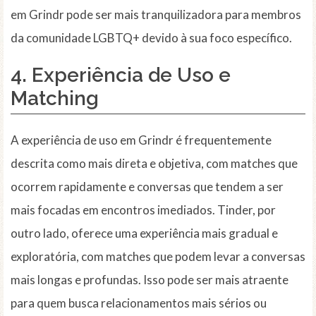
em Grindr pode ser mais tranquilizadora para membros
da comunidade LGBTQ+ devido à sua foco específico.
4. Experiência de Uso e
Matching
A experiência de uso em Grindr é frequentemente
descrita como mais direta e objetiva, com matches que
ocorrem rapidamente e conversas que tendem a ser
mais focadas em encontros imediados. Tinder, por
outro lado, oferece uma experiência mais gradual e
exploratória, com matches que podem levar a conversas
mais longas e profundas. Isso pode ser mais atraente
para quem busca relacionamentos mais sérios ou