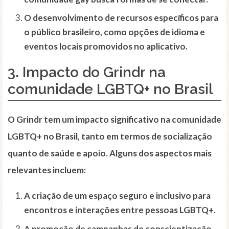
O desenvolvimento de recursos específicos para
o público brasileiro, como opções de idioma e
eventos locais promovidos no aplicativo.
3. Impacto do Grindr na
comunidade LGBTQ+ no Brasil
O Grindr tem um impacto significativo na comunidade
LGBTQ+ no Brasil, tanto em termos de
socialização
quanto de saúde e apoio. Alguns dos aspectos mais
relevantes incluem:
A criação de um espaço seguro e inclusivo para
encontros e interações entre pessoas LGBTQ+.
A promoção de campanhas de
conscientização