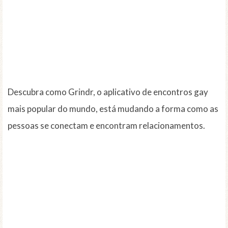
Descubra como Grindr, o aplicativo de encontros gay
mais popular do mundo, está mudando a forma como as
pessoas se conectam e encontram relacionamentos.