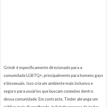
Grindr é especificamente direcionado para a
comunidade LGBTQ+, principalmente para homens gays
e bissexuais. Isso cria um ambiente mais inclusivo e
seguro para usuários que buscam conexões dentro
dessa comunidade. Em contraste, Tinder abrange um
público mais diversificado, incluindo pessoas de todas