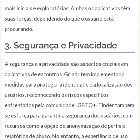
mais iniciais e exploratórias. Ambos os aplicativos têm
suas forças, dependendo do que o usuário está
procurando.
3. Segurança e Privacidade
A segurança e a privacidade são aspectos cruciais em
aplicativos de encontros. Grindr tem implementado
medidas para proteger a identidade e a localização dos
usuários, reconhecendo os riscos específicos
enfrentados pela comunidade LGBTQ+. Tinder também
se esforça para garantir a segurança dos usuários, com
recursos como a opção de anonymização de perfis e
relatórios de abuso. No entanto, a experiência de uso