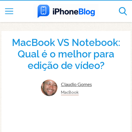
MacBook VS Notebook:
Qual é o melhor para
edição de vídeo?
Claudio Gomes
MacBook