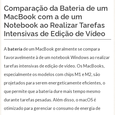
Comparação da Bateria de um
MacBook com a de um
Notebook ao Realizar Tarefas
Intensivas de Edição de Vídeo
A
bateria
de um MacBook geralmente se compara
favoravelmente à de um notebook Windows ao realizar
tarefas intensivas de edição de vídeo. Os MacBooks,
especialmente os modelos com chips M1 e M2, são
projetados para serem energeticamente eficientes, o
que permite que a bateria dure mais tempo mesmo
durante tarefas pesadas. Além disso, o macOS é
otimizado para gerenciar o consumo de energia de