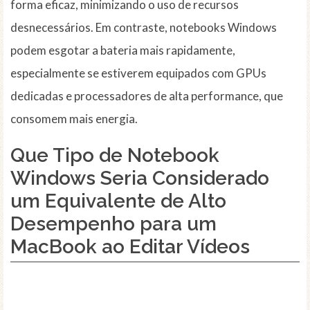
forma eficaz, minimizando o uso de recursos
desnecessários. Em contraste, notebooks Windows
podem esgotar a bateria mais rapidamente,
especialmente se estiverem equipados com GPUs
dedicadas e processadores de alta performance, que
consomem mais energia.
Que Tipo de Notebook
Windows Seria Considerado
um Equivalente de Alto
Desempenho para um
MacBook ao Editar Vídeos