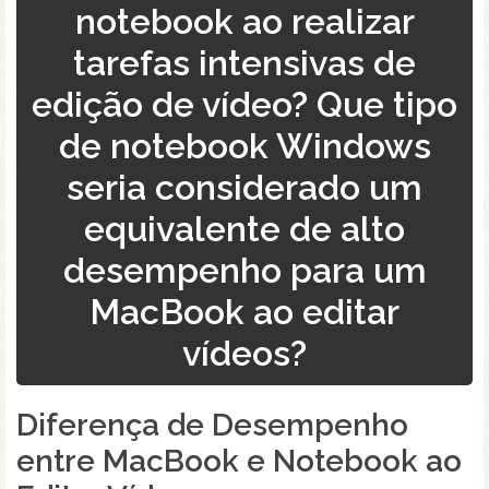
notebook ao realizar
tarefas intensivas de
edição de vídeo? Que tipo
de notebook Windows
seria considerado um
equivalente de alto
desempenho para um
MacBook ao editar
vídeos?
Diferença de Desempenho
entre MacBook e Notebook ao