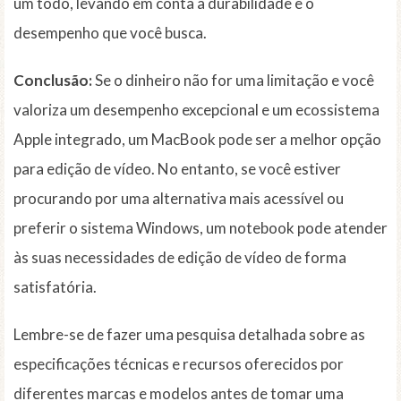
um todo, levando em conta a durabilidade e o
desempenho que você busca.
Conclusão:
Se o dinheiro não for uma limitação e você
valoriza um desempenho excepcional e um ecossistema
Apple integrado, um MacBook pode ser a melhor opção
para edição de vídeo. No entanto, se você estiver
procurando por uma alternativa mais acessível ou
preferir o sistema Windows, um notebook pode atender
às suas necessidades de edição de vídeo de forma
satisfatória.
Lembre-se de fazer uma pesquisa detalhada sobre as
especificações técnicas e recursos oferecidos por
diferentes marcas e modelos antes de tomar uma