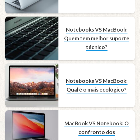
Notebooks VS MacBook:
Quem tem melhor suporte
técnico?
Notebooks VS MacBook:
Qual é o mais ecológico?
MacBook VS Notebook: O
confronto dos