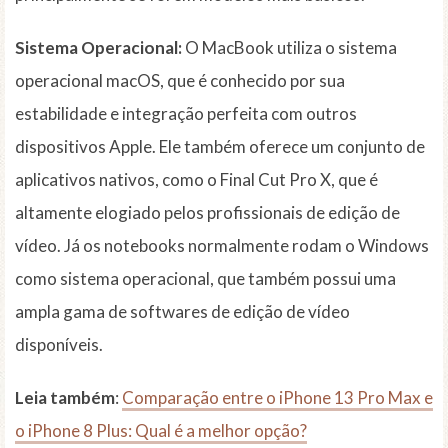
Sistema Operacional:
O MacBook utiliza o sistema
operacional macOS, que é conhecido por sua
estabilidade e integração perfeita com outros
dispositivos Apple. Ele também oferece um conjunto de
aplicativos nativos, como o Final Cut Pro X, que é
altamente elogiado pelos profissionais de edição de
vídeo. Já os notebooks normalmente rodam o Windows
como sistema operacional, que também possui uma
ampla gama de softwares de edição de vídeo
disponíveis.
Leia também
:
Comparação entre o iPhone 13 Pro Max e
o iPhone 8 Plus: Qual é a melhor opção?