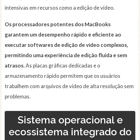
intensivas em recursos como a edição de vídeo.
Os processadores potentes dos MacBooks
garantem um desempenho rápido e eficiente ao
executar softwares de edição de vídeo complexos,
permitindo uma experiência de edição fluida e sem
atrasos.
As placas gráficas dedicadas e o
armazenamento rápido permitem que os usuários
trabalhem com arquivos de vídeo de alta resolução sem
problemas.
Sistema operacional e
ecossistema integrado do