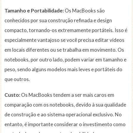
Tamanho e Portabilidade:
Os MacBooks são
conhecidos por sua construção refinada e design
compacto, tornando-os extremamente portáteis. Isso é
especialmente vantajoso se você precisa editar vídeos
em locais diferentes ou se trabalha em movimento. Os
notebooks, por outro lado, podem variar em tamanho e
peso, sendo alguns modelos mais leves e portáteis do
que outros.
Custo:
Os MacBooks tendem a ser mais caros em
comparação com os notebooks, devido à sua qualidade
de construção e ao sistema operacional exclusivo. No
entanto, é importante considerar o investimento como