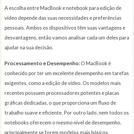
A escolha entre MacBook e notebook para edição de
vídeo depende das suas necessidades e preferências
pessoais. Ambos os dispositivos têm suas vantagens e
desvantagens, então vamos analisar cada um deles para
ajudar na sua decisão.
Processamento e Desempenho:
O MacBook é
conhecido por ter um excelente desempenho em tarefas
exigentes, como a edição de vídeo. Os modelos mais
recentes possuem processadores potentes e placas
gráficas dedicadas, o que proporciona um fluxo de
trabalho suave e eficiente. Por outro lado, nem todos os
notebooks oferecem o mesmo nível de desempenho,
principalmente se forem modelos mais básicos.