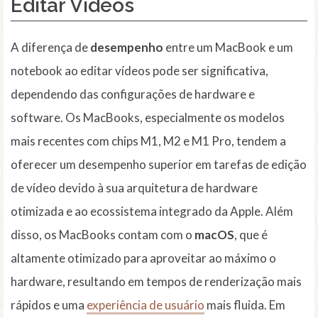
Editar Vídeos
A diferença de
desempenho
entre um MacBook e um
notebook ao editar vídeos pode ser significativa,
dependendo das configurações de hardware e
software. Os MacBooks, especialmente os modelos
mais recentes com chips M1, M2 e M1 Pro, tendem a
oferecer um desempenho superior em tarefas de edição
de vídeo devido à sua arquitetura de hardware
otimizada e ao ecossistema integrado da Apple. Além
disso, os MacBooks contam com o
macOS
, que é
altamente otimizado para aproveitar ao máximo o
hardware, resultando em tempos de renderização mais
rápidos e uma
experiência de usuário
mais fluida. Em