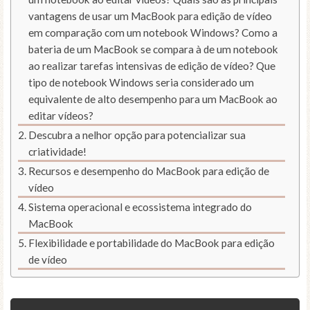
vantagens de usar um MacBook para edição de vídeo
em comparação com um notebook Windows? Como a
bateria de um MacBook se compara à de um notebook
ao realizar tarefas intensivas de edição de vídeo? Que
tipo de notebook Windows seria considerado um
equivalente de alto desempenho para um MacBook ao
editar vídeos?
Descubra a nelhor opção para potencializar sua
criatividade!
Recursos e desempenho do MacBook para edição de
vídeo
Sistema operacional e ecossistema integrado do
MacBook
Flexibilidade e portabilidade do MacBook para edição
de vídeo