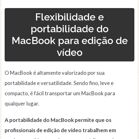
Flexibilidade e
portabilidade do
MacBook para edição de
vídeo
O MacBook é altamente valorizado por sua
portabilidade e versatilidade. Sendo fino, leve e
compacto, é fácil transportar um MacBook para
qualquer lugar.
A portabilidade do MacBook permite que os
profissionais de edição de vídeo trabalhem em