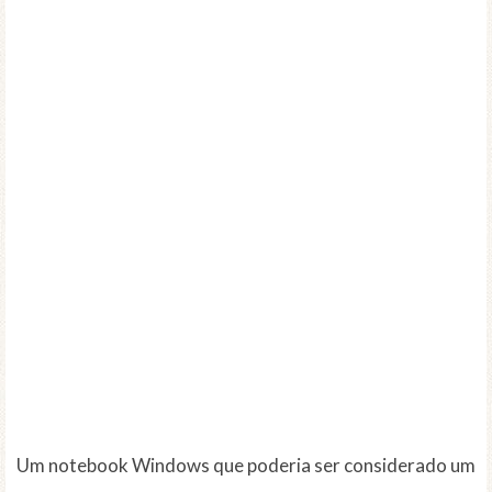
Um notebook Windows que poderia ser considerado um