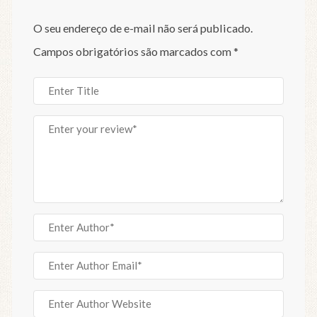
O seu endereço de e-mail não será publicado.
Campos obrigatórios são marcados com
*