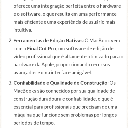
oferece uma integração perfeita entre o hardware
e o software, o que resulta em uma performance
mais eficiente e uma experiência de usuário mais
intuitiva.
Ferramentas de Edição Nativas:
O MacBook vem
com o
Final Cut Pro
, um software de edição de
vídeo profissional que é altamente otimizado para o
hardware da Apple, proporcionando recursos
avançados e uma interface amigável.
Confiabilidade e Qualidade de Construção:
Os
MacBooks são conhecidos por sua qualidade de
construção duradoura e confiabilidade, o que é
essencial para profissionais que precisam de uma
máquina que funcione sem problemas por longos
períodos de tempo.