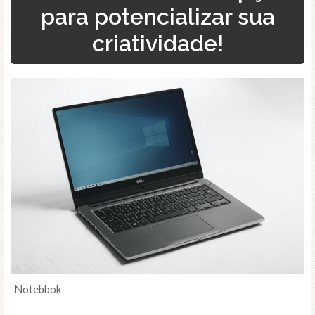
para potencializar sua
criatividade!
Notebbok