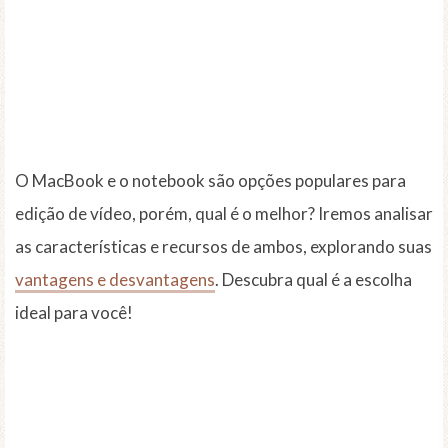
O MacBook e o notebook são opções populares para
edição de vídeo, porém, qual é o melhor? Iremos analisar
as características e recursos de ambos, explorando suas
vantagens e desvantagens
. Descubra qual é a escolha
ideal para você!