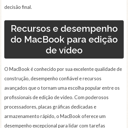
decisão final.
Recursos e desempenho
do MacBook para edição
de vídeo
O MacBook é conhecido por sua excelente qualidade de
construção, desempenho confiável e recursos
avançados que o tornam uma escolha popular entre os
profissionais de edição de vídeo. Com poderosos
processadores, placas gráficas dedicadas e
armazenamento rápido, o MacBook oferece um
desempenho excepcional para lidar com tarefas