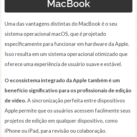
MacBook
Uma das vantagens distintas do MacBook é o seu
sistema operacional macOS, que é projetado
especificamente para funcionar em hardware da Apple.
Isso resulta em um sistema operacional otimizado que
oferece uma experiência de usuário suave e estável.
O ecossistema integrado da Apple também é um
benefício significativo para os profissionais de edição
de vídeo.
A sincronização perfeita entre dispositivos
Apple permite que os usuários acessem facilmente seus
projetos de edição em qualquer dispositivo, como
iPhone ou iPad, para revisão ou colaboração.