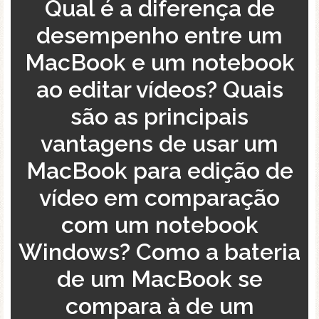
Qual é a diferença de
desempenho entre um
MacBook e um notebook
ao editar vídeos? Quais
são as principais
vantagens de usar um
MacBook para edição de
vídeo em comparação
com um notebook
Windows? Como a bateria
de um MacBook se
compara à de um