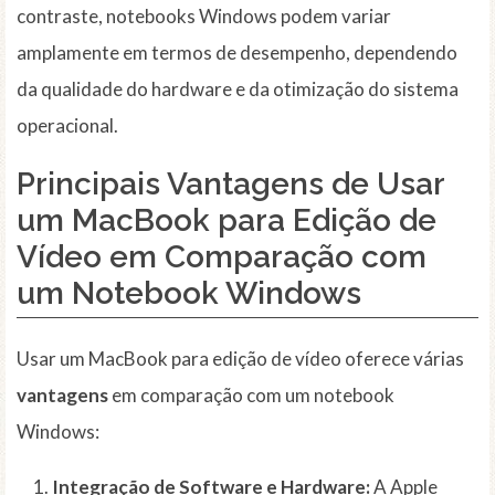
contraste, notebooks Windows podem variar
amplamente em termos de desempenho, dependendo
da qualidade do hardware e da otimização do sistema
operacional.
Principais Vantagens de Usar
um MacBook para Edição de
Vídeo em Comparação com
um Notebook Windows
Usar um MacBook para edição de vídeo oferece várias
vantagens
em comparação com um notebook
Windows:
Integração de Software e Hardware:
A Apple