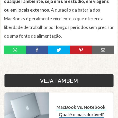
qualquer ambiente, seja em um estúdio, em viagens
ou em locais externos.
A duração da bateria dos
MacBooks é geralmente excelente, o que oferece a
liberdade de trabalhar por longos períodos sem precisar
de uma fonte de alimentação.
VEJA TAMBÉM
MacBook Vs. Notebook:
Qual é o mais durável?