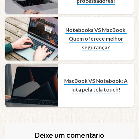
processadores!
Notebooks VS MacBook:
Quem oferece melhor
segurança?
MacBook VS Notebook: A
luta pela tela touch!
Deixe um comentário