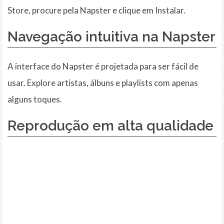
Store, procure pela Napster e clique em Instalar.
Navegação intuitiva na Napster
A interface do Napster é projetada para ser fácil de
usar. Explore artistas, álbuns e playlists com apenas
alguns toques.
Reprodução em alta qualidade