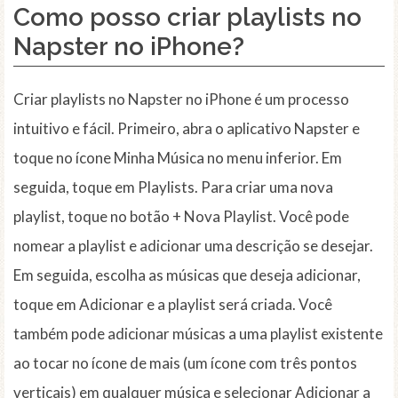
Como posso criar playlists no
Napster no iPhone?
Criar playlists no Napster no iPhone é um processo
intuitivo e fácil. Primeiro, abra o aplicativo Napster e
toque no ícone Minha Música no menu inferior. Em
seguida, toque em Playlists. Para criar uma nova
playlist, toque no botão + Nova Playlist. Você pode
nomear a playlist e adicionar uma descrição se desejar.
Em seguida, escolha as músicas que deseja adicionar,
toque em Adicionar e a playlist será criada. Você
também pode adicionar músicas a uma playlist existente
ao tocar no ícone de mais (um ícone com três pontos
verticais) em qualquer música e selecionar Adicionar a