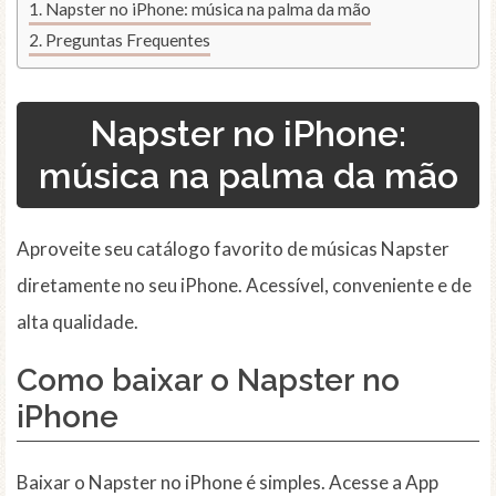
Napster no iPhone: música na palma da mão
Preguntas Frequentes
Napster no iPhone:
música na palma da mão
Aproveite seu catálogo favorito de músicas Napster
diretamente no seu iPhone. Acessível, conveniente e de
alta qualidade.
Como baixar o Napster no
iPhone
Baixar o Napster no iPhone é simples. Acesse a App