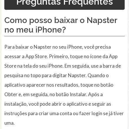
Preguntas Frequentes
Como posso baixar o Napster
no meu iPhone?
Para baixar o Napster no seu iPhone, você precisa
acessar a App Store. Primeiro, toque no ícone da App
Store na tela do seu iPhone. Em seguida, use a barra de
pesquisa no topo para digitar Napster. Quando o
aplicativo aparecer nos resultados, toque no botão
Obter e, em seguida, no botão Instalar. Após a
instalação, você pode abrir o aplicativo e seguir as
instruções para criar uma conta ou fazer login se já tiver
uma.