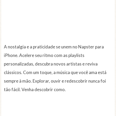
A nostalgia e a praticidade se unem no Napster para
iPhone. Acelere seu ritmo com as playlists
personalizadas, descubra novos artistas e reviva
clássicos. Com um toque, a música que você ama está
sempre à mão. Explorar, ouvir e redescobrir nunca foi
tão fácil. Venha descobrir como.