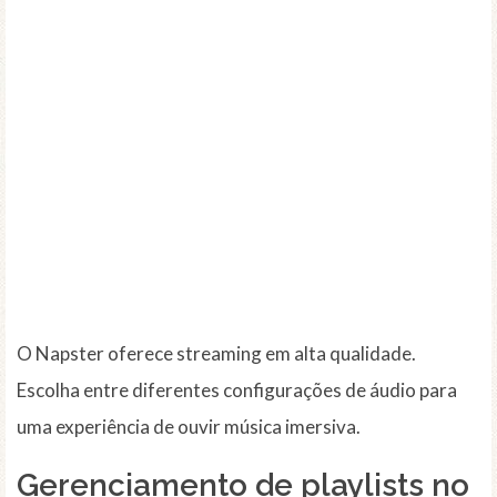
O Napster oferece streaming em alta qualidade.
Escolha entre diferentes configurações de áudio para
uma experiência de ouvir música imersiva.
Gerenciamento de playlists no