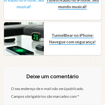
TuneIn Radio no iPhone: Seu
mundo musical!
TunnelBear no iPhone:
Navegue com segurança!
Deixe um comentário
O seu endereço de e-mail não será publicado.
Campos obrigatórios são marcados com
*