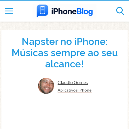
Napster no iPhone:
Músicas sempre ao seu
alcance!
Claudio Gomes
Aplicativos iPhone