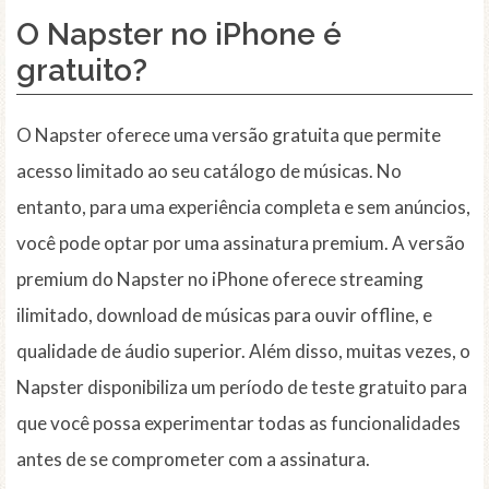
O Napster no iPhone é
gratuito?
O Napster oferece uma versão gratuita que permite
acesso limitado ao seu catálogo de músicas. No
entanto, para uma experiência completa e sem anúncios,
você pode optar por uma assinatura premium. A versão
premium do Napster no iPhone oferece streaming
ilimitado, download de músicas para ouvir offline, e
qualidade de áudio superior. Além disso, muitas vezes, o
Napster disponibiliza um período de teste gratuito para
que você possa experimentar todas as funcionalidades
antes de se comprometer com a assinatura.