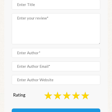
Rating