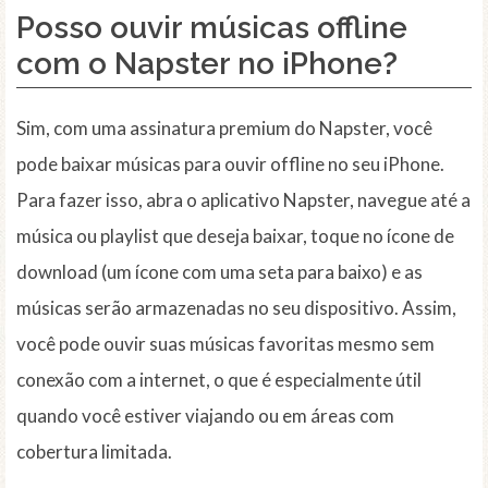
Posso ouvir músicas offline
com o Napster no iPhone?
Sim, com uma assinatura premium do Napster, você
pode baixar músicas para ouvir offline no seu iPhone.
Para fazer isso, abra o aplicativo Napster, navegue até a
música ou playlist que deseja baixar, toque no ícone de
download (um ícone com uma seta para baixo) e as
músicas serão armazenadas no seu dispositivo. Assim,
você pode ouvir suas músicas favoritas mesmo sem
conexão com a internet, o que é especialmente útil
quando você estiver viajando ou em áreas com
cobertura limitada.