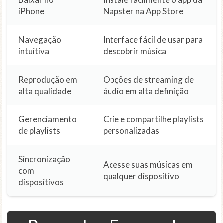
iPhone
Napster na App Store
Navegação
Interface fácil de usar para
intuitiva
descobrir música
Reprodução em
Opções de streaming de
alta qualidade
áudio em alta definição
Gerenciamento
Crie e compartilhe playlists
de playlists
personalizadas
Sincronização
Acesse suas músicas em
com
qualquer dispositivo
dispositivos