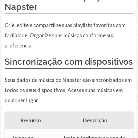
Napster
Crie, edite e compartilhe suas playlists favoritas com
facilidade. Organize suas músicas conforme sua
preferência.
Sincronização com dispositivos
Seus dados de música do Napster são sincronizados em
todos os seus dispositivos. Acesse suas músicas em
qualquer lugar.
Recurso
Descrição
Baixar no
Instale facilmente o app da