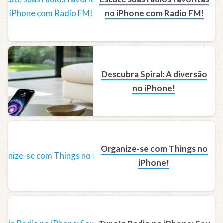
no iPhone com Radio FM!
Descubra Spiral: A diversão
no iPhone!
Organize-se com Things no
iPhone!