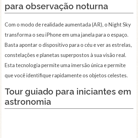
para observação noturna
Com o modo de realidade aumentada (AR), o Night Sky
transforma o seu iPhone em uma janela para o espaço.
Basta apontar o dispositivo para o céu e ver as estrelas,
constelações e planetas superpostos à sua visão real.
Esta tecnologia permite uma imersão única e permite
que você identifique rapidamente os objetos celestes.
Tour guiado para iniciantes em
astronomia