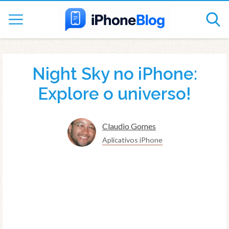
Night Sky no iPhone:
Explore o universo!
Claudio Gomes
Aplicativos iPhone