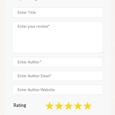
Rating