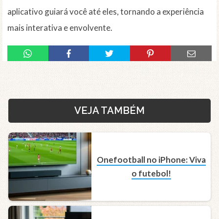
aplicativo guiará você até eles, tornando a experiência
mais interativa e envolvente.
VEJA TAMBÉM
Onefootball no iPhone: Viva
o futebol!