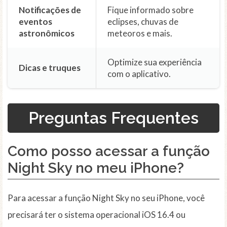
Notificações de
Fique informado sobre
eventos
eclipses, chuvas de
astronômicos
meteoros e mais.
Optimize sua experiência
Dicas e truques
com o aplicativo.
Preguntas Frequentes
Como posso acessar a função
Night Sky no meu iPhone?
Para acessar a função Night Sky no seu iPhone, você
precisará ter o sistema operacional iOS 16.4 ou