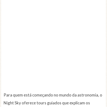
Para quem está começando no mundo da astronomia, o
Night Sky oferece tours guiados que explicam os