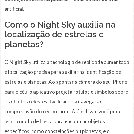
artificial.
Como o Night Sky auxilia na
localização de estrelas e
planetas?
O Night Sky utiliza a tecnologia de realidade aumentada
e localização precisa para auxiliar na identificação de
estrelas e planetas. Ao apontar a câmera do seu iPhone
para o céu, o aplicativo projeta rótulos e símbolos sobre
os objetos celestes, facilitando a navegação e
compreensão do céu noturno. Além disso, você pode
usar o modo de busca para encontrar objetos
específicos, como constelações ou planetas, e o