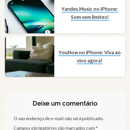
Yandex.Music no iPhone:
Som sem limites!
YouNow no iPhone: Viva ao
vivo agora!
Deixe um comentário
O seu endereço de e-mail não será publicado.
Campos obrigatórios são marcados com
*