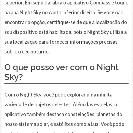
superior. Em seguida, abra o aplicativo Compass e toque
na aba Night Sky no canto inferior direito. Se você não
encontrar a opção, certifique-se de que a localização do
seu dispositivo está habilitada, pois o Night Sky utiliza a
sua localização para fornecer informações precisas
sobre o céu noturno.
O que posso ver com o Night
Sky?
Com o Night Sky, você pode explorar uma infinita
variedade de objetos celestes. Além das estrelas, o
aplicativo também destaca constelações, planetas do
nosso sistema solar, e satélites como a Lua. Você pode