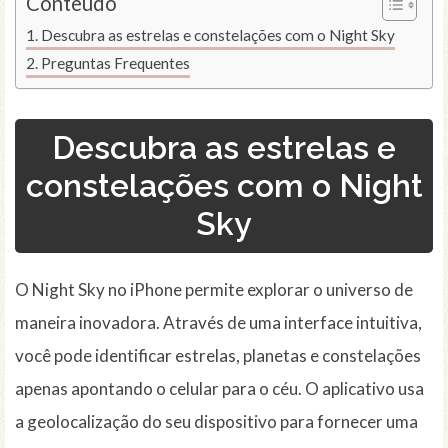
Conteúdo
Descubra as estrelas e constelações com o Night Sky
Preguntas Frequentes
Descubra as estrelas e
constelações com o Night
Sky
O Night Sky no iPhone permite explorar o universo de
maneira inovadora. Através de uma interface intuitiva,
você pode identificar estrelas, planetas e constelações
apenas apontando o celular para o céu. O aplicativo usa
a geolocalização do seu dispositivo para fornecer uma