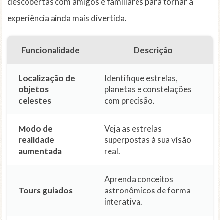
descobertas com amigos e familiares para tornar a
experiência ainda mais divertida.
Funcionalidade
Descrição
Localização de
Identifique estrelas,
objetos
planetas e constelações
celestes
com precisão.
Modo de
Veja as estrelas
realidade
superpostas à sua visão
aumentada
real.
Aprenda conceitos
Tours guiados
astronômicos de forma
interativa.