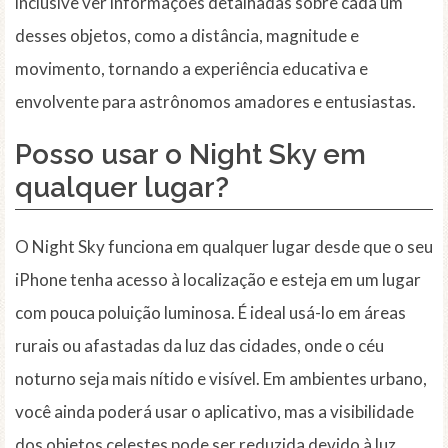
inclusive ver informações detalhadas sobre cada um
desses objetos, como a distância, magnitude e
movimento, tornando a experiência educativa e
envolvente para astrônomos amadores e entusiastas.
Posso usar o Night Sky em
qualquer lugar?
O Night Sky funciona em qualquer lugar desde que o seu
iPhone tenha acesso à localização e esteja em um lugar
com pouca poluição luminosa. É ideal usá-lo em áreas
rurais ou afastadas da luz das cidades, onde o céu
noturno seja mais nítido e visível. Em ambientes urbano,
você ainda poderá usar o aplicativo, mas a visibilidade
dos objetos celestes pode ser reduzida devido à luz