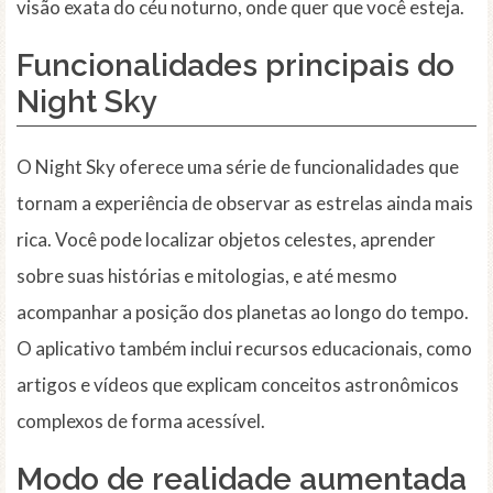
visão exata do céu noturno, onde quer que você esteja.
Funcionalidades principais do
Night Sky
O Night Sky oferece uma série de funcionalidades que
tornam a experiência de observar as estrelas ainda mais
rica. Você pode localizar objetos celestes, aprender
sobre suas histórias e mitologias, e até mesmo
acompanhar a posição dos planetas ao longo do tempo.
O aplicativo também inclui recursos educacionais, como
artigos e vídeos que explicam conceitos astronômicos
complexos de forma acessível.
Modo de realidade aumentada