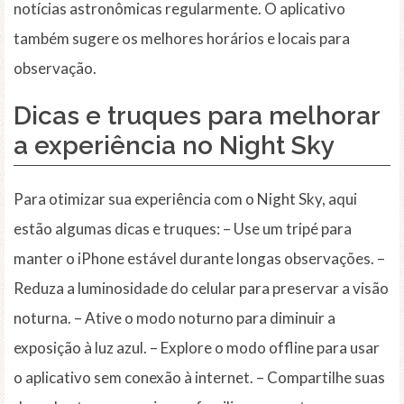
notícias astronômicas regularmente. O aplicativo
também sugere os melhores horários e locais para
observação.
Dicas e truques para melhorar
a experiência no Night Sky
Para otimizar sua experiência com o Night Sky, aqui
estão algumas dicas e truques: – Use um tripé para
manter o iPhone estável durante longas observações. –
Reduza a luminosidade do celular para preservar a visão
noturna. – Ative o modo noturno para diminuir a
exposição à luz azul. – Explore o modo offline para usar
o aplicativo sem conexão à internet. – Compartilhe suas