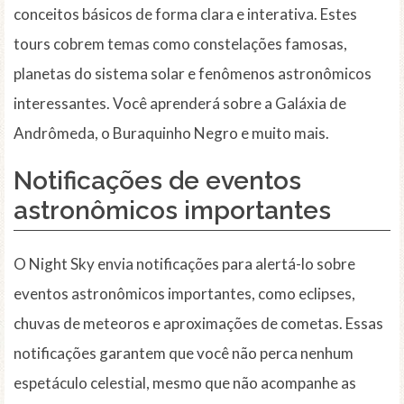
conceitos básicos de forma clara e interativa. Estes
tours cobrem temas como constelações famosas,
planetas do sistema solar e fenômenos astronômicos
interessantes. Você aprenderá sobre a Galáxia de
Andrômeda, o Buraquinho Negro e muito mais.
Notificações de eventos
astronômicos importantes
O Night Sky envia notificações para alertá-lo sobre
eventos astronômicos importantes, como eclipses,
chuvas de meteoros e aproximações de cometas. Essas
notificações garantem que você não perca nenhum
espetáculo celestial, mesmo que não acompanhe as