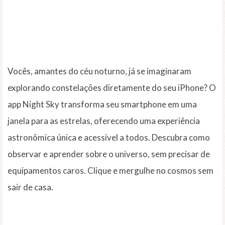
Vocês, amantes do céu noturno, já se imaginaram
explorando constelações diretamente do seu iPhone? O
app Night Sky transforma seu smartphone em uma
janela para as estrelas, oferecendo uma experiência
astronômica única e acessível a todos. Descubra como
observar e aprender sobre o universo, sem precisar de
equipamentos caros. Clique e mergulhe no cosmos sem
sair de casa.