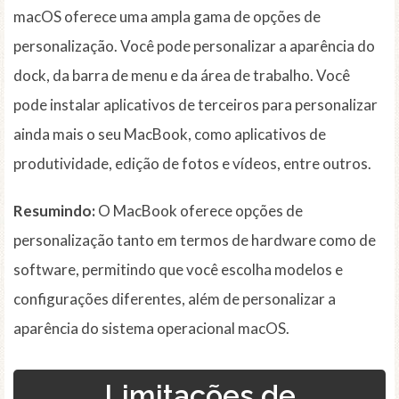
macOS oferece uma ampla gama de opções de
personalização. Você pode personalizar a aparência do
dock, da barra de menu e da área de trabalho. Você
pode instalar aplicativos de terceiros para personalizar
ainda mais o seu MacBook, como aplicativos de
produtividade, edição de fotos e vídeos, entre outros.
Resumindo:
O MacBook oferece opções de
personalização tanto em termos de hardware como de
software, permitindo que você escolha modelos e
configurações diferentes, além de personalizar a
aparência do sistema operacional macOS.
Limitações de