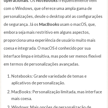
operacionais
. Os
Notebooks
frequentemente vêm
com o Windows, que oferece uma ampla gama de
personalizações, desde o desktop até as configurações
de segurança. Já os
MacBooks
usam o macOS, que,
embora seja mais restritivo em alguns aspectos,
proporciona uma experiência de usuário muito mais
coesa e integrada. O macOS é conhecido por sua
interface limpa e intuitiva, mas pode ser menos flexível
em termos de personalizações avançadas.
Notebooks: Grande variedade de temas e
aplicativos de personalização.
MacBooks: Personalização limitada, mas interface
mais coesa.
Windows: Mais opções de personalização de