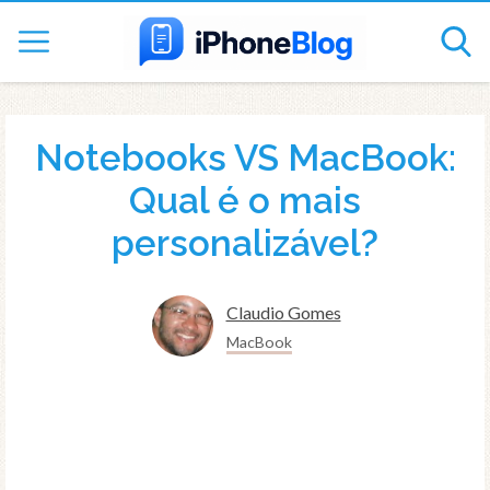
Notebooks VS MacBook:
Qual é o mais
personalizável?
Claudio Gomes
MacBook