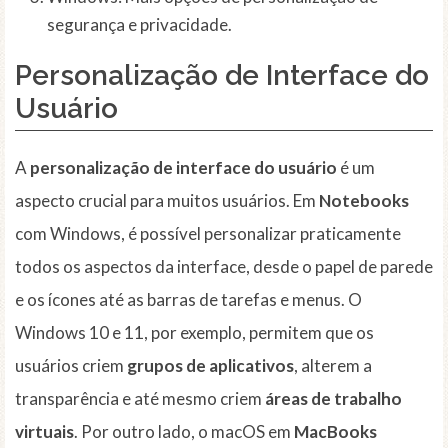
segurança e privacidade.
Personalização de Interface do
Usuário
A
personalização de interface do usuário
é um
aspecto crucial para muitos usuários. Em
Notebooks
com Windows, é possível personalizar praticamente
todos os aspectos da interface, desde o papel de parede
e os ícones até as barras de tarefas e menus. O
Windows 10 e 11, por exemplo, permitem que os
usuários criem
grupos de aplicativos
, alterem a
transparência e até mesmo criem
áreas de trabalho
virtuais
. Por outro lado, o macOS em
MacBooks