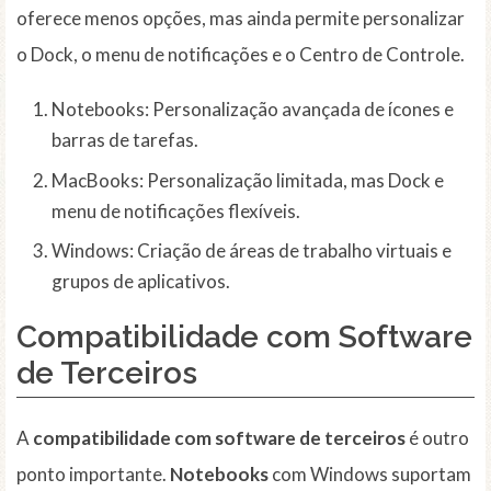
oferece menos opções, mas ainda permite personalizar
o Dock, o menu de notificações e o Centro de Controle.
Notebooks: Personalização avançada de ícones e
barras de tarefas.
MacBooks: Personalização limitada, mas Dock e
menu de notificações flexíveis.
Windows: Criação de áreas de trabalho virtuais e
grupos de aplicativos.
Compatibilidade com Software
de Terceiros
A
compatibilidade com software de terceiros
é outro
ponto importante.
Notebooks
com Windows suportam