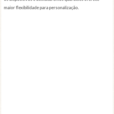
maior flexibilidade para personalização.