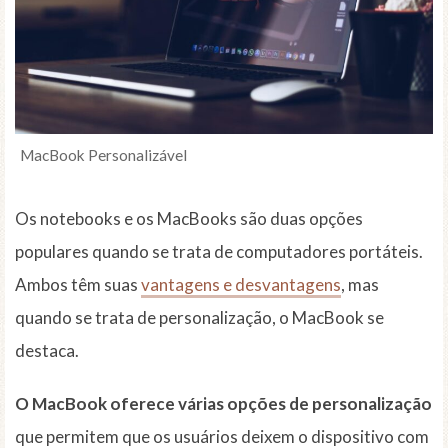
MacBook Personalizável
Os notebooks e os MacBooks são duas opções
populares quando se trata de computadores portáteis.
Ambos têm suas
vantagens e desvantagens
, mas
quando se trata de personalização, o MacBook se
destaca.
O MacBook oferece várias opções de personalização
que permitem que os usuários deixem o dispositivo com