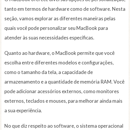
tanto em termos de hardware como de software. Nesta
seção, vamos explorar as diferentes maneiras pelas
quais você pode personalizar seu MacBook para
atender às suas necessidades específicas.
Quanto ao hardware, o MacBook permite que você
escolha entre diferentes modelos e configurações,
como o tamanho da tela, a capacidade de
armazenamento e a quantidade de memória RAM. Você
pode adicionar acessórios externos, como monitores
externos, teclados e mouses, para melhorar ainda mais
a sua experiência.
No que diz respeito ao software, o sistema operacional