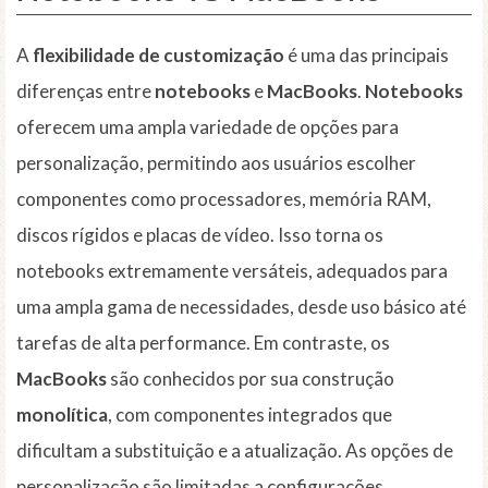
A
flexibilidade de customização
é uma das principais
diferenças entre
notebooks
e
MacBooks
.
Notebooks
oferecem uma ampla variedade de opções para
personalização, permitindo aos usuários escolher
componentes como processadores, memória RAM,
discos rígidos e placas de vídeo. Isso torna os
notebooks extremamente versáteis, adequados para
uma ampla gama de necessidades, desde uso básico até
tarefas de alta performance. Em contraste, os
MacBooks
são conhecidos por sua construção
monolítica
, com componentes integrados que
dificultam a substituição e a atualização. As opções de
personalização são limitadas a configurações