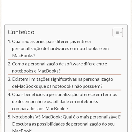
Conteúdo
Qual são as principais diferenças entre a
personalização de hardwares em notebooks e em
MacBooks?
Como a personalização de software difere entre
notebooks e MacBooks?
Existem limitações significativas na personalização
deMacBooks que os notebooks não possuem?
Quais benefícios a personalização oferece em termos
de desempenho e usabilidade em notebooks
comparados aos MacBooks?
Notebooks VS MacBook: Qual é o mais personalizável?
Descubra as possibilidades de personalização do seu
MacBook!