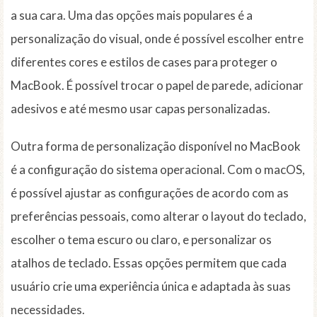
a sua cara. Uma das opções mais populares é a
personalização do visual, onde é possível escolher entre
diferentes cores e estilos de cases para proteger o
MacBook. É possível trocar o papel de parede, adicionar
adesivos e até mesmo usar capas personalizadas.
Outra forma de personalização disponível no MacBook
é a configuração do sistema operacional. Com o macOS,
é possível ajustar as configurações de acordo com as
preferências pessoais, como alterar o layout do teclado,
escolher o tema escuro ou claro, e personalizar os
atalhos de teclado. Essas opções permitem que cada
usuário crie uma experiência única e adaptada às suas
necessidades.