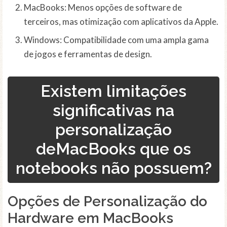
MacBooks: Menos opções de software de
terceiros, mas otimização com aplicativos da Apple.
Windows: Compatibilidade com uma ampla gama
de jogos e ferramentas de design.
Existem limitações
significativas na
personalização
deMacBooks que os
notebooks não possuem?
Opções de Personalização do
Hardware em MacBooks