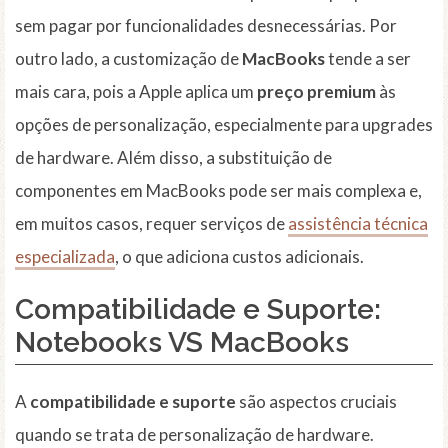
sem pagar por funcionalidades desnecessárias. Por
outro lado, a customização de
MacBooks
tende a ser
mais cara, pois a Apple aplica um
preço premium
às
opções de personalização, especialmente para upgrades
de hardware. Além disso, a substituição de
componentes em MacBooks pode ser mais complexa e,
em muitos casos, requer serviços de
assistência técnica
especializada
, o que adiciona custos adicionais.
Compatibilidade e Suporte:
Notebooks VS MacBooks
A
compatibilidade e suporte
são aspectos cruciais
quando se trata de personalização de hardware.