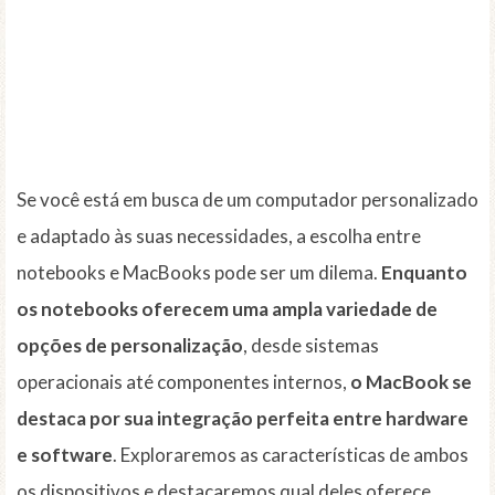
Se você está em busca de um computador personalizado
e adaptado às suas necessidades, a escolha entre
notebooks e MacBooks pode ser um dilema.
Enquanto
os notebooks oferecem uma ampla variedade de
opções de personalização
, desde sistemas
operacionais até componentes internos,
o MacBook se
destaca por sua integração perfeita entre hardware
e software
. Exploraremos as características de ambos
os dispositivos e destacaremos qual deles oferece