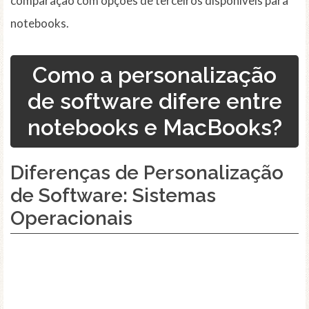
comparação com opções de terceiros disponíveis para
notebooks.
Como a personalização
de software difere entre
notebooks e MacBooks?
Diferenças de Personalização
de Software: Sistemas
Operacionais