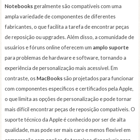
Notebooks
geralmente são compatíveis com uma
ampla variedade de componentes de diferentes
fabricantes, o que facilita a tarefa de encontrar peças
de reposição ou upgrades. Além disso, a comunidade de
usuários e fóruns online oferecem um
amplo suporte
para problemas de hardware e software, tornando a
experiência de personalização mais acessível. Em
contraste, os
MacBooks
são projetados para funcionar
com componentes específicos e certificados pela Apple,
o que limita as opções de personalização e pode tornar
mais difícil encontrar peças de reposição compatíveis. O
suporte técnico da Apple é conhecido por ser de alta
qualidade, mas pode ser mais caro e menos flexível em