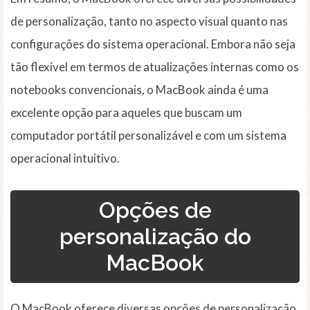
de personalização, tanto no aspecto visual quanto nas
configurações do sistema operacional. Embora não seja
tão flexível em termos de atualizações internas como os
notebooks convencionais, o MacBook ainda é uma
excelente opção para aqueles que buscam um
computador portátil personalizável e com um sistema
operacional intuitivo.
Opções de
personalização do
MacBook
O MacBook oferece diversas opções de personalização,