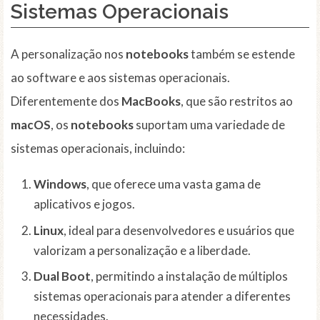
Sistemas Operacionais
A personalização nos
notebooks
também se estende
ao software e aos sistemas operacionais.
Diferentemente dos
MacBooks
, que são restritos ao
macOS
, os
notebooks
suportam uma variedade de
sistemas operacionais, incluindo:
Windows
, que oferece uma vasta gama de
aplicativos e jogos.
Linux
, ideal para desenvolvedores e usuários que
valorizam a personalização e a liberdade.
Dual Boot
, permitindo a instalação de múltiplos
sistemas operacionais para atender a diferentes
necessidades.