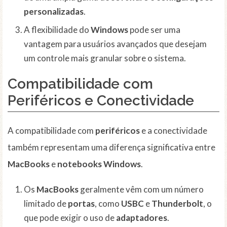
personalizadas
.
A flexibilidade do
Windows
pode ser uma
vantagem para usuários avançados que desejam
um controle mais granular sobre o sistema.
Compatibilidade com
Periféricos e Conectividade
A compatibilidade com
periféricos
e a conectividade
também representam uma diferença significativa entre
MacBooks
e
notebooks
Windows
.
Os
MacBooks
geralmente vêm com um número
limitado de
portas
, como
USBC
e
Thunderbolt
, o
que pode exigir o uso de
adaptadores
.