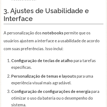
3. Ajustes de Usabilidade e
Interface
A personalização dos
notebooks
permite que os
usuários ajustem a interface e a usabilidade de acordo
com suas preferências. Isso inclui:
Configuração de teclas de atalho
para tarefas
específicas.
Personalização de temas e layouts
para uma
experiência visual mais agradável.
Configuração de configurações de energia
para
otimizar o uso da bateria ou o desempenho do
sistema.