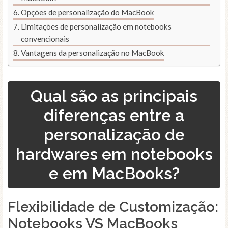
Opções de personalização do MacBook
Limitações de personalização em notebooks
convencionais
Vantagens da personalização no MacBook
Qual são as principais
diferenças entre a
personalização de
hardwares em notebooks
e em MacBooks?
Flexibilidade de Customização:
Notebooks VS MacBooks