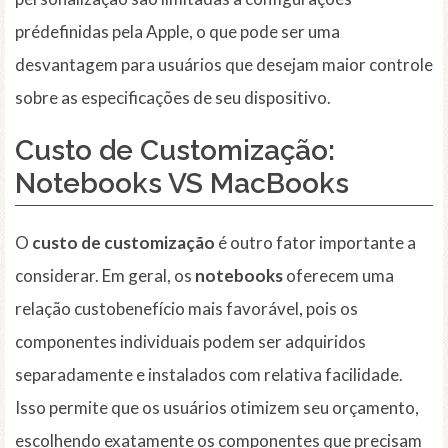
prédefinidas pela Apple, o que pode ser uma
desvantagem para usuários que desejam maior controle
sobre as especificações de seu dispositivo.
Custo de Customização:
Notebooks VS MacBooks
O
custo de customização
é outro fator importante a
considerar. Em geral, os
notebooks
oferecem uma
relação custobenefício mais favorável, pois os
componentes individuais podem ser adquiridos
separadamente e instalados com relativa facilidade.
Isso permite que os usuários otimizem seu orçamento,
escolhendo exatamente os componentes que precisam