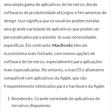
uma ampla gama de aplicativos de terceiros, desde
softwares de produtividade até jogos e ferramentas de
design. Isso significa que os usuários podem instalar
uma grande variedade de aplicativos que podem ser
personalizados para atender às suas necessidades
específicas. Em contraste,
MacBooks
têm um
ecossistema mais fechado, com menos opções de
software de terceiros, especialmente para aplicações
mais especializadas. No entanto, o macOS é altamente
compatível com aplicativos da Apple, que são
frequentemente otimizados para o hardware da Apple.
Notebooks: Grande variedade de aplicativos de
terceiros disponíveis.