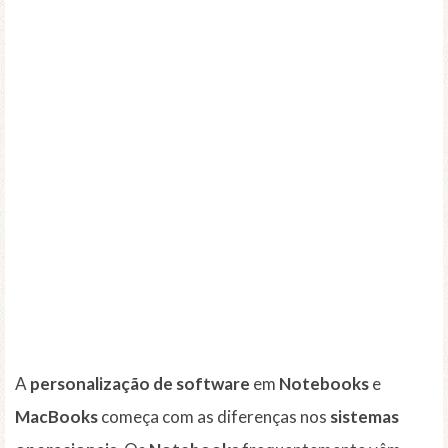
A
personalização de software
em
Notebooks
e
MacBooks
começa com as diferenças nos
sistemas