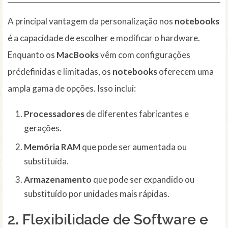
A principal vantagem da personalização nos
notebooks
é a capacidade de escolher e modificar o hardware.
Enquanto os
MacBooks
vêm com configurações
prédefinidas e limitadas, os
notebooks
oferecem uma
ampla gama de opções. Isso inclui:
Processadores
de diferentes fabricantes e
gerações.
Memória RAM
que pode ser aumentada ou
substituída.
Armazenamento
que pode ser expandido ou
substituído por unidades mais rápidas.
2. Flexibilidade de Software e