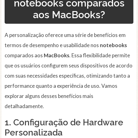
notebooks comparados
aos MacBooks?
A personalização oferece uma série de benefícios em
termos de desempenho e usabilidade nos
notebooks
comparados aos
MacBooks
. Essa flexibilidade permite
que os usuários configurem seus dispositivos de acordo
com suas necessidades específicas, otimizando tanto a
performance quanto a experiência de uso. Vamos
explorar alguns desses benefícios mais
detalhadamente.
1. Configuração de Hardware
Personalizada