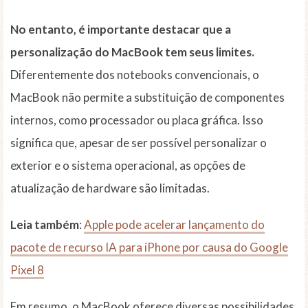
No entanto, é importante destacar que a
personalização do MacBook tem seus limites.
Diferentemente dos notebooks convencionais, o
MacBook não permite a substituição de componentes
internos, como processador ou placa gráfica. Isso
significa que, apesar de ser possível personalizar o
exterior e o sistema operacional, as opções de
atualização de hardware são limitadas.
Leia também
:
Apple pode acelerar lançamento do
pacote de recurso IA para iPhone por causa do Google
Pixel 8
Em resumo, o MacBook oferece diversas possibilidades