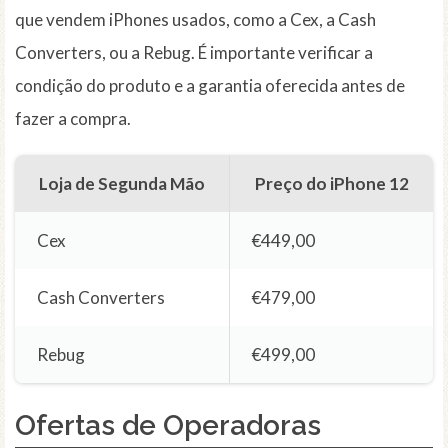
que vendem iPhones usados, como a Cex, a Cash
Converters, ou a Rebug. É importante verificar a
condição do produto e a garantia oferecida antes de
fazer a compra.
Loja de Segunda Mão
Preço do iPhone 12
Cex
€449,00
Cash Converters
€479,00
Rebug
€499,00
Ofertas de Operadoras