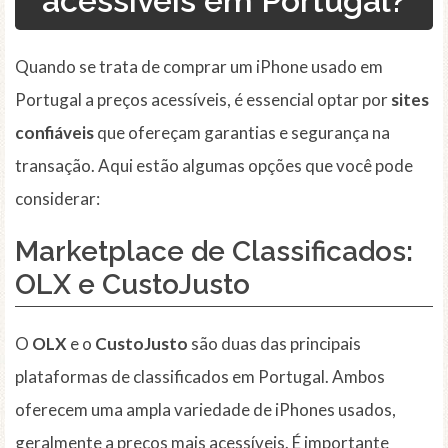
acessíveis em Portugal?
Quando se trata de comprar um iPhone usado em
Portugal a preços acessíveis, é essencial optar por
sites
confiáveis
que ofereçam garantias e segurança na
transação. Aqui estão algumas opções que você pode
considerar:
Marketplace de Classificados:
OLX e CustoJusto
O
OLX
e o
CustoJusto
são duas das principais
plataformas de classificados em Portugal. Ambos
oferecem uma ampla variedade de iPhones usados,
geralmente a preços mais acessíveis. É importante