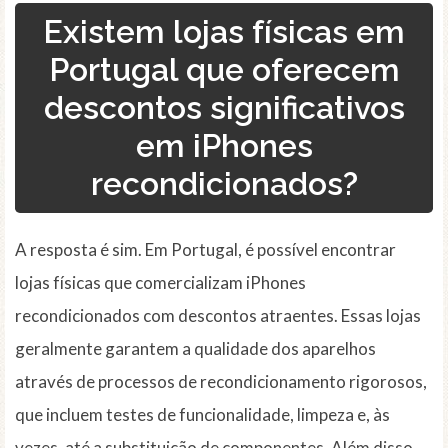
Existem lojas físicas em
Portugal que oferecem
descontos significativos
em iPhones
recondicionados?
A resposta é sim. Em Portugal, é possível encontrar
lojas físicas que comercializam iPhones
recondicionados com descontos atraentes. Essas lojas
geralmente garantem a qualidade dos aparelhos
através de processos de recondicionamento rigorosos,
que incluem testes de funcionalidade, limpeza e, às
vezes, até a substituição de componentes. Além disso,