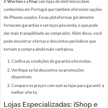
A
Worten
e a
Fnac
são lojas de eletrônicos bem
conhecidas em Portugal que também oferecem opções
de iPhones usados. Essas plataformas geralmente
fornecem garantias e serviços pósvenda, o que pode
dar mais tranquilidade ao comprador. Além disso, você
pode encontrar ofertas e descontos periódicos que
tornam a compra ainda mais vantajosa.
Confira as condições de garantia oferecidas.
Verifique se há descontos ou promoções
disponíveis.
Compare os preços com outras lojas para garantir a
melhor oferta.
Lojas Especializadas: iShop e