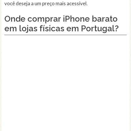
você deseja a um preço mais acessível.
Onde comprar iPhone barato
em lojas físicas em Portugal?