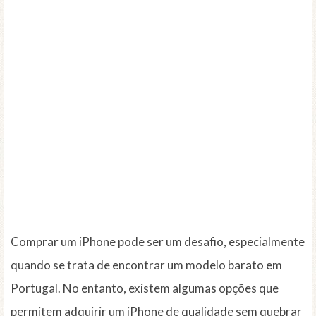
Comprar um iPhone pode ser um desafio, especialmente
quando se trata de encontrar um modelo barato em
Portugal. No entanto, existem algumas opções que
permitem adquirir um iPhone de qualidade sem quebrar