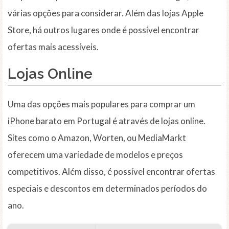
várias opções para considerar. Além das lojas Apple
Store, há outros lugares onde é possível encontrar
ofertas mais acessíveis.
Lojas Online
Uma das opções mais populares para comprar um
iPhone barato em Portugal é através de lojas online.
Sites como o Amazon, Worten, ou MediaMarkt
oferecem uma variedade de modelos e preços
competitivos. Além disso, é possível encontrar ofertas
especiais e descontos em determinados períodos do
ano.