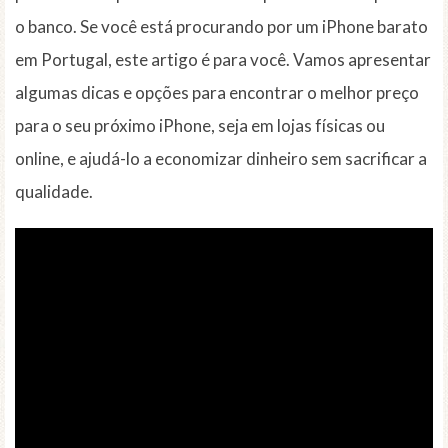
o banco. Se você está procurando por um iPhone barato
em Portugal, este artigo é para você. Vamos apresentar
algumas dicas e opções para encontrar o melhor preço
para o seu próximo iPhone, seja em lojas físicas ou
online, e ajudá-lo a economizar dinheiro sem sacrificar a
qualidade.