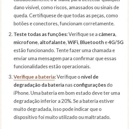
dano visível, como riscos, amassados ou sinais de
queda. Certifiquese de que todas as peças, como
botões e conectores, funcionam corretamente.
Teste todas as funções:
Verifique se a
câmera
,
microfone
,
altofalante
,
WiFi
,
Bluetooth
e
4G/5G
estão funcionando. Tente fazer uma chamada e
enviar uma mensagem para confirmar que essas
funcionalidades estão operacionais.
Verifique a bateria
:
Verifique o
nível de
degradação da bateria
nas
configurações
do
iPhone. Uma bateria em bom estado deve ter uma
degradação inferior a 20%. Se a bateria estiver
muito degradada, isso pode indicar que o
dispositivo foi muito utilizado ou maltratado.