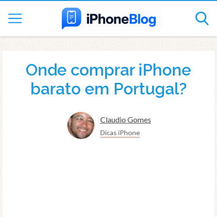
Onde comprar iPhone
barato em Portugal?
Claudio Gomes
Dicas iPhone