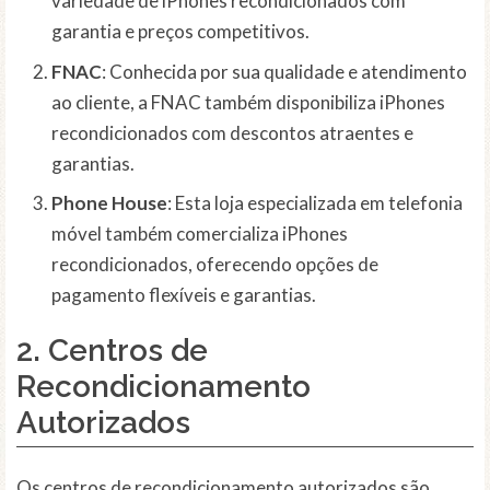
variedade de iPhones recondicionados com
garantia e preços competitivos.
FNAC
: Conhecida por sua qualidade e atendimento
ao cliente, a FNAC também disponibiliza iPhones
recondicionados com descontos atraentes e
garantias.
Phone House
: Esta loja especializada em telefonia
móvel também comercializa iPhones
recondicionados, oferecendo opções de
pagamento flexíveis e garantias.
2. Centros de
Recondicionamento
Autorizados
Os centros de recondicionamento autorizados são