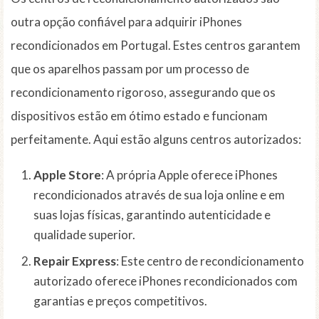
outra opção confiável para adquirir iPhones
recondicionados em Portugal. Estes centros garantem
que os aparelhos passam por um processo de
recondicionamento rigoroso, assegurando que os
dispositivos estão em ótimo estado e funcionam
perfeitamente. Aqui estão alguns centros autorizados:
Apple Store
: A própria Apple oferece iPhones
recondicionados através de sua loja online e em
suas lojas físicas, garantindo autenticidade e
qualidade superior.
Repair Express
: Este centro de recondicionamento
autorizado oferece iPhones recondicionados com
garantias e preços competitivos.