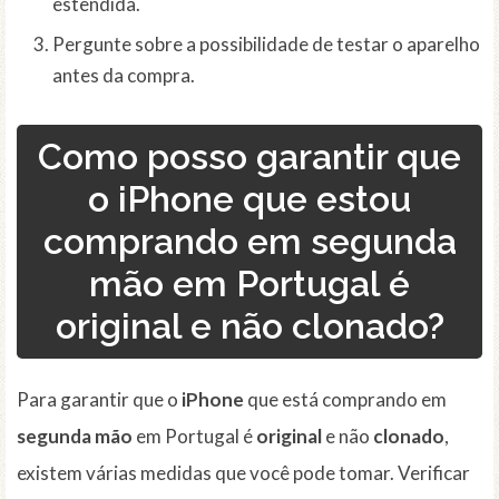
estendida.
Pergunte sobre a possibilidade de testar o aparelho
antes da compra.
Como posso garantir que
o iPhone que estou
comprando em segunda
mão em Portugal é
original e não clonado?
Para garantir que o
iPhone
que está comprando em
segunda mão
em Portugal é
original
e não
clonado
,
existem várias medidas que você pode tomar. Verificar