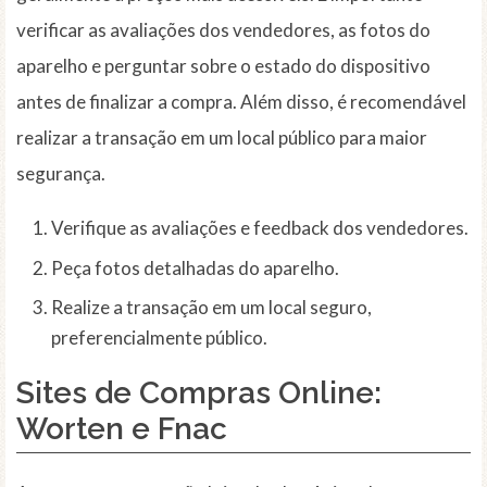
verificar as avaliações dos vendedores, as fotos do
aparelho e perguntar sobre o estado do dispositivo
antes de finalizar a compra. Além disso, é recomendável
realizar a transação em um local público para maior
segurança.
Verifique as avaliações e feedback dos vendedores.
Peça fotos detalhadas do aparelho.
Realize a transação em um local seguro,
preferencialmente público.
Sites de Compras Online:
Worten e Fnac