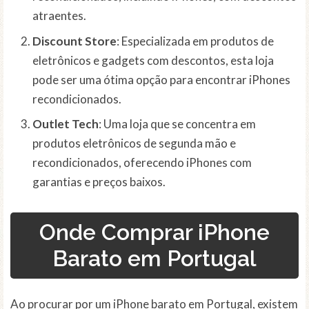
atraentes.
Discount Store
: Especializada em produtos de
eletrônicos e gadgets com descontos, esta loja
pode ser uma ótima opção para encontrar iPhones
recondicionados.
Outlet Tech
: Uma loja que se concentra em
produtos eletrônicos de segunda mão e
recondicionados, oferecendo iPhones com
garantias e preços baixos.
Onde Comprar iPhone
Barato em Portugal
Ao procurar por um iPhone barato em Portugal, existem