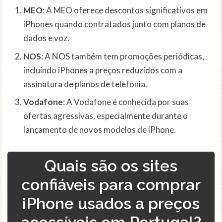
MEO
: A MEO oferece descontos significativos em
iPhones quando contratados junto com planos de
dados e voz.
NOS
: A NOS também tem promoções periódicas,
incluindo iPhones a preços reduzidos com a
assinatura de planos de telefonia.
Vodafone
: A Vodafone é conhecida por suas
ofertas agressivas, especialmente durante o
lançamento de novos modelos de iPhone.
Quais são os sites
confiáveis para comprar
iPhone usados a preços