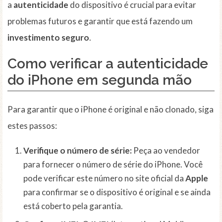
a
autenticidade
do dispositivo é crucial para evitar
problemas futuros e garantir que está fazendo um
investimento seguro
.
Como verificar a autenticidade
do iPhone em segunda mão
Para garantir que o iPhone é original e não clonado, siga
estes passos:
Verifique o número de série:
Peça ao vendedor
para fornecer o número de série do iPhone. Você
pode verificar este número no site oficial da
Apple
para confirmar se o dispositivo é original e se ainda
está coberto pela garantia.