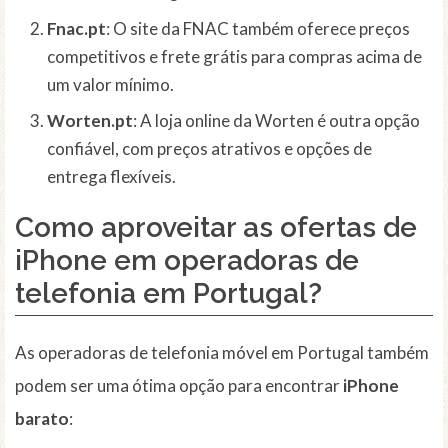
Fnac.pt
: O site da FNAC também oferece preços
competitivos e frete grátis para compras acima de
um valor mínimo.
Worten.pt
: A loja online da Worten é outra opção
confiável, com preços atrativos e opções de
entrega flexíveis.
Como aproveitar as ofertas de
iPhone em operadoras de
telefonia em Portugal?
As operadoras de telefonia móvel em Portugal também
podem ser uma ótima opção para encontrar
iPhone
barato
: