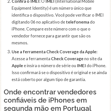
Confira o IMEI:
O
IMEI
(International Mobile
Equipment Identity) é um número único que
identifica o dispositivo. Você pode verificar o IMEI
digitando 06 no aplicativo de
telefonema
do
iPhone. Compare este número com o que o
vendedor fornece para garantir que são os
mesmos.
Use a ferramenta Check Coverage da Apple:
Acesse a ferramenta
Check Coverage
no site da
Apple
e insira o número de série ou
IMEI
do iPhone.
Isso confirmará se o dispositivo é original e se ainda
está coberto por algum tipo de garantia.
Onde encontrar vendedores
confiáveis de iPhones em
segunda mão em Portugal