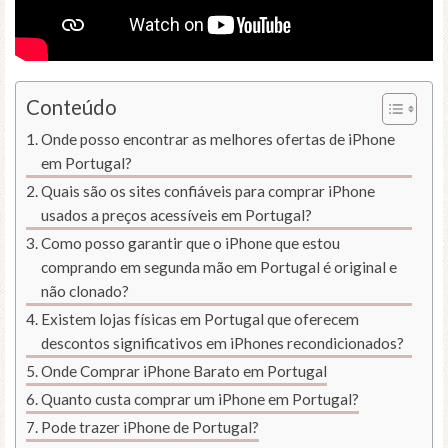
Conteúdo
Onde posso encontrar as melhores ofertas de iPhone
em Portugal?
Quais são os sites confiáveis para comprar iPhone
usados a preços acessíveis em Portugal?
Como posso garantir que o iPhone que estou
comprando em segunda mão em Portugal é original e
não clonado?
Existem lojas físicas em Portugal que oferecem
descontos significativos em iPhones recondicionados?
Onde Comprar iPhone Barato em Portugal
Quanto custa comprar um iPhone em Portugal?
Pode trazer iPhone de Portugal?