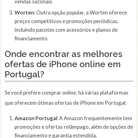
vendas sazonais.
Worten
: Outra opção popular, a Worten oferece
preços competitivos e promoções periódicas,
incluindo pacotes com acessórios e planos de
financiamento.
Onde encontrar as melhores
ofertas de iPhone online em
Portugal?
Se você prefere comprar online, há várias plataformas
que oferecem ótimas ofertas de iPhone em Portugal:
Amazon Portugal
: A Amazon frequentemente tem
promoções e ofertas relâmpago, além de opções de
financiamento e garantia estendida.