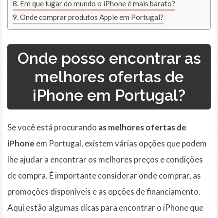
Em que lugar do mundo o iPhone é mais barato?
Onde comprar produtos Apple em Portugal?
Onde posso encontrar as
melhores ofertas de
iPhone em Portugal?
Se você está procurando
as melhores ofertas de
iPhone
em Portugal, existem várias opções que podem
lhe ajudar a encontrar os melhores preços e condições
de compra. É importante considerar onde comprar, as
promoções disponíveis e as opções de financiamento.
Aqui estão algumas dicas para encontrar o iPhone que