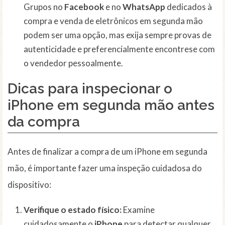
Grupos no
Facebook
e no
WhatsApp
dedicados à
compra e venda de eletrônicos em segunda mão
podem ser uma opção, mas exija sempre provas de
autenticidade e preferencialmente encontrese com
o vendedor pessoalmente.
Dicas para inspecionar o
iPhone em segunda mão antes
da compra
Antes de finalizar a compra de um iPhone em segunda
mão, é importante fazer uma inspeção cuidadosa do
dispositivo:
Verifique o estado físico:
Examine
cuidadosamente o
iPhone
para detectar qualquer