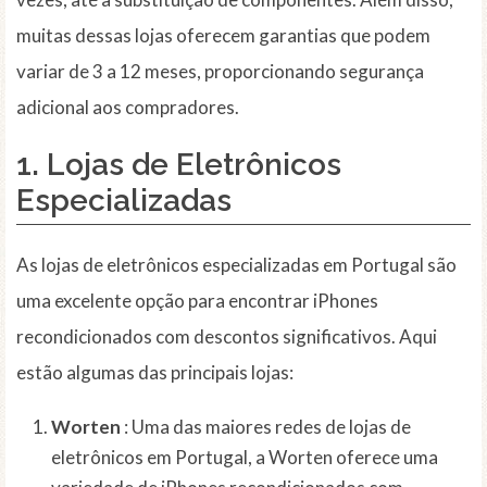
muitas dessas lojas oferecem garantias que podem
variar de 3 a 12 meses, proporcionando segurança
adicional aos compradores.
1. Lojas de Eletrônicos
Especializadas
As lojas de eletrônicos especializadas em Portugal são
uma excelente opção para encontrar iPhones
recondicionados com descontos significativos. Aqui
estão algumas das principais lojas:
Worten
: Uma das maiores redes de lojas de
eletrônicos em Portugal, a Worten oferece uma