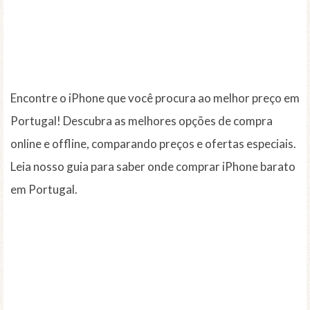
Encontre o iPhone que você procura ao melhor preço em
Portugal! Descubra as melhores opções de compra
online e offline, comparando preços e ofertas especiais.
Leia nosso guia para saber onde comprar iPhone barato
em Portugal.