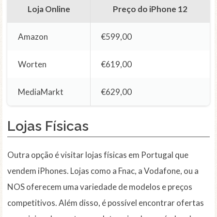
Loja Online
Preço do iPhone 12
Amazon
€599,00
Worten
€619,00
MediaMarkt
€629,00
Lojas Físicas
Outra opção é visitar lojas físicas em Portugal que
vendem iPhones. Lojas como a Fnac, a Vodafone, ou a
NOS oferecem uma variedade de modelos e preços
competitivos. Além disso, é possível encontrar ofertas