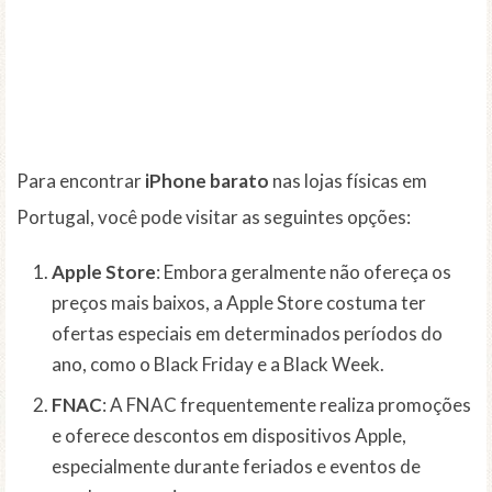
Para encontrar
iPhone barato
nas lojas físicas em
Portugal, você pode visitar as seguintes opções:
Apple Store
: Embora geralmente não ofereça os
preços mais baixos, a Apple Store costuma ter
ofertas especiais em determinados períodos do
ano, como o Black Friday e a Black Week.
FNAC
: A FNAC frequentemente realiza promoções
e oferece descontos em dispositivos Apple,
especialmente durante feriados e eventos de