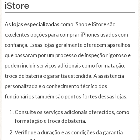
iStore
As
lojas especializadas
como iShop e iStore são
excelentes opções para comprar iPhones usados com
confiança. Essas lojas geralmente oferecem aparelhos
que passaram por um processo de inspeção rigoroso e
podem incluir serviços adicionais como formatação,
troca de bateria e garantia estendida. A assistência
personalizada e o conhecimento técnico dos
funcionários também são pontos fortes dessas lojas.
Consulte os serviços adicionais oferecidos, como
formatação e troca de bateria.
Verifique a duração e as condições da garantia