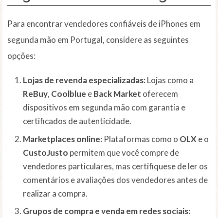
Para encontrar vendedores confiáveis de iPhones em
segunda mão em Portugal, considere as seguintes
opções:
Lojas de revenda especializadas:
Lojas como a
ReBuy
,
Coolblue
e
Back Market
oferecem
dispositivos em segunda mão com garantia e
certificados de autenticidade.
Marketplaces online:
Plataformas como o
OLX
e o
CustoJusto
permitem que você compre de
vendedores particulares, mas certifiquese de ler os
comentários e avaliações dos vendedores antes de
realizar a compra.
Grupos de compra e venda em redes sociais: