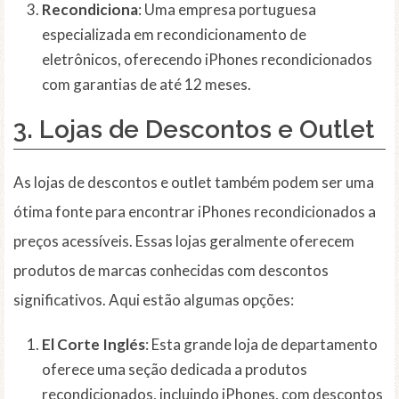
Recondiciona
: Uma empresa portuguesa
especializada em recondicionamento de
eletrônicos, oferecendo iPhones recondicionados
com garantias de até 12 meses.
3. Lojas de Descontos e Outlet
As lojas de descontos e outlet também podem ser uma
ótima fonte para encontrar iPhones recondicionados a
preços acessíveis. Essas lojas geralmente oferecem
produtos de marcas conhecidas com descontos
significativos. Aqui estão algumas opções:
El Corte Inglés
: Esta grande loja de departamento
oferece uma seção dedicada a produtos
recondicionados, incluindo iPhones, com descontos