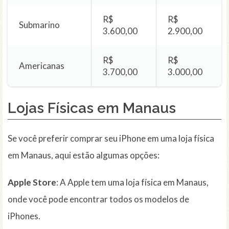
R$
R$
Submarino
3.600,00
2.900,00
R$
R$
Americanas
3.700,00
3.000,00
Lojas Físicas em Manaus
Se você preferir comprar seu iPhone em uma loja física
em Manaus, aqui estão algumas opções:
Apple Store
: A Apple tem uma loja física em Manaus,
onde você pode encontrar todos os modelos de
iPhones.