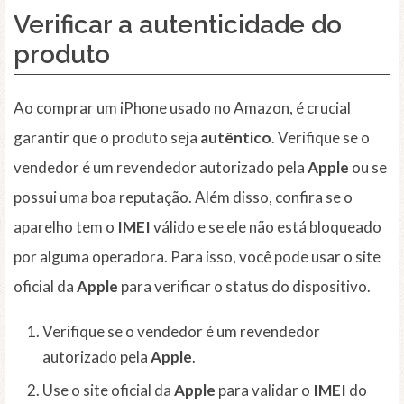
Verificar a autenticidade do
produto
Ao comprar um iPhone usado no Amazon, é crucial
garantir que o produto seja
autêntico
. Verifique se o
vendedor é um revendedor autorizado pela
Apple
ou se
possui uma boa reputação. Além disso, confira se o
aparelho tem o
IMEI
válido e se ele não está bloqueado
por alguma operadora. Para isso, você pode usar o site
oficial da
Apple
para verificar o status do dispositivo.
Verifique se o vendedor é um revendedor
autorizado pela
Apple
.
Use o site oficial da
Apple
para validar o
IMEI
do