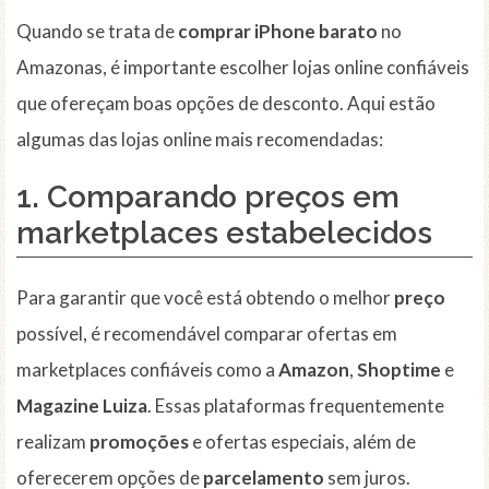
Quando se trata de
comprar iPhone barato
no
Amazonas, é importante escolher lojas online confiáveis
que ofereçam boas opções de desconto. Aqui estão
algumas das lojas online mais recomendadas:
1. Comparando preços em
marketplaces estabelecidos
Para garantir que você está obtendo o melhor
preço
possível, é recomendável comparar ofertas em
marketplaces confiáveis como a
Amazon
,
Shoptime
e
Magazine Luiza
. Essas plataformas frequentemente
realizam
promoções
e ofertas especiais, além de
oferecerem opções de
parcelamento
sem juros.