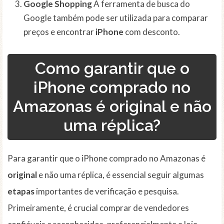
Google Shopping
A ferramenta de busca do
Google também pode ser utilizada para comparar
preços e encontrar
iPhone
com desconto.
Como garantir que o
iPhone comprado no
Amazonas é original e não
uma réplica?
Para garantir que o iPhone comprado no Amazonas é
original
e não uma réplica, é essencial seguir algumas
etapas
importantes de verificação e pesquisa.
Primeiramente, é crucial comprar de vendedores