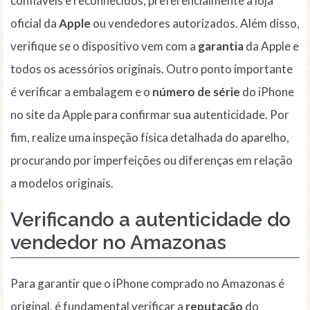
confiáveis e reconhecidos, preferencialmente a loja
oficial da
Apple
ou vendedores autorizados. Além disso,
verifique se o dispositivo vem com a
garantia
da Apple e
todos os acessórios originais. Outro ponto importante
é verificar a embalagem e o
número de série
do iPhone
no site da Apple para confirmar sua autenticidade. Por
fim, realize uma inspeção física detalhada do aparelho,
procurando por imperfeições ou diferenças em relação
a modelos originais.
Verificando a autenticidade do
vendedor no Amazonas
Para garantir que o iPhone comprado no Amazonas é
original, é fundamental verificar a
reputação
do