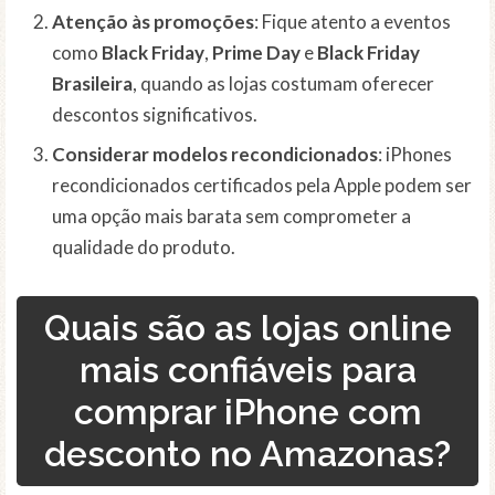
Atenção às promoções
: Fique atento a eventos
como
Black Friday
,
Prime Day
e
Black Friday
Brasileira
, quando as lojas costumam oferecer
descontos significativos.
Considerar modelos recondicionados
: iPhones
recondicionados certificados pela Apple podem ser
uma opção mais barata sem comprometer a
qualidade do produto.
Quais são as lojas online
mais confiáveis para
comprar iPhone com
desconto no Amazonas?