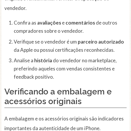
vendedor.
Confira as
avaliações
e
comentários
de outros
compradores sobre o vendedor.
Verifique se o vendedor é um
parceiro autorizado
da Apple ou possui certificações reconhecidas.
Analise a
história
do vendedor no marketplace,
preferindo aqueles com vendas consistentes e
feedback positivo.
Verificando a embalagem e
acessórios originais
A embalagem e os acessórios originais são indicadores
importantes da autenticidade de um iPhone.