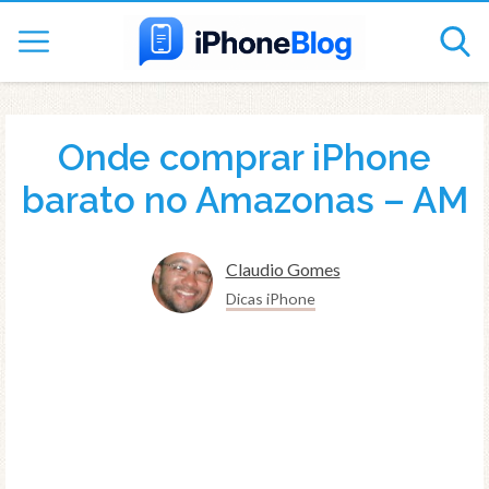
Onde comprar iPhone
barato no Amazonas – AM
Claudio Gomes
Dicas iPhone