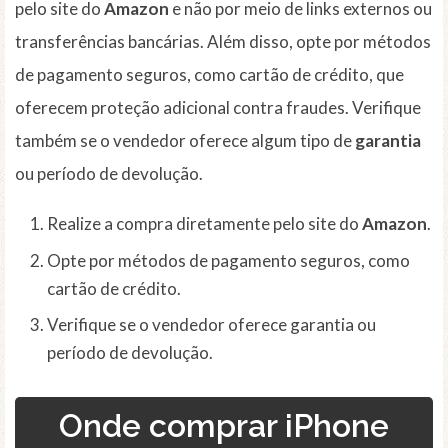
pelo site do
Amazon
e não por meio de links externos ou
transferências bancárias. Além disso, opte por métodos
de pagamento seguros, como cartão de crédito, que
oferecem proteção adicional contra fraudes. Verifique
também se o vendedor oferece algum tipo de
garantia
ou período de devolução.
Realize a compra diretamente pelo site do
Amazon
.
Opte por métodos de pagamento seguros, como
cartão de crédito.
Verifique se o vendedor oferece garantia ou
período de devolução.
Onde comprar iPhone