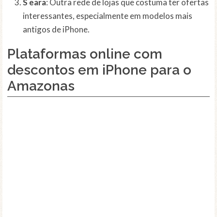
S eara
: Outra rede de lojas que costuma ter ofertas
interessantes, especialmente em modelos mais
antigos de iPhone.
Plataformas online com
descontos em iPhone para o
Amazonas