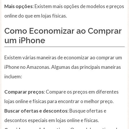
Mais opções
: Existem mais opções de modelos e preços
online do que em lojas físicas.
Como Economizar ao Comprar
um iPhone
Existem várias maneiras de economizar ao comprar um
iPhone no Amazonas. Algumas das principais maneiras
incluem:
Comparar preços
: Compare os preços em diferentes
lojas online e físicas para encontrar o melhor preço.
Buscar ofertas e descontos
: Busque ofertas e
descontos especiais em lojas online e físicas.