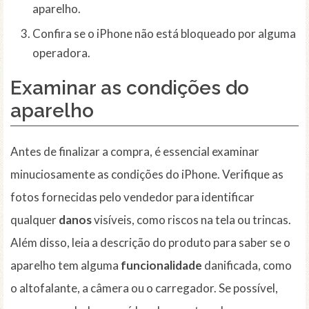
aparelho.
Confira se o iPhone não está bloqueado por alguma
operadora.
Examinar as condições do
aparelho
Antes de finalizar a compra, é essencial examinar
minuciosamente as condições do iPhone. Verifique as
fotos fornecidas pelo vendedor para identificar
qualquer
danos
visíveis, como riscos na tela ou trincas.
Além disso, leia a descrição do produto para saber se o
aparelho tem alguma
funcionalidade
danificada, como
o altofalante, a câmera ou o carregador. Se possível,