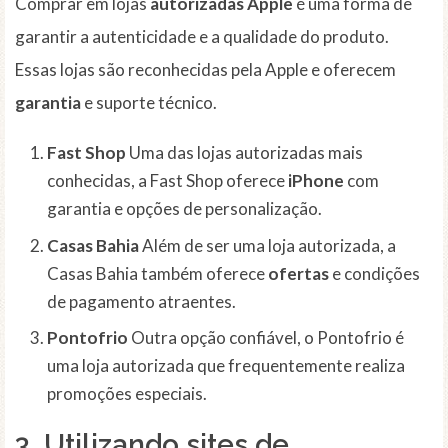
Comprar em lojas
autorizadas Apple
é uma forma de
garantir a autenticidade e a qualidade do produto.
Essas lojas são reconhecidas pela Apple e oferecem
garantia
e suporte técnico.
Fast Shop
Uma das lojas autorizadas mais
conhecidas, a Fast Shop oferece
iPhone
com
garantia e opções de personalização.
Casas Bahia
Além de ser uma loja autorizada, a
Casas Bahia também oferece
ofertas
e condições
de pagamento atraentes.
Pontofrio
Outra opção confiável, o Pontofrio é
uma loja autorizada que frequentemente realiza
promoções especiais.
3. Utilizando sites de