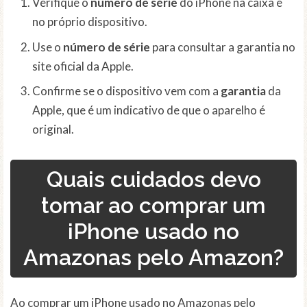
Verifique o
número de série
do iPhone na caixa e
no próprio dispositivo.
Use o
número de série
para consultar a garantia no
site oficial da Apple.
Confirme se o dispositivo vem com a
garantia
da
Apple, que é um indicativo de que o aparelho é
original.
Quais cuidados devo
tomar ao comprar um
iPhone usado no
Amazonas pelo Amazon?
Ao comprar um iPhone usado no Amazonas pelo