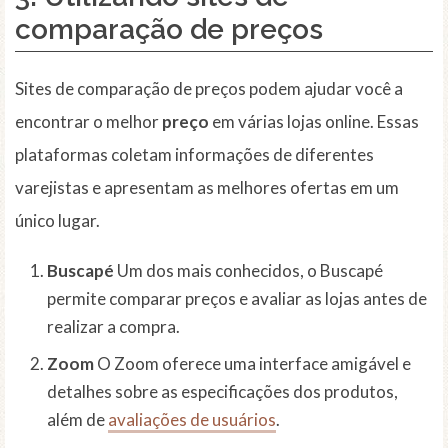
comparação de preços
Sites de comparação de preços podem ajudar você a
encontrar o melhor
preço
em várias lojas online. Essas
plataformas coletam informações de diferentes
varejistas e apresentam as melhores ofertas em um
único lugar.
Buscapé
Um dos mais conhecidos, o Buscapé
permite comparar preços e avaliar as lojas antes de
realizar a compra.
Zoom
O Zoom oferece uma interface amigável e
detalhes sobre as especificações dos produtos,
além de
avaliações de usuários
.