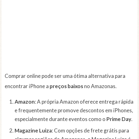
Comprar online pode ser uma ótima alternativa para
encontrar iPhone a
preços baixos
no Amazonas.
Amazon
: A própria Amazon oferece entrega rápida
e frequentemente promove descontos em iPhones,
especialmente durante eventos como o
Prime Day
.
Magazine Luiza
: Com opções de frete grátis para