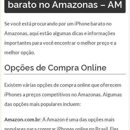
barato no Amazonas – AM
Se você está procurando por um iPhone barato no
Amazonas, aqui estão algumas dicas e informações
importantes para você encontrar o melhor preço e a
melhor opção.
Opções de Compra Online
Existem várias opções de compra online que oferecem
iPhones a preços competitivos no Amazonas. Algumas
das opções mais populares incluem:
Amazon.com.br
: A Amazon é uma das opções mais
populares para comprar iPhones online no Brasil. Eles