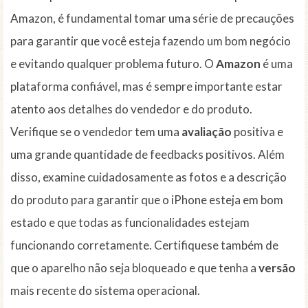
Amazon, é fundamental tomar uma série de precauções
para garantir que você esteja fazendo um bom negócio
e evitando qualquer problema futuro. O
Amazon
é uma
plataforma confiável, mas é sempre importante estar
atento aos detalhes do vendedor e do produto.
Verifique se o vendedor tem uma
avaliação
positiva e
uma grande quantidade de feedbacks positivos. Além
disso, examine cuidadosamente as fotos e a descrição
do produto para garantir que o iPhone esteja em bom
estado e que todas as funcionalidades estejam
funcionando corretamente. Certifiquese também de
que o aparelho não seja bloqueado e que tenha a
versão
mais recente do sistema operacional.