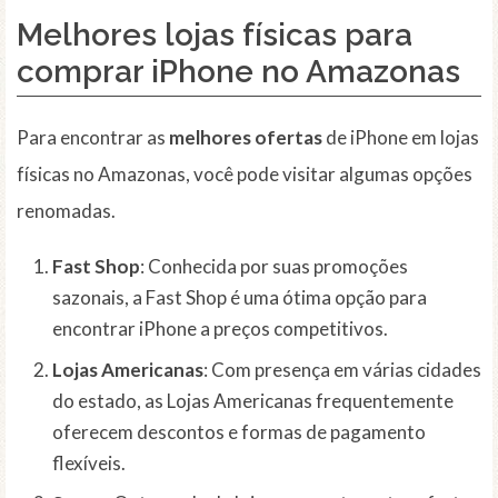
Melhores lojas físicas para
comprar iPhone no Amazonas
Para encontrar as
melhores ofertas
de iPhone em lojas
físicas no Amazonas, você pode visitar algumas opções
renomadas.
Fast Shop
: Conhecida por suas promoções
sazonais, a Fast Shop é uma ótima opção para
encontrar iPhone a preços competitivos.
Lojas Americanas
: Com presença em várias cidades
do estado, as Lojas Americanas frequentemente
oferecem descontos e formas de pagamento
flexíveis.