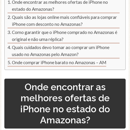
Onde encontrar as melhores ofertas de iPhone no
estado do Amazonas?
Quais são as lojas online mais confiáveis para comprar
iPhone com desconto no Amazonas?
Como garantir que o iPhone comprado no Amazonas é
original e não uma réplica?
Quais cuidados devo tomar ao comprar um iPhone
usado no Amazonas pelo Amazon?
Onde comprar iPhone barato no Amazonas – AM
Onde encontrar as
melhores ofertas de
iPhone no estado do
Amazonas?