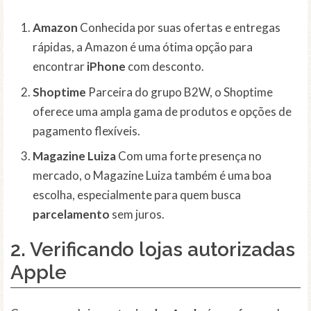
Amazon
Conhecida por suas ofertas e entregas
rápidas, a Amazon é uma ótima opção para
encontrar
iPhone
com desconto.
Shoptime
Parceira do grupo B2W, o Shoptime
oferece uma ampla gama de produtos e opções de
pagamento flexíveis.
Magazine Luiza
Com uma forte presença no
mercado, o Magazine Luiza também é uma boa
escolha, especialmente para quem busca
parcelamento
sem juros.
2. Verificando lojas autorizadas
Apple