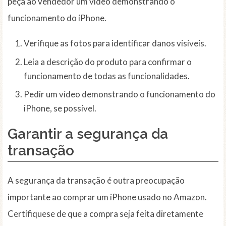
peça ao vendedor um vídeo demonstrando o
funcionamento do iPhone.
Verifique as fotos para identificar danos visíveis.
Leia a descrição do produto para confirmar o
funcionamento de todas as funcionalidades.
Pedir um vídeo demonstrando o funcionamento do
iPhone, se possível.
Garantir a segurança da
transação
A segurança da transação é outra preocupação
importante ao comprar um iPhone usado no Amazon.
Certifiquese de que a compra seja feita diretamente