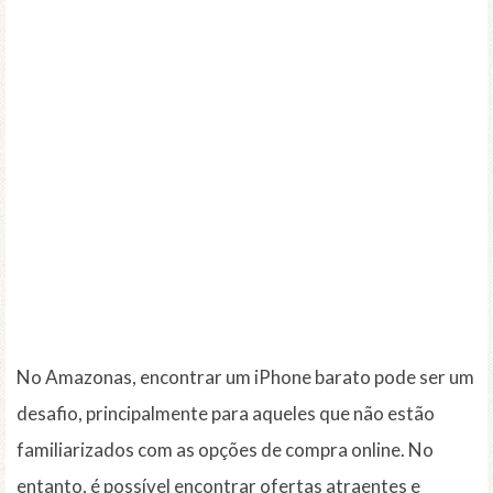
No Amazonas, encontrar um iPhone barato pode ser um
desafio, principalmente para aqueles que não estão
familiarizados com as opções de compra online. No
entanto, é possível encontrar ofertas atraentes e