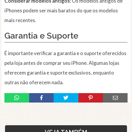
Considerar modelos antigos
: Os modelos antigos de
iPhones podem ser mais baratos do que os modelos
mais recentes.
Garantia e Suporte
É importante verificar a garantia e o suporte oferecidos
pela loja antes de comprar seu iPhone. Algumas lojas
oferecem garantia e suporte exclusivos, enquanto
outras não oferecem nada.