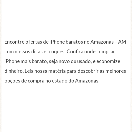
Encontre ofertas de iPhone baratos no Amazonas – AM
com nossos dicas e truques. Confira onde comprar
iPhone mais barato, seja novo ou usado, e economize
dinheiro. Leia nossa matéria para descobrir as melhores
opções de compra no estado do Amazonas.