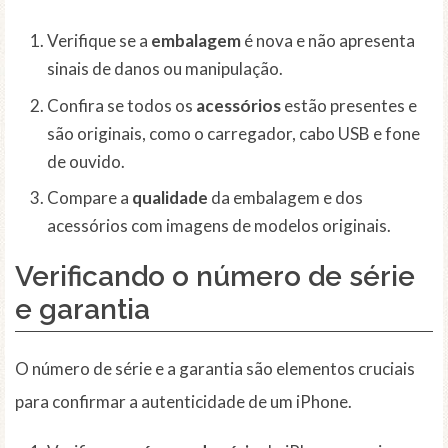
Verifique se a
embalagem
é nova e não apresenta
sinais de danos ou manipulação.
Confira se todos os
acessórios
estão presentes e
são originais, como o carregador, cabo USB e fone
de ouvido.
Compare a
qualidade
da embalagem e dos
acessórios com imagens de modelos originais.
Verificando o número de série
e garantia
O número de série e a garantia são elementos cruciais
para confirmar a autenticidade de um iPhone.