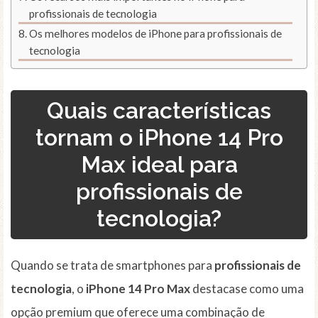
profissionais de tecnologia
Os melhores modelos de iPhone para profissionais de
tecnologia
Quais características
tornam o iPhone 14 Pro
Max ideal para
profissionais de
tecnologia?
Quando se trata de smartphones para
profissionais de
tecnologia
, o
iPhone 14 Pro Max
destacase como uma
opção premium que oferece uma combinação de