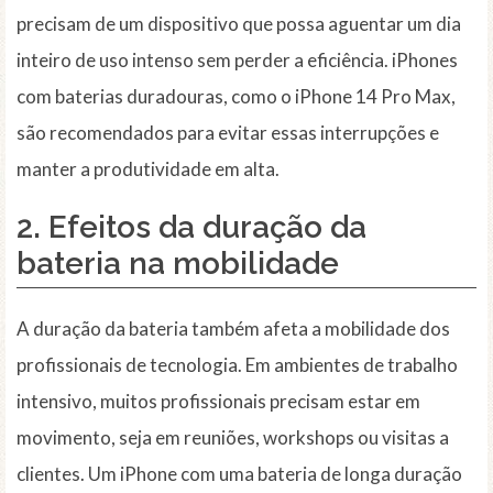
precisam de um dispositivo que possa aguentar um dia
inteiro de uso intenso sem perder a eficiência. iPhones
com baterias duradouras, como o iPhone 14 Pro Max,
são recomendados para evitar essas interrupções e
manter a produtividade em alta.
2. Efeitos da duração da
bateria na mobilidade
A duração da bateria também afeta a mobilidade dos
profissionais de tecnologia. Em ambientes de trabalho
intensivo, muitos profissionais precisam estar em
movimento, seja em reuniões, workshops ou visitas a
clientes. Um iPhone com uma bateria de longa duração