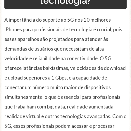
tecnologia?
A importância do suporte ao 5G nos 10 melhores
iPhones para profissionais de tecnologia é crucial, pois
esses aparelhos são projetados para atender às
demandas de usuários que necessitam de alta
velocidade e reliabilidade na conectividade. O 5G
oferece latências baixíssimas, velocidades de download
e upload superiores a 1 Gbps, e a capacidade de
conectar um número muito maior de dispositivos
simultaneamente, o que é essencial para profissionais
que trabalham com big data, realidade aumentada,
realidade virtual e outras tecnologias avançadas. Com o
5G, esses profissionais podem acessar e processar