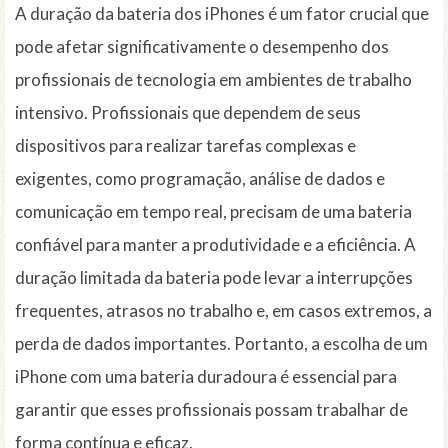
A duração da bateria dos iPhones é um fator crucial que
pode afetar significativamente o desempenho dos
profissionais de tecnologia em ambientes de trabalho
intensivo. Profissionais que dependem de seus
dispositivos para realizar tarefas complexas e
exigentes, como programação, análise de dados e
comunicação em tempo real, precisam de uma bateria
confiável para manter a produtividade e a eficiência. A
duração limitada da bateria pode levar a interrupções
frequentes, atrasos no trabalho e, em casos extremos, a
perda de dados importantes. Portanto, a escolha de um
iPhone com uma bateria duradoura é essencial para
garantir que esses profissionais possam trabalhar de
forma contínua e eficaz.