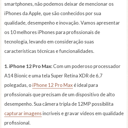
smartphones, não podemos deixar de mencionar os
iPhones da Apple, que são conhecidos por sua
qualidade, desempenho e inovação. Vamos apresentar
os 10 melhores iPhones para profissionais de
tecnologia, levando em consideração suas
características técnicas e funcionalidades.
1. iPhone 12 Pro Max:
Com um poderoso processador
A14 Bionic e uma tela Super Retina XDR de 6,7
polegadas, o
iPhone 12 Pro Max
é ideal para
profissionais que precisam de um dispositivo de alto
desempenho. Sua câmera tripla de 12MP possibilita
capturar imagens
incríveis e gravar vídeos em qualidade
profissional.