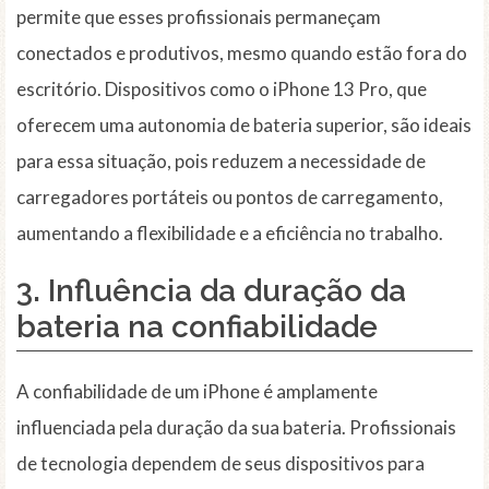
permite que esses profissionais permaneçam
conectados e produtivos, mesmo quando estão fora do
escritório. Dispositivos como o iPhone 13 Pro, que
oferecem uma autonomia de bateria superior, são ideais
para essa situação, pois reduzem a necessidade de
carregadores portáteis ou pontos de carregamento,
aumentando a flexibilidade e a eficiência no trabalho.
3. Influência da duração da
bateria na confiabilidade
A confiabilidade de um iPhone é amplamente
influenciada pela duração da sua bateria. Profissionais
de tecnologia dependem de seus dispositivos para