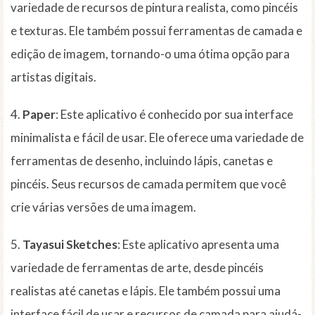
variedade de recursos de pintura realista, como pincéis
e texturas. Ele também possui ferramentas de camada e
edição de imagem, tornando-o uma ótima opção para
artistas digitais.
4.
Paper
: Este aplicativo é conhecido por sua interface
minimalista e fácil de usar. Ele oferece uma variedade de
ferramentas de desenho, incluindo lápis, canetas e
pincéis. Seus recursos de camada permitem que você
crie várias versões de uma imagem.
5.
Tayasui Sketches
: Este aplicativo apresenta uma
variedade de ferramentas de arte, desde pincéis
realistas até canetas e lápis. Ele também possui uma
interface fácil de usar e recursos de camada para ajudá-