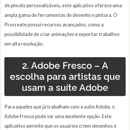
de pincéis personalizáveis, este aplicativo oferece uma
ampla gama de ferramentas de desenho e pintura. O
Procreate possui recursos avançados, como a
possibilidade de criar animações e exportar trabalhos
em alta resolução.
2. Adobe Fresco – A
escolha para artistas que
usam a suíte Adobe
Para aqueles que já trabalham com a suíte Adobe, o
Adobe Fresco pode ser uma excelente opção. Este
aplicativo permite que os usuários criem desenhos e