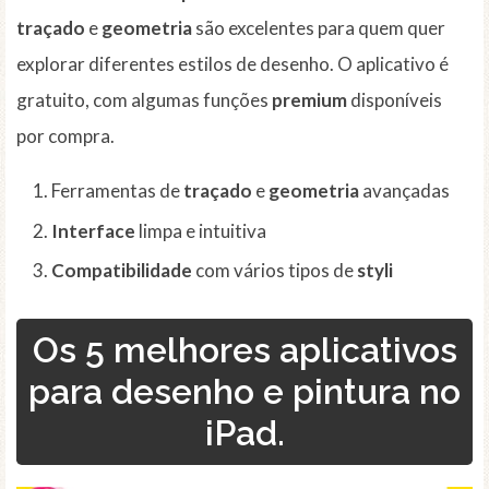
traçado
e
geometria
são excelentes para quem quer
explorar diferentes estilos de desenho. O aplicativo é
gratuito, com algumas funções
premium
disponíveis
por compra.
Ferramentas de
traçado
e
geometria
avançadas
Interface
limpa e intuitiva
Compatibilidade
com vários tipos de
styli
Os 5 melhores aplicativos
para desenho e pintura no
iPad.