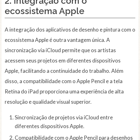
2.
Integração com o
ecossistema Apple
A integração dos aplicativos de desenho e pintura com o
ecossistema Apple é outra vantagem única. A
sincronização via iCloud permite que os artistas
acessem seus projetos em diferentes dispositivos
Apple, facilitando a continuidade do trabalho. Além
disso, a compatibilidade com o Apple Pencil e a tela
Retina do iPad proporciona uma experiência de alta
resolução e qualidade visual superior.
Sincronização de projetos via iCloud entre
diferentes dispositivos Apple.
Compatibilidade com o Apple Pencil para desenhos