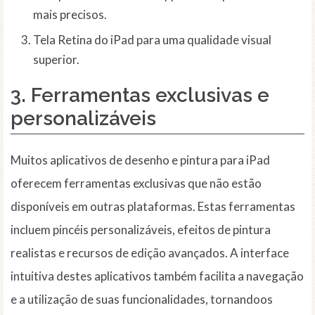
mais precisos.
Tela Retina do iPad para uma qualidade visual
superior.
3.
Ferramentas exclusivas e
personalizáveis
Muitos aplicativos de desenho e pintura para iPad
oferecem ferramentas exclusivas que não estão
disponíveis em outras plataformas. Estas ferramentas
incluem pincéis personalizáveis, efeitos de pintura
realistas e recursos de edição avançados. A interface
intuitiva destes aplicativos também facilita a navegação
e a utilização de suas funcionalidades, tornandoos