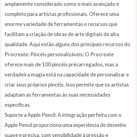
amplamente considerado como o mais avançado e
completo para artistas profissionais. Oferece uma
enorme variedade de ferramentas e recursos que
facilitam a criação de obras de arte digitais de alta
qualidade. Aqui estão alguns dos principais recursos do
Procreate: Pincéis personalizáveis: O Procreate
oferece mais de 100 pincéis précarregados, mas a
verdadeira magia está na capacidade de personalizar e
criar seus próprios pincéis. Isso permite que os artistas
adaptam as ferramentas às suas necessidades
específicas.
Suporte a Apple Pencil: A integração perfeita com o
Apple Pencil proporciona uma experiência de desenho
suave e precisa, com sensibilidade à pressão e