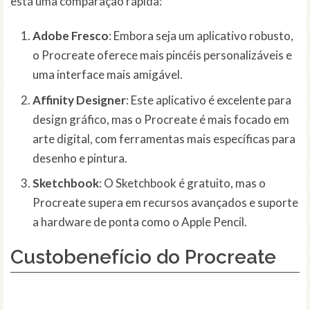
está uma comparação rápida:
Adobe Fresco
: Embora seja um aplicativo robusto,
o Procreate oferece mais pincéis personalizáveis e
uma interface mais amigável.
Affinity Designer
: Este aplicativo é excelente para
design gráfico, mas o Procreate é mais focado em
arte digital, com ferramentas mais específicas para
desenho e pintura.
Sketchbook
: O Sketchbook é gratuito, mas o
Procreate supera em recursos avançados e suporte
a hardware de ponta como o Apple Pencil.
Custobenefício do Procreate