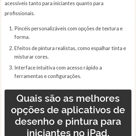
acessíveis tanto para iniciantes quanto para
profissionais.
Pincéis personalizáveis com opções de textura e
forma.
Efeitos de pintura realistas, como espalhar tinta e
misturar cores.
Interface intuitiva com acesso rápido a
ferramentas e configurações.
Quais são as melhores
opções de aplicativos de
desenho e pintura para
iniciantes no iPad,