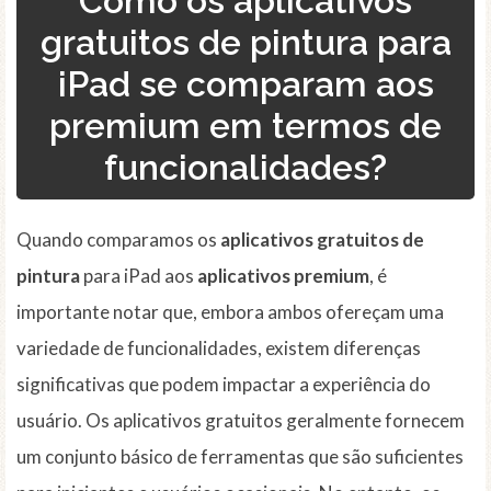
Como os aplicativos
gratuitos de pintura para
iPad se comparam aos
premium em termos de
funcionalidades?
Quando comparamos os
aplicativos gratuitos de
pintura
para iPad aos
aplicativos premium
, é
importante notar que, embora ambos ofereçam uma
variedade de funcionalidades, existem diferenças
significativas que podem impactar a experiência do
usuário. Os aplicativos gratuitos geralmente fornecem
um conjunto básico de ferramentas que são suficientes