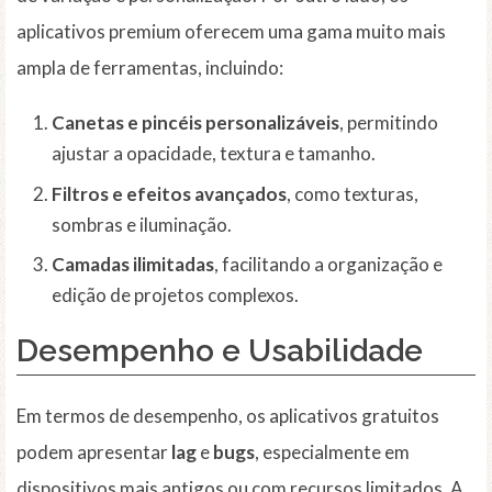
aplicativos premium oferecem uma gama muito mais
ampla de ferramentas, incluindo:
Canetas e pincéis personalizáveis
, permitindo
ajustar a opacidade, textura e tamanho.
Filtros e efeitos avançados
, como texturas,
sombras e iluminação.
Camadas ilimitadas
, facilitando a organização e
edição de projetos complexos.
Desempenho e Usabilidade
Em termos de desempenho, os aplicativos gratuitos
podem apresentar
lag
e
bugs
, especialmente em
dispositivos mais antigos ou com recursos limitados. A