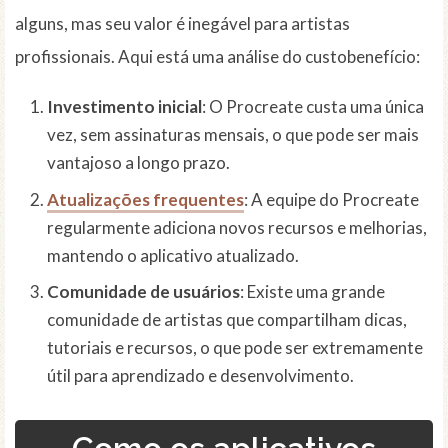
alguns, mas seu valor é inegável para artistas
profissionais. Aqui está uma análise do custobenefício:
Investimento inicial
: O Procreate custa uma única
vez, sem assinaturas mensais, o que pode ser mais
vantajoso a longo prazo.
Atualizações frequentes
: A equipe do Procreate
regularmente adiciona novos recursos e melhorias,
mantendo o aplicativo atualizado.
Comunidade de usuários
: Existe uma grande
comunidade de artistas que compartilham dicas,
tutoriais e recursos, o que pode ser extremamente
útil para aprendizado e desenvolvimento.