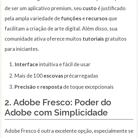
de ser um aplicativo premium, seu
custo
é justificado
pela ampla variedade de
funções
e
recursos
que
facilitam a criação de arte digital. Além disso, sua
comunidade ativa oferece muitos
tutoriais
gratuitos
para iniciantes.
Interface
intuitiva e fácil de usar
Mais de 100
escovas
précarregadas
Precisão
e
resposta
de toque excepcionais
2. Adobe Fresco: Poder do
Adobe com Simplicidade
Adobe Fresco é outra excelente opção, especialmente se