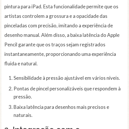
pintura para iPad. Esta funcionalidade permite que os
artistas controlem a grossura e a opacidade das
pinceladas com precisão, imitando a experiência de
desenho manual. Além disso, a baixa latência do Apple
Pencil garante que os traços sejam registrados
instantaneamente, proporcionando uma experiência
fluida e natural.
Sensibilidade à pressão ajustável em vários níveis.
Pontas de pincel personalizáveis que respondem à
pressão.
Baixa latência para desenhos mais precisos e
naturais.