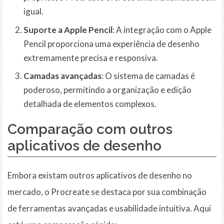
igual.
Suporte a Apple Pencil
: A integração com o Apple
Pencil proporciona uma experiência de desenho
extremamente precisa e responsiva.
Camadas avançadas
: O sistema de camadas é
poderoso, permitindo a organização e edição
detalhada de elementos complexos.
Comparação com outros
aplicativos de desenho
Embora existam outros aplicativos de desenho no
mercado, o Procreate se destaca por sua combinação
de ferramentas avançadas e usabilidade intuitiva. Aqui