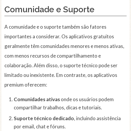
Comunidade e Suporte
A comunidade e o suporte também são fatores
importantes a considerar. Os aplicativos gratuitos
geralmente têm comunidades menores e menos ativas,
com menos recursos de compartilhamento e
colaboração. Além disso, o suporte técnico pode ser
limitado ou inexistente. Em contraste, os aplicativos
premium oferecem:
Comunidades ativas
onde os usuários podem
compartilhar trabalhos, dicas e tutoriais.
Suporte técnico dedicado
, incluindo assistência
por email, chat e fóruns.