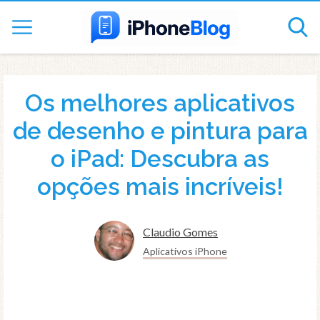
Os melhores aplicativos
de desenho e pintura para
o iPad: Descubra as
opções mais incríveis!
Claudio Gomes
Aplicativos iPhone