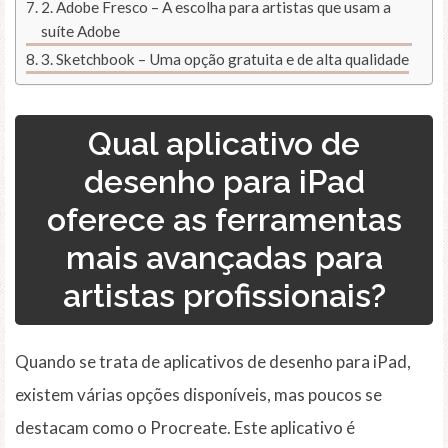
2. Adobe Fresco – A escolha para artistas que usam a
suíte Adobe
3. Sketchbook – Uma opção gratuita e de alta qualidade
Qual aplicativo de
desenho para iPad
oferece as ferramentas
mais avançadas para
artistas profissionais?
Quando se trata de aplicativos de desenho para iPad,
existem várias opções disponíveis, mas poucos se
destacam como o Procreate. Este aplicativo é