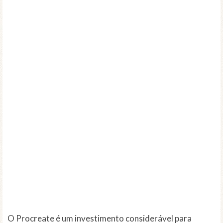
O Procreate é um investimento considerável para