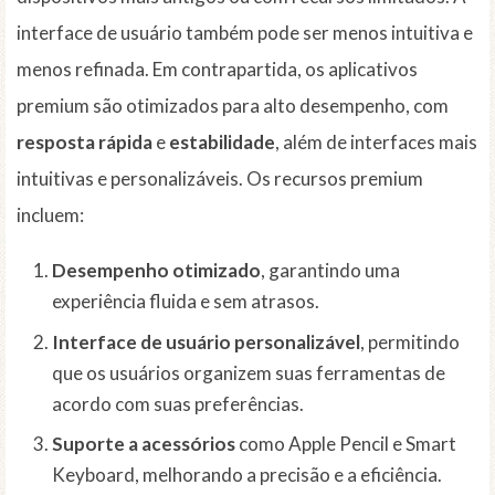
interface de usuário também pode ser menos intuitiva e
menos refinada. Em contrapartida, os aplicativos
premium são otimizados para alto desempenho, com
resposta rápida
e
estabilidade
, além de interfaces mais
intuitivas e personalizáveis. Os recursos premium
incluem:
Desempenho otimizado
, garantindo uma
experiência fluida e sem atrasos.
Interface de usuário personalizável
, permitindo
que os usuários organizem suas ferramentas de
acordo com suas preferências.
Suporte a acessórios
como Apple Pencil e Smart
Keyboard, melhorando a precisão e a eficiência.