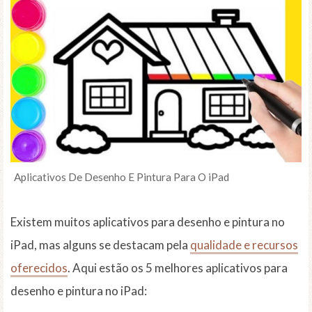
Aplicativos De Desenho E Pintura Para O iPad
Existem muitos aplicativos para desenho e pintura no
iPad, mas alguns se destacam pela
qualidade e recursos
oferecidos
. Aqui estão os 5 melhores aplicativos para
desenho e pintura no iPad: