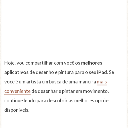
Hoje, vou compartilhar com você os
melhores
aplicativos
de desenho e pintura para o seu
iPad
. Se
você é um artista em busca de uma maneira
mais
conveniente
de desenhar e pintar em movimento,
continue lendo para descobrir as melhores opções
disponíveis.