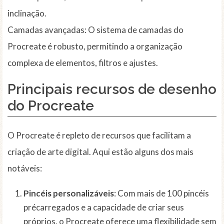
inclinação.
Camadas avançadas: O sistema de camadas do
Procreate é robusto, permitindo a organização
complexa de elementos, filtros e ajustes.
Principais recursos de desenho
do Procreate
O Procreate é repleto de recursos que facilitam a
criação de arte digital. Aqui estão alguns dos mais
notáveis:
Pincéis personalizáveis
: Com mais de 100 pincéis
précarregados e a capacidade de criar seus
próprios, o Procreate oferece uma flexibilidade sem