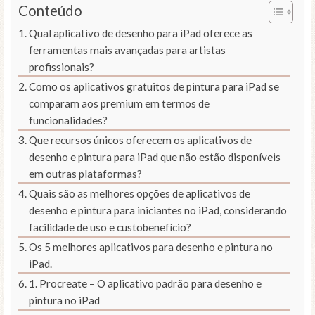
Conteúdo
Qual aplicativo de desenho para iPad oferece as
ferramentas mais avançadas para artistas
profissionais?
Como os aplicativos gratuitos de pintura para iPad se
comparam aos premium em termos de
funcionalidades?
Que recursos únicos oferecem os aplicativos de
desenho e pintura para iPad que não estão disponíveis
em outras plataformas?
Quais são as melhores opções de aplicativos de
desenho e pintura para iniciantes no iPad, considerando
facilidade de uso e custobenefício?
Os 5 melhores aplicativos para desenho e pintura no
iPad.
1. Procreate – O aplicativo padrão para desenho e
pintura no iPad