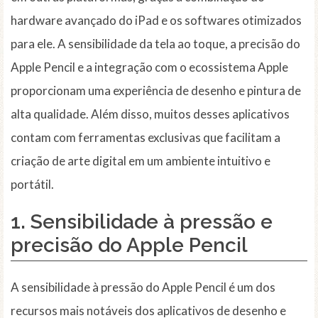
hardware avançado do iPad e os softwares otimizados
para ele. A sensibilidade da tela ao toque, a precisão do
Apple Pencil e a integração com o ecossistema Apple
proporcionam uma experiência de desenho e pintura de
alta qualidade. Além disso, muitos desses aplicativos
contam com ferramentas exclusivas que facilitam a
criação de arte digital em um ambiente intuitivo e
portátil.
1.
Sensibilidade à pressão e
precisão do Apple Pencil
A sensibilidade à pressão do Apple Pencil é um dos
recursos mais notáveis dos aplicativos de desenho e