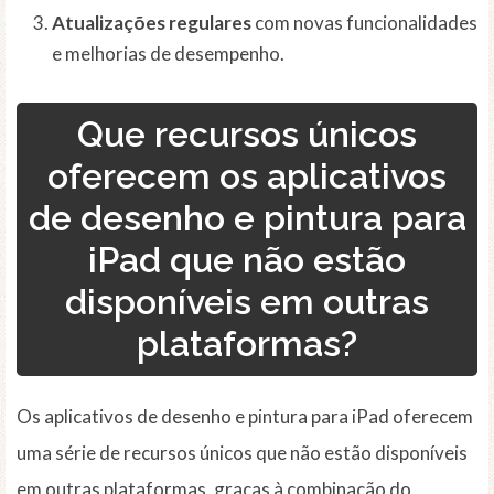
Atualizações regulares
com novas funcionalidades
e melhorias de desempenho.
Que recursos únicos
oferecem os aplicativos
de desenho e pintura para
iPad que não estão
disponíveis em outras
plataformas?
Os aplicativos de desenho e pintura para iPad oferecem
uma série de recursos únicos que não estão disponíveis
em outras plataformas, graças à combinação do