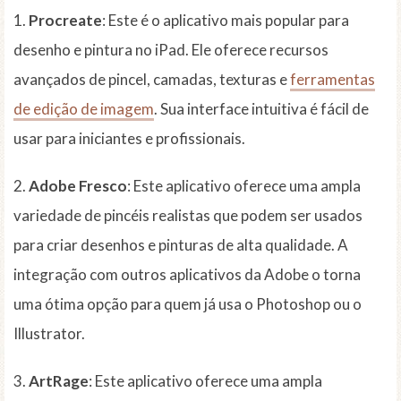
1.
Procreate
: Este é o aplicativo mais popular para
desenho e pintura no iPad. Ele oferece recursos
avançados de pincel, camadas, texturas e
ferramentas
de edição de imagem
. Sua interface intuitiva é fácil de
usar para iniciantes e profissionais.
2.
Adobe Fresco
: Este aplicativo oferece uma ampla
variedade de pincéis realistas que podem ser usados ​​
para criar desenhos e pinturas de alta qualidade. A
integração com outros aplicativos da Adobe o torna
uma ótima opção para quem já usa o Photoshop ou o
Illustrator.
3.
ArtRage
: Este aplicativo oferece uma ampla