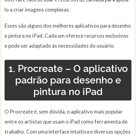
lo a criar imagens complexas.
Esses são alguns dos melhores aplicativos para desenho
e pintura no iPad. Cada um oferece recursos exclusivos
e pode ser adaptado às necessidades do usuário.
1. Procreate – O aplicativo
padrão para desenho e
pintura no iPad
O Procreate é, sem dúvida, o aplicativo mais popular
entre os artistas que usam o iPad como ferramenta de
trabalho. Com uma interface intuitiva e diversas opções