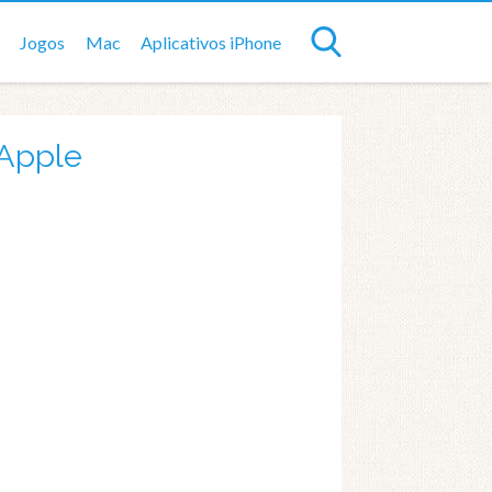
Jogos
Mac
Aplicativos iPhone
 Apple