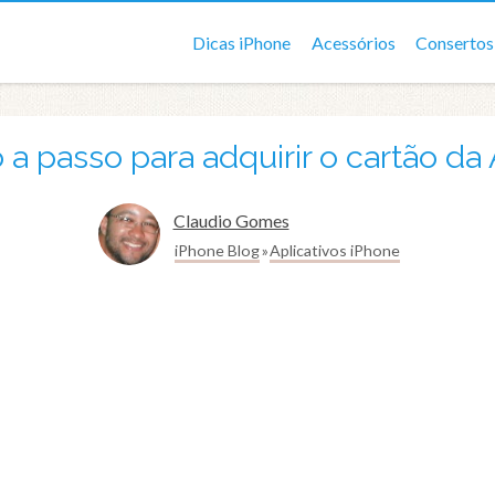
Dicas iPhone
Acessórios
Consertos
 a passo para adquirir o cartão da
Claudio Gomes
iPhone Blog
Aplicativos iPhone