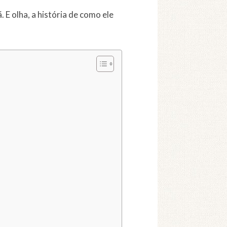
E olha, a história de como ele