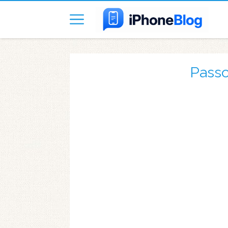
Passo