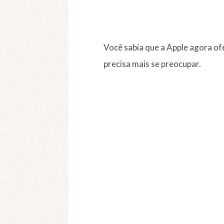
Você sabia que a Apple agora ofe
precisa mais se preocupar.