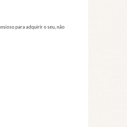
ansioso para adquirir o seu, não