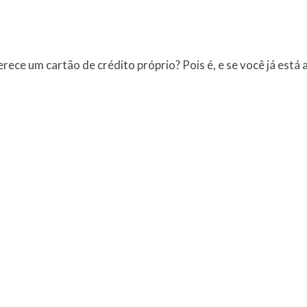
rece um cartão de crédito próprio? Pois é, e se você já está 