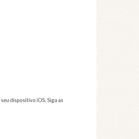
seu dispositivo iOS. Siga as