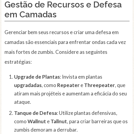
Gestão de Recursos e Defesa
em Camadas
Gerenciar bem seus recursos e criar uma defesa em
camadas são essenciais para enfrentar ondas cada vez
mais fortes de zumbis. Considere as seguintes
estratégias:
Upgrade de Plantas
: Invista em plantas
upgradadas
, como
Repeater
e
Threepeater
, que
atiram mais projéteis e aumentam a eficácia do seu
ataque.
Tanque de Defesa
: Utilize plantas defensivas,
como
Wallnut
e
Tallnut
, para criar barreiras que os
zumbis demoram a derrubar.