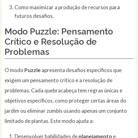
Como maximizar a produção de recursos para
futuros desafios.
Modo
Puzzle
: Pensamento
Crítico e Resolução de
Problemas
O modo
Puzzle
apresenta desafios específicos que
exigem um pensamento crítico e a resolução de
problemas. Cada quebracabeça tem regras únicas e
objetivos específicos, como proteger certas áreas do
jardim ou eliminar zumbis usando apenas um conjunto
limitado de plantas. Este modo ajuda a:
Desenvolver habilidades de
planejamento
e