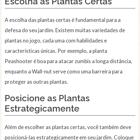
Escolha as Plantas Certas
A escolha das plantas certas é fundamental para a
defesa do seu jardim. Existem muitas variedades de
plantas no jogo, cada uma com habilidades e
características únicas. Por exemplo, a planta
Peashooter é boa para atacar zumbis a longa distância,
enquanto a Wall-nut serve como uma barreira para
proteger as outras plantas.
Posicione as Plantas
Estrategicamente
Além de escolher as plantas certas, você também deve
posicioná-las estrategicamente em seu jardim. Coloque