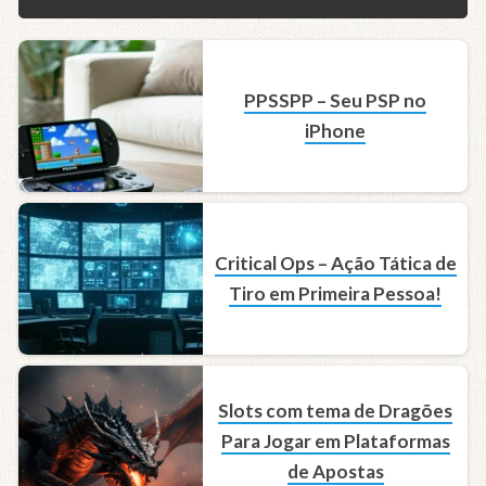
PPSSPP – Seu PSP no
iPhone
Critical Ops – Ação Tática de
Tiro em Primeira Pessoa!
Slots com tema de Dragões
Para Jogar em Plataformas
de Apostas