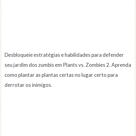
Desbloqueie estratégias e habilidades para defender
seu jardim dos zumbis em Plants vs. Zombies 2. Aprenda
como plantar as plantas certas no lugar certo para
derrotar os inimigos.