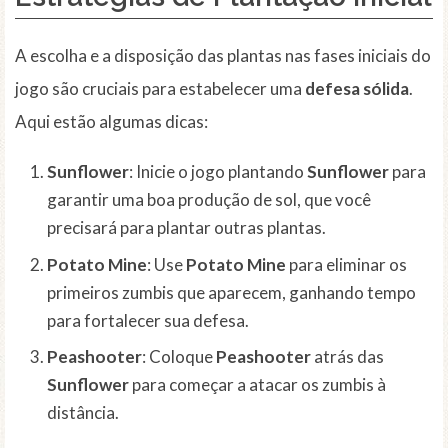
A escolha e a disposição das plantas nas fases iniciais do
jogo são cruciais para estabelecer uma
defesa sólida
.
Aqui estão algumas dicas:
Sunflower
: Inicie o jogo plantando
Sunflower
para
garantir uma boa produção de sol, que você
precisará para plantar outras plantas.
Potato Mine
: Use
Potato Mine
para eliminar os
primeiros zumbis que aparecem, ganhando tempo
para fortalecer sua defesa.
Peashooter
: Coloque
Peashooter
atrás das
Sunflower
para começar a atacar os zumbis à
distância.