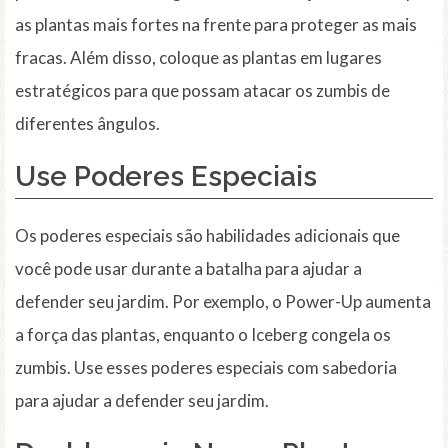
as plantas mais fortes na frente para proteger as mais
fracas. Além disso, coloque as plantas em lugares
estratégicos para que possam atacar os zumbis de
diferentes ângulos.
Use Poderes Especiais
Os poderes especiais são habilidades adicionais que
você pode usar durante a batalha para ajudar a
defender seu jardim. Por exemplo, o Power-Up aumenta
a força das plantas, enquanto o Iceberg congela os
zumbis. Use esses poderes especiais com sabedoria
para ajudar a defender seu jardim.