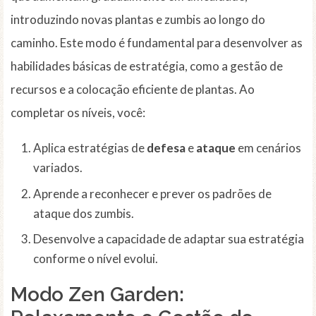
introduzindo novas plantas e zumbis ao longo do
caminho. Este modo é fundamental para desenvolver as
habilidades básicas de estratégia, como a gestão de
recursos e a colocação eficiente de plantas. Ao
completar os níveis, você:
Aplica estratégias de
defesa
e
ataque
em cenários
variados.
Aprende a reconhecer e prever os padrões de
ataque dos zumbis.
Desenvolve a capacidade de adaptar sua estratégia
conforme o nível evolui.
Modo
Zen Garden
: