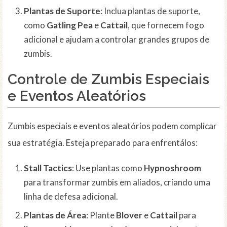
Plantas de Suporte
: Inclua plantas de suporte,
como
Gatling Pea
e
Cattail
, que fornecem fogo
adicional e ajudam a controlar grandes grupos de
zumbis.
Controle de Zumbis Especiais
e Eventos Aleatórios
Zumbis especiais e eventos aleatórios podem complicar
sua estratégia. Esteja preparado para enfrentálos:
Stall Tactics
: Use plantas como
Hypnoshroom
para transformar zumbis em aliados, criando uma
linha de defesa adicional.
Plantas de Área
: Plante
Blover
e
Cattail
para