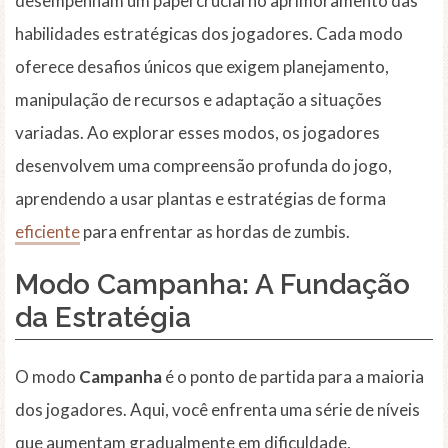
desempenham um papel crucial no aprimoramento das
habilidades estratégicas dos jogadores. Cada modo
oferece desafios únicos que exigem planejamento,
manipulação de recursos e adaptação a situações
variadas. Ao explorar esses modos, os jogadores
desenvolvem uma compreensão profunda do jogo,
aprendendo a usar plantas e estratégias de forma
eficiente
para enfrentar as hordas de zumbis.
Modo
Campanha
: A Fundação
da Estratégia
O modo
Campanha
é o ponto de partida para a maioria
dos jogadores. Aqui, você enfrenta uma série de níveis
que aumentam gradualmente em dificuldade,