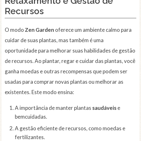
Relaxamento e Gestão de
Recursos
O modo
Zen Garden
oferece um ambiente calmo para
cuidar de suas plantas, mas também é uma
oportunidade para melhorar suas habilidades de gestão
de recursos. Ao plantar, regar e cuidar das plantas, você
ganha moedas e outras recompensas que podem ser
usadas para comprar novas plantas ou melhorar as
existentes. Este modo ensina:
A importância de manter plantas
saudáveis
e
bemcuidadas.
A gestão eficiente de recursos, como moedas e
fertilizantes.