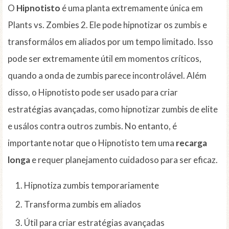
O
Hipnotisto
é uma planta extremamente única em
Plants vs. Zombies 2. Ele pode hipnotizar os zumbis e
transformálos em aliados por um tempo limitado. Isso
pode ser extremamente útil em momentos críticos,
quando a onda de zumbis parece incontrolável. Além
disso, o Hipnotisto pode ser usado para criar
estratégias avançadas, como hipnotizar zumbis de elite
e usálos contra outros zumbis. No entanto, é
importante notar que o Hipnotisto tem uma
recarga
longa
e requer planejamento cuidadoso para ser eficaz.
Hipnotiza zumbis temporariamente
Transforma zumbis em aliados
Útil para criar estratégias avançadas