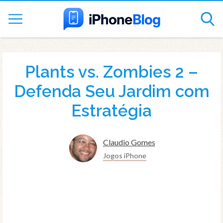
Plants vs. Zombies 2 –
Defenda Seu Jardim com
Estratégia
Claudio Gomes
Jogos iPhone