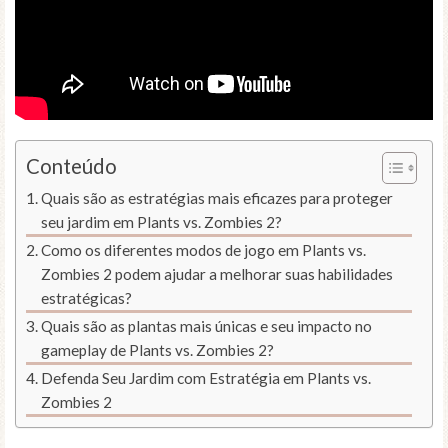
Conteúdo
Quais são as estratégias mais eficazes para proteger
seu jardim em Plants vs. Zombies 2?
Como os diferentes modos de jogo em Plants vs.
Zombies 2 podem ajudar a melhorar suas habilidades
estratégicas?
Quais são as plantas mais únicas e seu impacto no
gameplay de Plants vs. Zombies 2?
Defenda Seu Jardim com Estratégia em Plants vs.
Zombies 2