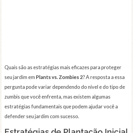
Quais são as estratégias mais eficazes para proteger
seu jardim em
Plants vs. Zombies 2
? A resposta a essa
pergunta pode variar dependendo do nível e do tipo de
zumbis que você enfrenta, mas existem algumas
estratégias fundamentais que podem ajudar você a
defender seu jardim com sucesso.
Estratégias de Plantação Inicial