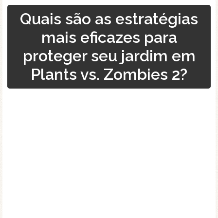
Quais são as estratégias
mais eficazes para
proteger seu jardim em
Plants vs. Zombies 2?