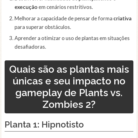
execução
em cenários restritivos.
Melhorar a capacidade de pensar de forma
criativa
para superar obstáculos.
Aprender a otimizar o uso de plantas em situações
desafiadoras.
Quais são as plantas mais
únicas e seu impacto no
gameplay de Plants vs.
Zombies 2?
Planta 1:
Hipnotisto