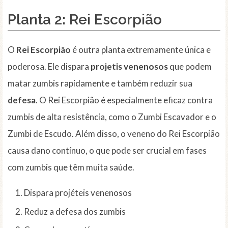
Planta 2:
Rei Escorpião
O
Rei Escorpião
é outra planta extremamente única e
poderosa. Ele dispara
projetis venenosos
que podem
matar zumbis rapidamente e também reduzir sua
defesa
. O Rei Escorpião é especialmente eficaz contra
zumbis de alta resistência, como o Zumbi Escavador e o
Zumbi de Escudo. Além disso, o veneno do Rei Escorpião
causa dano contínuo, o que pode ser crucial em fases
com zumbis que têm muita saúde.
Dispara projéteis venenosos
Reduz a defesa dos zumbis