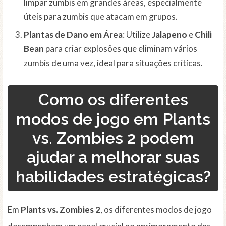
limpar zumbis em grandes áreas, especialmente
úteis para zumbis que atacam em grupos.
Plantas de Dano em Área
: Utilize
Jalapeno
e
Chili
Bean
para criar explosões que eliminam vários
zumbis de uma vez, ideal para situações críticas.
Como os diferentes
modos de jogo em Plants
vs. Zombies 2 podem
ajudar a melhorar suas
habilidades estratégicas?
Em
Plants vs. Zombies 2
, os diferentes modos de jogo