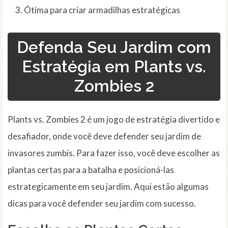
Ótima para criar armadilhas estratégicas
Defenda Seu Jardim com
Estratégia em Plants vs.
Zombies 2
Plants vs. Zombies 2 é um jogo de estratégia divertido e
desafiador, onde você deve defender seu jardim de
invasores zumbis. Para fazer isso, você deve escolher as
plantas certas para a batalha e posicioná-las
estrategicamente em seu jardim. Aqui estão algumas
dicas para você defender seu jardim com sucesso.