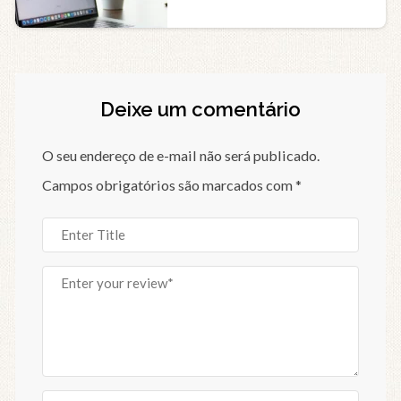
Deixe um comentário
O seu endereço de e-mail não será publicado.
Campos obrigatórios são marcados com
*