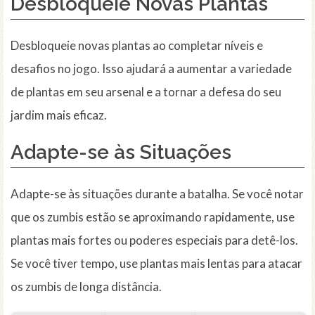
Desbloqueie Novas Plantas
Desbloqueie novas plantas ao completar níveis e
desafios no jogo. Isso ajudará a aumentar a variedade
de plantas em seu arsenal e a tornar a defesa do seu
jardim mais eficaz.
Adapte-se às Situações
Adapte-se às situações durante a batalha. Se você notar
que os zumbis estão se aproximando rapidamente, use
plantas mais fortes ou poderes especiais para detê-los.
Se você tiver tempo, use plantas mais lentas para atacar
os zumbis de longa distância.