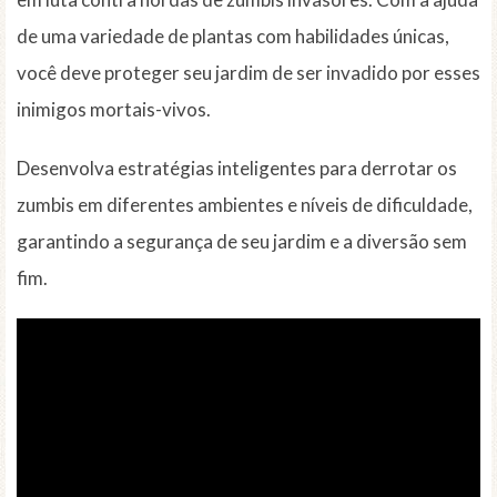
de uma variedade de plantas com habilidades únicas,
você deve proteger seu jardim de ser invadido por esses
inimigos mortais-vivos.
Desenvolva estratégias inteligentes para derrotar os
zumbis em diferentes ambientes e níveis de dificuldade,
garantindo a segurança de seu jardim e a diversão sem
fim.