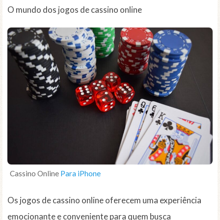
O mundo dos jogos de cassino online
Cassino Online
Para iPhone
Os jogos de cassino online oferecem uma experiência
emocionante e conveniente para quem busca