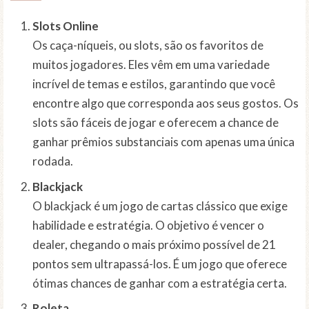
Slots Online
Os caça-níqueis, ou slots, são os favoritos de
muitos jogadores. Eles vêm em uma variedade
incrível de temas e estilos, garantindo que você
encontre algo que corresponda aos seus gostos. Os
slots são fáceis de jogar e oferecem a chance de
ganhar prêmios substanciais com apenas uma única
rodada.
Blackjack
O blackjack é um jogo de cartas clássico que exige
habilidade e estratégia. O objetivo é vencer o
dealer, chegando o mais próximo possível de 21
pontos sem ultrapassá-los. É um jogo que oferece
ótimas chances de ganhar com a estratégia certa.
Roleta