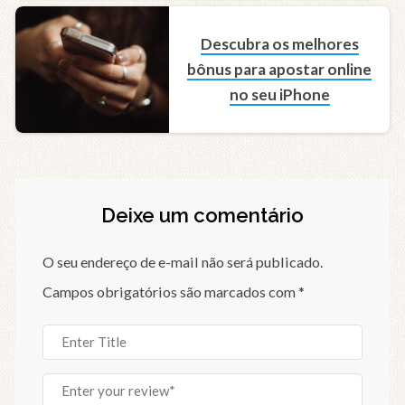
Descubra os melhores
bônus para apostar online
no seu iPhone
Deixe um comentário
O seu endereço de e-mail não será publicado.
Campos obrigatórios são marcados com
*