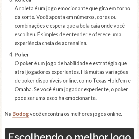
A roleta é um jogo emocionante que gira em torno
da sorte. Você aposta em números, cores ou
combinações e espera que a bola caia onde você
escolheu. É simples de entender e oferece uma
experiência cheia de adrenalina.
Poker
O poker é um jogo de habilidade e estratégia que
atrai jogadores experientes. Há muitas variações
de poker disponíveis online, como Texas Hold’em e
Omaha. Se você é um jogador experiente, o poker
pode ser uma escolha emocionante.
Na
Bodog
você encontra os melhores jogos online.
Escolhendo o melhor jogo