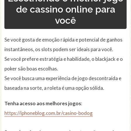
de cassino online para
você
Se você gosta de emoção rápida e potencial de ganhos
instantâneos, os slots podem ser ideais para você.
Se você prefere estratégia e habilidade, o blackjack e o
poker são boas escolhas.
Se você busca uma experiência de jogo descontraída e
baseada na sorte, a roleta é uma opção sólida.
Tenha acesso aos melhores jogos
:
https://iphoneblog.com.br/casino-bodog