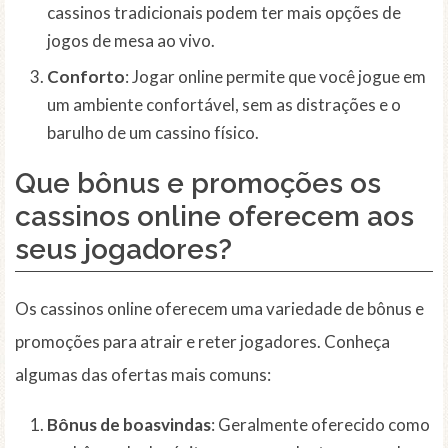
cassinos tradicionais podem ter mais opções de
jogos de mesa ao vivo.
Conforto
: Jogar online permite que você jogue em
um ambiente confortável, sem as distrações e o
barulho de um cassino físico.
Que bônus e promoções os
cassinos online oferecem aos
seus jogadores?
Os cassinos online oferecem uma variedade de bônus e
promoções para atrair e reter jogadores. Conheça
algumas das ofertas mais comuns:
Bônus de boasvindas
: Geralmente oferecido como