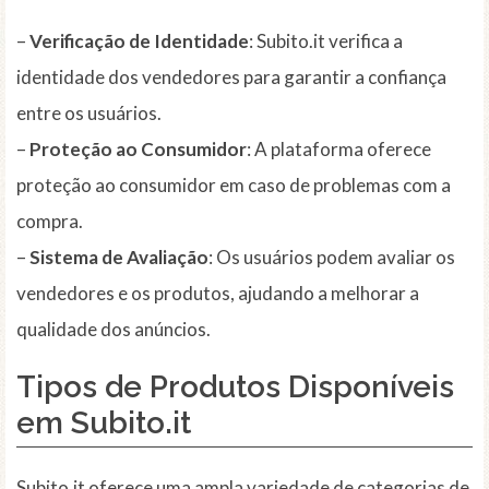
–
Verificação de Identidade
: Subito.it verifica a
identidade dos vendedores para garantir a confiança
entre os usuários.
–
Proteção ao Consumidor
: A plataforma oferece
proteção ao consumidor em caso de problemas com a
compra.
–
Sistema de Avaliação
: Os usuários podem avaliar os
vendedores e os produtos, ajudando a melhorar a
qualidade dos anúncios.
Tipos de Produtos Disponíveis
em Subito.it
Subito.it oferece uma ampla variedade de categorias de