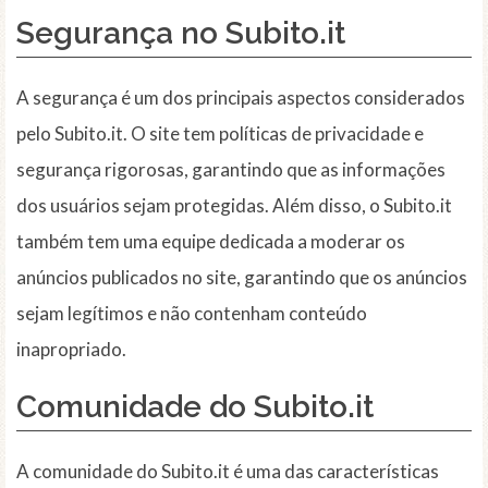
Segurança no Subito.it
A segurança é um dos principais aspectos considerados
pelo Subito.it. O site tem políticas de privacidade e
segurança rigorosas, garantindo que as informações
dos usuários sejam protegidas. Além disso, o Subito.it
também tem uma equipe dedicada a moderar os
anúncios publicados no site, garantindo que os anúncios
sejam legítimos e não contenham conteúdo
inapropriado.
Comunidade do Subito.it
A comunidade do Subito.it é uma das características