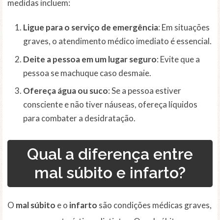
medidas incluem:
Ligue para o serviço de emergência
: Em situações
graves, o atendimento médico imediato é essencial.
Deite a pessoa em um lugar seguro
: Evite que a
pessoa se machuque caso desmaie.
Ofereça água ou suco
: Se a pessoa estiver
consciente e não tiver náuseas, ofereça líquidos
para combater a desidratação.
Qual a diferença entre
mal súbito e infarto?
O
mal súbito
e o
infarto
são condições médicas graves,