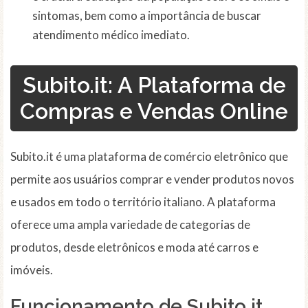
sintomas, bem como a importância de buscar
atendimento médico imediato.
Subito.it: A Plataforma de
Compras e Vendas Online
Subito.it é uma plataforma de comércio eletrônico que
permite aos usuários comprar e vender produtos novos
e usados em todo o território italiano. A plataforma
oferece uma ampla variedade de categorias de
produtos, desde eletrônicos e moda até carros e
imóveis.
Funcionamento de Subito.it