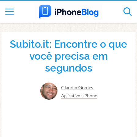
Subito.it: Encontre o que
você precisa em
segundos
Claudio Gomes
Aplicativos iPhone