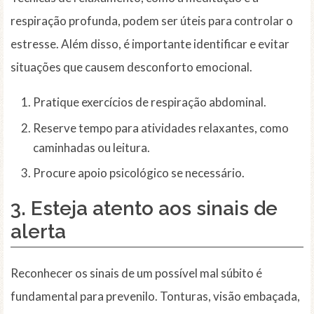
respiração profunda, podem ser úteis para controlar o
estresse. Além disso, é importante identificar e evitar
situações que causem desconforto emocional.
Pratique exercícios de respiração abdominal.
Reserve tempo para atividades relaxantes, como
caminhadas ou leitura.
Procure apoio psicológico se necessário.
3. Esteja
atento
aos sinais de
alerta
Reconhecer os sinais de um possível mal súbito é
fundamental para prevenilo. Tonturas, visão embaçada,