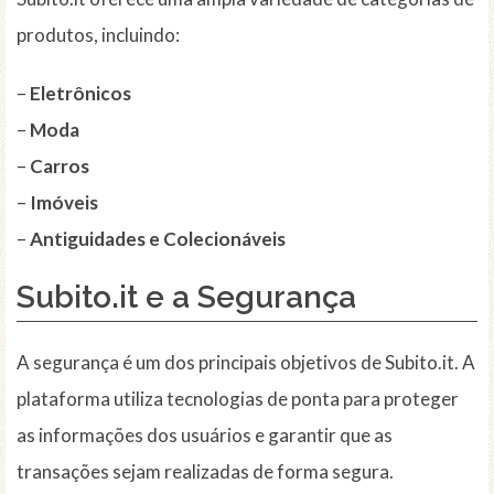
produtos, incluindo:
–
Eletrônicos
–
Moda
–
Carros
–
Imóveis
–
Antiguidades e Colecionáveis
Subito.it e a Segurança
A segurança é um dos principais objetivos de Subito.it. A
plataforma utiliza tecnologias de ponta para proteger
as informações dos usuários e garantir que as
transações sejam realizadas de forma segura.