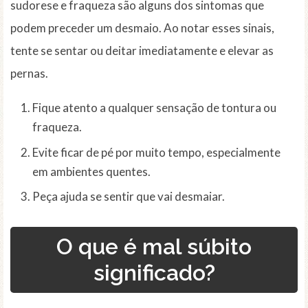
sudorese e fraqueza são alguns dos sintomas que
podem preceder um desmaio. Ao notar esses sinais,
tente se sentar ou deitar imediatamente e elevar as
pernas.
Fique atento a qualquer sensação de tontura ou
fraqueza.
Evite ficar de pé por muito tempo, especialmente
em ambientes quentes.
Peça ajuda se sentir que vai desmaiar.
O que é mal súbito
significado?