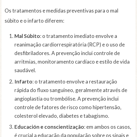
Os tratamentos e medidas preventivas para o mal
súbito e o infarto diferem:
Mal Súbito
: o tratamento imediato envolve a
reanimação cardiorrespiratória (RCP) e o uso de
desfibriladores. A prevenção inclui controle de
arritmias, monitoramento cardíaco e estilo de vida
saudável.
Infarto
: o tratamento envolve a restauração
rápida do fluxo sanguíneo, geralmente através de
angioplastia ou trombólise. A prevenção inclui
controle de fatores de risco como hipertensão,
colesterol elevado, diabetes e tabagismo.
Educación e conscientização
: em ambos os casos,
é crucial a educação da população sobre os sinais e