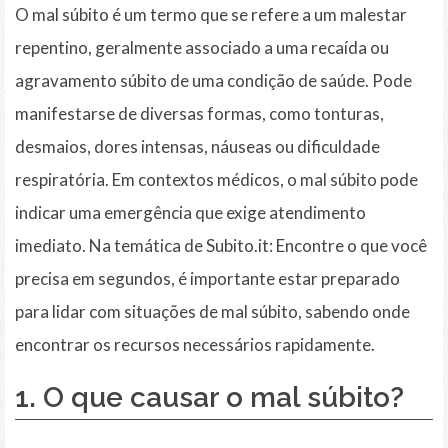
O mal súbito é um termo que se refere a um malestar
repentino, geralmente associado a uma recaída ou
agravamento súbito de uma condição de saúde. Pode
manifestarse de diversas formas, como tonturas,
desmaios, dores intensas, náuseas ou dificuldade
respiratória. Em contextos médicos, o mal súbito pode
indicar uma emergência que exige atendimento
imediato. Na temática de Subito.it: Encontre o que você
precisa em segundos, é importante estar preparado
para lidar com situações de mal súbito, sabendo onde
encontrar os recursos necessários rapidamente.
1. O que causar o mal súbito?