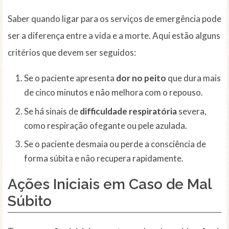
Saber quando ligar para os serviços de emergência pode
ser a diferença entre a vida e a morte. Aqui estão alguns
critérios que devem ser seguidos:
Se o paciente apresenta
dor no peito
que dura mais
de cinco minutos e não melhora com o repouso.
Se há sinais de
difficuldade respiratória
severa,
como respiração ofegante ou pele azulada.
Se o paciente desmaia ou perde a consciência de
forma súbita e não recupera rapidamente.
Ações Iniciais em Caso de Mal
Súbito