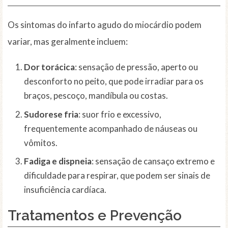
Os sintomas do infarto agudo do miocárdio podem
variar, mas geralmente incluem:
Dor torácica
: sensação de pressão, aperto ou
desconforto no peito, que pode irradiar para os
braços, pescoço, mandíbula ou costas.
Sudorese fria
: suor frio e excessivo,
frequentemente acompanhado de náuseas ou
vômitos.
Fadiga e dispneia
: sensação de cansaço extremo e
dificuldade para respirar, que podem ser sinais de
insuficiência cardíaca.
Tratamentos e Prevenção