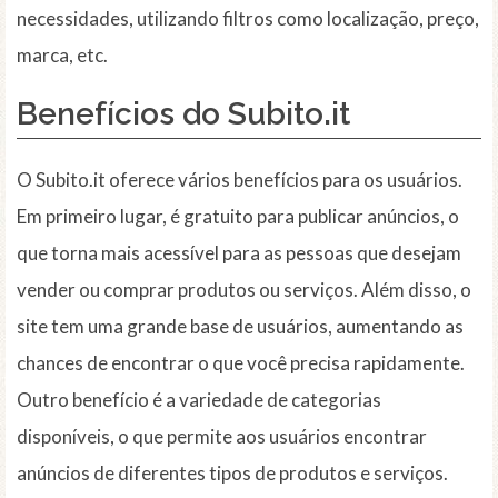
necessidades, utilizando filtros como localização, preço,
marca, etc.
Benefícios do Subito.it
O Subito.it oferece vários benefícios para os usuários.
Em primeiro lugar, é gratuito para publicar anúncios, o
que torna mais acessível para as pessoas que desejam
vender ou comprar produtos ou serviços. Além disso, o
site tem uma grande base de usuários, aumentando as
chances de encontrar o que você precisa rapidamente.
Outro benefício é a variedade de categorias
disponíveis, o que permite aos usuários encontrar
anúncios de diferentes tipos de produtos e serviços.