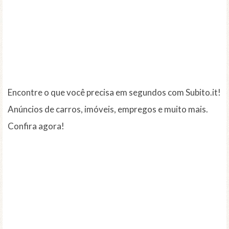
Encontre o que você precisa em segundos com Subito.it!
Anúncios de carros, imóveis, empregos e muito mais.
Confira agora!