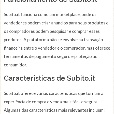
Subito.it funciona como um marketplace, onde os
vendedores podem criar anúncios para seus produtos e
os compradores podem pesquisar e comprar esses
produtos. A plataforma não se envolve na transação
financeira entre o vendedor e o comprador, mas oferece
ferramentas de pagamento seguro e proteção ao
consumidor.
Características de Subito.it
Subito.it oferece várias características que tornam a
experiência de compra e venda mais fácil e segura.
Algumas das características mais relevantes incluem: