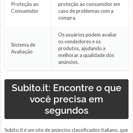
Proteção ao
proteção ao consumidor em
Consumidor
caso de problemas com a
compra.
Os usuários podem avaliar
os vendedores e os
Sistema de
produtos, ajudando a
Avaliação
melhorar a qualidade dos
anúncios.
Subito.it: Encontre o que
você precisa em
segundos
Subito.it é um site de anúncios classificados italiano, que