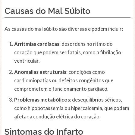
Causas do Mal Súbito
As causas do mal súbito são diversas e podem incluir:
Arritmias cardíacas
: desordens no ritmo do
coração que podem ser fatais, como a fibrilação
ventricular.
Anomalias estruturais
: condições como
cardiomiopatias ou defeitos congênitos que
comprometem o funcionamento cardíaco.
Problemas metabólicos
: desequilíbrios séricos,
como hipopotassemia ou hipercalcemia, que podem
afetar a condução elétrica do coração.
Sintomas do Infarto