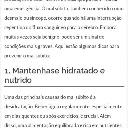
uma emergência. O mal súbito, também conhecido como
desmaio ou síncope, ocorre quando há uma interrupção
repentina do fluxo sanguíneo para o cérebro. Embora
muitas vezes seja benigno, pode ser um sinal de
condições mais graves. Aqui estão algumas dicas para
prevenir o mal súbito:
1. Mantenhase
hidratado
e
nutrido
Uma das principais causas do mal súbito é a
desidratação. Beber água regularmente, especialmente
em dias quentes ou após exercícios, é crucial. Além
disso, uma alimentação equilibrada e rica em nutrientes