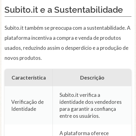
Subito.it e a Sustentabilidade
Subito.it também se preocupa com a sustentabilidade. A
plataforma incentiva a compra e venda de produtos
usados, reduzindo assim o desperdício e a produção de
novos produtos.
Característica
Descrição
Subito.it verifica a
Verificação de
identidade dos vendedores
Identidade
para garantir a confiança
entre os usuários.
A plataforma oferece