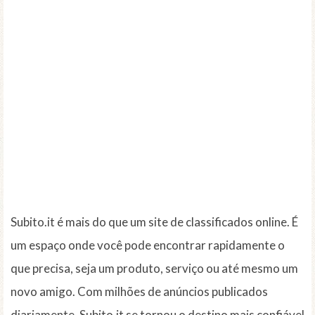
Subito.it é mais do que um site de classificados online. É
um espaço onde você pode encontrar rapidamente o
que precisa, seja um produto, serviço ou até mesmo um
novo amigo. Com milhões de anúncios publicados
diariamente, Subito.it se tornou o destino mais confiável