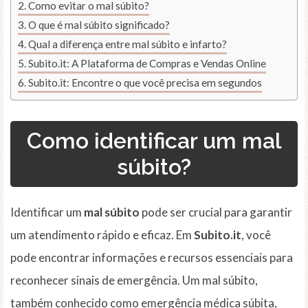
Como evitar o mal súbito?
O que é mal súbito significado?
Qual a diferença entre mal súbito e infarto?
Subito.it: A Plataforma de Compras e Vendas Online
Subito.it: Encontre o que você precisa em segundos
Como identificar um mal
súbito?
Identificar um
mal súbito
pode ser crucial para garantir
um atendimento rápido e eficaz. Em
Subito.it
, você
pode encontrar informações e recursos essenciais para
reconhecer sinais de emergência. Um mal súbito,
também conhecido como emergência médica súbita,