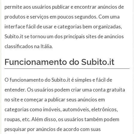
permite aos usuários publicar e encontrar anúncios de
produtos e serviços em poucos segundos. Com uma
interface fácil de usar e categorias bem organizadas,
Subito.it se tornou um dos principais sites de anúncios
classificados na Itália.
Funcionamento do Subito.it
O funcionamento do Subito.it é simples e fácil de
entender. Os usuários podem criar uma conta gratuita
no site e começar a publicar seus anúncios em
categorias como imóveis, automóveis, eletrônicos,
roupas, etc. Além disso, os usuários também podem
pesquisar por anúncios de acordo com suas