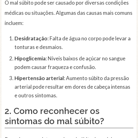
O mal súbito pode ser causado por diversas condições
médicas ou situações. Algumas das causas mais comuns
incluem:
Desidratação
: Falta de água no corpo pode levar a
tonturas e desmaios.
Hipoglicemia
: Níveis baixos de açúcar no sangue
podem causar fraqueza e confusão.
Hipertensão arterial
: Aumento súbito da pressão
arterial pode resultar em dores de cabeça intensas
e outros sintomas.
2. Como reconhecer os
sintomas do mal súbito?