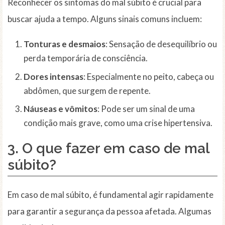
Reconhecer os sintomas do mal súbito é crucial para
buscar ajuda a tempo. Alguns sinais comuns incluem:
Tonturas e desmaios
: Sensação de desequilíbrio ou
perda temporária de consciência.
Dores intensas
: Especialmente no peito, cabeça ou
abdômen, que surgem de repente.
Náuseas e vômitos
: Pode ser um sinal de uma
condição mais grave, como uma crise hipertensiva.
3. O que fazer em caso de mal
súbito?
Em caso de mal súbito, é fundamental agir rapidamente
para garantir a segurança da pessoa afetada. Algumas