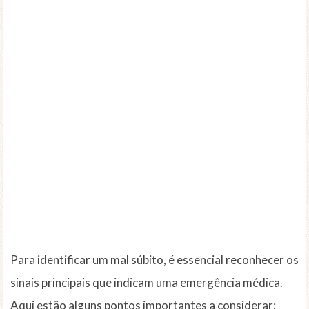
Para identificar um mal súbito, é essencial reconhecer os
sinais principais que indicam uma emergência médica.
Aqui estão alguns pontos importantes a considerar: