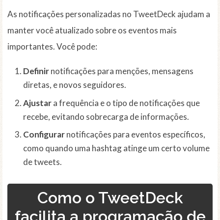
As notificações personalizadas no TweetDeck ajudam a
manter você atualizado sobre os eventos mais
importantes. Você pode:
Definir
notificações para menções, mensagens
diretas, e novos seguidores.
Ajustar
a frequência e o tipo de notificações que
recebe, evitando sobrecarga de informações.
Configurar
notificações para eventos específicos,
como quando uma hashtag atinge um certo volume
de tweets.
Como o TweetDeck
facilita a programação de