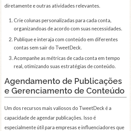
diretamente e outras atividades relevantes.
Crie colunas personalizadas para cada conta,
organizandoas de acordo com suas necessidades.
Publique e interaja com conteúdo em diferentes
contas sem sair do TweetDeck.
Acompanhe as métricas de cada conta em tempo
real, otimizando suas estratégias de conteúdo.
Agendamento de Publicações
e Gerenciamento de Conteúdo
Um dos recursos mais valiosos do TweetDeck é a
capacidade de agendar publicações. Isso é
especialmente útil para empresas e influenciadores que