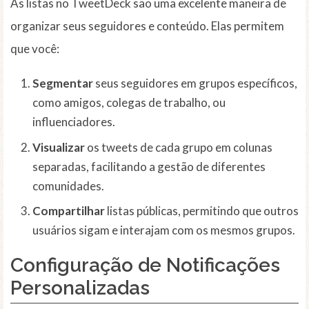
As listas no TweetDeck são uma excelente maneira de
organizar seus seguidores e conteúdo. Elas permitem
que você:
Segmentar
seus seguidores em grupos específicos,
como amigos, colegas de trabalho, ou
influenciadores.
Visualizar
os tweets de cada grupo em colunas
separadas, facilitando a gestão de diferentes
comunidades.
Compartilhar
listas públicas, permitindo que outros
usuários sigam e interajam com os mesmos grupos.
Configuração de Notificações
Personalizadas