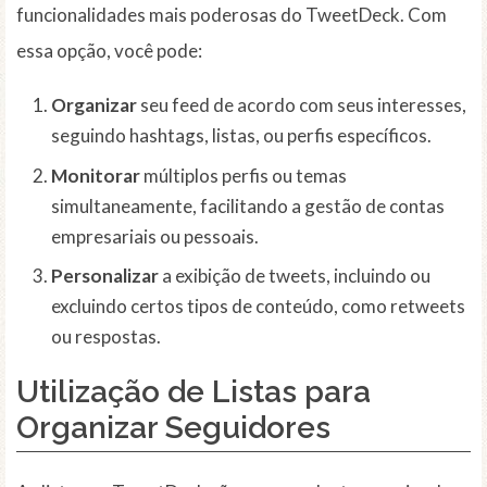
funcionalidades mais poderosas do TweetDeck. Com
essa opção, você pode:
Organizar
seu feed de acordo com seus interesses,
seguindo hashtags, listas, ou perfis específicos.
Monitorar
múltiplos perfis ou temas
simultaneamente, facilitando a gestão de contas
empresariais ou pessoais.
Personalizar
a exibição de tweets, incluindo ou
excluindo certos tipos de conteúdo, como retweets
ou respostas.
Utilização de Listas para
Organizar Seguidores