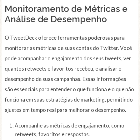
Monitoramento de Métricas e
Análise de Desempenho
O TweetDeck oferece ferramentas poderosas para
monitorar as métricas de suas contas do Twitter. Você
pode acompanhar o engajamento dos seus tweets, ver
quantos retweets e favoritos recebeu, e analisar o
desempenho de suas campanhas. Essas informações
são essenciais para entender o que funciona e o que não
funciona em suas estratégias de marketing, permitindo
ajustes em tempo real para melhorar o desempenho.
Acompanhe as métricas de engajamento, como
retweets, favoritos e respostas.