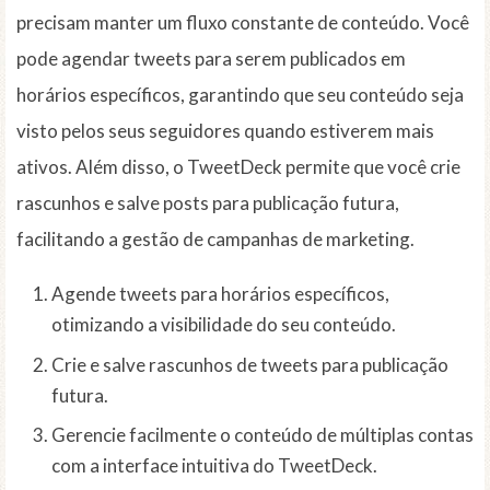
precisam manter um fluxo constante de conteúdo. Você
pode agendar tweets para serem publicados em
horários específicos, garantindo que seu conteúdo seja
visto pelos seus seguidores quando estiverem mais
ativos. Além disso, o TweetDeck permite que você crie
rascunhos e salve posts para publicação futura,
facilitando a gestão de campanhas de marketing.
Agende tweets para horários específicos,
otimizando a visibilidade do seu conteúdo.
Crie e salve rascunhos de tweets para publicação
futura.
Gerencie facilmente o conteúdo de múltiplas contas
com a interface intuitiva do TweetDeck.