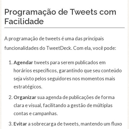
Programação de Tweets com
Facilidade
A programação de tweets é uma das principais
funcionalidades do TweetDeck. Com ela, você pode:
Agendar
tweets para serem publicados em
horários específicos, garantindo que seu conteúdo
seja visto pelos seguidores nos momentos mais
estratégicos.
Organizar
sua agenda de publicações de forma
clara e visual, facilitando a gestão de múltiplas
contas e campanhas.
Evitar
a sobrecarga de tweets, mantendo um fluxo