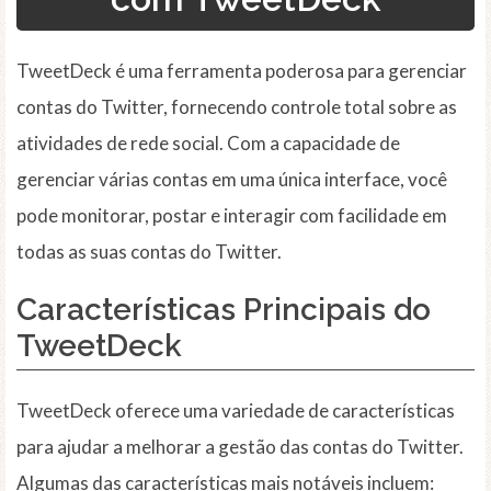
TweetDeck é uma ferramenta poderosa para gerenciar
contas do Twitter, fornecendo controle total sobre as
atividades de rede social. Com a capacidade de
gerenciar várias contas em uma única interface, você
pode monitorar, postar e interagir com facilidade em
todas as suas contas do Twitter.
Características Principais do
TweetDeck
TweetDeck oferece uma variedade de características
para ajudar a melhorar a gestão das contas do Twitter.
Algumas das características mais notáveis incluem: