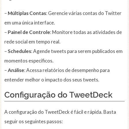
–
Múltiplas Contas
: Gerencie várias contas do Twitter
em uma única interface.
–
Painel de Controle
: Monitore todas as atividades de
rede social em tempo real.
–
Schedules
: Agende tweets para serem publicados em
momentos específicos.
–
Análise
: Acessa relatórios de desempenho para
entender melhor o impacto dos seus tweets.
Configuração do TweetDeck
A configuração do TweetDeck é fácil e rápida. Basta
seguir os seguintes passos: