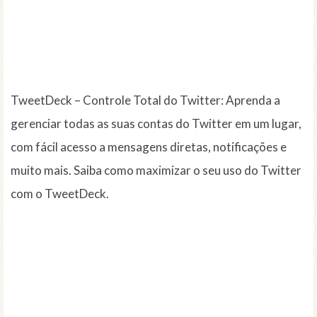
TweetDeck – Controle Total do Twitter: Aprenda a
gerenciar todas as suas contas do Twitter em um lugar,
com fácil acesso a mensagens diretas, notificações e
muito mais. Saiba como maximizar o seu uso do Twitter
com o TweetDeck.