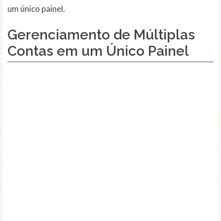
um único painel.
Gerenciamento de Múltiplas
Contas em um Único Painel