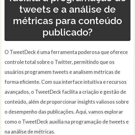
tweets e a análise de
métricas para conteúdo
publicado?
O TweetDeck é uma ferramenta poderosa que oferece
controle total sobre o Twitter, permitindo que os
usuários programem tweets e analisem métricas de
forma eficiente. Com sua interface intuitiva e recursos
avançados, o TweetDeck facilita a criação e gestão de
conteúdo, além de proporcionar insights valiosos sobre
o desempenho das publicações. Aqui, vamos explorar
como o TweetDeck auxilia na programação de tweets e
na análise de métricas.