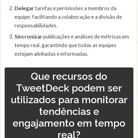
Delegar
tarefas e permissões a membros da
equipe, facilitando a colaboração e a divisão de
responsabilidades.
Sincronizar
publicações e análises de métricas em
tempo real, garantindo que todas as equipes
estejam alinhadas e informadas.
Que recursos do
TweetDeck podem ser
utilizados para monitorar
tendências e
engajamento em tempo
real?