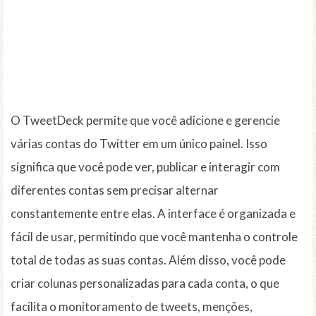
O TweetDeck permite que você adicione e gerencie
várias contas do Twitter em um único painel. Isso
significa que você pode ver, publicar e interagir com
diferentes contas sem precisar alternar
constantemente entre elas. A interface é organizada e
fácil de usar, permitindo que você mantenha o controle
total de todas as suas contas. Além disso, você pode
criar colunas personalizadas para cada conta, o que
facilita o monitoramento de tweets, menções,