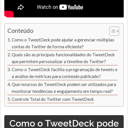
Conteúdo
Como o TweetDeck pode ajudar a gerenciar múltiplas
contas do Twitter de forma eficiente?
Quais são as principais funcionalidades do TweetDeck
que permitem personalizar a timeline do Twitter?
Como o TweetDeck facilita a programação de tweets e
a análise de métricas para conteúdo publicado?
Que recursos do TweetDeck podem ser utilizados para
monitorar tendências e engajamento em tempo real?
Controle Total do Twitter com TweetDeck
Como o TweetDeck pode