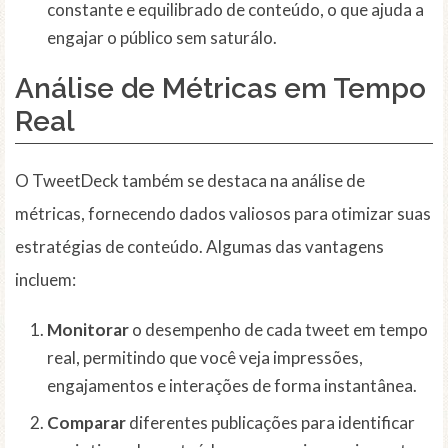
constante e equilibrado de conteúdo, o que ajuda a
engajar o público sem saturálo.
Análise de Métricas em Tempo
Real
O TweetDeck também se destaca na análise de
métricas, fornecendo dados valiosos para otimizar suas
estratégias de conteúdo. Algumas das vantagens
incluem:
Monitorar
o desempenho de cada tweet em tempo
real, permitindo que você veja impressões,
engajamentos e interações de forma instantânea.
Comparar
diferentes publicações para identificar