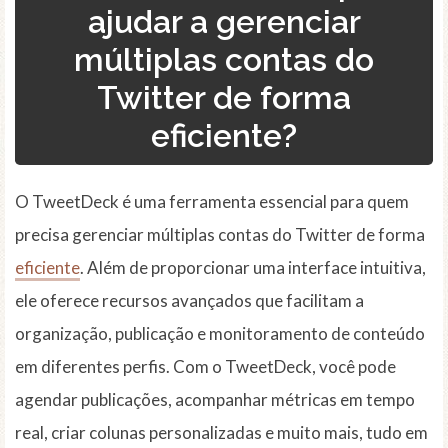
ajudar a gerenciar
múltiplas contas do
Twitter de forma
eficiente?
O TweetDeck é uma ferramenta essencial para quem
precisa gerenciar múltiplas contas do Twitter de forma
eficiente
. Além de proporcionar uma interface intuitiva,
ele oferece recursos avançados que facilitam a
organização, publicação e monitoramento de conteúdo
em diferentes perfis. Com o TweetDeck, você pode
agendar publicações, acompanhar métricas em tempo
real, criar colunas personalizadas e muito mais, tudo em