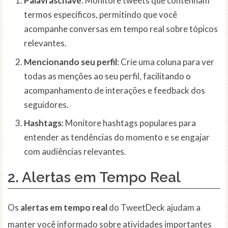
Palavraschave
: Monitore tweets que contenham
termos específicos, permitindo que você
acompanhe conversas em tempo real sobre tópicos
relevantes.
Mencionando seu perfil
: Crie uma coluna para ver
todas as menções ao seu perfil, facilitando o
acompanhamento de interações e feedback dos
seguidores.
Hashtags
: Monitore hashtags populares para
entender as tendências do momento e se engajar
com audiências relevantes.
2.
Alertas em Tempo Real
Os
alertas em tempo real
do TweetDeck ajudam a
manter você informado sobre atividades importantes