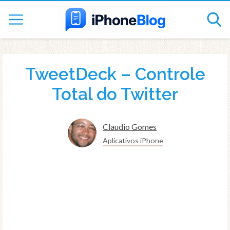
TweetDeck – Controle
Total do Twitter
Claudio Gomes
Aplicativos iPhone