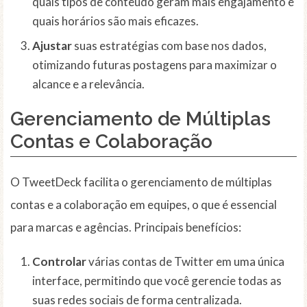
quais tipos de conteúdo geram mais engajamento e
quais horários são mais eficazes.
Ajustar
suas estratégias com base nos dados,
otimizando futuras postagens para maximizar o
alcance e a relevância.
Gerenciamento de Múltiplas
Contas e Colaboração
O TweetDeck facilita o gerenciamento de múltiplas
contas e a colaboração em equipes, o que é essencial
para marcas e agências. Principais benefícios:
Controlar
várias contas de Twitter em uma única
interface, permitindo que você gerencie todas as
suas redes sociais de forma centralizada.