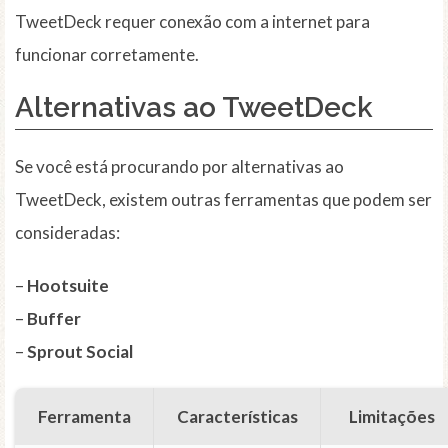
TweetDeck requer conexão com a internet para
funcionar corretamente.
Alternativas ao TweetDeck
Se você está procurando por alternativas ao
TweetDeck, existem outras ferramentas que podem ser
consideradas:
–
Hootsuite
–
Buffer
–
Sprout Social
Ferramenta
Características
Limitações