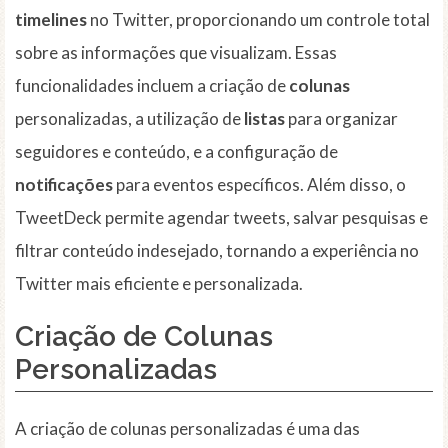
timelines
no Twitter, proporcionando um controle total
sobre as informações que visualizam. Essas
funcionalidades incluem a criação de
colunas
personalizadas, a utilização de
listas
para organizar
seguidores e conteúdo, e a configuração de
notificações
para eventos específicos. Além disso, o
TweetDeck permite agendar tweets, salvar pesquisas e
filtrar conteúdo indesejado, tornando a experiência no
Twitter mais eficiente e personalizada.
Criação de Colunas
Personalizadas
A criação de colunas personalizadas é uma das