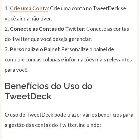
1.
Crie uma Conta
: Crie uma conta no TweetDeck se
você ainda não tiver.
2.
Conecte as Contas do Twitter
: Conecte as contas
do Twitter que você deseja gerenciar.
3.
Personalize o Painel
: Personalize o painel de
controle com as colunas e informações mais relevantes
para você.
Benefícios do Uso do
TweetDeck
O uso do TweetDeck pode trazer vários benefícios para
a gestão das contas do Twitter, incluindo: