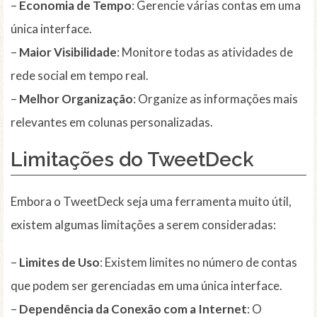
–
Economia de Tempo
: Gerencie várias contas em uma
única interface.
–
Maior Visibilidade
: Monitore todas as atividades de
rede social em tempo real.
–
Melhor Organização
: Organize as informações mais
relevantes em colunas personalizadas.
Limitações do TweetDeck
Embora o TweetDeck seja uma ferramenta muito útil,
existem algumas limitações a serem consideradas:
–
Limites de Uso
: Existem limites no número de contas
que podem ser gerenciadas em uma única interface.
–
Dependência da Conexão com a Internet
: O