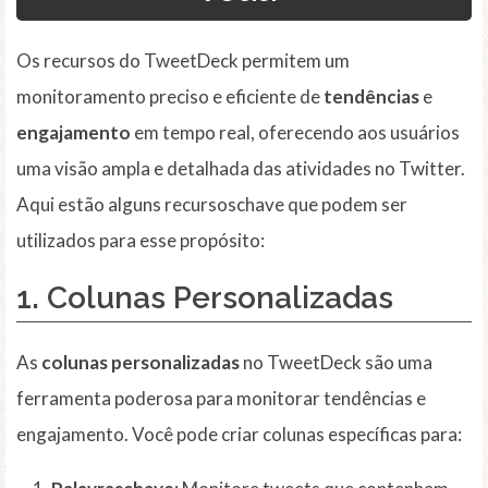
Os recursos do TweetDeck permitem um
monitoramento preciso e eficiente de
tendências
e
engajamento
em tempo real, oferecendo aos usuários
uma visão ampla e detalhada das atividades no Twitter.
Aqui estão alguns recursoschave que podem ser
utilizados para esse propósito:
1.
Colunas Personalizadas
As
colunas personalizadas
no TweetDeck são uma
ferramenta poderosa para monitorar tendências e
engajamento. Você pode criar colunas específicas para: