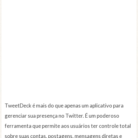
TweetDeck é mais do que apenas um aplicativo para
gerenciar sua presença no Twitter. É um poderoso
ferramenta que permite aos usuários ter controle total
sobre suas contas, postagens, mensagens diretas e