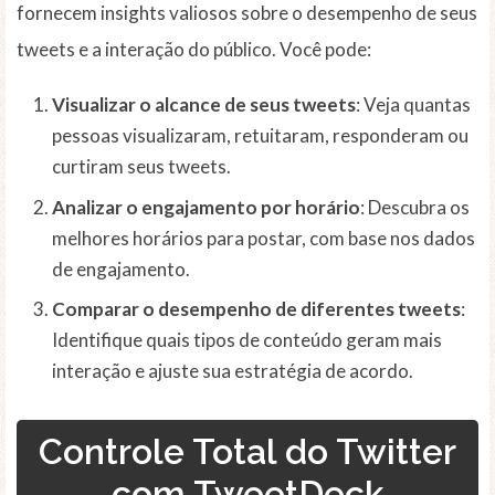
fornecem insights valiosos sobre o desempenho de seus
tweets e a interação do público. Você pode:
Visualizar o alcance de seus tweets
: Veja quantas
pessoas visualizaram, retuitaram, responderam ou
curtiram seus tweets.
Analizar o engajamento por horário
: Descubra os
melhores horários para postar, com base nos dados
de engajamento.
Comparar o desempenho de diferentes tweets
:
Identifique quais tipos de conteúdo geram mais
interação e ajuste sua estratégia de acordo.
Controle Total do Twitter
com TweetDeck