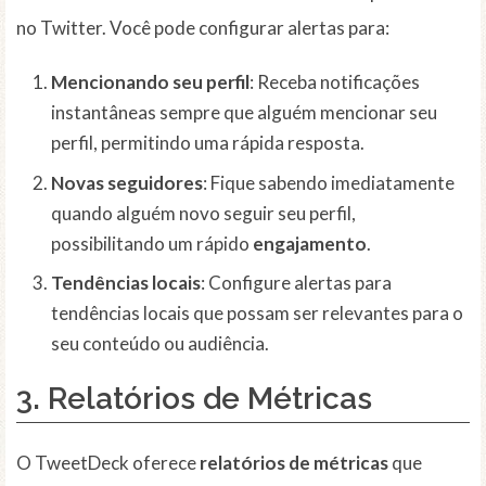
no Twitter. Você pode configurar alertas para:
Mencionando seu perfil
: Receba notificações
instantâneas sempre que alguém mencionar seu
perfil, permitindo uma rápida resposta.
Novas seguidores
: Fique sabendo imediatamente
quando alguém novo seguir seu perfil,
possibilitando um rápido
engajamento
.
Tendências locais
: Configure alertas para
tendências locais que possam ser relevantes para o
seu conteúdo ou audiência.
3.
Relatórios de Métricas
O TweetDeck oferece
relatórios de métricas
que