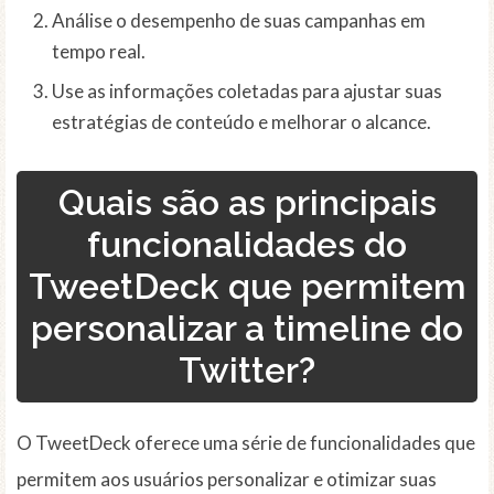
Análise o desempenho de suas campanhas em
tempo real.
Use as informações coletadas para ajustar suas
estratégias de conteúdo e melhorar o alcance.
Quais são as principais
funcionalidades do
TweetDeck que permitem
personalizar a timeline do
Twitter?
O TweetDeck oferece uma série de funcionalidades que
permitem aos usuários personalizar e otimizar suas