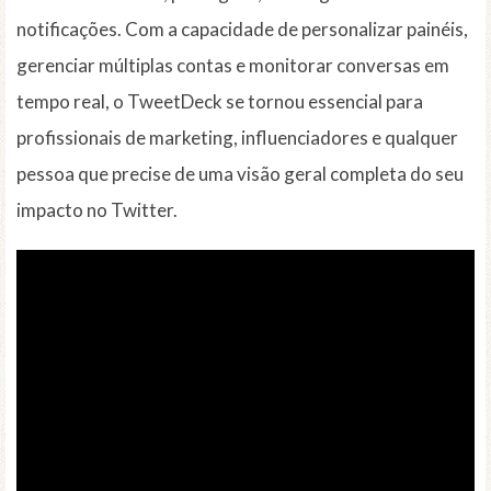
notificações. Com a capacidade de personalizar painéis,
gerenciar múltiplas contas e monitorar conversas em
tempo real, o TweetDeck se tornou essencial para
profissionais de marketing, influenciadores e qualquer
pessoa que precise de uma visão geral completa do seu
impacto no Twitter.