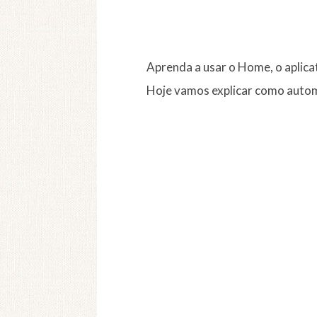
Aprenda a usar o Home, o aplica
Hoje vamos explicar como autom