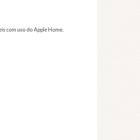
teis com uso do Apple Home.