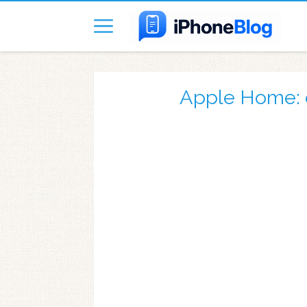
Apple Home: o