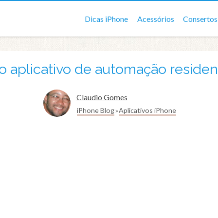
Dicas iPhone
Acessórios
Consertos
 aplicativo de automação residen
Claudio Gomes
iPhone Blog
Aplicativos iPhone