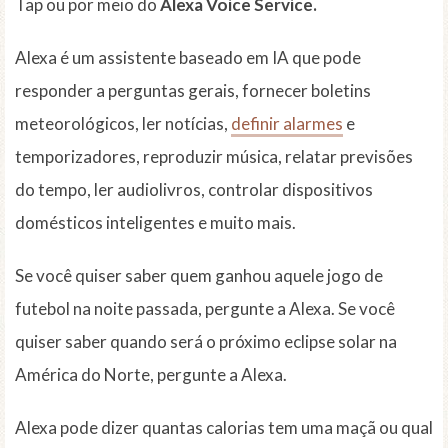
Tap ou por meio do
Alexa Voice Service.
Alexa é um assistente baseado em IA que pode
responder a perguntas gerais, fornecer boletins
meteorológicos, ler notícias,
definir alarmes
e
temporizadores, reproduzir música, relatar previsões
do tempo, ler audiolivros, controlar dispositivos
domésticos inteligentes e muito mais.
Se você quiser saber quem ganhou aquele jogo de
futebol na noite passada, pergunte a Alexa. Se você
quiser saber quando será o próximo eclipse solar na
América do Norte, pergunte a Alexa.
Alexa pode dizer quantas calorias tem uma maçã ou qual