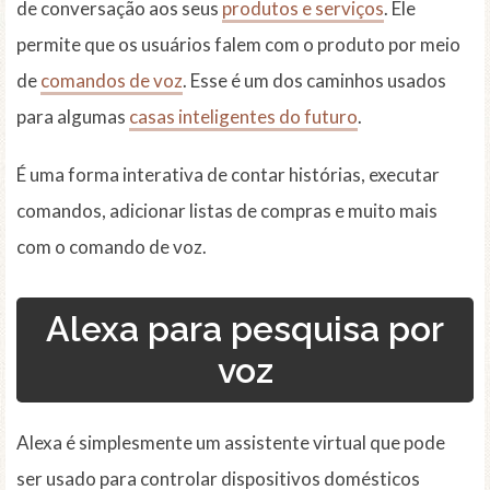
de conversação aos seus
produtos e serviços
. Ele
permite que os usuários falem com o produto por meio
de
comandos de voz
. Esse é um dos caminhos usados
para algumas
casas inteligentes
do futuro
.
É uma forma interativa de contar histórias, executar
comandos, adicionar listas de compras e muito mais
com o comando de voz.
Alexa para pesquisa por
voz
Alexa é simplesmente um assistente virtual que pode
ser usado para controlar dispositivos domésticos