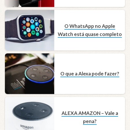
O WhatsApp no Apple
Watch está quase completo
O que a Alexa pode fazer?
ALEXA AMAZON – Vale a
pena?