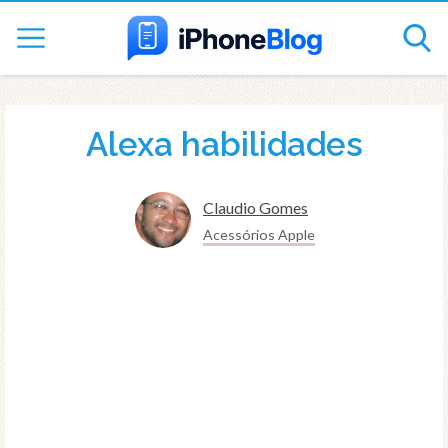
Alexa habilidades
Claudio Gomes
Acessórios Apple