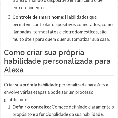
transformando o dispositivo em um centro de
entretenimento.
Controle de smart home
: Habilidades que
permitem controlar dispositivos conectados, como
lâmpadas, termostatos e eletrodomésticos, são
muito úteis para quem quer automatizar sua casa.
Como criar sua própria
habilidade personalizada para
Alexa
Criar sua própria habilidade personalizada para Alexa
envolve várias etapas e pode ser um processo
gratificante.
Definir o conceito
: Comece definindo claramente o
propósito e a funcionalidade da sua habilidade.