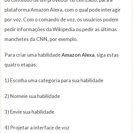
plataforma Amazon Alexa, com o qual pode interagir
por voz. Com o comando de voz, os usuários podem
pedir informações da Wikipedia ou pedir as últimas
manchetes da CNN, por exemplo.
Para criar uma habilidade
Amazon Alexa
, siga estas
quatro etapas:
1) Escolha uma categoria para sua habilidade
2) Nomeie sua habilidade
3) Envie sua habilidade
4) Projetar a interface de voz