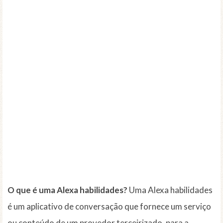
O que é uma Alexa habilidades?
Uma Alexa habilidades
é um aplicativo de conversação que fornece um serviço
ou conteúdo de um provedor terceirizado, para a