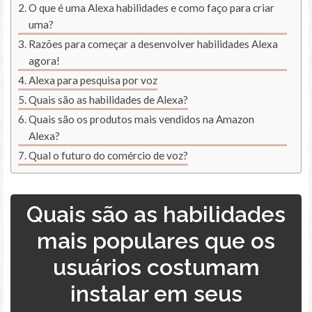
O que é uma Alexa habilidades e como faço para criar
uma?
Razões para começar a desenvolver habilidades Alexa
agora!
Alexa para pesquisa por voz
Quais são as habilidades de Alexa?
Quais são os produtos mais vendidos na Amazon
Alexa?
Qual o futuro do comércio de voz?
Quais são as habilidades
mais populares que os
usuários costumam
instalar em seus