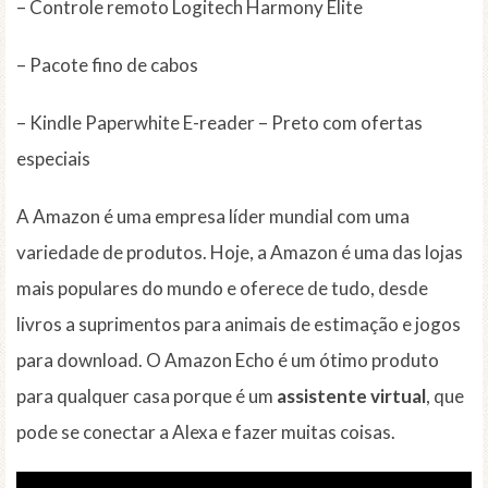
– Controle remoto Logitech Harmony Elite
– Pacote fino de cabos
– Kindle Paperwhite E-reader – Preto com ofertas
especiais
A Amazon é uma empresa líder mundial com uma
variedade de produtos. Hoje, a Amazon é uma das lojas
mais populares do mundo e oferece de tudo, desde
livros a suprimentos para animais de estimação e jogos
para download. O Amazon Echo é um ótimo produto
para qualquer casa porque é um
assistente virtual
, que
pode se conectar a Alexa e fazer muitas coisas.