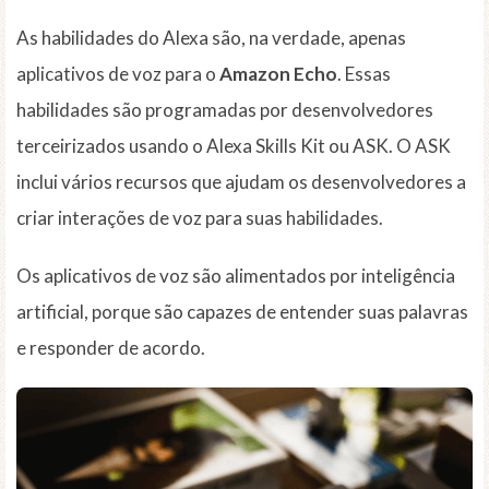
As habilidades do Alexa são, na verdade, apenas
aplicativos de voz para o
Amazon Echo
. Essas
habilidades são programadas por desenvolvedores
terceirizados usando o Alexa Skills Kit ou ASK. O ASK
inclui vários recursos que ajudam os desenvolvedores a
criar interações de voz para suas habilidades.
Os aplicativos de voz são alimentados por inteligência
artificial, porque são capazes de entender suas palavras
e responder de acordo.