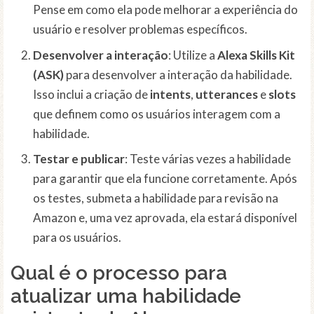
Pense em como ela pode melhorar a experiência do
usuário e resolver problemas específicos.
Desenvolver a interação
: Utilize a
Alexa Skills Kit
(ASK)
para desenvolver a interação da habilidade.
Isso inclui a criação de
intents
,
utterances
e
slots
que definem como os usuários interagem com a
habilidade.
Testar e publicar
: Teste várias vezes a habilidade
para garantir que ela funcione corretamente. Após
os testes, submeta a habilidade para revisão na
Amazon e, uma vez aprovada, ela estará disponível
para os usuários.
Qual é o processo para
atualizar uma habilidade