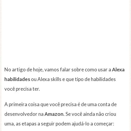
No artigo de hoje, vamos falar sobre como usar a
Alexa
habilidades
ou Alexa skills e que tipo de habilidades
você precisa ter.
A primeira coisa que você precisa é de uma conta de
desenvolvedor na
Amazon
. Se você ainda não criou
uma, as etapas a seguir podem ajudá-lo a começar: