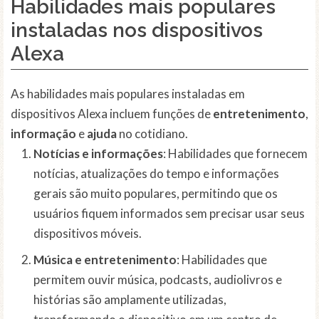
Habilidades mais populares
instaladas nos dispositivos
Alexa
As habilidades mais populares instaladas em
dispositivos Alexa incluem funções de
entretenimento
,
informação
e
ajuda
no cotidiano.
Notícias e informações
: Habilidades que fornecem
notícias, atualizações do tempo e informações
gerais são muito populares, permitindo que os
usuários fiquem informados sem precisar usar seus
dispositivos móveis.
Música e entretenimento
: Habilidades que
permitem ouvir música, podcasts, audiolivros e
histórias são amplamente utilizadas,