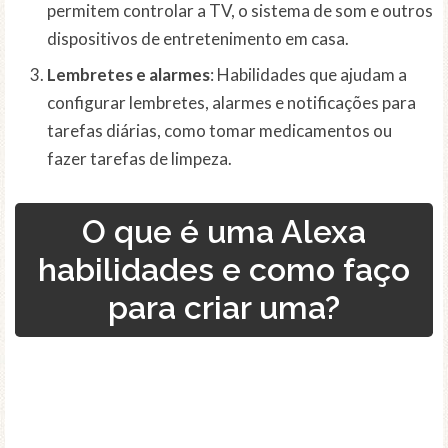
permitem controlar a TV, o sistema de som e outros
dispositivos de entretenimento em casa.
Lembretes e alarmes
: Habilidades que ajudam a
configurar lembretes, alarmes e notificações para
tarefas diárias, como tomar medicamentos ou
fazer tarefas de limpeza.
O que é uma Alexa
habilidades e como faço
para criar uma?