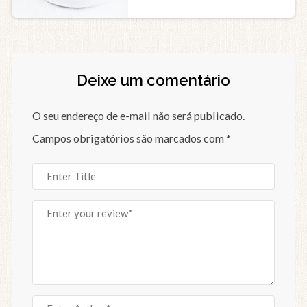
Deixe um comentário
O seu endereço de e-mail não será publicado.
Campos obrigatórios são marcados com
*