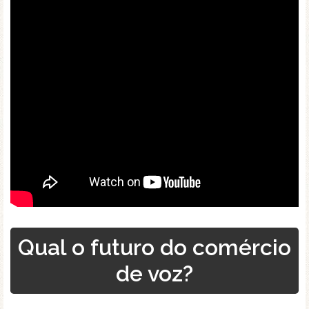
Qual o futuro do comércio
de voz?