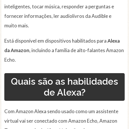
inteligentes, tocar música, responder a perguntas e
fornecer informações, ler audiolivros da Audible e
muito mais.
Está disponível em dispositivos habilitados para
Alexa
da Amazon
, incluindo a família de alto-falantes Amazon
Echo.
Quais são as habilidades
de Alexa?
Com Amazon Alexa sendo usado como um assistente
virtual vai ser conectado com Amazon Echo, Amazon