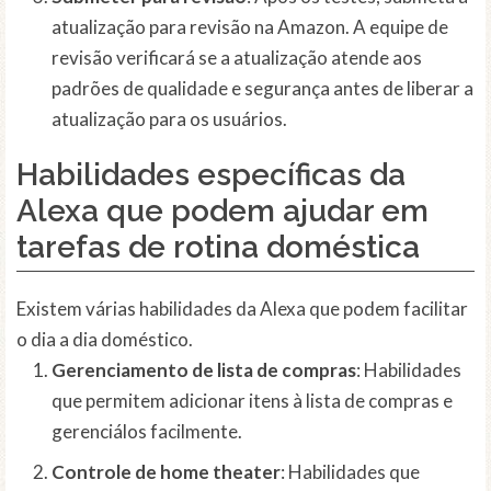
atualização para revisão na Amazon. A equipe de
revisão verificará se a atualização atende aos
padrões de qualidade e segurança antes de liberar a
atualização para os usuários.
Habilidades específicas da
Alexa que podem ajudar em
tarefas de rotina doméstica
Existem várias habilidades da Alexa que podem facilitar
o dia a dia doméstico.
Gerenciamento de lista de compras
: Habilidades
que permitem adicionar itens à lista de compras e
gerenciálos facilmente.
Controle de home theater
: Habilidades que