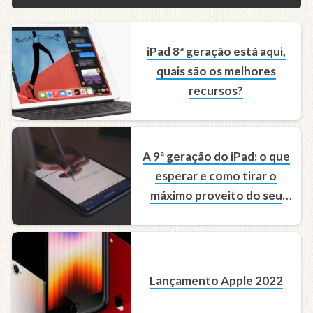
iPad 8ª geração está aqui,
quais são os melhores
recursos?
A 9ª geração do iPad: o que
esperar e como tirar o
máximo proveito do seu
novo iPad
Lançamento Apple 2022