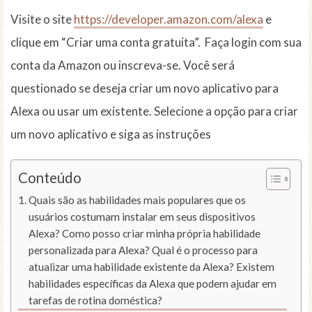
Visite o site
https://developer.amazon.com/alexa
e
clique em “Criar uma conta gratuita”. Faça login com sua
conta da Amazon ou inscreva-se. Você será
questionado se deseja criar um novo aplicativo para
Alexa ou usar um existente. Selecione a opção para criar
um novo aplicativo e siga as instruções
Conteúdo
Quais são as habilidades mais populares que os
usuários costumam instalar em seus dispositivos
Alexa? Como posso criar minha própria habilidade
personalizada para Alexa? Qual é o processo para
atualizar uma habilidade existente da Alexa? Existem
habilidades específicas da Alexa que podem ajudar em
tarefas de rotina doméstica?