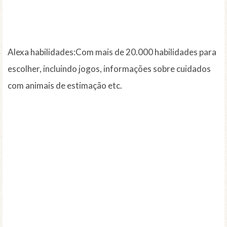
Alexa habilidades:Com mais de 20.000 habilidades para
escolher, incluindo jogos, informações sobre cuidados
com animais de estimação etc.