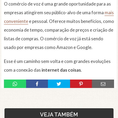
O comércio de voz é uma grande oportunidade para as
empresas atingirem seu público-alvo de uma forma
mais
conveniente
e pessoal. Oferece muitos benefícios, como
economia de tempo, comparação de preços e criação de
listas de compras. O comércio de voz já está sendo
usado por empresas como Amazon e Google.
Esse é um caminho sem volta e com grandes evoluções
com a conexão das
internet das coisas
.
VEJA TAMBÉM