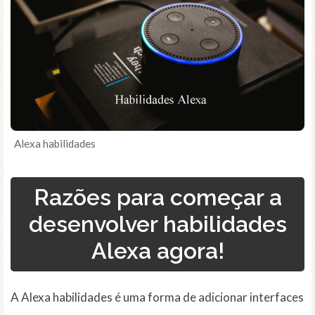
Alexa habilidades
Razões para começar a
desenvolver habilidades
Alexa agora!
A Alexa habilidades é uma forma de adicionar interfaces