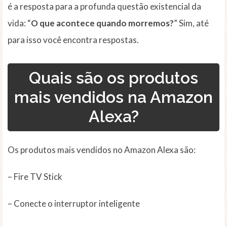
é a resposta para a profunda questão existencial da
vida: “
O que acontece quando morremos?
” Sim, até
para isso você encontra respostas.
Quais são os produtos
mais vendidos na Amazon
Alexa?
Os produtos mais vendidos no Amazon Alexa são:
– Fire TV Stick
– Conecte o interruptor inteligente