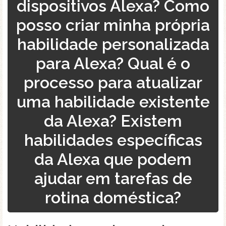
dispositivos Alexa? Como
posso criar minha própria
habilidade personalizada
para Alexa? Qual é o
processo para atualizar
uma habilidade existente
da Alexa? Existem
habilidades específicas
da Alexa que podem
ajudar em tarefas de
rotina doméstica?