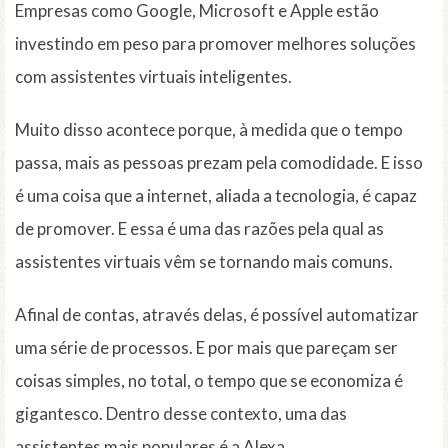
Empresas como Google, Microsoft e Apple estão
investindo em peso para promover melhores soluções
com assistentes virtuais inteligentes.
Muito disso acontece porque, à medida que o tempo
passa, mais as pessoas prezam pela comodidade. E isso
é uma coisa que a internet, aliada a tecnologia, é capaz
de promover. E essa é uma das razões pela qual as
assistentes virtuais vêm se tornando mais comuns.
Afinal de contas, através delas, é possível automatizar
uma série de processos. E por mais que pareçam ser
coisas simples, no total, o tempo que se economiza é
gigantesco. Dentro desse contexto, uma das
assistentes mais populares é a Alexa.