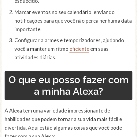
esquecido.
Marcar eventos no seu calendário, enviando
notificações para que você não perca nenhuma data
importante.
Configurar alarmes e temporizadores, ajudando
você a manter um ritmo
eficiente
em suas
atividades diárias.
O que eu posso fazer com
a minha Alexa?
A Alexa tem uma variedade impressionante de
habilidades que podem tornar a sua vida mais fácil e
divertida. Aqui estão algumas coisas que você pode
fazer com a sua Alexa: