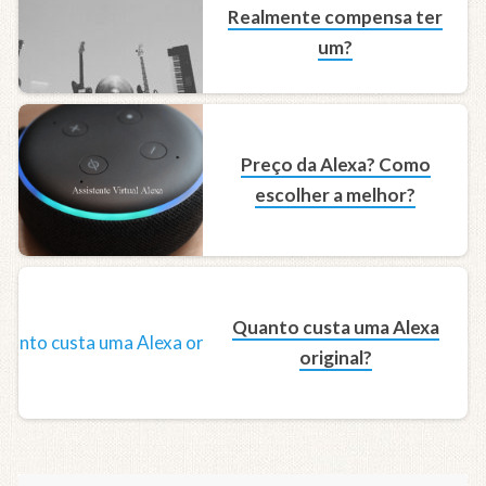
Realmente compensa ter
um?
Preço da Alexa? Como
escolher a melhor?
Quanto custa uma Alexa
original?