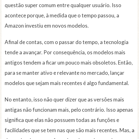
questão super comum entre qualquer usuário. Isso
acontece porque, à medida que o tempo passou, a
Amazon investiu em novos modelos.
Afinal de contas, com o passar do tempo, a tecnologia
tende a avançar. Por consequência, os modelos mais
antigos tendem a ficar um pouco mais obsoletos. Então,
para se manter ativo e relevante no mercado, lançar
modelos que sejam mais recentes é algo fundamental.
No entanto, isso não quer dizer que as versões mais
antigas não funcionam mais, pelo contrário. Isso apenas
significa que elas não possuem todas as funções e
facilidades que se tem nas que são mais recentes. Mas, a