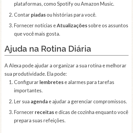
plataformas, como Spotify ou Amazon Music.
Contar
piadas
ou histórias para você.
Fornecer notícias e
Atualizações
sobre os assuntos
que você mais gosta.
Ajuda na Rotina Diária
A Alexa pode ajudar a organizar a sua rotina e melhorar
sua produtividade. Ela pode:
Configurar
lembretes
e alarmes para tarefas
importantes.
Ler sua
agenda
e ajudar a gerenciar compromissos.
Fornecer
receitas
e dicas de cozinha enquanto você
prepara suas refeições.