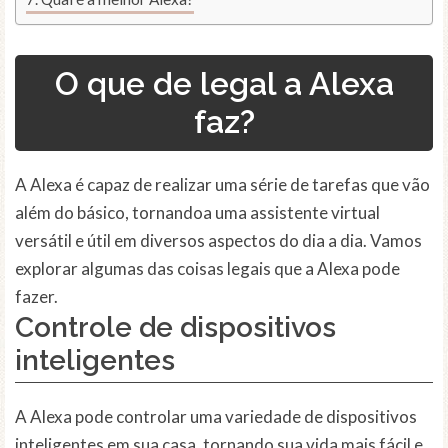
O que de legal a Alexa
faz?
A Alexa é capaz de realizar uma série de tarefas que vão
além do básico, tornandoa uma assistente virtual
versátil e útil em diversos aspectos do dia a dia. Vamos
explorar algumas das coisas legais que a Alexa pode
fazer.
Controle de dispositivos
inteligentes
A Alexa pode controlar uma variedade de dispositivos
inteligentes em sua casa, tornando sua vida mais fácil e