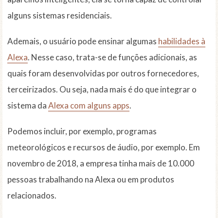
alguns sistemas residenciais.
Ademais, o usuário pode ensinar algumas
habilidades à
Alexa
. Nesse caso, trata-se de funções adicionais, as
quais foram desenvolvidas por outros fornecedores,
terceirizados. Ou seja, nada mais é do que integrar o
sistema da
Alexa com alguns apps
.
Podemos incluir, por exemplo, programas
meteorológicos e recursos de áudio, por exemplo. Em
novembro de 2018, a empresa tinha mais de 10.000
pessoas trabalhando na Alexa ou em produtos
relacionados.