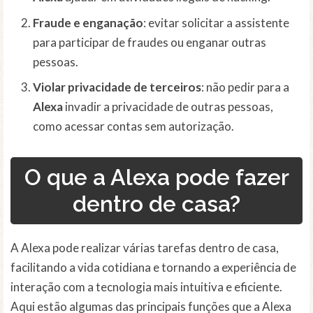
Fraude e enganação
: evitar solicitar a assistente
para participar de fraudes ou enganar outras
pessoas.
Violar privacidade de terceiros
: não pedir para a
Alexa
invadir a privacidade de outras pessoas,
como acessar contas sem autorização.
O que a Alexa pode fazer
dentro de casa?
A Alexa pode realizar várias tarefas dentro de casa,
facilitando a vida cotidiana e tornando a experiência de
interação com a tecnologia mais intuitiva e eficiente.
Aqui estão algumas das principais funções que a Alexa