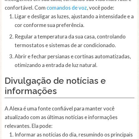
confortável. Com
comandos de voz
, você pode:
Ligar e desligar as luzes, ajustando a intensidade e a
cor conforme sua preferência.
Regular a temperatura da sua casa, controlando
termostatos e sistemas de ar condicionado.
Abrir e fechar persianas e cortinas automatizadas,
otimizando a entrada de luz natural.
Divulgação de notícias e
informações
A Alexa é uma fonte confiável para manter você
atualizado com as últimas notícias e informações
relevantes. Ela pode:
Informar as notícias do dia, resumindo os principais