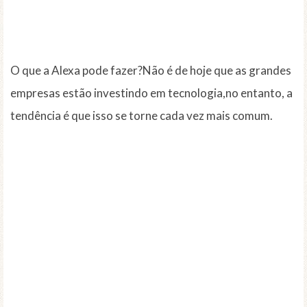
O que a Alexa pode fazer?Não é de hoje que as grandes
empresas estão investindo em tecnologia,no entanto, a
tendência é que isso se torne cada vez mais comum.