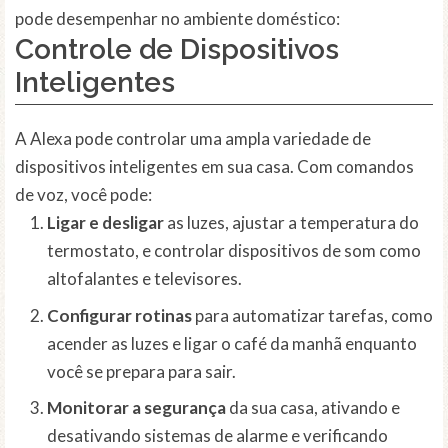
pode desempenhar no ambiente doméstico:
Controle de Dispositivos
Inteligentes
A Alexa pode controlar uma ampla variedade de
dispositivos inteligentes em sua casa. Com comandos
de voz, você pode:
Ligar e desligar
as luzes, ajustar a temperatura do
termostato, e controlar dispositivos de som como
altofalantes e televisores.
Configurar rotinas
para automatizar tarefas, como
acender as luzes e ligar o café da manhã enquanto
você se prepara para sair.
Monitorar a segurança
da sua casa, ativando e
desativando sistemas de alarme e verificando