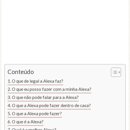
Conteúdo
O que de legal a Alexa faz?
O que eu posso fazer com a minha Alexa?
O que não pode falar para a Alexa?
O que a Alexa pode fazer dentro de casa?
O que a Alexa pode fazer?
O que é a Alexa?
Qual é a melhor Alexa?