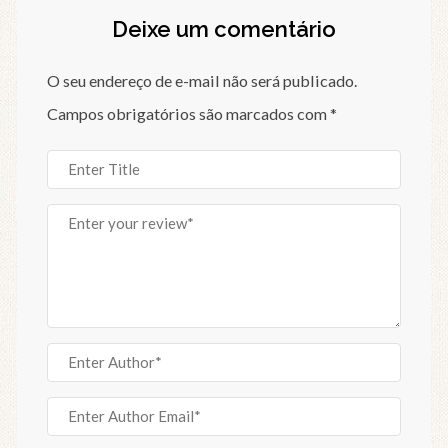
Deixe um comentário
O seu endereço de e-mail não será publicado.
Campos obrigatórios são marcados com
*