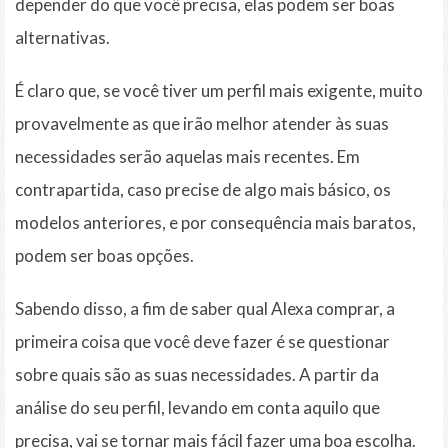
depender do que você precisa, elas podem ser boas
alternativas.
É claro que, se você tiver um perfil mais exigente, muito
provavelmente as que irão melhor atender às suas
necessidades serão aquelas mais recentes. Em
contrapartida, caso precise de algo mais básico, os
modelos anteriores, e por consequência mais baratos,
podem ser boas opções.
Sabendo disso, a fim de saber qual Alexa comprar, a
primeira coisa que você deve fazer é se questionar
sobre quais são as suas necessidades. A partir da
análise do seu perfil, levando em conta aquilo que
precisa, vai se tornar mais fácil fazer uma boa escolha.