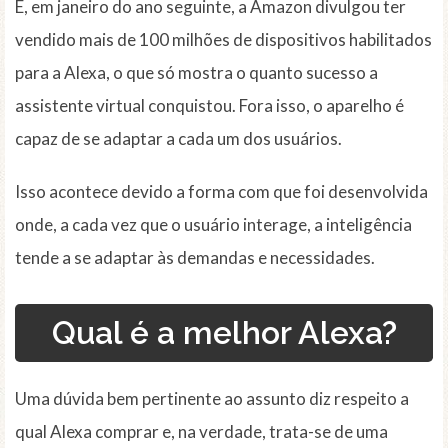
E, em janeiro do ano seguinte, a Amazon divulgou ter
vendido mais de 100 milhões de dispositivos habilitados
para a Alexa, o que só mostra o quanto sucesso a
assistente virtual conquistou. Fora isso, o aparelho é
capaz de se adaptar a cada um dos usuários.
Isso acontece devido a forma com que foi desenvolvida
onde, a cada vez que o usuário interage, a inteligência
tende a se adaptar às demandas e necessidades.
Qual é a melhor Alexa?
Uma dúvida bem pertinente ao assunto diz respeito a
qual Alexa comprar e, na verdade, trata-se de uma