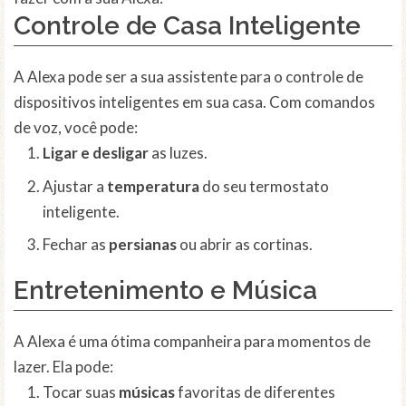
Controle de Casa Inteligente
A Alexa pode ser a sua assistente para o controle de
dispositivos inteligentes em sua casa. Com comandos
de voz, você pode:
Ligar e desligar
as luzes.
Ajustar a
temperatura
do seu termostato
inteligente.
Fechar as
persianas
ou abrir as cortinas.
Entretenimento e Música
A Alexa é uma ótima companheira para momentos de
lazer. Ela pode:
Tocar suas
músicas
favoritas de diferentes