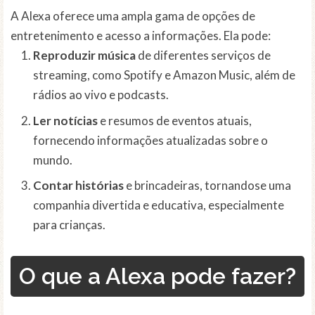
A Alexa oferece uma ampla gama de opções de
entretenimento e acesso a informações. Ela pode:
Reproduzir música
de diferentes serviços de
streaming, como Spotify e Amazon Music, além de
rádios ao vivo e podcasts.
Ler notícias
e resumos de eventos atuais,
fornecendo informações atualizadas sobre o
mundo.
Contar histórias
e brincadeiras, tornandose uma
companhia divertida e educativa, especialmente
para crianças.
O que a Alexa pode fazer?