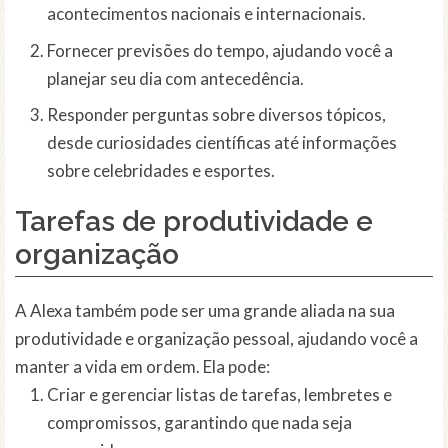
acontecimentos nacionais e internacionais.
Fornecer previsões do tempo, ajudando você a
planejar seu dia com antecedência.
Responder perguntas sobre diversos tópicos,
desde curiosidades científicas até informações
sobre celebridades e esportes.
Tarefas de produtividade e
organização
A Alexa também pode ser uma grande aliada na sua
produtividade e organização pessoal, ajudando você a
manter a vida em ordem. Ela pode:
Criar e gerenciar listas de tarefas, lembretes e
compromissos, garantindo que nada seja