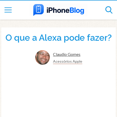
O que a Alexa pode fazer?
Claudio Gomes
Acessórios Apple