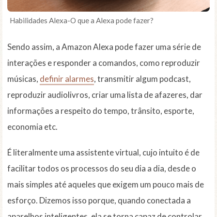
Habilidades Alexa-O que a Alexa pode fazer?
Sendo assim, a Amazon Alexa pode fazer uma série de
interações e responder a comandos, como reproduzir
músicas,
definir alarmes
, transmitir algum podcast,
reproduzir audiolivros, criar uma lista de afazeres, dar
informações a respeito do tempo, trânsito, esporte,
economia etc.
É literalmente uma assistente virtual, cujo intuito é de
facilitar todos os processos do seu dia a dia, desde o
mais simples até aqueles que exigem um pouco mais de
esforço. Dizemos isso porque, quando conectada a
aparelhos inteligentes, ela se torna capaz de controlar