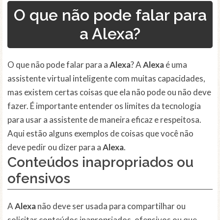
O que não pode falar para
a Alexa?
O que não pode falar para a
Alexa
? A
Alexa
é uma
assistente virtual inteligente com muitas capacidades,
mas existem certas coisas que ela não pode ou não deve
fazer. É importante entender os limites da tecnologia
para usar a assistente de maneira eficaz e respeitosa.
Aqui estão alguns exemplos de coisas que você não
deve pedir ou dizer para a
Alexa
.
Conteúdos inapropriados ou
ofensivos
A
Alexa
não deve ser usada para compartilhar ou
solicitar conteúdos inapropriados, ofensivos ou que