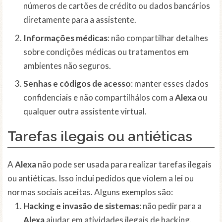
números de cartões de crédito ou dados bancários
diretamente para a assistente.
Informações médicas
: não compartilhar detalhes
sobre condições médicas ou tratamentos em
ambientes não seguros.
Senhas e códigos de acesso
: manter esses dados
confidenciais e não compartilhálos com a
Alexa
ou
qualquer outra assistente virtual.
Tarefas ilegais ou antiéticas
A
Alexa
não pode ser usada para realizar tarefas ilegais
ou antiéticas. Isso inclui pedidos que violem a lei ou
normas sociais aceitas. Alguns exemplos são:
Hacking e invasão de sistemas
: não pedir para a
Alexa
ajudar em atividades ilegais de hacking.