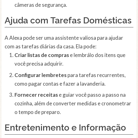
câmeras de segurança.
Ajuda com Tarefas Domésticas
A Alexa pode ser uma assistente valiosa para ajudar
com as tarefas diárias da casa. Ela pode:
Criar listas de compras
e lembrálo dos itens que
você precisa adquirir.
Configurar lembretes
para tarefas recurrentes,
como pagar contas e fazer a lavanderia.
Fornecer receitas
e guiar você passo a passo na
cozinha, além de converter medidas e cronometrar
o tempo de preparo.
Entretenimento e Informação