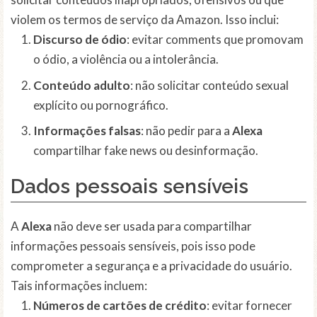
violem os termos de serviço da Amazon. Isso inclui:
Discurso de ódio
: evitar comments que promovam
o ódio, a violência ou a intolerância.
Conteúdo adulto
: não solicitar conteúdo sexual
explícito ou pornográfico.
Informações falsas
: não pedir para a
Alexa
compartilhar fake news ou desinformação.
Dados pessoais sensíveis
A
Alexa
não deve ser usada para compartilhar
informações pessoais sensíveis, pois isso pode
comprometer a segurança e a privacidade do usuário.
Tais informações incluem:
Números de cartões de crédito
: evitar fornecer