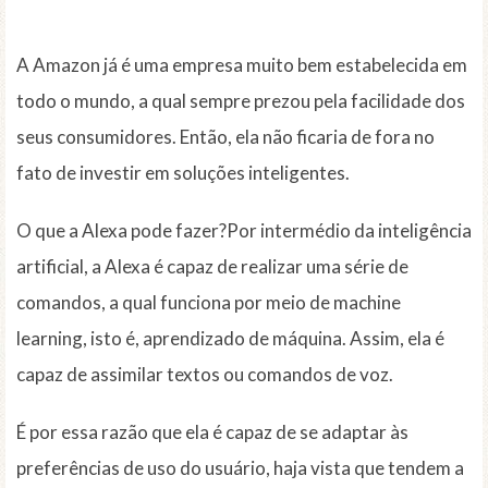
A Amazon já é uma empresa muito bem estabelecida em
todo o mundo, a qual sempre prezou pela facilidade dos
seus consumidores. Então, ela não ficaria de fora no
fato de investir em soluções inteligentes.
O que a Alexa pode fazer?Por intermédio da inteligência
artificial, a Alexa é capaz de realizar uma série de
comandos, a qual funciona por meio de machine
learning, isto é, aprendizado de máquina. Assim, ela é
capaz de assimilar textos ou comandos de voz.
É por essa razão que ela é capaz de se adaptar às
preferências de uso do usuário, haja vista que tendem a