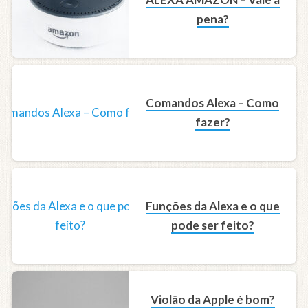
pena?
Comandos Alexa – Como
fazer?
Funções da Alexa e o que
pode ser feito?
Violão da Apple é bom?