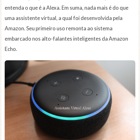
entenda o que é a Alexa. Em suma, nada mais é do que
uma assistente virtual, a qual foi desenvolvida pela
Amazon. Seu primeiro uso remonta ao sistema
embarcado nos alto-falantes inteligentes da Amazon
Echo.