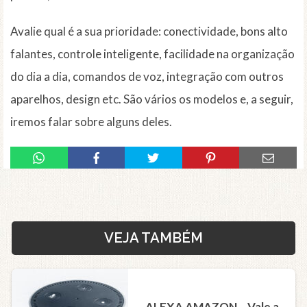
Avalie qual é a sua prioridade: conectividade, bons alto
falantes, controle inteligente, facilidade na organização
do dia a dia, comandos de voz, integração com outros
aparelhos, design etc. São vários os modelos e, a seguir,
iremos falar sobre alguns deles.
VEJA TAMBÉM
ALEXA AMAZON – Vale a