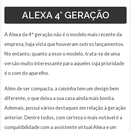
ALEXA 4° GERAÇÃO
A Alexa da 4° geração não é o modelo mais recente da
empresa, haja vista que houveram outros lançamentos.
No entanto, quanto a esse o modelo, trata-se de uma
versão muito interessante para aqueles cuja prioridade
é o som do aparelho.
Além de ser compacta, a caixinha tem um design bem
diferente, o que deixa a sua casa ainda mais bonita.
Ademais, possui vários destaques em relação à geração
anterior. Dentre todos, com certeza o mais notável é a
compatibilidade com a assistente virtual Alexa e um