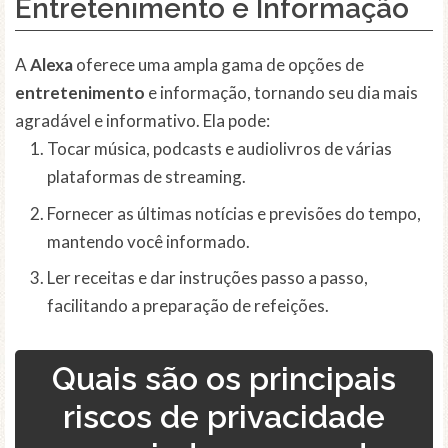
Entretenimento e Informação
A
Alexa
oferece uma ampla gama de opções de
entretenimento
e informação, tornando seu dia mais
agradável e informativo. Ela pode:
Tocar música, podcasts e audiolivros de várias
plataformas de streaming.
Fornecer as últimas notícias e previsões do tempo,
mantendo você informado.
Ler receitas e dar instruções passo a passo,
facilitando a preparação de refeições.
Quais são os principais
riscos de privacidade