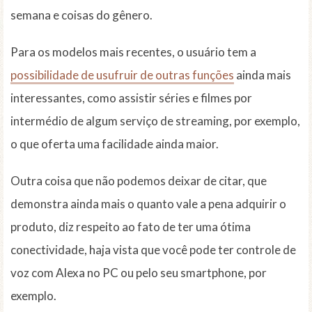
semana e coisas do gênero.
Para os modelos mais recentes, o usuário tem a
possibilidade de usufruir de outras funções
ainda mais
interessantes, como assistir séries e filmes por
intermédio de algum serviço de streaming, por exemplo,
o que oferta uma facilidade ainda maior.
Outra coisa que não podemos deixar de citar, que
demonstra ainda mais o quanto vale a pena adquirir o
produto, diz respeito ao fato de ter uma ótima
conectividade, haja vista que você pode ter controle de
voz com Alexa no PC ou pelo seu smartphone, por
exemplo.