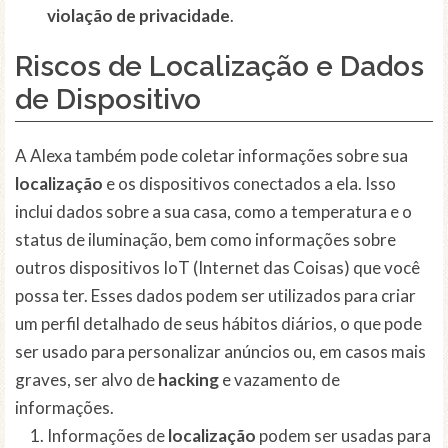
violação de privacidade
.
Riscos de Localização e Dados
de Dispositivo
A Alexa também pode coletar informações sobre sua
localização
e os dispositivos conectados a ela. Isso
inclui dados sobre a sua casa, como a temperatura e o
status de iluminação, bem como informações sobre
outros dispositivos IoT (Internet das Coisas) que você
possa ter. Esses dados podem ser utilizados para criar
um perfil detalhado de seus hábitos diários, o que pode
ser usado para personalizar anúncios ou, em casos mais
graves, ser alvo de
hacking
e vazamento de
informações.
Informações de
localização
podem ser usadas para