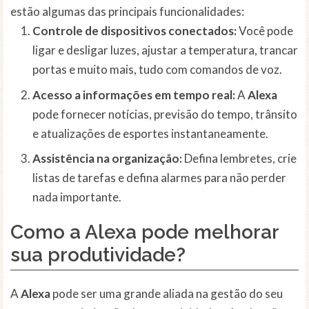
estão algumas das principais funcionalidades:
Controle de dispositivos conectados:
Você pode
ligar e desligar luzes, ajustar a temperatura, trancar
portas e muito mais, tudo com comandos de voz.
Acesso a informações em tempo real:
A
Alexa
pode fornecer notícias, previsão do tempo, trânsito
e atualizações de esportes instantaneamente.
Assistência na organização:
Defina lembretes, crie
listas de tarefas e defina alarmes para não perder
nada importante.
Como a Alexa pode melhorar
sua produtividade?
A
Alexa
pode ser uma grande aliada na gestão do seu