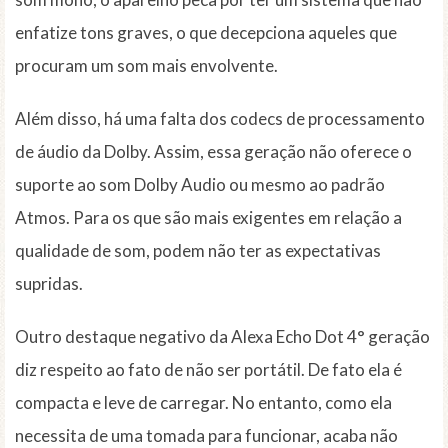
enfatize tons graves, o que decepciona aqueles que
procuram um som mais envolvente.
Além disso, há uma falta dos codecs de processamento
de áudio da Dolby. Assim, essa geração não oferece o
suporte ao som Dolby Audio ou mesmo ao padrão
Atmos. Para os que são mais exigentes em relação a
qualidade de som, podem não ter as expectativas
supridas.
Outro destaque negativo da Alexa Echo Dot 4° geração
diz respeito ao fato de não ser portátil. De fato ela é
compacta e leve de carregar. No entanto, como ela
necessita de uma tomada para funcionar, acaba não