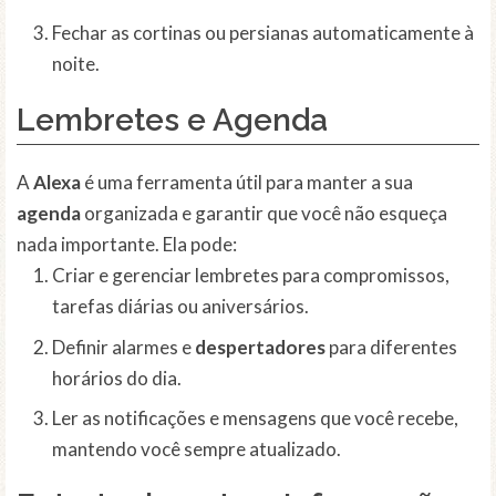
Fechar as cortinas ou persianas automaticamente à
noite.
Lembretes e Agenda
A
Alexa
é uma ferramenta útil para manter a sua
agenda
organizada e garantir que você não esqueça
nada importante. Ela pode:
Criar e gerenciar lembretes para compromissos,
tarefas diárias ou aniversários.
Definir alarmes e
despertadores
para diferentes
horários do dia.
Ler as notificações e mensagens que você recebe,
mantendo você sempre atualizado.