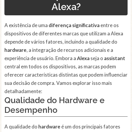
Alexa?
A existência de uma
diferença significativa
entre os
dispositivos de diferentes marcas que utilizam a Alexa
depende de vários fatores, incluindo a qualidade do
hardware
, a integração de recursos adicionais e a
experiência de usuário. Embora a
Alexa
seja o
assistant
central em todos os dispositivos, as marcas podem
oferecer características distintas que podem influenciar
sua decisão de compra. Vamos explorar isso mais
detalhadamente:
Qualidade do
Hardware
e
Desempenho
A qualidade do
hardware
é um dos principais fatores