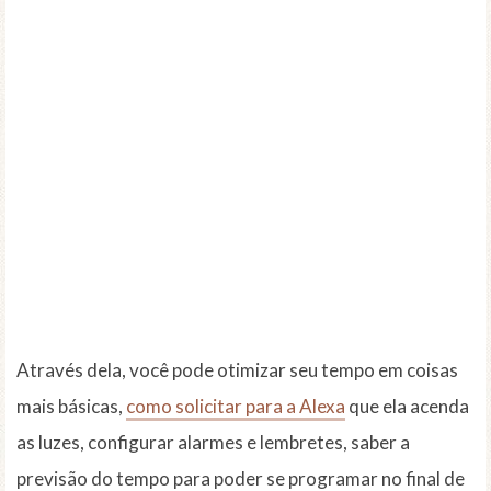
Através dela, você pode otimizar seu tempo em coisas
mais básicas,
como solicitar para a Alexa
que ela acenda
as luzes, configurar alarmes e lembretes, saber a
previsão do tempo para poder se programar no final de