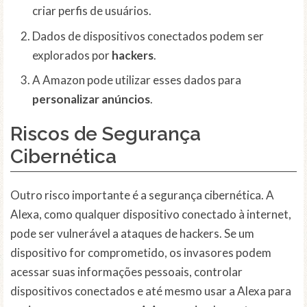
criar perfis de usuários.
Dados de dispositivos conectados podem ser
explorados por
hackers
.
A Amazon pode utilizar esses dados para
personalizar anúncios
.
Riscos de Segurança
Cibernética
Outro risco importante é a segurança cibernética. A
Alexa, como qualquer dispositivo conectado à internet,
pode ser vulnerável a ataques de hackers. Se um
dispositivo for comprometido, os invasores podem
acessar suas informações pessoais, controlar
dispositivos conectados e até mesmo usar a Alexa para