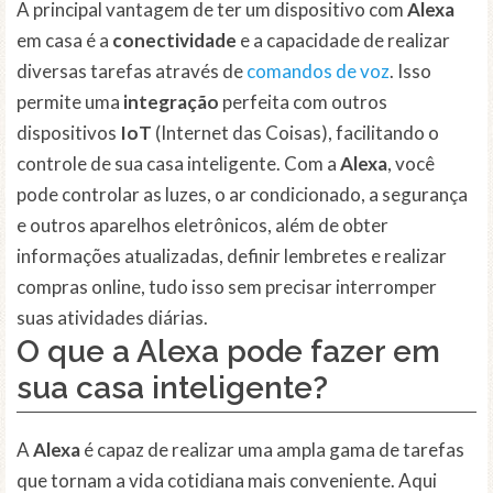
A principal vantagem de ter um dispositivo com
Alexa
em casa é a
conectividade
e a capacidade de realizar
diversas tarefas através de
comandos de voz
. Isso
permite uma
integração
perfeita com outros
dispositivos
IoT
(Internet das Coisas), facilitando o
controle de sua casa inteligente. Com a
Alexa
, você
pode controlar as luzes, o ar condicionado, a segurança
e outros aparelhos eletrônicos, além de obter
informações atualizadas, definir lembretes e realizar
compras online, tudo isso sem precisar interromper
suas atividades diárias.
O que a Alexa pode fazer em
sua casa inteligente?
A
Alexa
é capaz de realizar uma ampla gama de tarefas
que tornam a vida cotidiana mais conveniente. Aqui