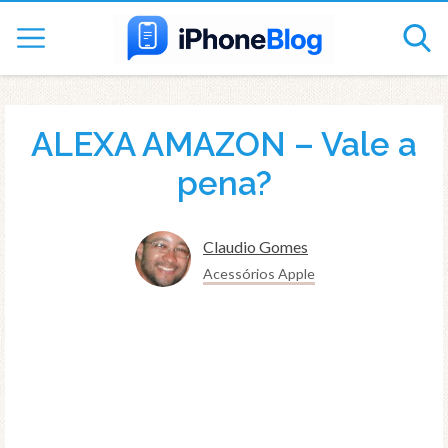
ALEXA AMAZON – Vale a
pena?
Claudio Gomes
Acessórios Apple