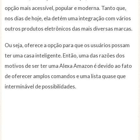
opção mais acessível, popular e moderna. Tanto que,
nos dias de hoje, ela detém uma integração com vários
outros produtos eletrônicos das mais diversas marcas.
Ou seja, oferece a opção para que os usuários possam
ter uma casa inteligente. Então, uma das razões dos
motivos de ser ter uma Alexa Amazon é devido ao fato
de oferecer amplos comandos e uma lista quase que
interminável de possibilidades.