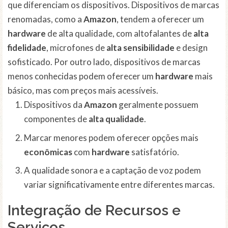
que diferenciam os dispositivos. Dispositivos de marcas
renomadas, como a
Amazon
, tendem a oferecer um
hardware
de alta qualidade, com altofalantes de
alta
fidelidade
, microfones de
alta sensibilidade
e design
sofisticado. Por outro lado, dispositivos de marcas
menos conhecidas podem oferecer um
hardware
mais
básico, mas com preços mais acessíveis.
Dispositivos da
Amazon
geralmente possuem
componentes de
alta qualidade
.
Marcar menores podem oferecer opções mais
econômicas
com
hardware
satisfatório.
A qualidade sonora e a captação de voz podem
variar significativamente entre diferentes marcas.
Integração de Recursos e
Serviços