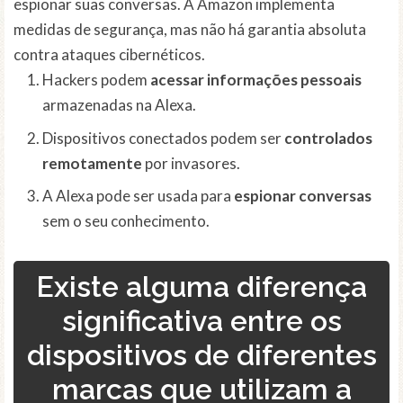
espionar suas conversas. A Amazon implementa
medidas de segurança, mas não há garantia absoluta
contra ataques cibernéticos.
Hackers podem
acessar informações pessoais
armazenadas na Alexa.
Dispositivos conectados podem ser
controlados
remotamente
por invasores.
A Alexa pode ser usada para
espionar conversas
sem o seu conhecimento.
Existe alguma diferença
significativa entre os
dispositivos de diferentes
marcas que utilizam a