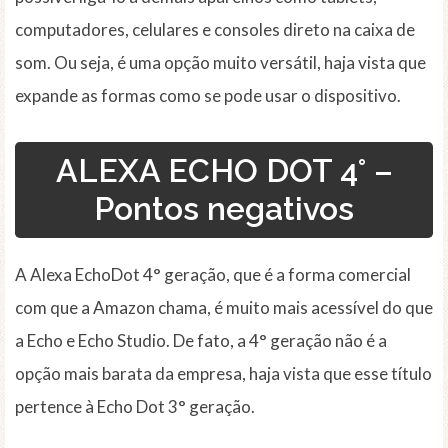
computadores, celulares e consoles direto na caixa de
som. Ou seja, é uma opção muito versátil, haja vista que
expande as formas como se pode usar o dispositivo.
ALEXA ECHO DOT 4° –
Pontos negativos
A Alexa EchoDot 4° geração, que é a forma comercial
com que a Amazon chama, é muito mais acessível do que
a Echo e Echo Studio. De fato, a 4° geração não é a
opção mais barata da empresa, haja vista que esse título
pertence à Echo Dot 3° geração.