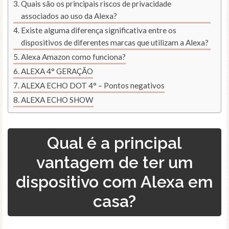
Quais são os principais riscos de privacidade
associados ao uso da Alexa?
Existe alguma diferença significativa entre os
dispositivos de diferentes marcas que utilizam a Alexa?
Alexa Amazon como funciona?
ALEXA 4° GERAÇÃO
ALEXA ECHO DOT 4° – Pontos negativos
ALEXA ECHO SHOW
Qual é a principal
vantagem de ter um
dispositivo com Alexa em
casa?