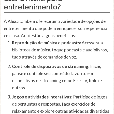
entretenimento?
A
Alexa
também oferece uma variedade de opções de
entretenimento que podem enriquecer sua experiência
em casa. Aqui estão alguns benefícios:
Reprodução de música e podcasts:
Acesse sua
biblioteca de música, toque podcasts e audiolivros,
tudo através de comandos de voz.
Controle de dispositivos de streaming:
Inicie,
pause e controle seu conteúdo favorito em
dispositivos de streaming como Fire TV, Roku e
outros.
Jogos e atividades interativas:
Participe de jogos
de perguntas e respostas, faça exercícios de
relaxamento e explore outras atividades divertidas