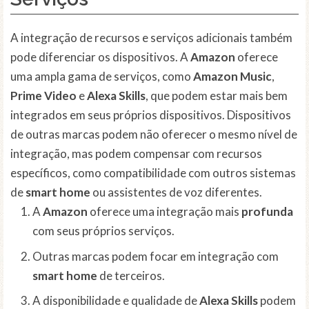
A integração de recursos e serviços adicionais também
pode diferenciar os dispositivos. A
Amazon
oferece
uma ampla gama de serviços, como
Amazon Music
,
Prime Video
e
Alexa Skills
, que podem estar mais bem
integrados em seus próprios dispositivos. Dispositivos
de outras marcas podem não oferecer o mesmo nível de
integração, mas podem compensar com recursos
específicos, como compatibilidade com outros sistemas
de
smart home
ou assistentes de voz diferentes.
A
Amazon
oferece uma integração mais
profunda
com seus próprios serviços.
Outras marcas podem focar em integração com
smart home
de terceiros.
A disponibilidade e qualidade de
Alexa Skills
podem