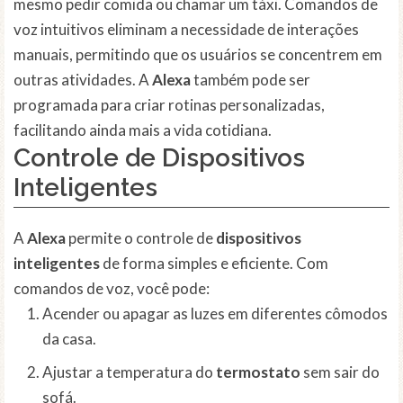
mesmo pedir comida ou chamar um táxi. Comandos de
voz intuitivos eliminam a necessidade de interações
manuais, permitindo que os usuários se concentrem em
outras atividades. A
Alexa
também pode ser
programada para criar rotinas personalizadas,
facilitando ainda mais a vida cotidiana.
Controle de Dispositivos
Inteligentes
A
Alexa
permite o controle de
dispositivos
inteligentes
de forma simples e eficiente. Com
comandos de voz, você pode:
Acender ou apagar as luzes em diferentes cômodos
da casa.
Ajustar a temperatura do
termostato
sem sair do
sofá.