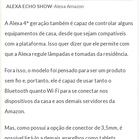
ALEXA ECHO SHOW
-Alexa Amazon
A Alexa 4° geração também é capaz de controlar alguns
equipamentos de casa, desde que sejam compatíveis
com a plataforma. Isso quer dizer que ele permite com
que a Alexa regule lâmpadas e tomadas da residência.
Fora isso, o modelo foi pensado para ser um produto
sem fio e, portanto, ele é capaz de usar tanto o
Bluetooth quanto Wi-Fi para se conectar nos
dispositivos da casa e aos demais servidores da
Amazon.
Mas, como possui a opção de conector de 3,5mm, é
possível ligá-lo a demais aparelhos como tablets,