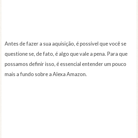
Antes de fazer a sua aquisição, é possível que você se
questione se, de fato, é algo que vale a pena. Para que
possamos definir isso, é essencial entender um pouco
mais a fundo sobre a Alexa Amazon.