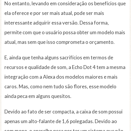
No entanto, levando em consideração os benefícios que
ela oferece e por ser mais atual, pode ser mais
interessante adquirir essa versão. Dessa forma,
permite com que o usuário possa obter um modelo mais
atual, mas sem que isso comprometa o orçamento.
E, ainda que tenha alguns sacrifícios em termos de
recursos e qualidade de som, a Echo Dot 4 tem a mesma
integração com a Alexa dos modelos maiores e mais
caros. Mas, como nem tudo são flores, esse modelo
ainda peca em alguns quesitos.
Devido ao fato de ser compacta, a caixa de som possui
apenas um alto-falante de 1,6 polegadas. Devido ao
som mono, o aparelho peca por ter um sistema que não