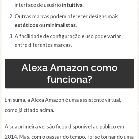
interface de usuário
intuitiva
.
Outras marcas podem oferecer designs mais
estéticos
ou
minimalistas
.
A facilidade de configuração e uso pode variar
entre diferentes marcas.
Alexa Amazon
como
funciona?
Em suma, a Alexa Amazon é uma assistente virtual,
como já citado acima.
A sua primeira versão ficou disponível ao público em
2014. Mas, com o passar do tempo, foi se tornando uma