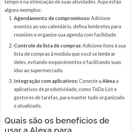
tempo e na otimização de suas atividades. Aqui estão
alguns exemplos:
Agendamento de compromissos:
Adicione
eventos ao seu calendário, defina lembretes para
reuniões e organize sua agenda com facilidade.
Controle de lista de compras:
Adicione itens à sua
lista de compras à medida que você se lembrar
deles, evitando esquecimentos e facilitando suas
idas ao supermercado.
Integração com aplicativos:
Conecte a
Alexa
a
aplicativos de produtividade, como ToDo List e
gestores de tarefas, para manter tudo organizado
e atualizado.
Quais são os benefícios de
usar a Alexa para