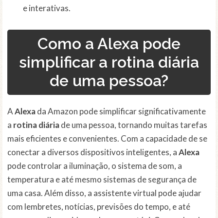
e interativas.
Como a Alexa pode
simplificar a rotina diária
de uma pessoa?
A
Alexa
da Amazon pode simplificar significativamente
a
rotina diária
de uma pessoa, tornando muitas tarefas
mais eficientes e convenientes. Com a capacidade de se
conectar a diversos dispositivos inteligentes, a
Alexa
pode controlar a iluminação, o sistema de som, a
temperatura e até mesmo sistemas de segurança de
uma casa. Além disso, a assistente virtual pode ajudar
com lembretes, notícias, previsões do tempo, e até