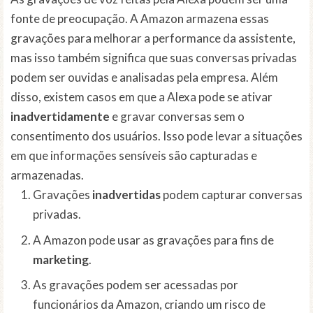
fonte de preocupação. A Amazon armazena essas
gravações para melhorar a performance da assistente,
mas isso também significa que suas conversas privadas
podem ser ouvidas e analisadas pela empresa. Além
disso, existem casos em que a Alexa pode se ativar
inadvertidamente
e gravar conversas sem o
consentimento dos usuários. Isso pode levar a situações
em que informações sensíveis são capturadas e
armazenadas.
Gravações
inadvertidas
podem capturar conversas
privadas.
A Amazon pode usar as gravações para fins de
marketing
.
As gravações podem ser acessadas por
funcionários da Amazon, criando um risco de