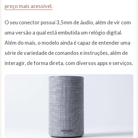
preço mais acessível.
O seu conector possui 3,5mm de áudio, além de vir com
uma versão a qual está embutida um relógio digital.
Além do mais, o modelo ainda é capaz de entender uma
série de variedade de comandos e instruções, além de
interagir, de forma direta, com diversos apps e serviços.