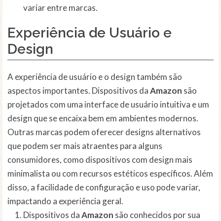
variar entre marcas.
Experiência de Usuário e
Design
A experiência de usuário e o design também são
aspectos importantes. Dispositivos da
Amazon
são
projetados com uma interface de usuário intuitiva e um
design que se encaixa bem em ambientes modernos.
Outras marcas podem oferecer designs alternativos
que podem ser mais atraentes para alguns
consumidores, como dispositivos com design mais
minimalista ou com recursos estéticos específicos. Além
disso, a facilidade de configuração e uso pode variar,
impactando a experiência geral.
Dispositivos da
Amazon
são conhecidos por sua