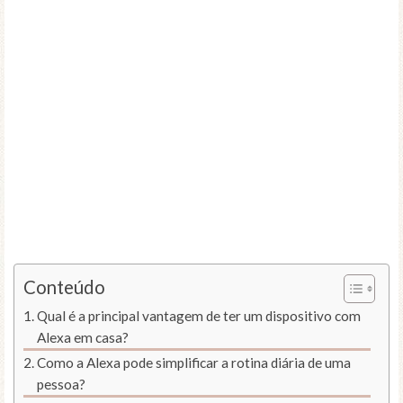
Conteúdo
Qual é a principal vantagem de ter um dispositivo com
Alexa em casa?
Como a Alexa pode simplificar a rotina diária de uma
pessoa?