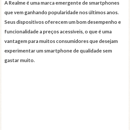
A Realme é uma marca emergente de smartphones
que vem ganhando popularidade nos últimos anos.
Seus dispositivos oferecem um bom desempenho e
funcionalidade a preços acessíveis, o que é uma
vantagem para muitos consumidores que desejam
experimentar um smartphone de qualidade sem
gastar muito.