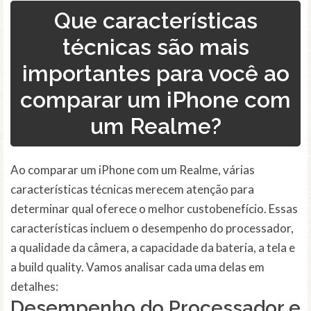
Que características
técnicas são mais
importantes para você ao
comparar um iPhone com
um Realme?
Ao comparar um iPhone com um Realme, várias
características técnicas merecem atenção para
determinar qual oferece o melhor custobenefício. Essas
características incluem o desempenho do processador,
a qualidade da câmera, a capacidade da bateria, a tela e
a build quality. Vamos analisar cada uma delas em
detalhes:
Desempenho do Processador e