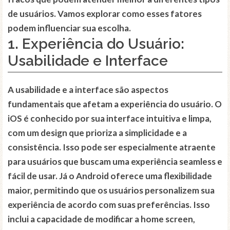
de usuários. Vamos explorar como esses fatores
podem influenciar sua escolha.
1. Experiência do Usuário:
Usabilidade e Interface
A usabilidade e a interface são aspectos
fundamentais que afetam a experiência do usuário. O
iOS é conhecido por sua interface intuitiva e limpa,
com um design que prioriza a simplicidade e a
consistência. Isso pode ser especialmente atraente
para usuários que buscam uma experiência seamless e
fácil de usar. Já o Android oferece uma flexibilidade
maior, permitindo que os usuários personalizem sua
experiência de acordo com suas preferências. Isso
inclui a capacidade de modificar a home screen,