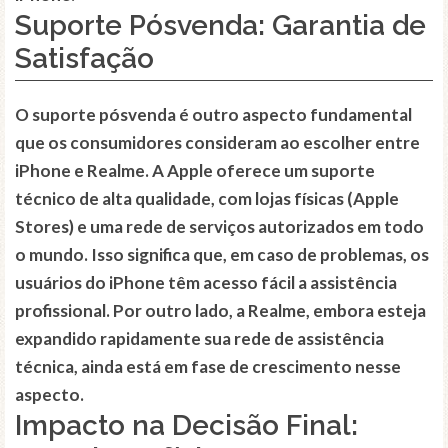
Suporte Pósvenda: Garantia de
Satisfação
O suporte pósvenda é outro aspecto fundamental
que os consumidores consideram ao escolher entre
iPhone e Realme. A Apple oferece um suporte
técnico de alta qualidade, com lojas físicas (Apple
Stores) e uma rede de serviços autorizados em todo
o mundo. Isso significa que, em caso de problemas, os
usuários do iPhone têm acesso fácil a assistência
profissional. Por outro lado, a Realme, embora esteja
expandido rapidamente sua rede de assistência
técnica, ainda está em fase de crescimento nesse
aspecto.
Impacto na Decisão Final: