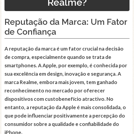
Realme?
Reputação da Marca: Um Fator
de Confiança
A reputação da marca é um fator crucial na decisão
de compra, especialmente quando se trata de
smartphones. A Apple, por exemplo, é conhecida por
sua excelência em design, inovação e segurança. A
marca Realme, embora mais jovem, tem ganhado
reconhecimento no mercado por oferecer
dispositivos com custobenefício atractivo. No
entanto, a reputação da Apple é mais consolidada, o
que pode influenciar positivamente a percepção do
consumidor sobre a qualidade e confiabilidade do
iPhone.