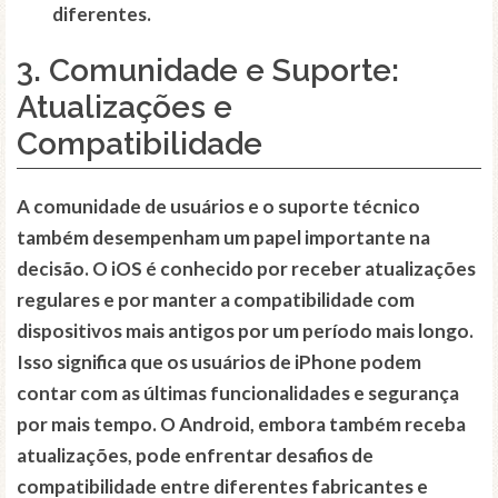
diferentes.
3. Comunidade e Suporte:
Atualizações e
Compatibilidade
A comunidade de usuários e o suporte técnico
também desempenham um papel importante na
decisão. O iOS é conhecido por receber atualizações
regulares e por manter a compatibilidade com
dispositivos mais antigos por um período mais longo.
Isso significa que os usuários de iPhone podem
contar com as últimas funcionalidades e segurança
por mais tempo. O Android, embora também receba
atualizações, pode enfrentar desafios de
compatibilidade entre diferentes fabricantes e