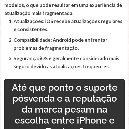
modelos, o que pode resultar em uma experiência de
atualização mais fragmentada.
Atualizações:
iOS recebe atualizações regulares
e consistentes.
Compatibilidade:
Android pode enfrentar
problemas de fragmentação.
Segurança:
iOS é geralmente considerado mais
seguro devido às atualizações frequentes.
Até que ponto o suporte
pósvenda e a reputação
da marca pesam na
escolha entre iPhone e