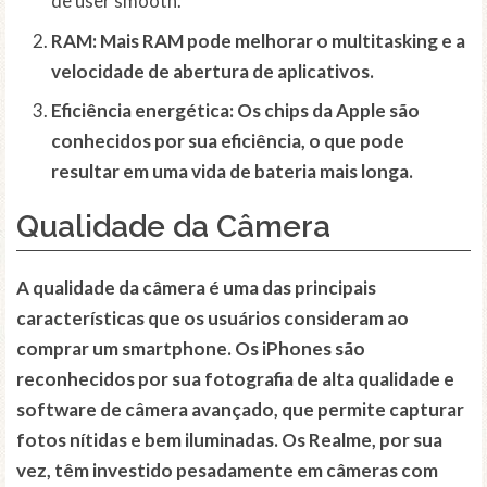
de user smooth.
RAM: Mais RAM pode melhorar o multitasking e a
velocidade de abertura de aplicativos.
Eficiência energética
: Os chips da Apple são
conhecidos por sua eficiência, o que pode
resultar em uma vida de bateria mais longa.
Qualidade da Câmera
A qualidade da câmera é uma das principais
características que os usuários consideram ao
comprar um smartphone. Os iPhones são
reconhecidos por sua fotografia de alta qualidade e
software de câmera avançado, que permite capturar
fotos nítidas e bem iluminadas. Os Realme, por sua
vez, têm investido pesadamente em câmeras com