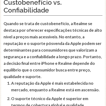
Custobenefício vs.
Confiabilidade
Quando se trata de custobenefício, a Realme se
destaca por oferecer especificações técnicas de alto
nível a preços mais acessíveis. No entanto, a
reputação e o suporte pósvenda da Apple podem ser
determinantes para consumidores que valorizam a
segurança e a confiabilidade a longo prazo. Portanto,
a decisão final entre iPhone e Realme depende do
equilíbrio que o consumidor busca entre preço,
qualidade e suporte.
A reputação da Apple é mais estabelecida no
mercado, enquanto a Realme está em ascensão.
O suporte técnico da Apple é superior em
termos de cobertura global e qualidade.