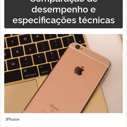
desempenho e
especificações técnicas
iPhone