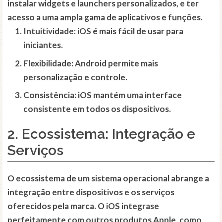
instalar widgets e launchers personalizados, e ter
acesso a uma ampla gama de aplicativos e funções.
Intuitividade:
iOS é mais fácil de usar para
iniciantes.
Flexibilidade:
Android permite mais
personalização e controle.
Consistência:
iOS mantém uma interface
consistente em todos os dispositivos.
2. Ecossistema: Integração e
Serviços
O ecossistema de um sistema operacional abrange a
integração entre dispositivos e os serviços
oferecidos pela marca. O iOS integrase
perfeitamente com outros produtos Apple, como