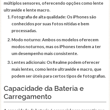
múltiplos sensores, oferecendo opções como lente
ultrawide e lente macro.
Fotografia de alta qualidade
: Os iPhones são
conhecidos por suas fotos nítidas e bem
processadas.
Modo noturno: Ambos os modelos oferecem
modos noturnos, mas os iPhones tendem a ter
um desempenho mais consistente.
Lentes adicionais
: Os Realme podem oferecer
mais lentes, como lente ultrawide e macro, que
podem ser úteis para certos tipos de fotografias.
Capacidade da Bateria e
Carregamento