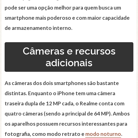
pode ser uma opção melhor para quem busca um
smartphone mais poderoso e com maior capacidade
de armazenamento interno.
Câmeras e recursos
adicionais
As câmeras dos dois smartphones são bastante
distintas. Enquanto o iPhone tem uma câmera
traseira dupla de 12 MP cada, o Realme conta com
quatro câmeras (sendo a principal de 64 MP). Ambos
os aparelhos possuem recursos interessantes para
fotografia, como modo retrato e
modo noturno
.