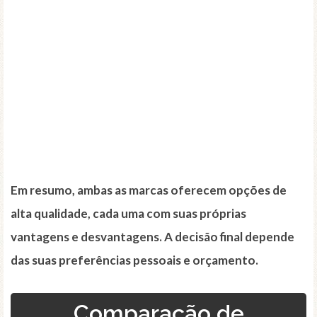
Em resumo, ambas as marcas oferecem opções de
alta qualidade, cada uma com suas próprias
vantagens e desvantagens. A decisão final depende
das suas preferências pessoais e orçamento.
Comparação de