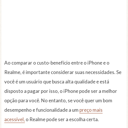
Ao comparar o custo-benefício entre o iPhone e o
Realme, é importante considerar suas necessidades. Se
você é um usuário que busca alta qualidade e está
disposto a pagar por isso, o iPhone pode ser a melhor
opção para você. No entanto, se você quer um bom
desempenho e funcionalidade a um
preço mais
acessível,
o Realme pode ser a escolha certa.