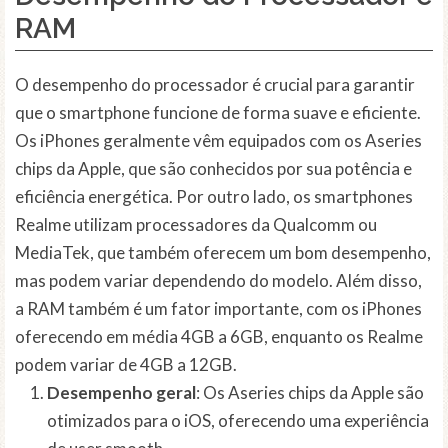
RAM
O desempenho do processador é crucial para garantir
que o smartphone funcione de forma suave e eficiente.
Os iPhones geralmente vêm equipados com os Aseries
chips da Apple, que são conhecidos por sua potência e
eficiência energética. Por outro lado, os smartphones
Realme utilizam processadores da Qualcomm ou
MediaTek, que também oferecem um bom desempenho,
mas podem variar dependendo do modelo. Além disso,
a RAM também é um fator importante, com os iPhones
oferecendo em média 4GB a 6GB, enquanto os Realme
podem variar de 4GB a 12GB.
Desempenho geral
: Os Aseries chips da Apple são
otimizados para o iOS, oferecendo uma experiência