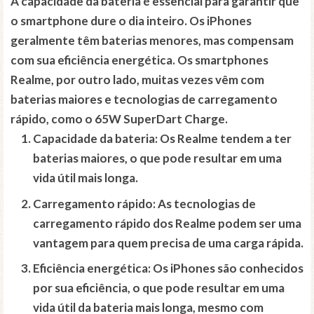
A capacidade da bateria é essencial para garantir que
o smartphone dure o dia inteiro. Os iPhones
geralmente têm baterias menores, mas compensam
com sua eficiência energética. Os smartphones
Realme, por outro lado, muitas vezes vêm com
baterias maiores e tecnologias de carregamento
rápido, como o 65W SuperDart Charge.
Capacidade da bateria: Os Realme tendem a ter
baterias maiores, o que pode resultar em uma
vida útil mais longa.
Carregamento rápido: As tecnologias de
carregamento rápido dos Realme podem ser uma
vantagem para quem precisa de uma carga rápida.
Eficiência energética: Os iPhones são conhecidos
por sua eficiência, o que pode resultar em uma
vida útil da bateria mais longa, mesmo com