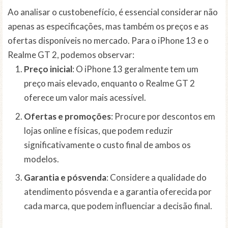
Ao analisar o custobenefício, é essencial considerar não
apenas as especificações, mas também os preços e as
ofertas disponíveis no mercado. Para o iPhone 13 e o
Realme GT 2, podemos observar:
Preço inicial
: O iPhone 13 geralmente tem um
preço mais elevado, enquanto o Realme GT 2
oferece um valor mais acessível.
Ofertas e promoções
: Procure por descontos em
lojas online e físicas, que podem reduzir
significativamente o custo final de ambos os
modelos.
Garantia e pósvenda
: Considere a qualidade do
atendimento pósvenda e a garantia oferecida por
cada marca, que podem influenciar a decisão final.