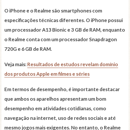
O iPhone e o Realme são smartphones com
especificações técnicas diferentes. O iPhone possui
um processador A13 Bionic e 3 GB de RAM, enquanto
o Realme conta com um processador Snapdragon
720G e 6 GB de RAM.
Veja mais:
Resultados de estudos revelam domínio
dos produtos Apple em filmes e séries
Em termos de desempenho, é importante destacar
que ambos os aparelhos apresentam um bom
desempenho em atividades cotidianas, como
navegação na internet, uso de redes sociais e até
mesmo jogos mais exigentes. No entanto, o Realme