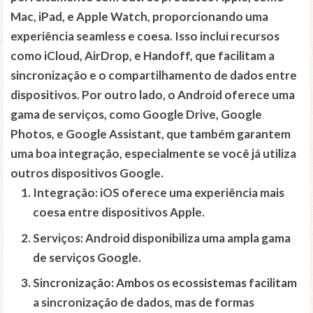
Mac, iPad, e Apple Watch, proporcionando uma
experiência seamless e coesa. Isso inclui recursos
como iCloud, AirDrop, e Handoff, que facilitam a
sincronização e o compartilhamento de dados entre
dispositivos. Por outro lado, o Android oferece uma
gama de serviços, como Google Drive, Google
Photos, e Google Assistant, que também garantem
uma boa integração, especialmente se você já utiliza
outros dispositivos Google.
Integração:
iOS oferece uma experiência mais
coesa entre dispositivos Apple.
Serviços:
Android disponibiliza uma ampla gama
de serviços Google.
Sincronização:
Ambos os ecossistemas facilitam
a sincronização de dados, mas de formas