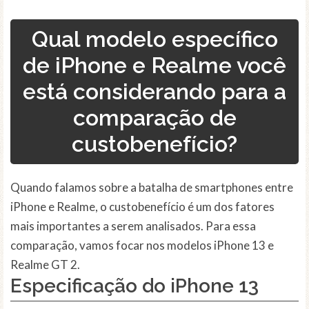
Qual modelo específico
de iPhone e Realme você
está considerando para a
comparação de
custobenefício?
Quando falamos sobre a batalha de smartphones entre
iPhone e Realme, o custobenefício é um dos fatores
mais importantes a serem analisados. Para essa
comparação, vamos focar nos modelos iPhone 13 e
Realme GT 2.
Especificação do iPhone 13