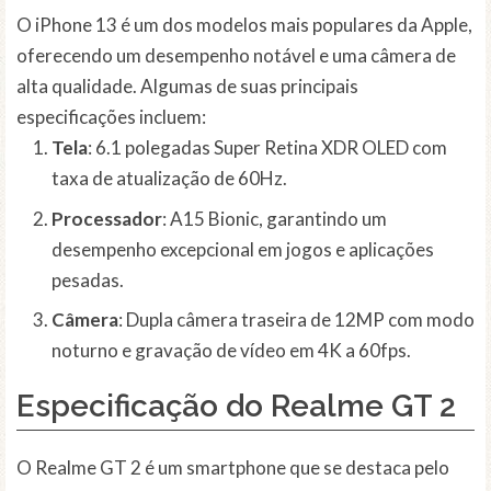
O iPhone 13 é um dos modelos mais populares da Apple,
oferecendo um desempenho notável e uma câmera de
alta qualidade. Algumas de suas principais
especificações incluem:
Tela
: 6.1 polegadas Super Retina XDR OLED com
taxa de atualização de 60Hz.
Processador
: A15 Bionic, garantindo um
desempenho excepcional em jogos e aplicações
pesadas.
Câmera
: Dupla câmera traseira de 12MP com modo
noturno e gravação de vídeo em 4K a 60fps.
Especificação do Realme GT 2
O Realme GT 2 é um smartphone que se destaca pelo