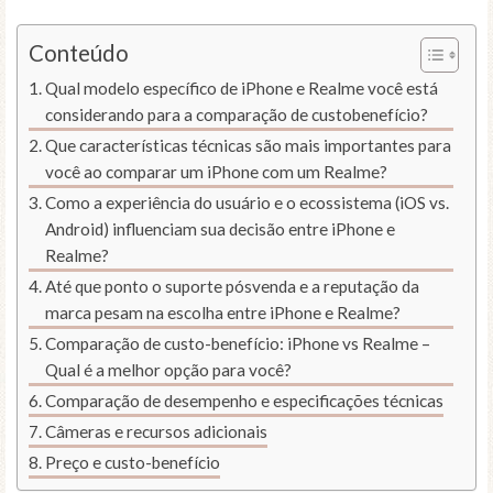
Conteúdo
Qual modelo específico de iPhone e Realme você está
considerando para a comparação de custobenefício?
Que características técnicas são mais importantes para
você ao comparar um iPhone com um Realme?
Como a experiência do usuário e o ecossistema (iOS vs.
Android) influenciam sua decisão entre iPhone e
Realme?
Até que ponto o suporte pósvenda e a reputação da
marca pesam na escolha entre iPhone e Realme?
Comparação de custo-benefício: iPhone vs Realme –
Qual é a melhor opção para você?
Comparação de desempenho e especificações técnicas
Câmeras e recursos adicionais
Preço e custo-benefício