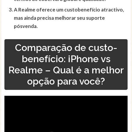
A Realme oferece um custobenefício atractivo,
mas ainda precisa melhorar seu suporte
pósvenda.
Comparação de custo-
benefício: iPhone vs
Realme – Qual é a melhor
opção para você?