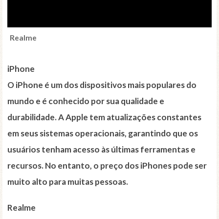
Realme
iPhone
O iPhone é um dos dispositivos mais populares do
mundo e é conhecido por sua qualidade e
durabilidade. A Apple tem atualizações constantes
em seus sistemas operacionais, garantindo que os
usuários tenham acesso às últimas ferramentas e
recursos. No entanto, o preço dos iPhones pode ser
muito alto para muitas pessoas.
Realme