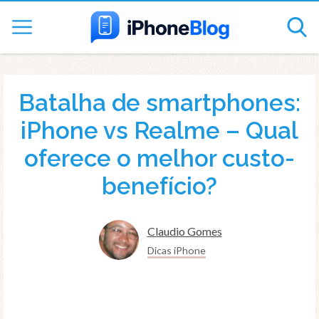
Batalha de smartphones:
iPhone vs Realme – Qual
oferece o melhor custo-
benefício?
Claudio Gomes
Dicas iPhone