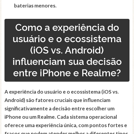
baterias menores.
Como a experiência do
usuário e o ecossistema
(iOS vs. Android)
influenciam sua decisão
entre iPhone e Realme?
A experiência do usuário e o ecossistema (iOS vs.
Android) são fatores cruciais que influenciam
significativamente a decisão entre escolher um
iPhone ou um Realme. Cada sistema operacional
oferece uma experiência única, com pontos fortes e
fracos que podem atender melhor a diferentes tipos