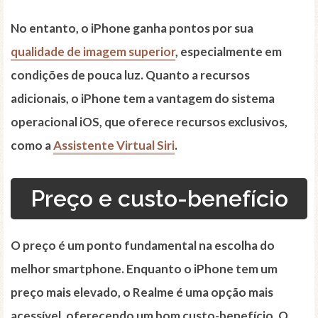
No entanto, o iPhone ganha pontos por sua
qualidade de imagem superior
, especialmente em
condições de pouca luz. Quanto a recursos
adicionais, o iPhone tem a vantagem do sistema
operacional iOS, que oferece recursos exclusivos,
como a
Assistente Virtual Siri
.
Preço e custo-benefício
O preço é um ponto fundamental na escolha do
melhor smartphone. Enquanto o iPhone tem um
preço mais elevado, o Realme é uma opção mais
acessível, oferecendo um bom custo-benefício. O