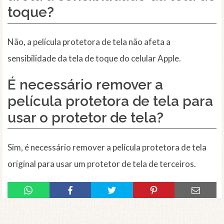
toque?
Não, a película protetora de tela não afeta a
sensibilidade da tela de toque do celular Apple.
É necessário remover a
película protetora de tela para
usar o protetor de tela?
Sim, é necessário remover a película protetora de tela
original para usar um protetor de tela de terceiros.