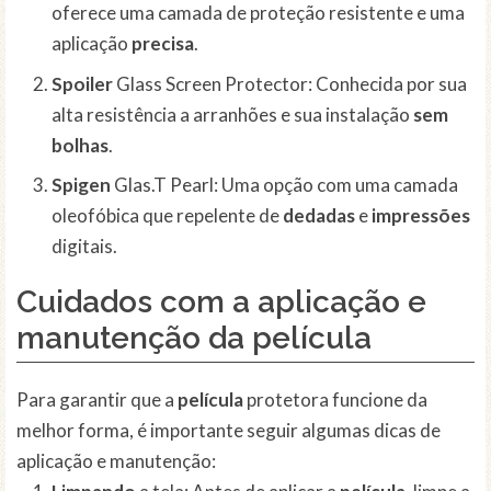
oferece uma camada de proteção resistente e uma
aplicação
precisa
.
Spoiler
Glass Screen Protector: Conhecida por sua
alta resistência a arranhões e sua instalação
sem
bolhas
.
Spigen
Glas.T Pearl: Uma opção com uma camada
oleofóbica que repelente de
dedadas
e
impressões
digitais.
Cuidados com a aplicação e
manutenção da película
Para garantir que a
película
protetora funcione da
melhor forma, é importante seguir algumas dicas de
aplicação e manutenção: