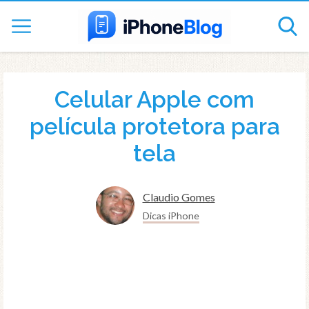
Celular Apple com
película protetora para
tela
Claudio Gomes
Dicas iPhone