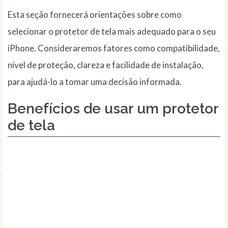
Esta seção fornecerá orientações sobre como
selecionar o protetor de tela mais adequado para o seu
iPhone. Consideraremos fatores como compatibilidade,
nível de proteção, clareza e facilidade de instalação,
para ajudá-lo a tomar uma decisão informada.
Benefícios de usar um protetor
de tela