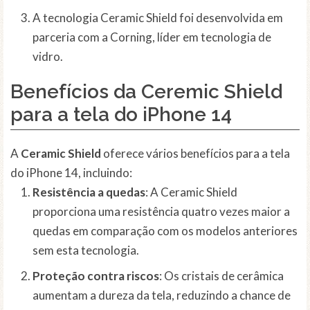
A tecnologia Ceramic Shield foi desenvolvida em
parceria com a Corning, líder em tecnologia de
vidro.
Benefícios da Ceremic Shield
para a tela do iPhone 14
A
Ceramic Shield
oferece vários benefícios para a tela
do iPhone 14, incluindo:
Resistência a quedas
: A Ceramic Shield
proporciona uma resistência quatro vezes maior a
quedas em comparação com os modelos anteriores
sem esta tecnologia.
Proteção contra riscos
: Os cristais de cerâmica
aumentam a dureza da tela, reduzindo a chance de