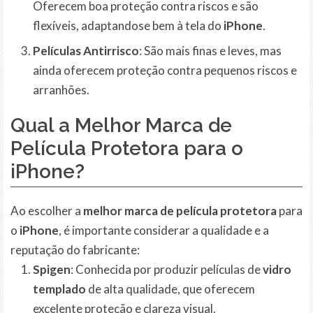
Oferecem boa proteção contra riscos e são
flexíveis, adaptandose bem à tela do
iPhone
.
Películas Antirrisco
: São mais finas e leves, mas
ainda oferecem proteção contra pequenos riscos e
arranhões.
Qual a Melhor Marca de
Película Protetora para o
iPhone?
Ao escolher a
melhor marca de película protetora
para
o
iPhone
, é importante considerar a qualidade e a
reputação do fabricante:
Spigen
: Conhecida por produzir películas de
vidro
templado
de alta qualidade, que oferecem
excelente proteção e clareza visual.