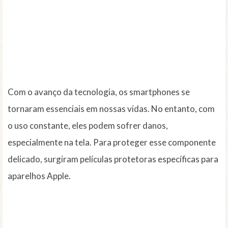
Com o avanço da tecnologia, os smartphones se
tornaram essenciais em nossas vidas. No entanto, com
o uso constante, eles podem sofrer danos,
especialmente na tela. Para proteger esse componente
delicado, surgiram películas protetoras específicas para
aparelhos Apple.