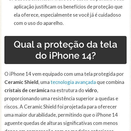
aplicação justificam os benefícios de proteção que
ela oferece, especialmente se você já é cuidadoso
com o uso do aparelho.
Qual a proteção da tela
do iPhone 14?
O iPhone 14 vem equipado com uma tela protegida por
Ceramic Shield
, uma
tecnologia avançada
que combina
cristais de cerâmica
na estrutura do
vidro
,
proporcionando uma resistência superior a quedas e
riscos. A Ceramic Shield foi projetada para oferecer
uma maior durabilidade, permitindo que o iPhone 14
aguente quedas de alturas significativas com menos