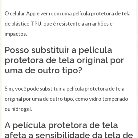
O celular Apple vem com uma película protetora de tela
de plástico TPU, que é resistente a arranhões e
impactos.
Posso substituir a película
protetora de tela original por
uma de outro tipo?
Sim, você pode substituir a película protetora de tela
original por uma de outro tipo, como vidro temperado
ou hidrogel.
A película protetora de tela
afeta a sensibilidade da tela de