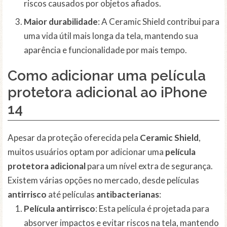
riscos causados por objetos afiados.
Maior durabilidade
: A Ceramic Shield contribui para
uma vida útil mais longa da tela, mantendo sua
aparência e funcionalidade por mais tempo.
Como adicionar uma película
protetora adicional ao iPhone
14
Apesar da proteção oferecida pela
Ceramic Shield
,
muitos usuários optam por adicionar uma
película
protetora adicional
para um nível extra de segurança.
Existem várias opções no mercado, desde películas
antirrisco
até películas
antibacterianas
:
Película antirrisco
: Esta película é projetada para
absorver impactos e evitar riscos na tela, mantendo