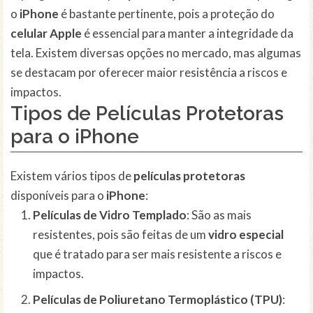
o
iPhone
é bastante pertinente, pois a proteção do
celular Apple
é essencial para manter a integridade da
tela. Existem diversas opções no mercado, mas algumas
se destacam por oferecer maior resistência a riscos e
impactos.
Tipos de Películas Protetoras
para o iPhone
Existem vários tipos de
películas protetoras
disponíveis para o
iPhone
:
Películas de Vidro Templado
: São as mais
resistentes, pois são feitas de um
vidro especial
que é tratado para ser mais resistente a riscos e
impactos.
Películas de Poliuretano Termoplástico (TPU)
: