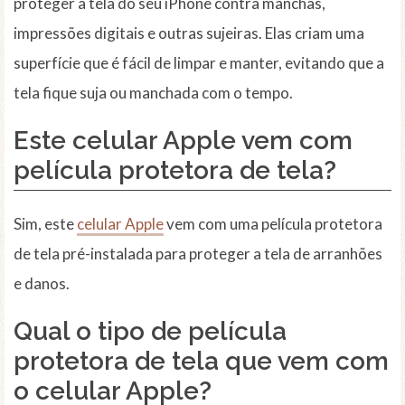
proteger a tela do seu iPhone contra manchas,
impressões digitais e outras sujeiras. Elas criam uma
superfície que é fácil de limpar e manter, evitando que a
tela fique suja ou manchada com o tempo.
Este celular Apple vem com
película protetora de tela?
Sim, este
celular Apple
vem com uma película protetora
de tela pré-instalada para proteger a tela de arranhões
e danos.
Qual o tipo de película
protetora de tela que vem com
o celular Apple?