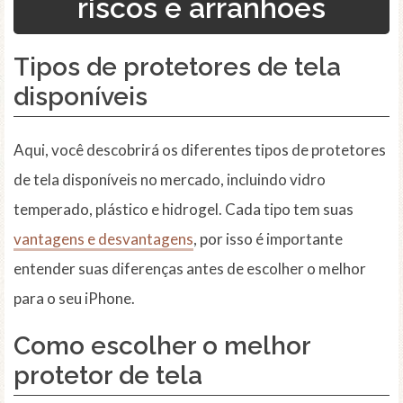
riscos e arranhões
Tipos de protetores de tela
disponíveis
Aqui, você descobrirá os diferentes tipos de protetores
de tela disponíveis no mercado, incluindo vidro
temperado, plástico e hidrogel. Cada tipo tem suas
vantagens e desvantagens
, por isso é importante
entender suas diferenças antes de escolher o melhor
para o seu iPhone.
Como escolher o melhor
protetor de tela