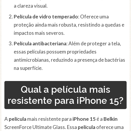
a clareza visual.
Película de vidro temperado
: Oferece uma
proteção ainda mais robusta, resistindo a quedas e
impactos mais severos.
Película antibacteriana
: Além de proteger a tela,
essas películas possuem propriedades
antimicrobianas, reduzindo a presença de bactérias
na superfície.
Qual a película mais
resistente para iPhone 15?
A
película
mais resistente para
iPhone 15
é a
Belkin
ScreenForce Ultimate Glass. Essa
película
oferece uma