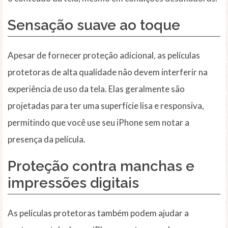
Sensação suave ao toque
Apesar de fornecer proteção adicional, as películas
protetoras de alta qualidade não devem interferir na
experiência de uso da tela. Elas geralmente são
projetadas para ter uma superfície lisa e responsiva,
permitindo que você use seu iPhone sem notar a
presença da película.
Proteção contra manchas e
impressões digitais
As películas protetoras também podem ajudar a