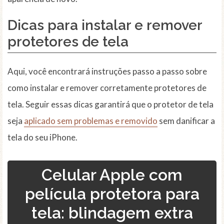
Dicas para instalar e remover
protetores de tela
Aqui, você encontrará instruções passo a passo sobre
como instalar e remover corretamente protetores de
tela. Seguir essas dicas garantirá que o protetor de tela
seja
aplicado sem problemas e removido
sem danificar a
tela do seu iPhone.
Celular Apple com
película protetora para
tela: blindagem extra