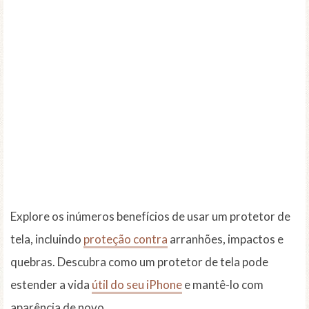
Explore os inúmeros benefícios de usar um protetor de
tela, incluindo
proteção contra
arranhões, impactos e
quebras. Descubra como um protetor de tela pode
estender a vida
útil do seu iPhone
e mantê-lo com
aparência de novo.