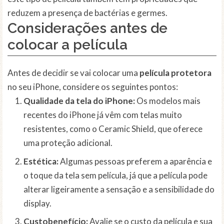
reduzem a presença de bactérias e germes.
Considerações antes de
colocar a película
Antes de decidir se vai colocar uma
película protetora
no seu iPhone, considere os seguintes pontos:
Qualidade da tela do iPhone:
Os modelos mais
recentes do iPhone já vêm com telas muito
resistentes, como o Ceramic Shield, que oferece
uma proteção adicional.
Estética:
Algumas pessoas preferem a aparência e
o toque da tela sem película, já que a película pode
alterar ligeiramente a sensação e a sensibilidade do
display.
Custobenefício:
Avalie se o custo da película e sua