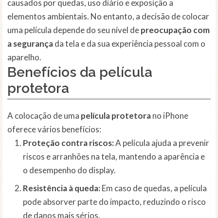
causados por quedas, uso diário e exposição a
elementos ambientais. No entanto, a decisão de colocar
uma película depende do seu nível de
preocupação com
a segurança
da tela e da sua experiência pessoal com o
aparelho.
Benefícios da película
protetora
A colocação de uma
película protetora
no iPhone
oferece vários benefícios:
Proteção contra riscos:
A película ajuda a prevenir
riscos e arranhões na tela, mantendo a aparência e
o desempenho do display.
Resistência à queda:
Em caso de quedas, a película
pode absorver parte do impacto, reduzindo o risco
de danos mais sérios.