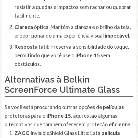
resistir a quedas e impactos sem rachar ou quebrar
facilmente.
Clareza
óptica: Mantém a clareza e o brilho da tela,
proporcionando uma experiência visual
impecável
.
Resposta
tátil: Preserva a sensibilidade do toque,
permitindo que você use o
iPhone 15
sem
obstáculos.
Alternativas à Belkin
ScreenForce Ultimate Glass
Se você está procurando outras opções de
películas
protetoras para o
iPhone 15
, aqui estão algumas
alternativas que também oferecem proteção
eficiente
:
ZAGG
InvisibleShield Glass Elite: Esta
película