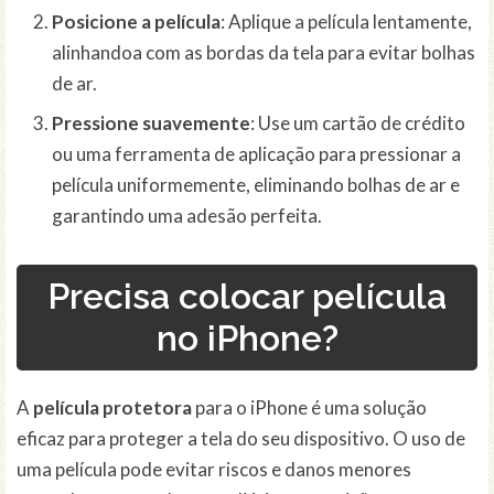
Posicione a película
: Aplique a película lentamente,
alinhandoa com as bordas da tela para evitar bolhas
de ar.
Pressione suavemente
: Use um cartão de crédito
ou uma ferramenta de aplicação para pressionar a
película uniformemente, eliminando bolhas de ar e
garantindo uma adesão perfeita.
Precisa colocar película
no iPhone?
A
película protetora
para o iPhone é uma solução
eficaz para proteger a tela do seu dispositivo. O uso de
uma película pode evitar riscos e danos menores