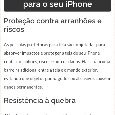
para o seu iPhone
Proteção contra arranhões e
riscos
As películas protetoras para tela são projetadas para
absorver impactos e proteger a tela do seu iPhone
contra arranhões, riscos e outros danos. Elas criam uma
barreira adicional entre a tela e o mundo exterior,
evitando que objetos pontiagudos ou abrasivos causem
danos permanentes.
Resistência à quebra