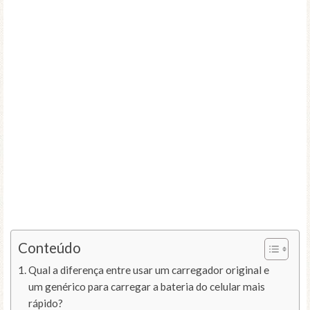
Conteúdo
Qual a diferença entre usar um carregador original e
um genérico para carregar a bateria do celular mais
rápido?