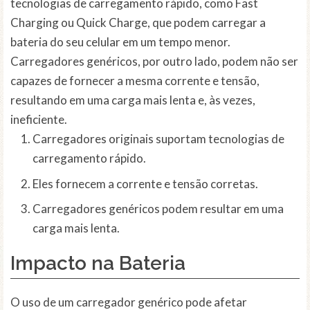
tecnologias de carregamento rápido, como Fast
Charging ou Quick Charge, que podem carregar a
bateria do seu celular em um tempo menor.
Carregadores genéricos, por outro lado, podem não ser
capazes de fornecer a mesma corrente e tensão,
resultando em uma carga mais lenta e, às vezes,
ineficiente.
Carregadores originais suportam tecnologias de
carregamento rápido.
Eles fornecem a corrente e tensão corretas.
Carregadores genéricos podem resultar em uma
carga mais lenta.
Impacto na Bateria
O uso de um carregador genérico pode afetar