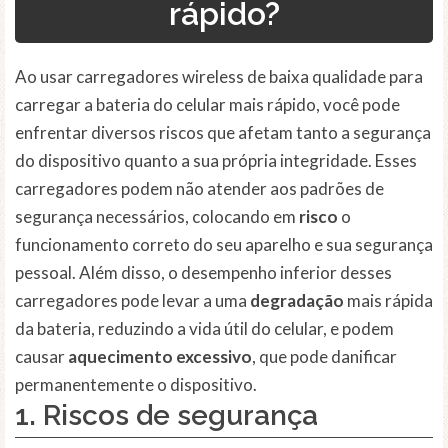
rápido?
Ao usar carregadores wireless de baixa qualidade para
carregar a bateria do celular mais rápido, você pode
enfrentar diversos riscos que afetam tanto a segurança
do dispositivo quanto a sua própria integridade. Esses
carregadores podem não atender aos padrões de
segurança necessários, colocando em
risco
o
funcionamento correto do seu aparelho e sua segurança
pessoal. Além disso, o desempenho inferior desses
carregadores pode levar a uma
degradação
mais rápida
da bateria, reduzindo a vida útil do celular, e podem
causar
aquecimento excessivo
, que pode danificar
permanentemente o dispositivo.
1. Riscos de
segurança