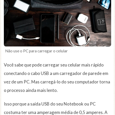
Não use o PC para carregar o celular
Você sabe que pode carregar seu celular mais rápido
conectando o cabo USB a um carregador de parede em
vez de um PC. Mas carregá-lo do seu computador torna
o processo ainda mais lento.
Isso porque a saída USB do seu Notebook ou PC
costuma ter uma amperagem média de 0,5 amperes. A