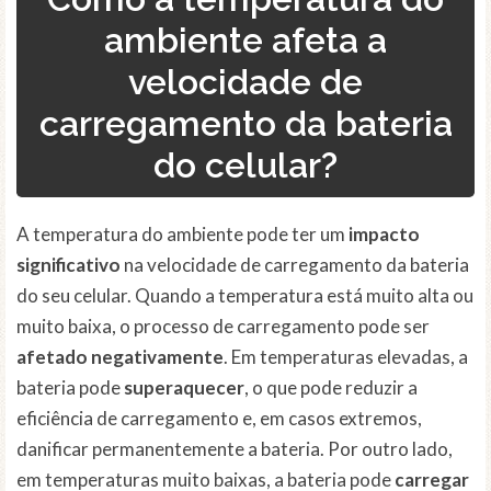
ambiente afeta a
velocidade de
carregamento da bateria
do celular?
A temperatura do ambiente pode ter um
impacto
significativo
na velocidade de carregamento da bateria
do seu celular. Quando a temperatura está muito alta ou
muito baixa, o processo de carregamento pode ser
afetado negativamente
. Em temperaturas elevadas, a
bateria pode
superaquecer
, o que pode reduzir a
eficiência de carregamento e, em casos extremos,
danificar permanentemente a bateria. Por outro lado,
em temperaturas muito baixas, a bateria pode
carregar