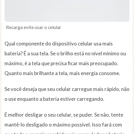
Recarga evite usar o celular
Qual componente do dispositivo celular usa mais
bateria? É a sua tela. Se o brilho está no nível mínimo ou
máximo, é a tela que precisa ficar mais preocupado.
Quanto mais brilhante a tela, mais energia consome.
Se você deseja que seu celular carregue mais rápido, não
o use enquanto a bateria estiver carregando.
É melhor desligar o seu celular, se puder. Se não, tente
mantê-lo desligado o máximo possível. Isso fará com