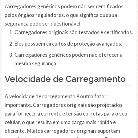
carregadores genéricos podem não ser certificados
pelos órgãos reguladores, o que significa que sua
segurança pode ser questionável.
Carregadores originais são testados e certificados.
Eles possuem circuitos de proteção avançados.
Carregadores genéricos podem não oferecer a
mesma segurança.
Velocidade de Carregamento
A velocidade de carregamento é outro fator
importante. Carregadores originais são projetados
para fornecer a corrente e tensão corretas para o seu
celular, o que resulta em uma carga mais rápida e
eficiente. Muitos carregadores originais suportam