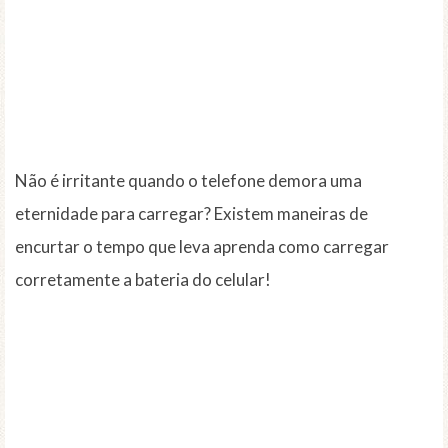
Não é irritante quando o telefone demora uma
eternidade para carregar? Existem maneiras de
encurtar o tempo que leva aprenda como carregar
corretamente a bateria do celular!