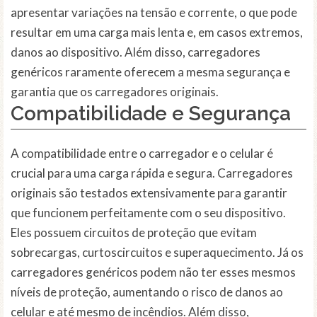
apresentar variações na tensão e corrente, o que pode
resultar em uma carga mais lenta e, em casos extremos,
danos ao dispositivo. Além disso, carregadores
genéricos raramente oferecem a mesma segurança e
garantia que os carregadores originais.
Compatibilidade e Segurança
A compatibilidade entre o carregador e o celular é
crucial para uma carga rápida e segura. Carregadores
originais são testados extensivamente para garantir
que funcionem perfeitamente com o seu dispositivo.
Eles possuem circuitos de proteção que evitam
sobrecargas, curtoscircuitos e superaquecimento. Já os
carregadores genéricos podem não ter esses mesmos
níveis de proteção, aumentando o risco de danos ao
celular e até mesmo de incêndios. Além disso,