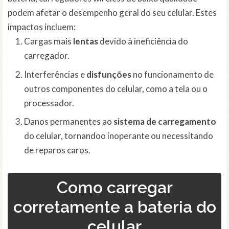
podem afetar o desempenho geral do seu celular. Estes
impactos incluem:
Cargas mais
lentas
devido à ineficiência do
carregador.
Interferências e
disfunções
no funcionamento de
outros componentes do celular, como a tela ou o
processador.
Danos permanentes ao
sistema de carregamento
do celular, tornandoo inoperante ou necessitando
de reparos caros.
Como carregar
corretamente a bateria do
celular