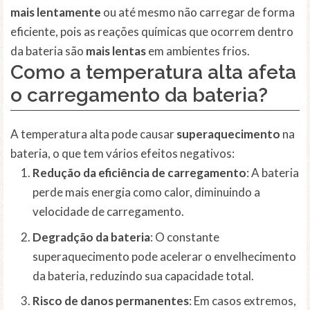
mais lentamente
ou até mesmo não carregar de forma
eficiente, pois as reações químicas que ocorrem dentro
da bateria são
mais lentas
em ambientes frios.
Como a temperatura alta afeta
o carregamento da bateria?
A temperatura alta pode causar
superaquecimento
na
bateria, o que tem vários efeitos negativos:
Redução da eficiência de carregamento
: A bateria
perde mais energia como calor, diminuindo a
velocidade de carregamento.
Degradção da bateria
: O constante
superaquecimento pode acelerar o envelhecimento
da bateria, reduzindo sua capacidade total.
Risco de danos permanentes
: Em casos extremos,