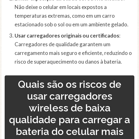
Não deixe o celular em locais expostos a
temperaturas extremas, como em um carro
estacionado sob o sol ou em um ambiente gelado.
Usar carregadores originais ou certificados
:
Carregadores de qualidade garantem um
carregamento mais seguro e eficiente, reduzindo o
risco de superaquecimento ou danos à bateria.
Quais são os riscos de
usar carregadores
wireless de baixa
qualidade para carregar a
bateria do celular mais