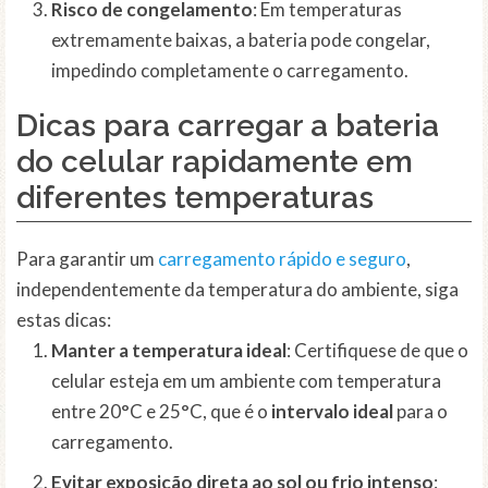
Risco de congelamento
: Em temperaturas
extremamente baixas, a bateria pode congelar,
impedindo completamente o carregamento.
Dicas para carregar a bateria
do celular rapidamente em
diferentes temperaturas
Para garantir um
carregamento rápido e seguro
,
independentemente da temperatura do ambiente, siga
estas dicas:
Manter a temperatura ideal
: Certifiquese de que o
celular esteja em um ambiente com temperatura
entre 20°C e 25°C, que é o
intervalo ideal
para o
carregamento.
Evitar exposição direta ao sol ou frio intenso
: