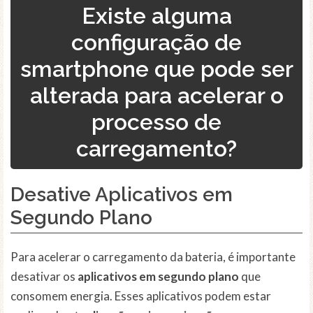
Existe alguma
configuração de
smartphone que pode ser
alterada para acelerar o
processo de
carregamento?
Desative Aplicativos em
Segundo Plano
Para acelerar o carregamento da bateria, é importante
desativar os
aplicativos em segundo plano
que
consomem energia. Esses aplicativos podem estar