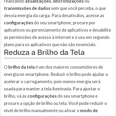
realizando
atualizações
,
sincronizações
ou
transmissões de dados
sem que você perceba, o que
desvia energia da carga. Para desativálos, acesse as
configurações
do seu smartphone, procure por
aplicativos ou gerenciamento de aplicativos e desabilite
as permissões de acesso à internet e o uso em segundo
plano para os aplicativos que não são essenciais.
Reduza a Brilho da Tela
O
brilho da tela
é um dos maiores consumidores de
energia no smartphone. Reduzir o brilho pode ajudar a
acelerar o carregamento, pois menos energia será
usada para manter a tela iluminada. Para ajustar o
brilho, vá às
configurações
do seu smartphone e
procure a opção de brilho ou tela. Você pode reduzir o
nível de brilho manualmente ou ativar o
modo de