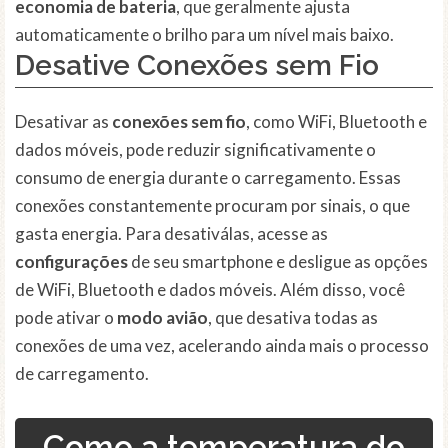
economia de bateria
, que geralmente ajusta
automaticamente o brilho para um nível mais baixo.
Desative Conexões sem Fio
Desativar as
conexões sem fio
, como WiFi, Bluetooth e
dados móveis, pode reduzir significativamente o
consumo de energia durante o carregamento. Essas
conexões constantemente procuram por sinais, o que
gasta energia. Para desativálas, acesse as
configurações
de seu smartphone e desligue as opções
de WiFi, Bluetooth e dados móveis. Além disso, você
pode ativar o
modo avião
, que desativa todas as
conexões de uma vez, acelerando ainda mais o processo
de carregamento.
Como a temperatura do