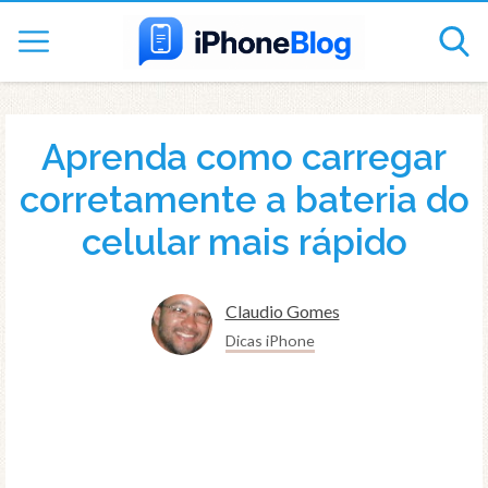
Aprenda como carregar
corretamente a bateria do
celular mais rápido
Claudio Gomes
Dicas iPhone