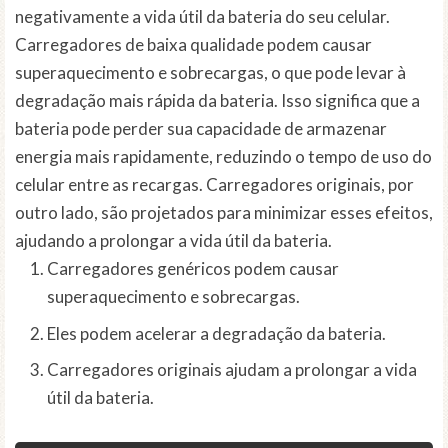
negativamente a vida útil da bateria do seu celular.
Carregadores de baixa qualidade podem causar
superaquecimento e sobrecargas, o que pode levar à
degradação mais rápida da bateria. Isso significa que a
bateria pode perder sua capacidade de armazenar
energia mais rapidamente, reduzindo o tempo de uso do
celular entre as recargas. Carregadores originais, por
outro lado, são projetados para minimizar esses efeitos,
ajudando a prolongar a vida útil da bateria.
Carregadores genéricos podem causar
superaquecimento e sobrecargas.
Eles podem acelerar a degradação da bateria.
Carregadores originais ajudam a prolongar a vida
útil da bateria.