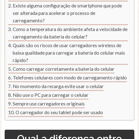
Existe alguma configuração de smartphone que pode
ser alterada para acelerar o processo de
carregamento?
Como a temperatura do ambiente afeta a velocidade de
carregamento da bateria do celular?
Quais são os riscos de usar carregadores wireless de
baixa qualidade para carregar a bateria do celular mais
rápido?
Como carregar corretamente a bateria do celular
Telefones celulares com modo de carregamento rápido
No momento da recarga evite usar o celular
Não use o PC para carregar o celular
Sempre use carregadores originais
O carregador do seu tablet pode ser usado
Qual a diferença entre