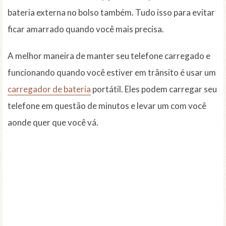
bateria externa no bolso também. Tudo isso para evitar
ficar amarrado quando você mais precisa.
A melhor maneira de manter seu telefone carregado e
funcionando quando você estiver em trânsito é usar um
carregador de bateria
portátil. Eles podem carregar seu
telefone em questão de minutos e levar um com você
aonde quer que você vá.