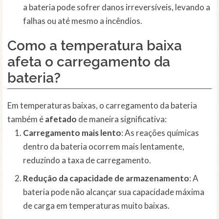
a bateria pode sofrer danos irreversíveis, levando a
falhas ou até mesmo a incêndios.
Como a temperatura baixa
afeta o carregamento da
bateria?
Em temperaturas baixas, o carregamento da bateria
também é
afetado
de maneira significativa:
Carregamento mais lento
: As reações químicas
dentro da bateria ocorrem mais lentamente,
reduzindo a taxa de carregamento.
Redução da capacidade de armazenamento
: A
bateria pode não alcançar sua capacidade máxima
de carga em temperaturas muito baixas.