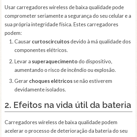
Usar carregadores wireless de baixa qualidade pode
comprometer seriamente a segurança do seu celular e a
sua própria integridade física. Estes carregadores
podem:
Causar
curtoscircuitos
devido à má qualidade dos
componentes elétricos.
Levar a
superaquecimento
do dispositivo,
aumentando o risco de incêndio ou explosão.
Gerar
choques elétricos
se não estiverem
devidamente isolados.
2. Efeitos na
vida útil da bateria
Carregadores wireless de baixa qualidade podem
acelerar o processo de deterioração da bateria do seu