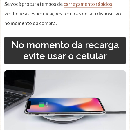
Se você procura tempos de
carregamento rápidos
,
verifique as especificações técnicas do seu dispositivo
no momento da compra.
No momento da recarga
evite usar o celular