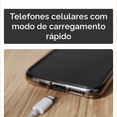
Telefones celulares com
modo de carregamento
rápido