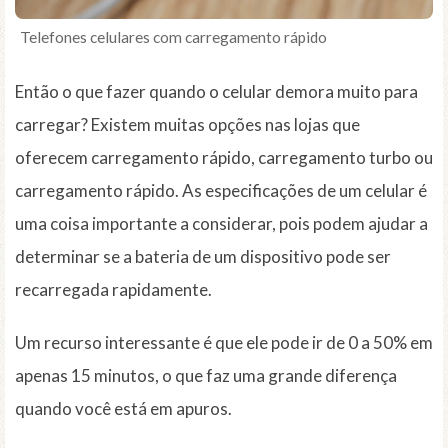
Telefones celulares com carregamento rápido
Então o que fazer quando o celular demora muito para
carregar? Existem muitas opções nas lojas que
oferecem carregamento rápido, carregamento turbo ou
carregamento rápido. As especificações de um celular é
uma coisa importante a considerar, pois podem ajudar a
determinar se a bateria de um dispositivo pode ser
recarregada rapidamente.
Um recurso interessante é que ele pode ir de 0 a 50% em
apenas 15 minutos, o que faz uma grande diferença
quando você está em apuros.