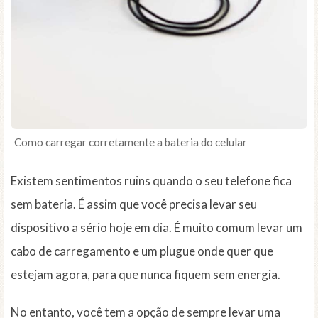
Como carregar corretamente a bateria do celular
Existem sentimentos ruins quando o seu telefone fica
sem bateria. É assim que você precisa levar seu
dispositivo a sério hoje em dia. É muito comum levar um
cabo de carregamento e um plugue onde quer que
estejam agora, para que nunca fiquem sem energia.
No entanto, você tem a opção de sempre levar uma