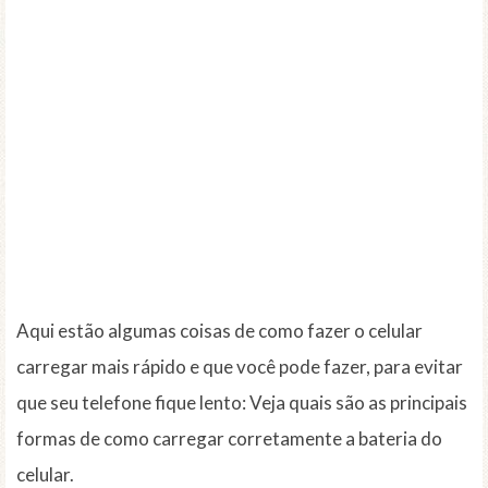
Aqui estão algumas coisas de como fazer o celular
carregar mais rápido e que você pode fazer, para evitar
que seu telefone fique lento: Veja quais são as principais
formas de como carregar corretamente a bateria do
celular.