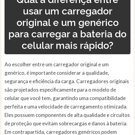
usar um carregador
original e um genérico
para carregar a bateria do
celular mais rápido?
Ao escolher entre um carregador original e um
genérico, é importante considerar a qualidade,
segurança e eficiência da carga. Carregadores originais
são projetados especificamente para o modelo de
celular que você tem, garantindo uma compatibilidade
perfeita e uma velocidade de carregamento otimizada.
Eles possuem componentes de alta qualidade e circuitos
de proteção que evitam sobrecargas e danos à bateria.
Em contrapartida, carregadores genéricos podem