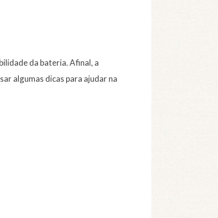
ilidade da bateria. Afinal, a
ssar algumas dicas para ajudar na