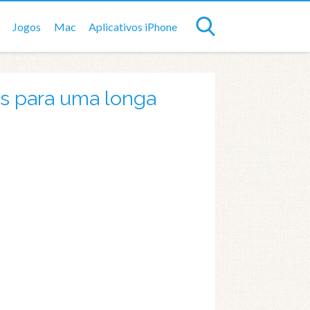
Jogos
Mac
Aplicativos iPhone
s para uma longa