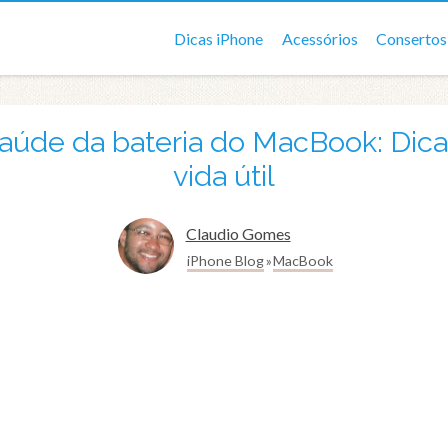
Dicas iPhone
Acessórios
Consertos
aúde da bateria do MacBook: Dica
vida útil
Claudio Gomes
iPhone Blog
MacBook