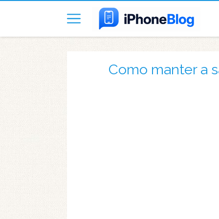
Como manter a s