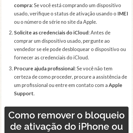
compra
: Se você está comprando um dispositivo
usado, verifique o status de ativação usando o
IMEI
ou o número de série no site da Apple.
Solicite as credenciais do iCloud
: Antes de
comprar um dispositivo usado, pergunte ao
vendedor se ele pode desbloquear o dispositivo ou
fornecer as credenciais do iCloud.
Procure ajuda profissional
: Se você não tem
certeza de como proceder, procure a assistência de
um profissional ou entre em contato com a
Apple
Support
.
Como remover o bloqueio
de ativação do iPhone ou