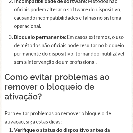
Incompatibilidade de software
: Métodos não
oficiais podem alterar o software do dispositivo,
causando incompatibilidades e falhas no sistema
operacional.
Bloqueio permanente
: Em casos extremos, o uso
de métodos não oficiais pode resultar no bloqueio
permanente do dispositivo, tornandoo inutilizável
sem a intervenção de um profissional.
Como evitar problemas ao
remover o bloqueio de
ativação?
Para evitar problemas ao remover o bloqueio de
ativação, siga estas dicas:
Verifique o status do dispositivo antes da