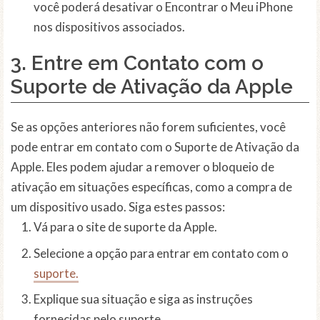
você poderá desativar o Encontrar o Meu iPhone
nos dispositivos associados.
3. Entre em Contato com o
Suporte de Ativação da Apple
Se as opções anteriores não forem suficientes, você
pode entrar em contato com o Suporte de Ativação da
Apple. Eles podem ajudar a remover o bloqueio de
ativação em situações específicas, como a compra de
um dispositivo usado. Siga estes passos:
Vá para o site de suporte da Apple.
Selecione a opção para entrar em contato com o
suporte.
Explique sua situação e siga as instruções
fornecidas pelo suporte.