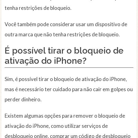
tenha restrições de bloqueio.
Você também pode considerar usar um dispositivo de
outra marca que não tenha restrições de bloqueio.
É possível tirar o bloqueio de
ativação do iPhone?
Sim, é possível tirar o bloqueio de ativação do iPhone,
mas é necessário ter cuidado para não cair em golpes ou
perder dinheiro.
Existem algumas opções para remover o bloqueio de
ativação do iPhone, como utilizar serviços de
desbloqueio online, comprar um código de desbloqueio