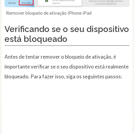
Remover bloqueio de ativação iPhone iPad
Verificando se o seu dispositivo
está bloqueado
Antes de tentar remover o bloqueio de ativação, é
importante verificar se o seu dispositivo está realmente
bloqueado. Para fazer isso, siga os seguintes passos: