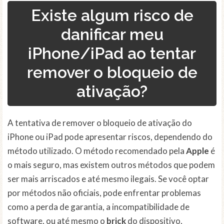
Existe algum risco de
danificar meu
iPhone/iPad ao tentar
remover o bloqueio de
ativação?
A tentativa de remover o bloqueio de ativação do
iPhone ou iPad pode apresentar riscos, dependendo do
método utilizado. O método recomendado pela
Apple
é
o mais seguro, mas existem outros métodos que podem
ser mais arriscados e até mesmo ilegais. Se você optar
por métodos não oficiais, pode enfrentar problemas
como a perda de garantia, a incompatibilidade de
software, ou até mesmo o
brick
do dispositivo,