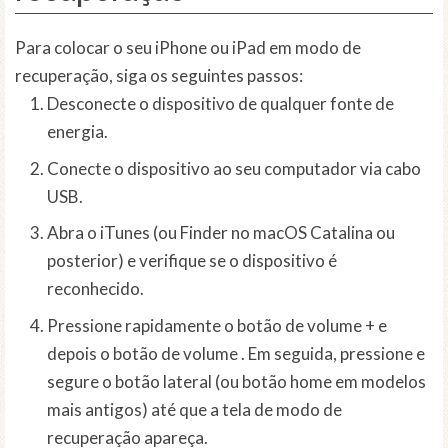
Para colocar o seu iPhone ou iPad em modo de
recuperação, siga os seguintes passos:
Desconecte o dispositivo de qualquer fonte de
energia.
Conecte o dispositivo ao seu computador via cabo
USB.
Abra o iTunes (ou Finder no macOS Catalina ou
posterior) e verifique se o dispositivo é
reconhecido.
Pressione rapidamente o botão de volume + e
depois o botão de volume . Em seguida, pressione e
segure o botão lateral (ou botão home em modelos
mais antigos) até que a tela de modo de
recuperação apareça.