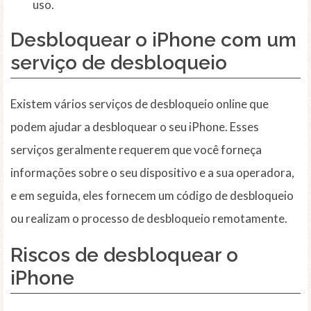
uso.
Desbloquear o iPhone com um
serviço de desbloqueio
Existem vários serviços de desbloqueio online que
podem ajudar a desbloquear o seu iPhone. Esses
serviços geralmente requerem que você forneça
informações sobre o seu dispositivo e a sua operadora,
e em seguida, eles fornecem um código de desbloqueio
ou realizam o processo de desbloqueio remotamente.
Riscos de desbloquear o
iPhone