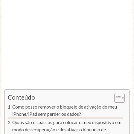
Conteúdo
Como posso remover o bloqueio de ativação do meu
iPhone/iPad sem perder os dados?
Quais são os passos para colocar o meu dispositivo em
modo de recuperação e desativar o bloqueio de