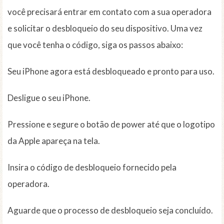
você precisará entrar em contato com a sua operadora
e solicitar o desbloqueio do seu dispositivo. Uma vez
que você tenha o código, siga os passos abaixo:
Seu iPhone agora está desbloqueado e pronto para uso.
Desligue o seu iPhone.
Pressione e segure o botão de power até que o logotipo
da Apple apareça na tela.
Insira o código de desbloqueio fornecido pela
operadora.
Aguarde que o processo de desbloqueio seja concluído.