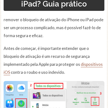
iPad? Guia prático
remover o bloqueio de ativação do iPhone ou iPad pode
ser um processo complicado, mas é possível fazê-lo de
forma segura e eficaz.
Antes de começar, é importante entender que o
bloqueio de ativação é um recurso de segurança
implementado pela Apple para proteger os
dispositivos
iOS
contra o roubo e uso indevido.