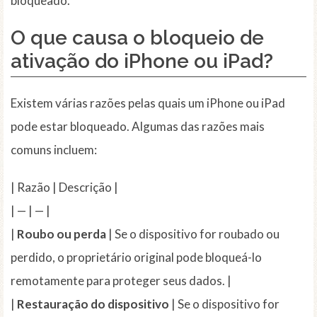
bloqueado.
O que causa o bloqueio de
ativação do iPhone ou iPad?
Existem várias razões pelas quais um iPhone ou iPad
pode estar bloqueado. Algumas das razões mais
comuns incluem:
| Razão | Descrição |
| — | — |
|
Roubo ou perda
| Se o dispositivo for roubado ou
perdido, o proprietário original pode bloqueá-lo
remotamente para proteger seus dados. |
|
Restauração do dispositivo
| Se o dispositivo for