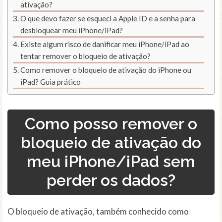
ativação?
O que devo fazer se esqueci a Apple ID e a senha para
desbloquear meu iPhone/iPad?
Existe algum risco de danificar meu iPhone/iPad ao
tentar remover o bloqueio de ativação?
Como remover o bloqueio de ativação do iPhone ou
iPad? Guia prático
Como posso remover o
bloqueio de ativação do
meu iPhone/iPad sem
perder os dados?
O bloqueio de ativação, também conhecido como