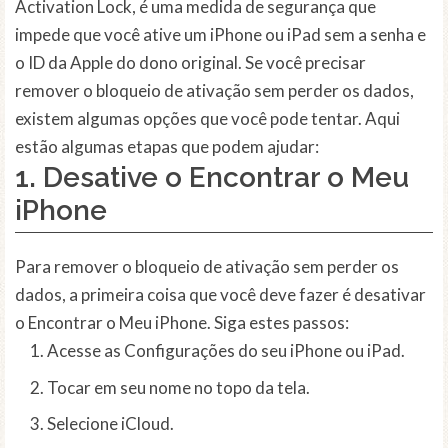
Activation Lock, é uma medida de segurança que
impede que você ative um iPhone ou iPad sem a senha e
o ID da Apple do dono original. Se você precisar
remover o bloqueio de ativação sem perder os dados,
existem algumas opções que você pode tentar. Aqui
estão algumas etapas que podem ajudar:
1. Desative o Encontrar o Meu
iPhone
Para remover o bloqueio de ativação sem perder os
dados, a primeira coisa que você deve fazer é desativar
o Encontrar o Meu iPhone. Siga estes passos:
Acesse as Configurações do seu iPhone ou iPad.
Tocar em seu nome no topo da tela.
Selecione iCloud.