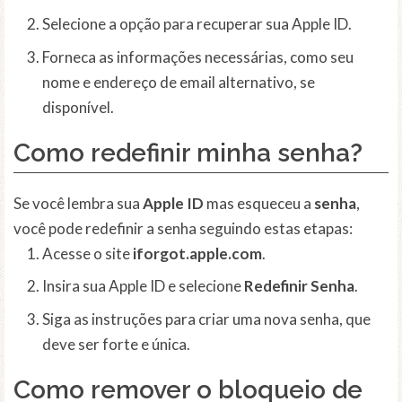
Selecione a opção para recuperar sua Apple ID.
Forneca as informações necessárias, como seu
nome e endereço de email alternativo, se
disponível.
Como redefinir minha senha?
Se você lembra sua
Apple ID
mas esqueceu a
senha
,
você pode redefinir a senha seguindo estas etapas:
Acesse o site
iforgot.apple.com
.
Insira sua Apple ID e selecione
Redefinir Senha
.
Siga as instruções para criar uma nova senha, que
deve ser forte e única.
Como remover o bloqueio de