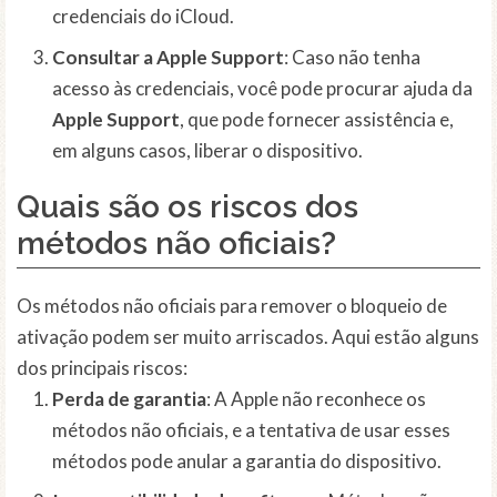
credenciais do iCloud.
Consultar a Apple Support
: Caso não tenha
acesso às credenciais, você pode procurar ajuda da
Apple Support
, que pode fornecer assistência e,
em alguns casos, liberar o dispositivo.
Quais são os riscos dos
métodos não oficiais?
Os métodos não oficiais para remover o bloqueio de
ativação podem ser muito arriscados. Aqui estão alguns
dos principais riscos:
Perda de garantia
: A Apple não reconhece os
métodos não oficiais, e a tentativa de usar esses
métodos pode anular a garantia do dispositivo.