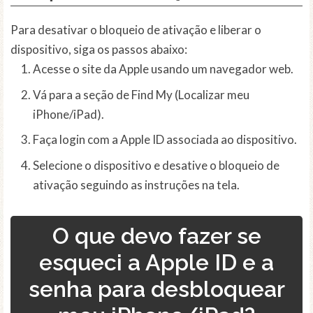
Para desativar o bloqueio de ativação e liberar o
dispositivo, siga os passos abaixo:
Acesse o site da Apple usando um navegador web.
Vá para a seção de Find My (Localizar meu
iPhone/iPad).
Faça login com a Apple ID associada ao dispositivo.
Selecione o dispositivo e desative o bloqueio de
ativação seguindo as instruções na tela.
O que devo fazer se
esqueci a Apple ID e a
senha para desbloquear