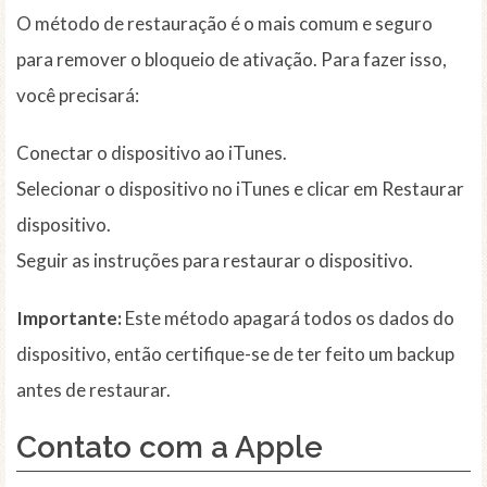
O método de restauração é o mais comum e seguro
para remover o bloqueio de ativação. Para fazer isso,
você precisará:
Conectar o dispositivo ao iTunes.
Selecionar o dispositivo no iTunes e clicar em Restaurar
dispositivo.
Seguir as instruções para restaurar o dispositivo.
Importante:
Este método apagará todos os dados do
dispositivo, então certifique-se de ter feito um backup
antes de restaurar.
Contato com a Apple