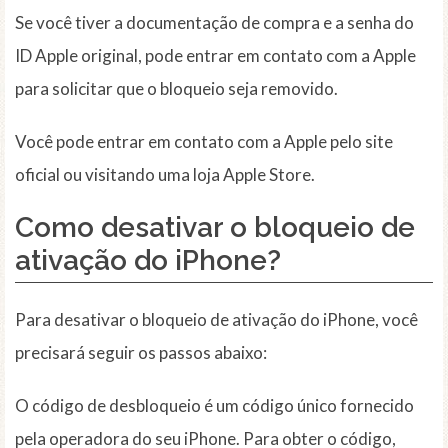
Se você tiver a documentação de compra e a senha do
ID Apple original, pode entrar em contato com a Apple
para solicitar que o bloqueio seja removido.
Você pode entrar em contato com a Apple pelo site
oficial ou visitando uma loja Apple Store.
Como desativar o bloqueio de
ativação do iPhone?
Para desativar o bloqueio de ativação do iPhone, você
precisará seguir os passos abaixo:
O código de desbloqueio é um código único fornecido
pela operadora do seu iPhone. Para obter o código,