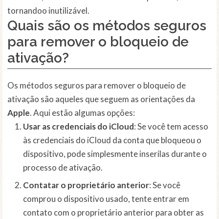
tornandoo inutilizável.
Quais são os métodos seguros
para remover o bloqueio de
ativação?
Os métodos seguros para remover o bloqueio de
ativação são aqueles que seguem as orientações da
Apple
. Aqui estão algumas opções:
Usar as credenciais do iCloud
: Se você tem acesso
às credenciais do iCloud da conta que bloqueou o
dispositivo, pode simplesmente inserilas durante o
processo de ativação.
Contatar o proprietário anterior
: Se você
comprou o dispositivo usado, tente entrar em
contato com o proprietário anterior para obter as