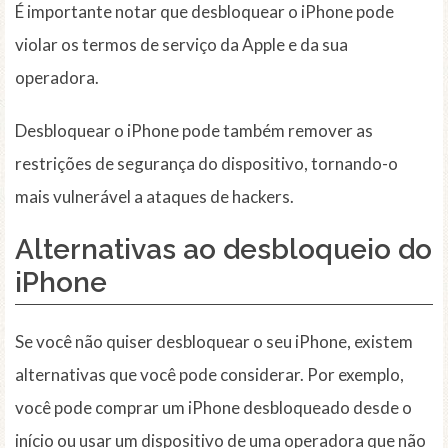
É importante notar que desbloquear o iPhone pode
violar os termos de serviço da Apple e da sua
operadora.
Desbloquear o iPhone pode também remover as
restrições de segurança do dispositivo, tornando-o
mais vulnerável a ataques de hackers.
Alternativas ao desbloqueio do
iPhone
Se você não quiser desbloquear o seu iPhone, existem
alternativas que você pode considerar. Por exemplo,
você pode comprar um iPhone desbloqueado desde o
início ou usar um dispositivo de uma operadora que não