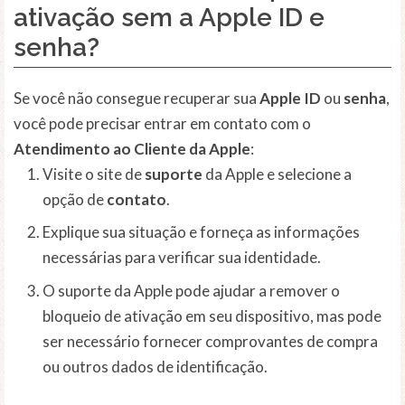
ativação sem a Apple ID e
senha?
Se você não consegue recuperar sua
Apple ID
ou
senha
,
você pode precisar entrar em contato com o
Atendimento ao Cliente da Apple
:
Visite o site de
suporte
da Apple e selecione a
opção de
contato
.
Explique sua situação e forneça as informações
necessárias para verificar sua identidade.
O suporte da Apple pode ajudar a remover o
bloqueio de ativação em seu dispositivo, mas pode
ser necessário fornecer comprovantes de compra
ou outros dados de identificação.