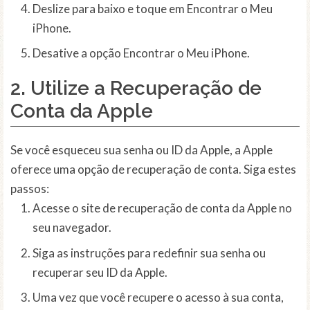
Deslize para baixo e toque em Encontrar o Meu
iPhone.
Desative a opção Encontrar o Meu iPhone.
2. Utilize a Recuperação de
Conta da Apple
Se você esqueceu sua senha ou ID da Apple, a Apple
oferece uma opção de recuperação de conta. Siga estes
passos:
Acesse o site de recuperação de conta da Apple no
seu navegador.
Siga as instruções para redefinir sua senha ou
recuperar seu ID da Apple.
Uma vez que você recupere o acesso à sua conta,