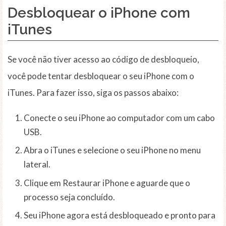
Desbloquear o iPhone com
iTunes
Se você não tiver acesso ao código de desbloqueio,
você pode tentar desbloquear o seu iPhone com o
iTunes. Para fazer isso, siga os passos abaixo:
Conecte o seu iPhone ao computador com um cabo
USB.
Abra o iTunes e selecione o seu iPhone no menu
lateral.
Clique em Restaurar iPhone e aguarde que o
processo seja concluído.
Seu iPhone agora está desbloqueado e pronto para