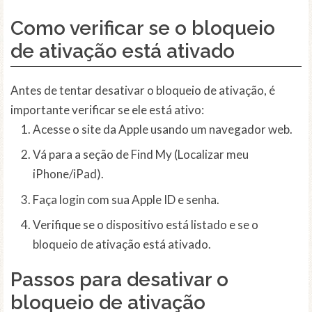
Como verificar se o bloqueio
de ativação está ativado
Antes de tentar desativar o bloqueio de ativação, é
importante verificar se ele está ativo:
Acesse o site da Apple usando um navegador web.
Vá para a seção de Find My (Localizar meu
iPhone/iPad).
Faça login com sua Apple ID e senha.
Verifique se o dispositivo está listado e se o
bloqueio de ativação está ativado.
Passos para desativar o
bloqueio de ativação