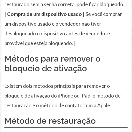
restaurado sem a senha correta, pode ficar bloqueado. |
|
Compra de um dispositivo usado
| Se você comprar
um dispositivo usado e o vendedor não tiver
desbloqueado o dispositivo antes de vendê-lo, é
provável que esteja bloqueado. |
Métodos para remover o
bloqueio de ativação
Existem dois métodos principais para remover o
bloqueio de ativação do iPhone ou iPad: o método de
restauração e o método de contato com a Apple.
Método de restauração