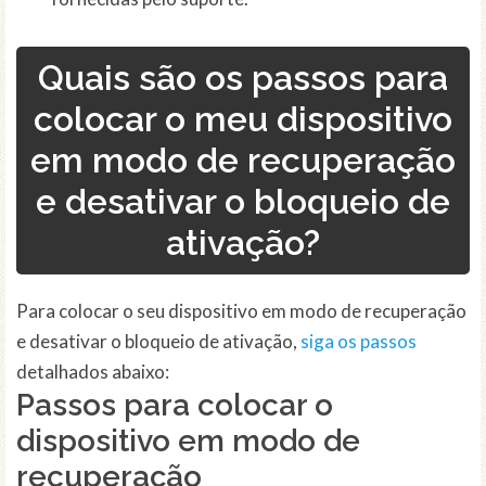
Quais são os passos para
colocar o meu dispositivo
em modo de recuperação
e desativar o bloqueio de
ativação?
Para colocar o seu dispositivo em modo de recuperação
e desativar o bloqueio de ativação,
siga os passos
detalhados abaixo:
Passos para colocar o
dispositivo em modo de
recuperação