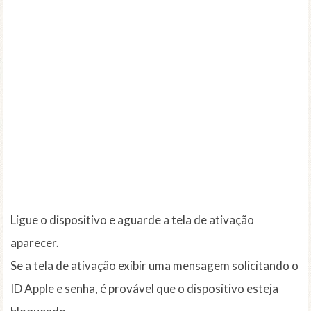
Ligue o dispositivo e aguarde a tela de ativação
aparecer.
Se a tela de ativação exibir uma mensagem solicitando o
ID Apple e senha, é provável que o dispositivo esteja