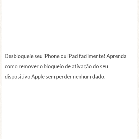
Desbloqueie seu iPhone ou iPad facilmente! Aprenda
como remover o bloqueio de ativação do seu
dispositivo Apple sem perder nenhum dado.