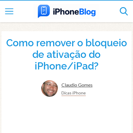
Como remover o bloqueio
de ativação do
iPhone/iPad?
Claudio Gomes
Dicas iPhone