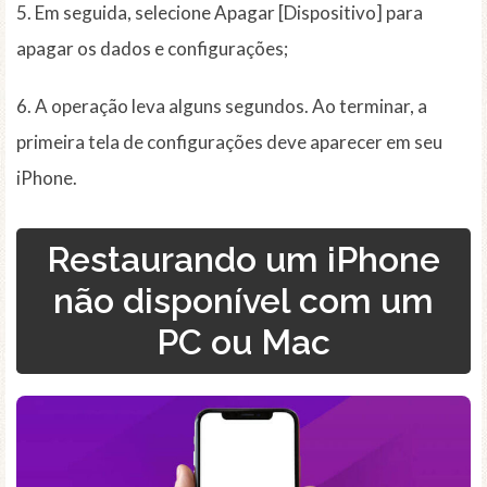
5. Em seguida, selecione Apagar [Dispositivo] para
apagar os dados e configurações;
6. A operação leva alguns segundos. Ao terminar, a
primeira tela de configurações deve aparecer em seu
iPhone.
Restaurando um iPhone
não disponível com um
PC ou Mac