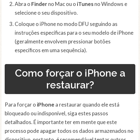
Abra o
Finder
no Mac ou o
iTunes
no Windows e
selecione o seu dispositivo.
Coloque o iPhone no modo DFU seguindo as
instruções específicas para o seu modelo de iPhone
(geralmente envolvem pressionar botões
específicos em uma sequência).
Como forçar o iPhone a
restaurar?
Para forçar o
iPhone
a restaurar quando ele está
bloqueado ou indisponível, siga estes passos
detalhados. É importante ter em mente que este
processo pode apagar todos os dados armazenados no
dispositivo, portanto, é recomendável tentar outros