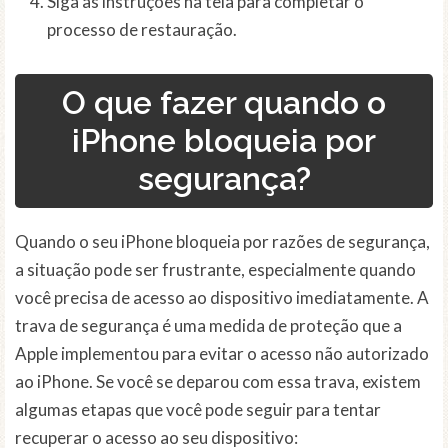
Siga as instruções na tela para completar o
processo de restauração.
O que fazer quando o
iPhone bloqueia por
segurança?
Quando o seu iPhone bloqueia por razões de segurança,
a situação pode ser frustrante, especialmente quando
você precisa de acesso ao dispositivo imediatamente. A
trava de segurança é uma medida de proteção que a
Apple implementou para evitar o acesso não autorizado
ao iPhone. Se você se deparou com essa trava, existem
algumas etapas que você pode seguir para tentar
recuperar o acesso ao seu dispositivo: