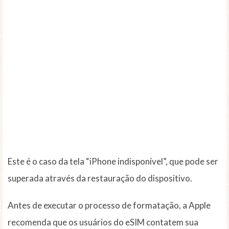
Este é o caso da tela “iPhone indisponível”, que pode ser
superada através da restauração do dispositivo.
Antes de executar o processo de formatação, a Apple
recomenda que os usuários do eSIM contatem sua