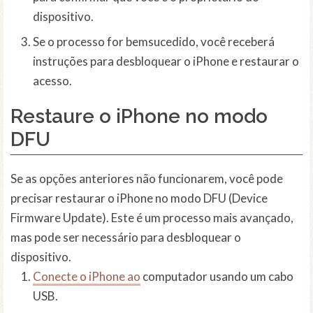
dispositivo.
Se o processo for bemsucedido, você receberá
instruções para desbloquear o iPhone e restaurar o
acesso.
Restaure o iPhone no modo
DFU
Se as opções anteriores não funcionarem, você pode
precisar restaurar o iPhone no modo DFU (Device
Firmware Update). Este é um processo mais avançado,
mas pode ser necessário para desbloquear o
dispositivo.
Conecte o iPhone ao
computador usando um cabo
USB.