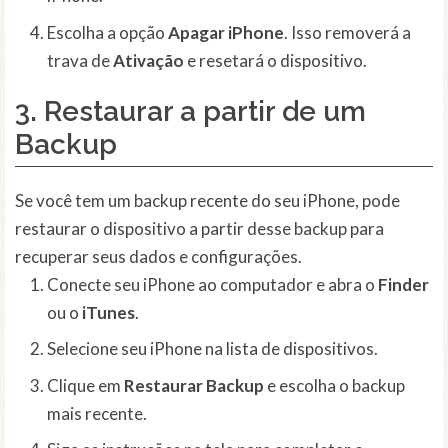
Escolha a opção
Apagar iPhone
. Isso removerá a
trava de
Ativação
e resetará o dispositivo.
3. Restaurar a partir de um
Backup
Se você tem um backup recente do seu iPhone, pode
restaurar o dispositivo a partir desse backup para
recuperar seus dados e configurações.
Conecte seu iPhone ao computador e abra o
Finder
ou o
iTunes
.
Selecione seu iPhone na lista de dispositivos.
Clique em
Restaurar Backup
e escolha o backup
mais recente.