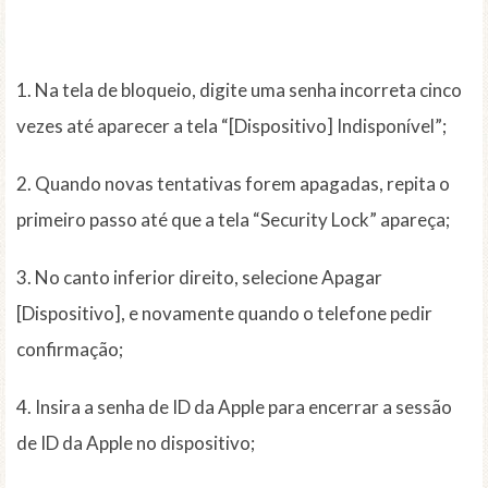
1. Na tela de bloqueio, digite uma senha incorreta cinco
vezes até aparecer a tela “[Dispositivo] Indisponível”;
2. Quando novas tentativas forem apagadas, repita o
primeiro passo até que a tela “Security Lock” apareça;
3. No canto inferior direito, selecione Apagar
[Dispositivo], e novamente quando o telefone pedir
confirmação;
4. Insira a senha de ID da Apple para encerrar a sessão
de ID da Apple no dispositivo;