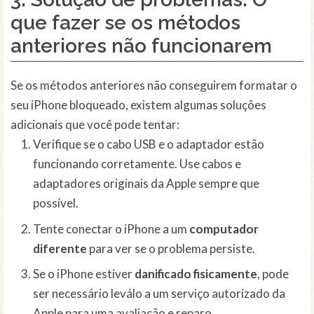
que fazer se os métodos
anteriores não funcionarem
Se os métodos anteriores não conseguirem formatar o
seu iPhone bloqueado, existem algumas soluções
adicionais que você pode tentar:
Verifique se o cabo USB e o adaptador estão
funcionando corretamente. Use cabos e
adaptadores originais da Apple sempre que
possível.
Tente conectar o iPhone a um
computador
diferente
para ver se o problema persiste.
Se o iPhone estiver
danificado fisicamente
, pode
ser necessário leválo a um serviço autorizado da
Apple para uma avaliação e reparo.