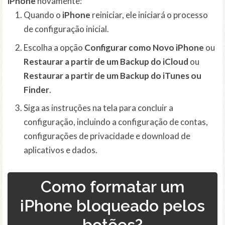
iPhone
novamente:
Quando o
iPhone
reiniciar, ele iniciará o processo
de configuração inicial.
Escolha a opção
Configurar como Novo iPhone
ou
Restaurar a partir de um Backup do iCloud
ou
Restaurar a partir de um Backup do iTunes ou
Finder
.
Siga as instruções na tela para concluir a
configuração, incluindo a configuração de contas,
configurações de privacidade e download de
aplicativos e dados.
Como formatar um
iPhone bloqueado pelos
botões?