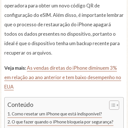
operadora para obter um novo código QR de
configuração do eSIM. Além disso, é importante lembrar
que o processo de restauração do iPhone apagará
todos os dados presentes no dispositivo, portanto o
ideal é que o dispositivo tenha um backup recente para
recuperar os arquivos.
Veja mais:
As vendas diretas do iPhone diminuem 3%
em relação ao ano anterior e tem baixo desempenho no
EUA
Conteúdo
Como resetar um iPhone que está indisponível?
O que fazer quando o iPhone bloqueia por segurança?