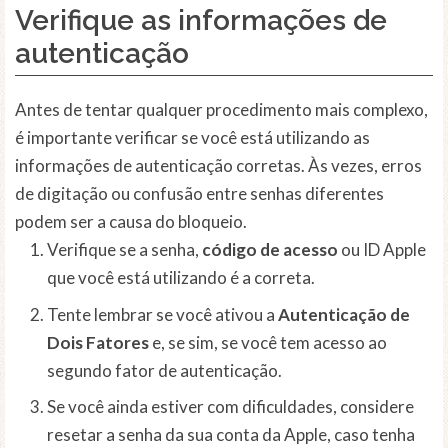
Verifique as informações de
autenticação
Antes de tentar qualquer procedimento mais complexo,
é importante verificar se você está utilizando as
informações de autenticação corretas. Às vezes, erros
de digitação ou confusão entre senhas diferentes
podem ser a causa do bloqueio.
Verifique se a senha,
código de acesso
ou ID Apple
que você está utilizando é a correta.
Tente lembrar se você ativou a
Autenticação de
Dois Fatores
e, se sim, se você tem acesso ao
segundo fator de autenticação.
Se você ainda estiver com dificuldades, considere
resetar a senha da sua conta da Apple, caso tenha