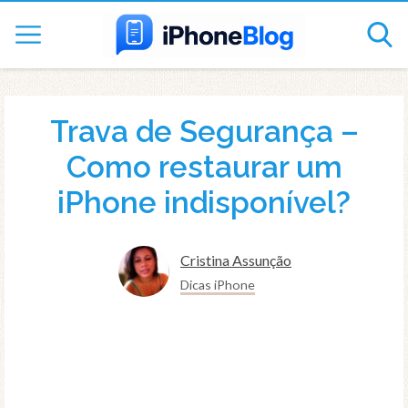
Trava de Segurança –
Como restaurar um
iPhone indisponível?
Cristina Assunção
Dicas iPhone