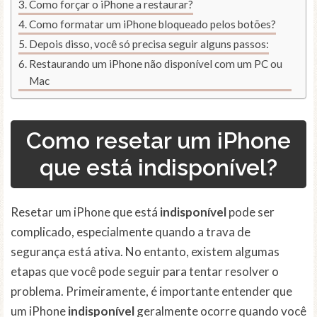
Como forçar o iPhone a restaurar?
Como formatar um iPhone bloqueado pelos botões?
Depois disso, você só precisa seguir alguns passos:
Restaurando um iPhone não disponível com um PC ou
Mac
Como resetar um iPhone
que está indisponível?
Resetar um iPhone que está
indisponível
pode ser
complicado, especialmente quando a trava de
segurança está ativa. No entanto, existem algumas
etapas que você pode seguir para tentar resolver o
problema. Primeiramente, é importante entender que
um iPhone
indisponível
geralmente ocorre quando você