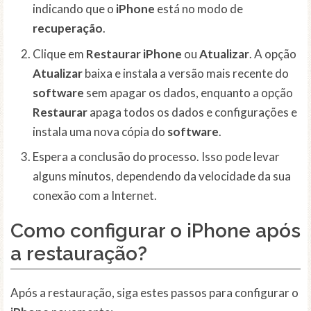
indicando que o
iPhone
está no modo de
recuperação
.
Clique em
Restaurar iPhone
ou
Atualizar
. A opção
Atualizar
baixa e instala a versão mais recente do
software
sem apagar os dados, enquanto a opção
Restaurar
apaga todos os dados e configurações e
instala uma nova cópia do
software
.
Espera a conclusão do processo. Isso pode levar
alguns minutos, dependendo da velocidade da sua
conexão com a Internet.
Como configurar o iPhone após
a restauração?
Após a restauração, siga estes passos para configurar o