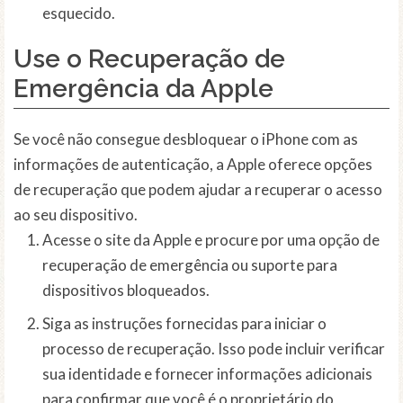
esquecido.
Use o
Recuperação de
Emergência
da Apple
Se você não consegue desbloquear o iPhone com as
informações de autenticação, a Apple oferece opções
de recuperação que podem ajudar a recuperar o acesso
ao seu dispositivo.
Acesse o site da Apple e procure por uma opção de
recuperação de emergência ou suporte para
dispositivos bloqueados.
Siga as instruções fornecidas para iniciar o
processo de recuperação. Isso pode incluir verificar
sua identidade e fornecer informações adicionais
para confirmar que você é o proprietário do