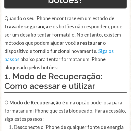
Quando o seu iPhone encontrase em um estado de
trava de segurança
e os botões não respondem, pode
ser um desafio tentar formatálo. No entanto, existem
métodos que podem ajudar você a
restaurar
o
dispositivo e tornálo funcional novamente.
Siga os
passos
abaixo para tentar formatar um iPhone
bloqueado pelos botões:
1. Modo de Recuperação:
Como acessar e utilizar
O
Modo de Recuperação
é uma opção poderosa para
formatar um iPhone que está bloqueado. Para acessálo,
siga estes passos:
Desconecte o iPhone de qualquer fonte de energia