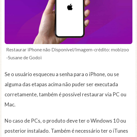
Restaurar iPhone não Disponível/Imagem-crédito: mobizoo
-Susane de Godoi
Se o usuário esqueceu a senha para o iPhone, ou se
alguma das etapas acima não puder ser executada
corretamente, também é possível restaurar via PC ou
Mac.
No caso de PCs, o produto deve ter o Windows 10 ou
posterior instalado. Também é necessário ter o iTunes