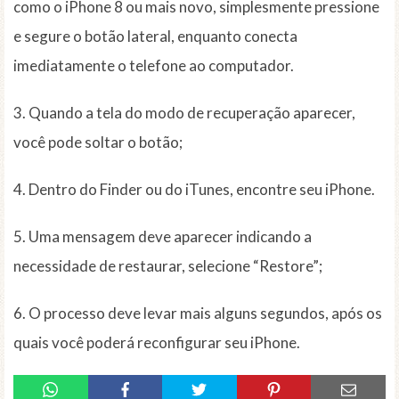
como o iPhone 8 ou mais novo, simplesmente pressione
e segure o botão lateral, enquanto conecta
imediatamente o telefone ao computador.
3. Quando a tela do modo de recuperação aparecer,
você pode soltar o botão;
4. Dentro do Finder ou do iTunes, encontre seu iPhone.
5. Uma mensagem deve aparecer indicando a
necessidade de restaurar, selecione “Restore”;
6. O processo deve levar mais alguns segundos, após os
quais você poderá reconfigurar seu iPhone.