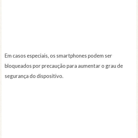
Em casos especiais, os smartphones podem ser
bloqueados por precaução para aumentar o grau de
segurança do dispositivo.