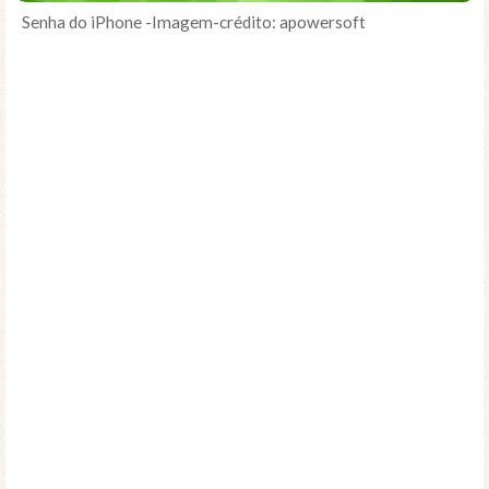
Senha do iPhone -Imagem-crédito: apowersoft