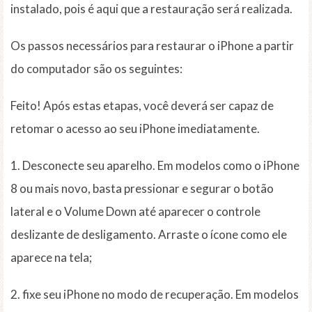
instalado, pois é aqui que a restauração será realizada.
Os passos necessários para restaurar o iPhone a partir
do computador são os seguintes:
Feito! Após estas etapas, você deverá ser capaz de
retomar o acesso ao seu iPhone imediatamente.
1. Desconecte seu aparelho. Em modelos como o iPhone
8 ou mais novo, basta pressionar e segurar o botão
lateral e o Volume Down até aparecer o controle
deslizante de desligamento. Arraste o ícone como ele
aparece na tela;
2. fixe seu iPhone no modo de recuperação. Em modelos