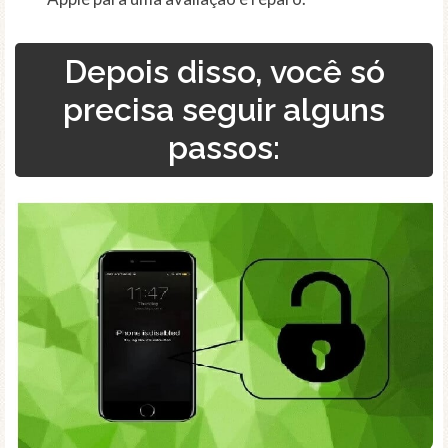
Depois disso, você só
precisa seguir alguns
passos: