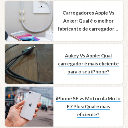
Carregadores Apple Vs
Anker: Qual é o melhor
fabricante de carregadores
para iPhone?
Aukey Vs Apple: Qual
carregador é mais eficiente
para o seu iPhone?
iPhone SE vs Motorola Moto
E7 Plus: Qual é mais
eficiente?