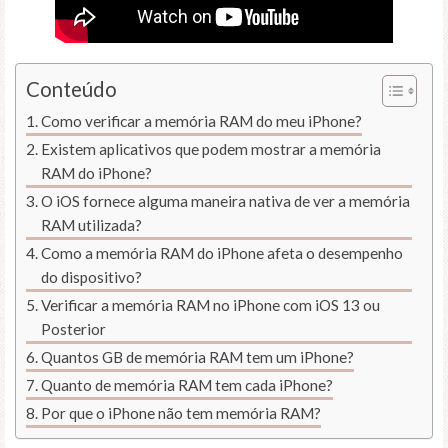
Conteúdo
Como verificar a memória RAM do meu iPhone?
Existem aplicativos que podem mostrar a memória
RAM do iPhone?
O iOS fornece alguma maneira nativa de ver a memória
RAM utilizada?
Como a memória RAM do iPhone afeta o desempenho
do dispositivo?
Verificar a memória RAM no iPhone com iOS 13 ou
Posterior
Quantos GB de memória RAM tem um iPhone?
Quanto de memória RAM tem cada iPhone?
Por que o iPhone não tem memória RAM?