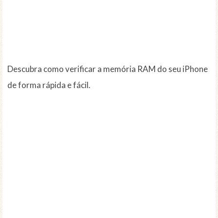
Descubra como verificar a memória RAM do seu iPhone
de forma rápida e fácil.