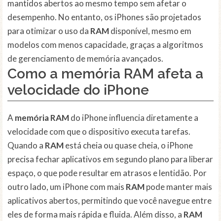
mantidos abertos ao mesmo tempo sem afetar o
desempenho. No entanto, os iPhones são projetados
para otimizar o uso da
RAM
disponível, mesmo em
modelos com menos capacidade, graças a algoritmos
de gerenciamento de memória avançados.
Como a memória RAM afeta a
velocidade do iPhone
A
memória RAM
do iPhone influencia diretamente a
velocidade com que o dispositivo executa tarefas.
Quando a
RAM
está cheia ou quase cheia, o iPhone
precisa fechar aplicativos em segundo plano para liberar
espaço, o que pode resultar em atrasos e lentidão. Por
outro lado, um iPhone com mais
RAM
pode manter mais
aplicativos abertos, permitindo que você navegue entre
eles de forma mais rápida e fluida. Além disso, a
RAM