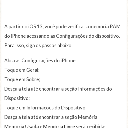
A partir do iOS 13, você pode verificar a memória RAM
do iPhone acessando as Configurações do dispositivo.
Para isso, siga os passos abaixo:
Abra as Configurações do iPhone;
Toque em Geral;
Toque em Sobre;
Desça a tela até encontrar a seção Informações do
Dispositivo;
Toque em Informações do Dispositivo;
Desça a tela até encontrar a seção Memória;
Memória Usada
e
Memória Livre
serão exibidas.