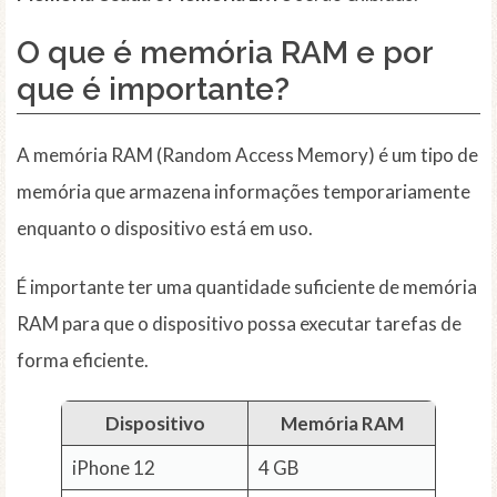
O que é memória RAM e por
que é importante?
A memória RAM (Random Access Memory) é um tipo de
memória que armazena informações temporariamente
enquanto o dispositivo está em uso.
É importante ter uma quantidade suficiente de memória
RAM para que o dispositivo possa executar tarefas de
forma eficiente.
Dispositivo
Memória RAM
iPhone 12
4 GB