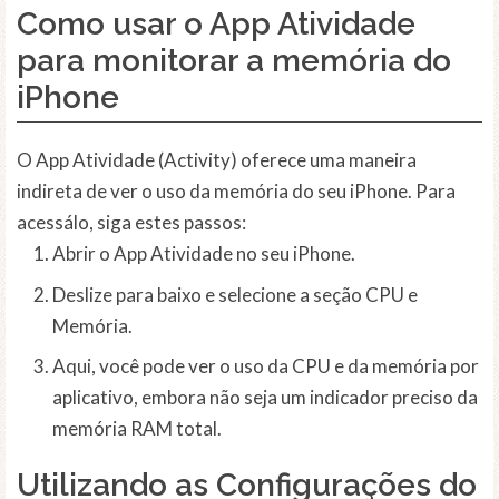
Como usar o App Atividade
para monitorar a memória do
iPhone
O App Atividade (Activity) oferece uma maneira
indireta de ver o uso da memória do seu iPhone. Para
acessálo, siga estes passos:
Abrir o App Atividade no seu iPhone.
Deslize para baixo e selecione a seção CPU e
Memória.
Aqui, você pode ver o uso da CPU e da memória por
aplicativo, embora não seja um indicador preciso da
memória RAM total.
Utilizando as Configurações do