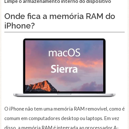
Limpe o armazenamento interno do dispositivo
Onde fica a memória RAM do
iPhone?
O iPhone não tem uma memória RAM removível, como é
comum em computadores desktop ou laptops. Em vez
disso, a memória RAM é integrada ao processador A-