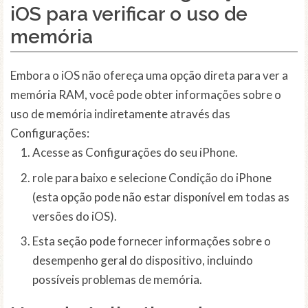
iOS para verificar o uso de
memória
Embora o iOS não ofereça uma opção direta para ver a
memória RAM, você pode obter informações sobre o
uso de memória indiretamente através das
Configurações:
Acesse as Configurações do seu iPhone.
role para baixo e selecione Condição do iPhone
(esta opção pode não estar disponível em todas as
versões do iOS).
Esta seção pode fornecer informações sobre o
desempenho geral do dispositivo, incluindo
possíveis problemas de memória.