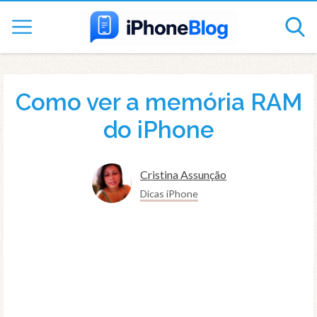
Como ver a memória RAM
do iPhone
Cristina Assunção
Dicas iPhone