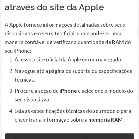
através do site da Apple
A Apple fornece informações detalhadas sobre seus
dispositivos em seu site oficial, o que pode ser uma
maneira confiável de verificar a quantidade de
RAM
do
seu iPhone:
Acesse o site oficial da Apple em um navegador.
Navegue até a página de suporte ou especificações
técnicas.
Procure a seção de
iPhone
e selecione o modelo do
seu dispositivo.
Leia as especificações técnicas do seu modelo para
encontrar a informação sobre a
memória RAM
.