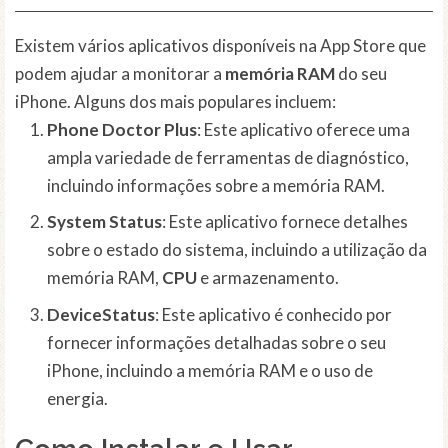
Existem vários aplicativos disponíveis na App Store que
podem ajudar a monitorar a
memória RAM
do seu
iPhone. Alguns dos mais populares incluem:
Phone Doctor Plus
: Este aplicativo oferece uma
ampla variedade de ferramentas de diagnóstico,
incluindo informações sobre a memória RAM.
System Status
: Este aplicativo fornece detalhes
sobre o estado do sistema, incluindo a utilização da
memória RAM,
CPU
e armazenamento.
DeviceStatus
: Este aplicativo é conhecido por
fornecer informações detalhadas sobre o seu
iPhone, incluindo a memória RAM e o uso de
energia.