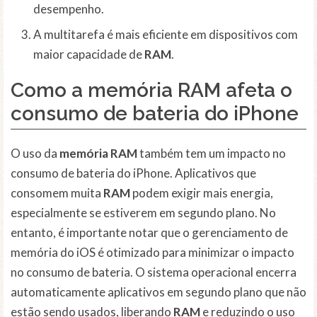
desempenho.
A multitarefa é mais eficiente em dispositivos com
maior capacidade de
RAM
.
Como a memória RAM afeta o
consumo de bateria do iPhone
O uso da
memória RAM
também tem um impacto no
consumo de bateria do iPhone. Aplicativos que
consomem muita
RAM
podem exigir mais energia,
especialmente se estiverem em segundo plano. No
entanto, é importante notar que o gerenciamento de
memória do iOS é otimizado para minimizar o impacto
no consumo de bateria. O sistema operacional encerra
automaticamente aplicativos em segundo plano que não
estão sendo usados, liberando
RAM
e reduzindo o uso