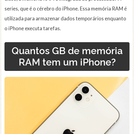
series, que é o cérebro do iPhone. Essa memória RAM é
utilizada para armazenar dados temporários enquanto
o iPhone executa tarefas.
Quantos GB de memória
RAM tem um iPhone?