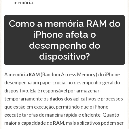
memória.
Como a memória RAM do
iPhone afeta o
desempenho do
dispositivo?
A memória
RAM
(Random Access Memory) do iPhone
desempenha um papel crucial no desempenho geral do
dispositivo. Ela é responsável por armazenar
temporariamente os
dados
dos aplicativos e processos
que estão em execução, permitindo que o iPhone
execute tarefas de maneira rápida e eficiente. Quanto
maior a capacidade de
RAM
, mais aplicativos podem ser