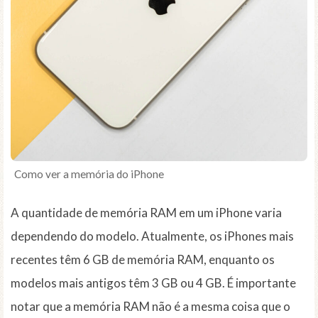
Como ver a memória do iPhone
A quantidade de memória RAM em um iPhone varia
dependendo do modelo. Atualmente, os iPhones mais
recentes têm 6 GB de memória RAM, enquanto os
modelos mais antigos têm 3 GB ou 4 GB. É importante
notar que a memória RAM não é a mesma coisa que o