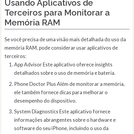
Usando Aplicativos de
Terceiros para Monitorar a
Memória RAM
Se você precisa de uma visão mais detalhada do uso da
memória RAM, pode considerar usar aplicativos de
terceiros:
App Advisor Este aplicativo oferece insights
detalhados sobre o uso de memória e bateria.
Phone Doctor Plus Além de monitorar a memória,
ele também fornece dicas para melhorar o
desempenho do dispositivo.
System Diagnostics Este aplicativo fornece
informações abrangentes sobre o hardware e
software do seu iPhone, incluindo o uso da