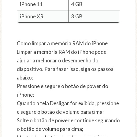
iPhone 11
4 GB
iPhone XR
3 GB
Como limpar a memória RAM do iPhone
Limpar a memória RAM do iPhone pode
ajudar a melhorar o desempenho do
dispositivo. Para fazer isso, siga os passos
abaixo:
Pressione e segure o botão de power do
iPhone;
Quando a tela Desligar for exibida, pressione
e segure o botão de volume para cima;
Solte o botão de power e continue segurando
o botão de volume para cima;