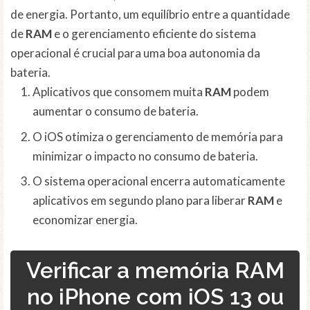
de energia. Portanto, um equilíbrio entre a quantidade
de
RAM
e o gerenciamento eficiente do sistema
operacional é crucial para uma boa autonomia da
bateria.
Aplicativos que consomem muita
RAM
podem
aumentar o consumo de bateria.
O iOS otimiza o gerenciamento de memória para
minimizar o impacto no consumo de bateria.
O sistema operacional encerra automaticamente
aplicativos em segundo plano para liberar
RAM
e
economizar energia.
Verificar a memória RAM
no iPhone com iOS 13 ou