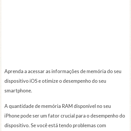
Aprenda a acessar as informações de memória do seu
dispositivo iOS e otimize o desempenho do seu
smartphone.
A quantidade de memória RAM disponível no seu
iPhone pode ser um fator crucial para o desempenho do
dispositivo. Se você está tendo problemas com