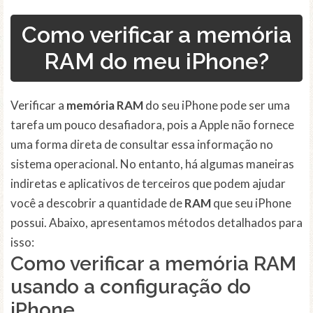
Como verificar a memória
RAM do meu iPhone?
Verificar a
memória RAM
do seu iPhone pode ser uma
tarefa um pouco desafiadora, pois a Apple não fornece
uma forma direta de consultar essa informação no
sistema operacional. No entanto, há algumas maneiras
indiretas e aplicativos de terceiros que podem ajudar
você a descobrir a quantidade de
RAM
que seu iPhone
possui. Abaixo, apresentamos métodos detalhados para
isso:
Como verificar a memória RAM
usando a configuração do
iPhone