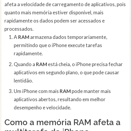
afeta a velocidade de carregamento de aplicativos, pois
quanto mais memória estiver disponível, mais
rapidamente os dados podem ser acessados e
processados.
A
RAM
armazena dados temporariamente,
permitindo que o iPhone execute tarefas
rapidamente.
Quando a
RAM
está cheia, o iPhone precisa fechar
aplicativos em segundo plano, o que pode causar
lentidão.
Um iPhone com mais
RAM
pode manter mais
aplicativos abertos, resultando em melhor
desempenho e velocidade.
Como a memória RAM afeta a