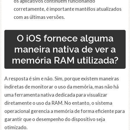
os aplicativos continuem funcionando
corretamente, é importante mantêlos atualizados
com as últimas versões.
O iOS fornece alguma
maneira nativa de ver a
memória RAM utilizada?
A resposta é sim e não. Sim, porque existem maneiras
indiretas de monitorar o uso da memória, mas não há
uma ferramenta nativa dedicada para visualizar
diretamente o uso da RAM. No entanto, o sistema
operacional gerencia a memória de forma eficiente para
garantir que o desempenho do dispositivo seja
otimizado.