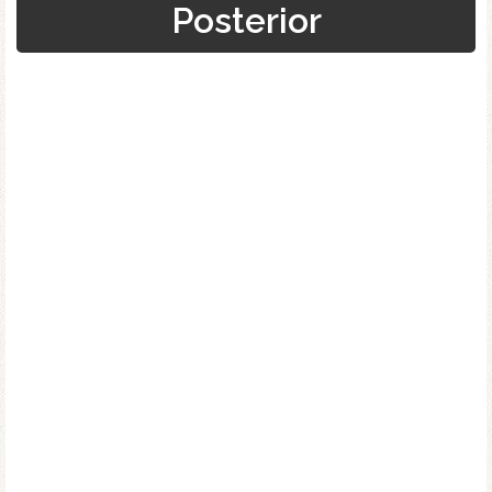
Posterior