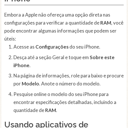
Embora a Apple não ofereça uma opção direta nas
configurações para verificar a quantidade de
RAM
, você
pode encontrar algumas informações que podem ser
úteis:
Acesse as
Configurações
do seu iPhone.
Desça até a seção Geral e toque em
Sobre este
iPhone
.
Na página de informações, role para baixo e procure
por
Modelo
. Anote o número do modelo.
Pesquise online o modelo do seu iPhone para
encontrar especificações detalhadas, incluindo a
quantidade de
RAM
.
Usando aplicativos de