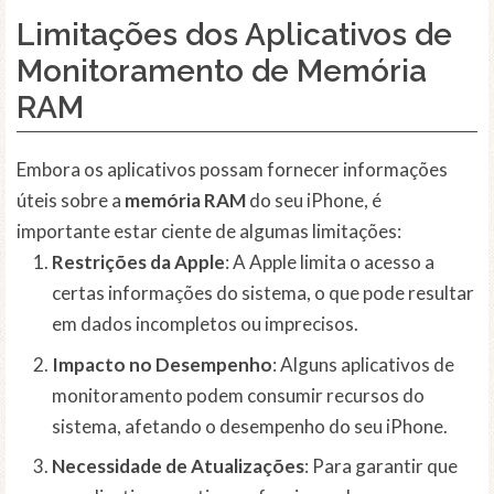
Limitações dos Aplicativos de
Monitoramento de Memória
RAM
Embora os aplicativos possam fornecer informações
úteis sobre a
memória RAM
do seu iPhone, é
importante estar ciente de algumas limitações:
Restrições da Apple
: A Apple limita o acesso a
certas informações do sistema, o que pode resultar
em dados incompletos ou imprecisos.
Impacto no Desempenho
: Alguns aplicativos de
monitoramento podem consumir recursos do
sistema, afetando o desempenho do seu iPhone.
Necessidade de Atualizações
: Para garantir que