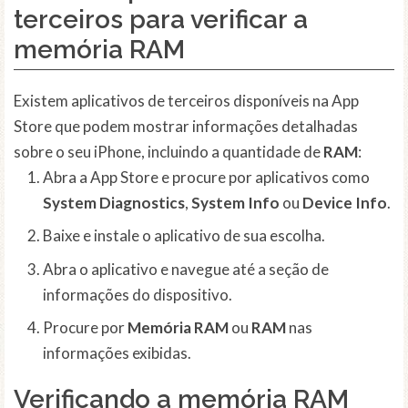
terceiros para verificar a
memória RAM
Existem aplicativos de terceiros disponíveis na App
Store que podem mostrar informações detalhadas
sobre o seu iPhone, incluindo a quantidade de
RAM
:
Abra a App Store e procure por aplicativos como
System Diagnostics
,
System Info
ou
Device Info
.
Baixe e instale o aplicativo de sua escolha.
Abra o aplicativo e navegue até a seção de
informações do dispositivo.
Procure por
Memória RAM
ou
RAM
nas
informações exibidas.
Verificando a memória RAM