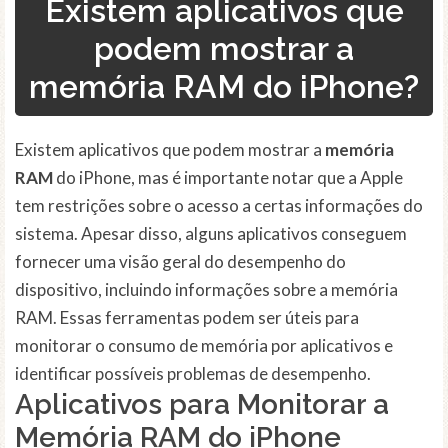
Existem aplicativos que
podem mostrar a
memória RAM do iPhone?
Existem aplicativos que podem mostrar a
memória
RAM
do iPhone, mas é importante notar que a Apple
tem restrições sobre o acesso a certas informações do
sistema. Apesar disso, alguns aplicativos conseguem
fornecer uma visão geral do desempenho do
dispositivo, incluindo informações sobre a memória
RAM. Essas ferramentas podem ser úteis para
monitorar o consumo de memória por aplicativos e
identificar possíveis problemas de desempenho.
Aplicativos para Monitorar a
Memória RAM do iPhone