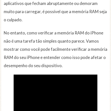
aplicativos que fecham abruptamente ou demoram
muito para carregar, é possível que a memória RAM seja
o culpado.
No entanto, como verificar a memória RAM do iPhone
não é uma tarefa tão simples quanto parece. Vamos
mostrar como você pode facilmente verificar a memória
RAM do seu iPhone e entender como isso pode afetar o
desempenho do seu dispositivo.