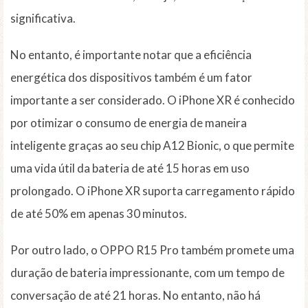
significativa.
No entanto, é importante notar que a eficiência
energética dos dispositivos também é um fator
importante a ser considerado. O iPhone XR é conhecido
por otimizar o consumo de energia de maneira
inteligente graças ao seu chip A12 Bionic, o que permite
uma vida útil da bateria de até 15 horas em uso
prolongado. O iPhone XR suporta carregamento rápido
de até 50% em apenas 30 minutos.
Por outro lado, o OPPO R15 Pro também promete uma
duração de bateria impressionante, com um tempo de
conversação de até 21 horas. No entanto, não há