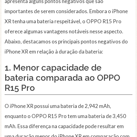
apresenta alguns pontos negativos que são
importantes de serem considerados. Embora o iPhone
XR tenha uma bateria respeitável, o OPPO R15 Pro
oferece algumas vantagens notáveis nesse aspecto.
Abaixo, destacamos os principais pontos negativos do
iPhone XR em relação à duração da bateria:
1. Menor capacidade de
bateria comparada ao OPPO
R15 Pro
O iPhone XR possui uma bateria de 2,942 mAh,
enquanto o OPPO R15 Pro tem uma bateria de 3,450
mAh. Essa diferença na capacidade pode resultar em
uma duração menor do iPhone XR em comparação com