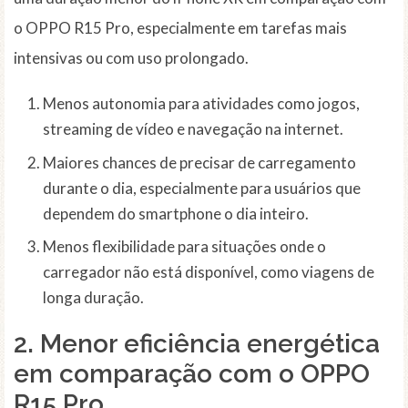
o OPPO R15 Pro, especialmente em tarefas mais
intensivas ou com uso prolongado.
Menos autonomia para atividades como jogos,
streaming de vídeo e navegação na internet.
Maiores chances de precisar de carregamento
durante o dia, especialmente para usuários que
dependem do smartphone o dia inteiro.
Menos flexibilidade para situações onde o
carregador não está disponível, como viagens de
longa duração.
2. Menor eficiência energética
em comparação com o OPPO
R15 Pro