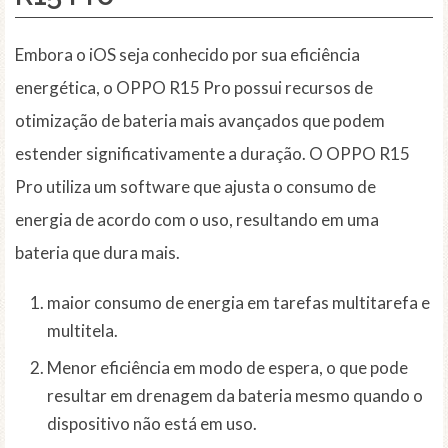
Embora o iOS seja conhecido por sua eficiência
energética, o OPPO R15 Pro possui recursos de
otimização de bateria mais avançados que podem
estender significativamente a duração. O OPPO R15
Pro utiliza um software que ajusta o consumo de
energia de acordo com o uso, resultando em uma
bateria que dura mais.
maior consumo de energia em tarefas multitarefa e
multitela.
Menor eficiência em modo de espera, o que pode
resultar em drenagem da bateria mesmo quando o
dispositivo não está em uso.