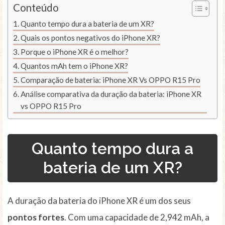
Conteúdo
Quanto tempo dura a bateria de um XR?
Quais os pontos negativos do iPhone XR?
Porque o iPhone XR é o melhor?
Quantos mAh tem o iPhone XR?
Comparação de bateria: iPhone XR Vs OPPO R15 Pro
Análise comparativa da duração da bateria: iPhone XR
vs OPPO R15 Pro
Quanto tempo dura a
bateria de um XR?
A duração da bateria do iPhone XR é um dos seus
pontos fortes
. Com uma capacidade de 2,942 mAh, a