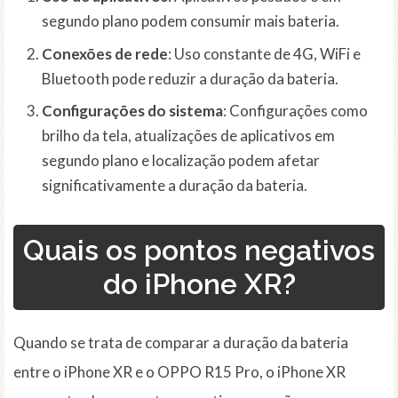
segundo plano podem consumir mais bateria.
Conexões de rede
: Uso constante de 4G, WiFi e
Bluetooth pode reduzir a duração da bateria.
Configurações do sistema
: Configurações como
brilho da tela, atualizações de aplicativos em
segundo plano e localização podem afetar
significativamente a duração da bateria.
Quais os pontos negativos
do iPhone XR?
Quando se trata de comparar a duração da bateria
entre o iPhone XR e o OPPO R15 Pro, o iPhone XR