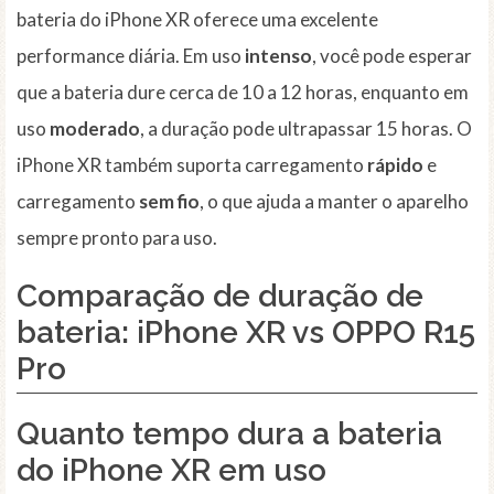
bateria do iPhone XR oferece uma excelente
performance diária. Em uso
intenso
, você pode esperar
que a bateria dure cerca de 10 a 12 horas, enquanto em
uso
moderado
, a duração pode ultrapassar 15 horas. O
iPhone XR também suporta carregamento
rápido
e
carregamento
sem fio
, o que ajuda a manter o aparelho
sempre pronto para uso.
Comparação de duração de
bateria: iPhone XR vs OPPO R15
Pro
Quanto tempo dura a bateria
do iPhone XR em uso