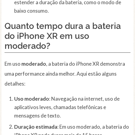
estender a duração da bateria, como o modo de
baixo consumo.
Quanto tempo dura a bateria
do iPhone XR em uso
moderado?
Em uso
moderado
, a bateria do iPhone XR demonstra
uma performance ainda melhor. Aqui estão alguns
detalhes:
Uso moderado
: Navegação na internet, uso de
aplicativos leves, chamadas telefônicas e
mensagens de texto.
Duração estimada
: Em uso moderado, a bateria do