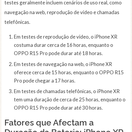
testes geralmente incluem cenários de uso real, como
navegação na web, reprodução de vídeo e chamadas
telefônicas.
Em testes de reprodução de vídeo, o iPhone XR
costuma durar cerca de 16 horas, enquanto o
OPPO R15 Pro pode durar até 18 horas.
Em testes de navegação na web, o iPhone XR
oferece cerca de 15 horas, enquanto o OPPO R15
Pro pode chegar a 17 horas.
Em testes de chamadas telefônicas, o iPhone XR
tem uma duração de cerca de 25 horas, enquanto o
OPPO R15 Pro pode durar até 30 horas.
Fatores que Afectam a