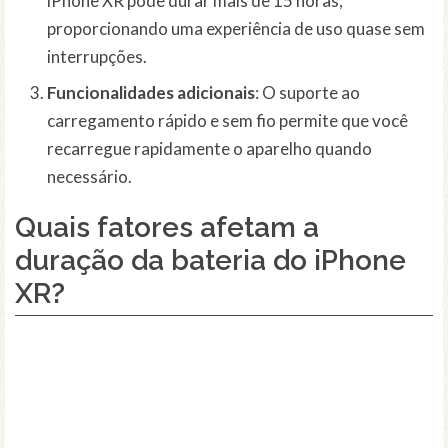
iPhone XR pode durar mais de 15 horas,
proporcionando uma experiência de uso quase sem
interrupções.
Funcionalidades adicionais
: O suporte ao
carregamento rápido e sem fio permite que você
recarregue rapidamente o aparelho quando
necessário.
Quais fatores afetam a
duração da bateria do iPhone
XR?