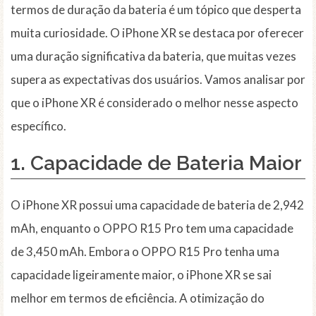
termos de duração da bateria é um tópico que desperta
muita curiosidade. O iPhone XR se destaca por oferecer
uma duração significativa da bateria, que muitas vezes
supera as expectativas dos usuários. Vamos analisar por
que o iPhone XR é considerado o melhor nesse aspecto
específico.
1. Capacidade de Bateria Maior
O iPhone XR possui uma capacidade de bateria de 2,942
mAh, enquanto o OPPO R15 Pro tem uma capacidade
de 3,450 mAh. Embora o OPPO R15 Pro tenha uma
capacidade ligeiramente maior, o iPhone XR se sai
melhor em termos de eficiência. A otimização do