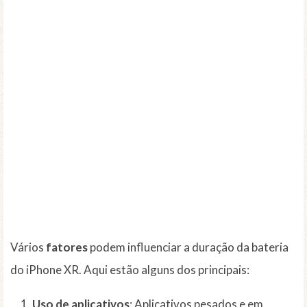
Vários
fatores
podem influenciar a duração da bateria
do iPhone XR. Aqui estão alguns dos principais:
Uso de aplicativos
: Aplicativos pesados e em