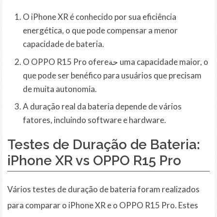
O iPhone XR é conhecido por sua eficiência
energética, o que pode compensar a menor
capacidade de bateria.
O OPPO R15 Pro ofereحة uma capacidade maior, o
que pode ser benéfico para usuários que precisam
de muita autonomia.
A duração real da bateria depende de vários
fatores, incluindo software e hardware.
Testes de Duração de Bateria:
iPhone XR vs OPPO R15 Pro
Vários testes de duração de bateria foram realizados
para comparar o iPhone XR e o OPPO R15 Pro. Estes