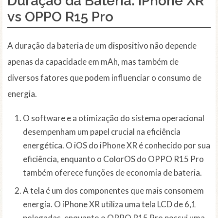
Duração da Bateria: iPhone XR
vs OPPO R15 Pro
A duração da bateria de um dispositivo não depende
apenas da capacidade em mAh, mas também de
diversos fatores que podem influenciar o consumo de
energia.
O software e a otimização do sistema operacional
desempenham um papel crucial na eficiência
energética. O iOS do iPhone XR é conhecido por sua
eficiência, enquanto o ColorOS do OPPO R15 Pro
também oferece funções de economia de bateria.
A tela é um dos componentes que mais consomem
energia. O iPhone XR utiliza uma tela LCD de 6,1
polegadas, enquanto o OPPO R15 Pro possui uma