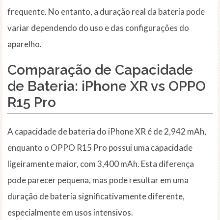
frequente. No entanto, a duração real da bateria pode
variar dependendo do uso e das configurações do
aparelho.
Comparação de Capacidade
de Bateria: iPhone XR vs OPPO
R15 Pro
A capacidade de bateria do iPhone XR é de 2,942 mAh,
enquanto o OPPO R15 Pro possui uma capacidade
ligeiramente maior, com 3,400 mAh. Esta diferença
pode parecer pequena, mas pode resultar em uma
duração de bateria significativamente diferente,
especialmente em usos intensivos.