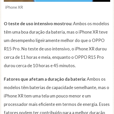
iPhone XR
O teste de uso intensivo mostrou:
Ambos os modelos
têm uma boa duração da bateria, mas o iPhone XR teve
um desempenho ligeiramente melhor do que o OPPO
R15 Pro. No teste de uso intensivo, o iPhone XR durou
cerca de 11 horas e meia, enquanto o OPPO R15 Pro
durou cerca de 10 horas e 45 minutos.
Fatores que afetam a duração da bateria:
Ambos os
modelos têm baterias de capacidade semelhante, mas o
iPhone XR tem uma tela um pouco menor e um
processador mais eficiente em termos de energia. Esses
fatores podem ter contribuído para a melhor duração