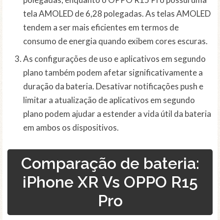
tela AMOLED de 6,28 polegadas. As telas AMOLED
tendem a ser mais eficientes em termos de
consumo de energia quando exibem cores escuras.
As configurações de uso e aplicativos em segundo
plano também podem afetar significativamente a
duração da bateria. Desativar notificações push e
limitar a atualização de aplicativos em segundo
plano podem ajudar a estender a vida útil da bateria
em ambos os dispositivos.
Comparação de bateria:
iPhone XR Vs OPPO R15
Pro