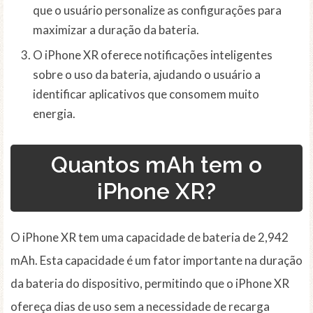
que o usuário personalize as configurações para
maximizar a duração da bateria.
O iPhone XR oferece notificações inteligentes
sobre o uso da bateria, ajudando o usuário a
identificar aplicativos que consomem muito
energia.
Quantos mAh tem o
iPhone XR?
O iPhone XR tem uma capacidade de bateria de 2,942
mAh. Esta capacidade é um fator importante na duração
da bateria do dispositivo, permitindo que o iPhone XR
ofereça dias de uso sem a necessidade de recarga