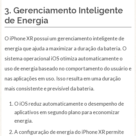
3. Gerenciamento Inteligente
de Energia
O iPhone XR possui um gerenciamento inteligente de
energia que ajuda a maximizar a duração da bateria. O
sistema operacional iOS otimiza automaticamente o
uso de energia baseado no comportamento do usuário e
nas aplicações em uso. Isso resulta em uma duração
mais consistente e previsível da bateria.
O iOS reduz automaticamente o desempenho de
aplicativos em segundo plano para economizar
energia.
A configuração de energia do iPhone XR permite