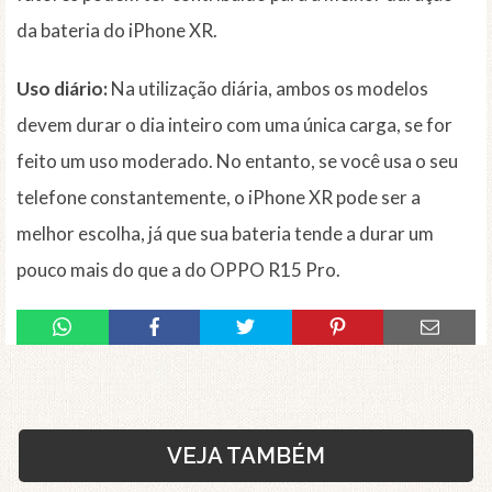
da bateria do iPhone XR.
Uso diário:
Na utilização diária, ambos os modelos
devem durar o dia inteiro com uma única carga, se for
feito um uso moderado. No entanto, se você usa o seu
telefone constantemente, o iPhone XR pode ser a
melhor escolha, já que sua bateria tende a durar um
pouco mais do que a do OPPO R15 Pro.
VEJA TAMBÉM