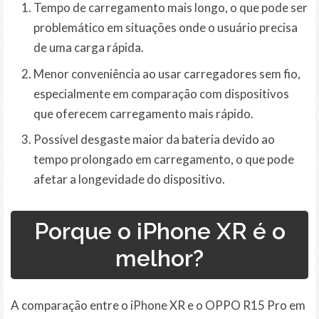
Tempo de carregamento mais longo, o que pode ser
problemático em situações onde o usuário precisa
de uma carga rápida.
Menor conveniência ao usar carregadores sem fio,
especialmente em comparação com dispositivos
que oferecem carregamento mais rápido.
Possível desgaste maior da bateria devido ao
tempo prolongado em carregamento, o que pode
afetar a longevidade do dispositivo.
Porque o iPhone XR é o
melhor?
A comparação entre o iPhone XR e o OPPO R15 Pro em