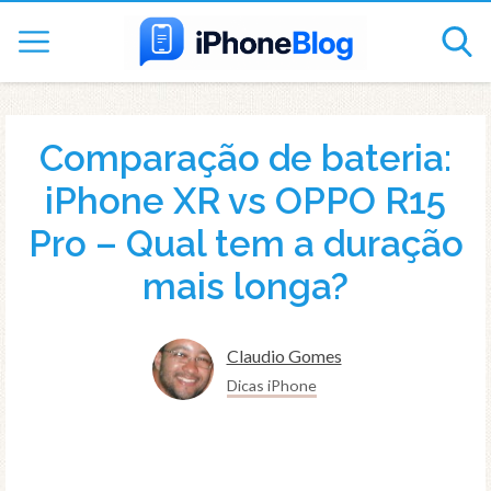
Comparação de bateria:
iPhone XR vs OPPO R15
Pro – Qual tem a duração
mais longa?
Claudio Gomes
Dicas iPhone