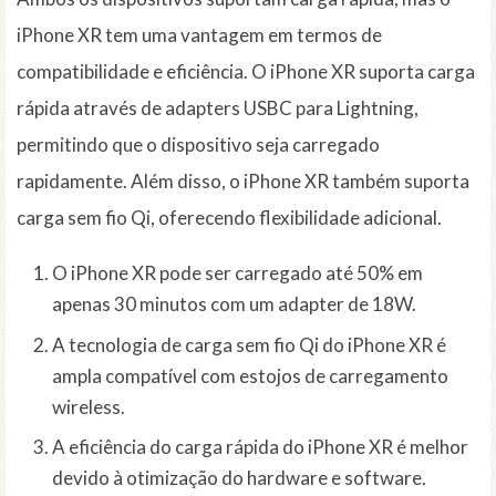
iPhone XR tem uma vantagem em termos de
compatibilidade e eficiência. O iPhone XR suporta carga
rápida através de adapters USBC para Lightning,
permitindo que o dispositivo seja carregado
rapidamente. Além disso, o iPhone XR também suporta
carga sem fio Qi, oferecendo flexibilidade adicional.
O iPhone XR pode ser carregado até 50% em
apenas 30 minutos com um adapter de 18W.
A tecnologia de carga sem fio Qi do iPhone XR é
ampla compatível com estojos de carregamento
wireless.
A eficiência do carga rápida do iPhone XR é melhor
devido à otimização do hardware e software.