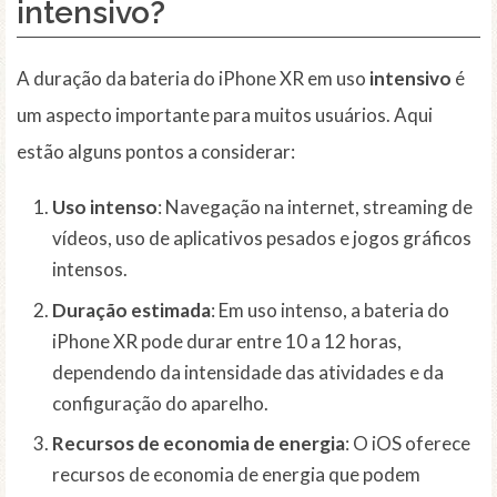
intensivo?
A duração da bateria do iPhone XR em uso
intensivo
é
um aspecto importante para muitos usuários. Aqui
estão alguns pontos a considerar:
Uso intenso
: Navegação na internet, streaming de
vídeos, uso de aplicativos pesados e jogos gráficos
intensos.
Duração estimada
: Em uso intenso, a bateria do
iPhone XR pode durar entre 10 a 12 horas,
dependendo da intensidade das atividades e da
configuração do aparelho.
Recursos de economia de energia
: O iOS oferece
recursos de economia de energia que podem