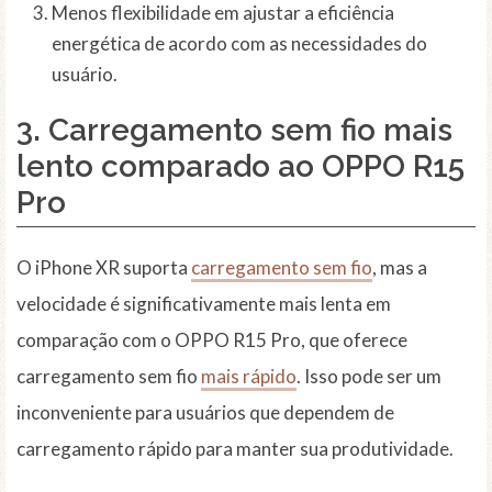
Menos flexibilidade em ajustar a eficiência
energética de acordo com as necessidades do
usuário.
3. Carregamento sem fio mais
lento comparado ao OPPO R15
Pro
O iPhone XR suporta
carregamento sem fio
, mas a
velocidade é significativamente mais lenta em
comparação com o OPPO R15 Pro, que oferece
carregamento sem fio
mais rápido
. Isso pode ser um
inconveniente para usuários que dependem de
carregamento rápido para manter sua produtividade.