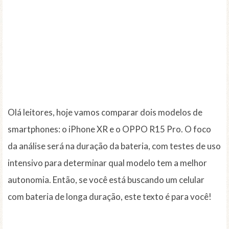
Olá leitores, hoje vamos comparar dois modelos de
smartphones: o iPhone XR e o OPPO R15 Pro. O foco
da análise será na duração da bateria, com testes de uso
intensivo para determinar qual modelo tem a melhor
autonomia. Então, se você está buscando um celular
com bateria de longa duração, este texto é para você!