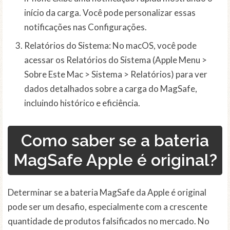
início da carga. Você pode personalizar essas
notificações nas Configurações.
Relatórios do Sistema: No macOS, você pode
acessar os Relatórios do Sistema (Apple Menu >
Sobre Este Mac > Sistema > Relatórios) para ver
dados detalhados sobre a carga do MagSafe,
incluindo histórico e eficiência.
Como saber se a bateria
MagSafe Apple é original?
Determinar se a bateria MagSafe da Apple é original
pode ser um desafio, especialmente com a crescente
quantidade de produtos falsificados no mercado. No