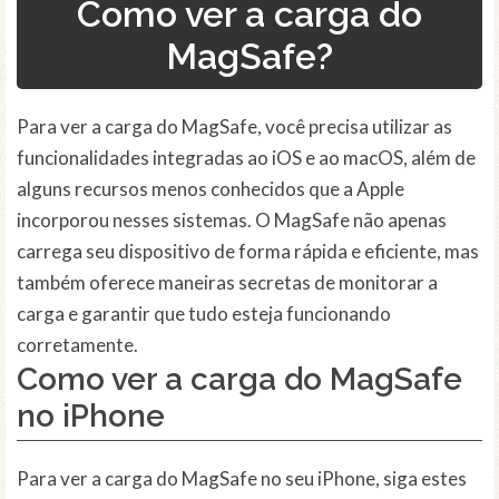
Como ver a carga do
MagSafe?
Para ver a carga do MagSafe, você precisa utilizar as
funcionalidades integradas ao iOS e ao macOS, além de
alguns recursos menos conhecidos que a Apple
incorporou nesses sistemas. O MagSafe não apenas
carrega seu dispositivo de forma rápida e eficiente, mas
também oferece maneiras secretas de monitorar a
carga e garantir que tudo esteja funcionando
corretamente.
Como ver a carga do MagSafe
no iPhone
Para ver a carga do MagSafe no seu iPhone, siga estes