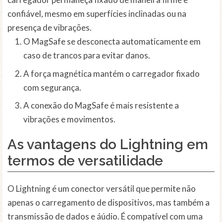
confiável, mesmo em superfícies inclinadas ou na
presença de vibrações.
O MagSafe se desconecta automaticamente em
caso de trancos para evitar danos.
A força magnética mantém o carregador fixado
com segurança.
A conexão do MagSafe é mais resistente a
vibrações e movimentos.
As vantagens do Lightning em
termos de versatilidade
O Lightning é um conector versátil que permite não
apenas o carregamento de dispositivos, mas também a
transmissão de dados e áúdio. É compatível com uma