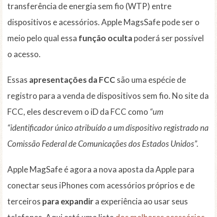
transferência de energia sem fio (WTP) entre
dispositivos e acessórios. Apple MagsSafe pode ser o
meio pelo qual essa
função oculta
poderá ser possível
o acesso.
Essas
apresentações da FCC
são uma espécie de
registro para a venda de dispositivos sem fio. No site da
FCC, eles descrevem o iD da FCC como
“um
“identificador único atribuído a um dispositivo registrado na
Comissão Federal de Comunicações dos Estados Unidos”.
Apple MagSafe é agora a nova aposta da Apple para
conectar seus iPhones com acessórios próprios e de
terceiros
para expandir
a experiência ao usar seus