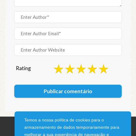
Rating
Temos a nossa política de cookies para o
armazenamento de dados temporariamente para
melhorar a sua experiência de navegação e