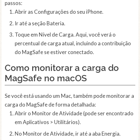
passos:
Abrir as Configurações do seu iPhone.
Ir até a seção Bateria.
Toque em Nível de Carga. Aqui, você verá o
percentual de carga atual, incluindo a contribuição
do MagSafe se estiver conectado.
Como monitorar a carga do
MagSafe no macOS
Se você está usando um Mac, também pode monitorar a
carga do MagSafe de forma detalhada:
Abrir o Monitor de Atividade (pode ser encontrado
em Aplicativos > Utilitários).
No Monitor de Atividade, ir até a aba Energia.