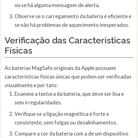
ou se há alguma mensagem de alerta.
Observe se o carregamento da bateria é eficiente e
se não há problemas de aquecimento inesperados.
Verificação das Características
Físicas
As baterias MagSafe originais da Apple possuem
características físicas únicas que podem ser verificadas
visualmente e por tato:
Examine a textura da bateria, que deve ser lisa e
sem irregularidades.
Verifique se a ligação magnética é forte e
consistente, sem folgas ou desalinhamentos.
Compare a cor da bateria com a de um dispositivo