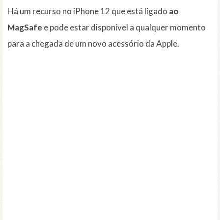
Há um recurso no iPhone 12 que está ligado
ao
MagSafe
e pode estar disponível a qualquer momento
para a chegada de um novo acessório da Apple.