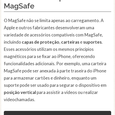
MagSafe
O MagSafe não se limita apenas ao carregamento. A
Apple e outros fabricantes desenvolveram uma
variedade de acessórios compatíveis com MagSafe,
incluindo
capas de proteção
,
carteiras
e
suportes
.
Esses acessórios utilizam os mesmos princípios
magnéticos para se fixar ao iPhone, oferecendo
funcionalidades adicionais. Por exemplo, uma carteira
MagSafe pode ser anexada à parte traseira do iPhone
para armazenar cartões e dinheiro, enquanto um
suporte pode ser usado para segurar o dispositivo em
posição vertical
para assistir a vídeos ou realizar
videochamadas.