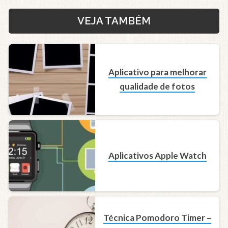
VEJA TAMBÉM
Aplicativo para melhorar
qualidade de fotos
Aplicativos Apple Watch
Técnica Pomodoro Timer –