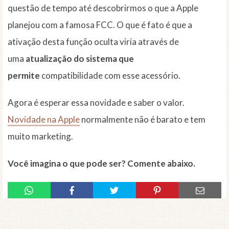
questão de tempo até descobrirmos o que a Apple
planejou com a famosa FCC. O que é fato é que a
ativação desta função oculta viria através de
uma
atualização do sistema que
permite
compatibilidade com esse acessório.
Agora é esperar essa novidade e saber o valor.
Novidade na Apple
normalmente não é barato e tem
muito marketing.
Você imagina o que pode ser? Comente abaixo.