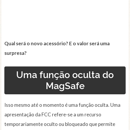
Qual será o novo acessório? E o valor será uma
surpresa?
Uma função oculta do
MagSafe
Isso mesmo até o momento é uma função oculta. Uma
apresentação da FCC refere-se a um recurso
temporariamente oculto ou bloqueado que permite