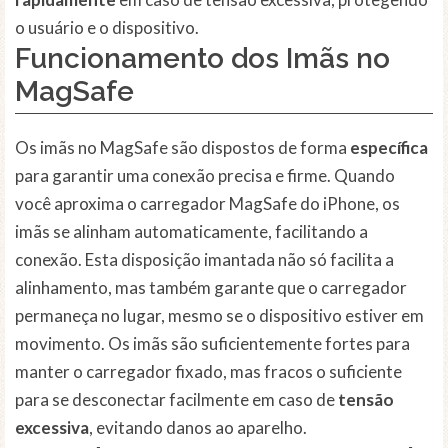
o usuário e o dispositivo.
Funcionamento dos Imãs no
MagSafe
Os imãs no MagSafe são dispostos de forma
específica
para garantir uma conexão precisa e firme. Quando
você aproxima o carregador MagSafe do iPhone, os
imãs se alinham automaticamente, facilitando a
conexão. Esta disposição imantada não só facilita a
alinhamento, mas também garante que o carregador
permaneça no lugar, mesmo se o dispositivo estiver em
movimento. Os imãs são suficientemente fortes para
manter o carregador fixado, mas fracos o suficiente
para se desconectar facilmente em caso de
tensão
excessiva
, evitando danos ao aparelho.