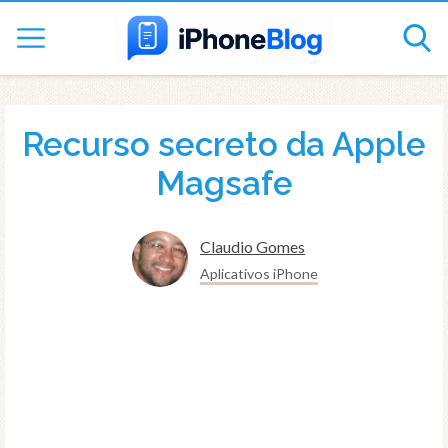
Recurso secreto da Apple
Magsafe
Claudio Gomes
Aplicativos iPhone