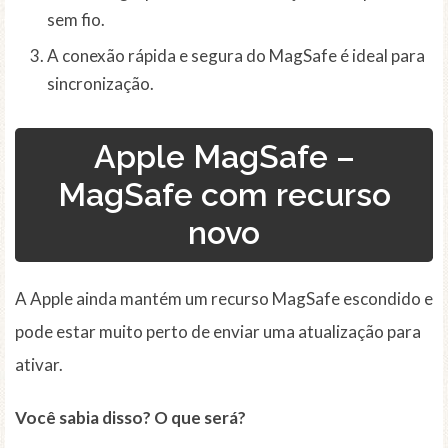
sem fio.
A conexão rápida e segura do MagSafe é ideal para
sincronização.
Apple MagSafe –
MagSafe com recurso
novo
A Apple ainda mantém um recurso MagSafe escondido e
pode estar muito perto de enviar uma atualização para
ativar.
Você sabia disso? O que será?