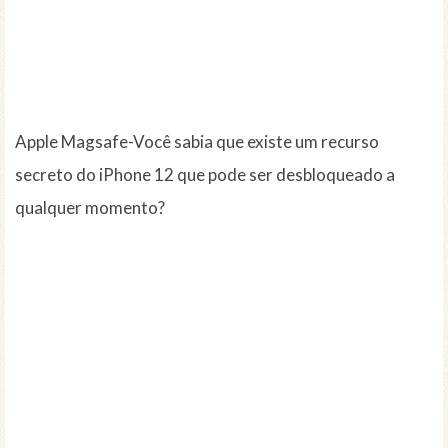
Apple Magsafe-Você sabia que existe um recurso
secreto do iPhone 12 que pode ser desbloqueado a
qualquer momento?