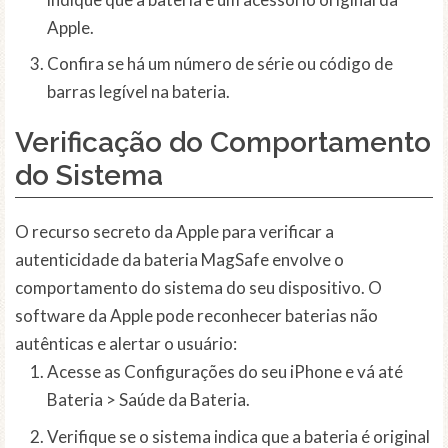
Apple.
Confira se há um número de série ou código de
barras legível na bateria.
Verificação do Comportamento
do Sistema
O recurso secreto da Apple para verificar a
autenticidade da bateria MagSafe envolve o
comportamento do sistema do seu dispositivo. O
software da Apple pode reconhecer baterias não
autênticas e alertar o usuário:
Acesse as Configurações do seu iPhone e vá até
Bateria > Saúde da Bateria.
Verifique se o sistema indica que a bateria é original