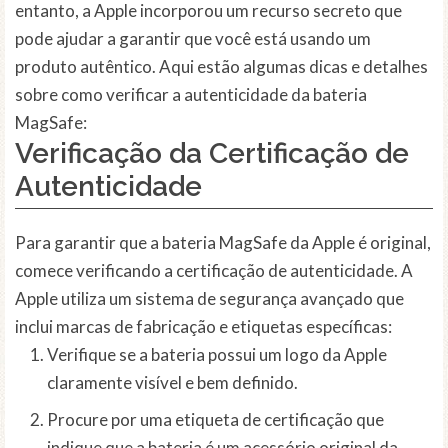
entanto, a Apple incorporou um recurso secreto que
pode ajudar a garantir que você está usando um
produto autêntico. Aqui estão algumas dicas e detalhes
sobre como verificar a autenticidade da bateria
MagSafe:
Verificação da Certificação de
Autenticidade
Para garantir que a bateria MagSafe da Apple é original,
comece verificando a certificação de autenticidade. A
Apple utiliza um sistema de segurança avançado que
inclui marcas de fabricação e etiquetas específicas:
Verifique se a bateria possui um logo da Apple
claramente visível e bem definido.
Procure por uma etiqueta de certificação que
indique que a bateria é um acessório original da