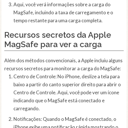
Aqui, você verá informações sobre a carga do
MagSafe, incluindo a taxa de carregamento e o
tempo restante para uma carga completa.
Recursos secretos da Apple
MagSafe para ver a carga
Além dos métodos convencionais, a Apple incluiu alguns
recursos secretos para monitorar a carga do MagSafe:
Centro de Controle: No iPhone, deslize a tela para
baixo a partir do canto superior direito para abrir o
Centro de Controle. Aqui, você pode ver um ícone
indicando que o MagSafe está conectado e
carregando.
Notificações: Quando o MagSafe é conectado, o
iPhone exibe uma notificação rápida mostrando o