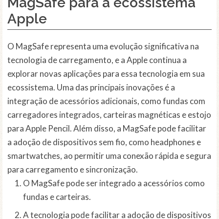
MagSafe para a ecossistema
Apple
O MagSafe representa uma evolução significativa na
tecnologia de carregamento, e a Apple continua a
explorar novas aplicações para essa tecnologia em sua
ecossistema. Uma das principais inovações é a
integração de acessórios adicionais, como fundas com
carregadores integrados, carteiras magnéticas e estojo
para Apple Pencil. Além disso, a MagSafe pode facilitar
a adoção de dispositivos sem fio, como headphones e
smartwatches, ao permitir uma conexão rápida e segura
para carregamento e sincronização.
O MagSafe pode ser integrado a acessórios como
fundas e carteiras.
A tecnologia pode facilitar a adoção de dispositivos