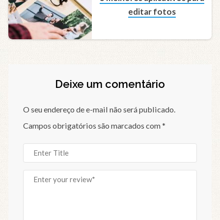
editar fotos
Deixe um comentário
O seu endereço de e-mail não será publicado.
Campos obrigatórios são marcados com
*