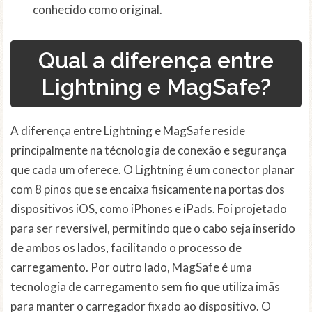
conhecido como original.
Qual a diferença entre
Lightning e MagSafe?
A diferença entre Lightning e MagSafe reside
principalmente na técnologia de conexão e segurança
que cada um oferece. O Lightning é um conector planar
com 8 pinos que se encaixa fisicamente na portas dos
dispositivos iOS, como iPhones e iPads. Foi projetado
para ser reversível, permitindo que o cabo seja inserido
de ambos os lados, facilitando o processo de
carregamento. Por outro lado, MagSafe é uma
tecnologia de carregamento sem fio que utiliza imãs
para manter o carregador fixado ao dispositivo. O