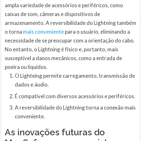
ampla variedade de acessórios e periféricos, como
caixas de som, câmeras e dispositivos de
armazenamento. A reversibilidade do Lightning também
o torna
mais conveniente
para o usuário, eliminando a
necessidade de se preocupar com a orientação do cabo.
No entanto, o Lightning é físico e, portanto, mais
susceptível a danos mecânicos, como a entrada de
poeira ou líquidos.
O Lighteing permite carregamento, transmissão de
dados e áudio.
É compatível com diversos acessórios e periféricos.
A reversibilidade do Lightning torna a conexão mais
conveniente.
As inovações futuras do