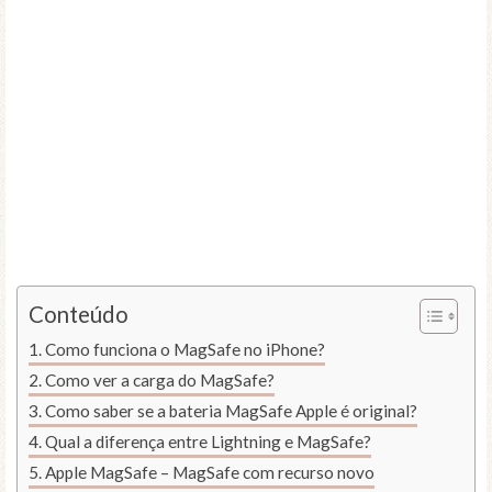
Conteúdo
Como funciona o MagSafe no iPhone?
Como ver a carga do MagSafe?
Como saber se a bateria MagSafe Apple é original?
Qual a diferença entre Lightning e MagSafe?
Apple MagSafe – MagSafe com recurso novo