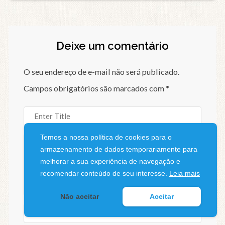
Deixe um comentário
O seu endereço de e-mail não será publicado.
Campos obrigatórios são marcados com
*
Temos a nossa política de cookies para o
armazenamento de dados temporariamente para
melhorar a sua experiência de navegação e
recomendar conteúdo de seu interesse.
Leia mais
Não aceitar
Aceitar