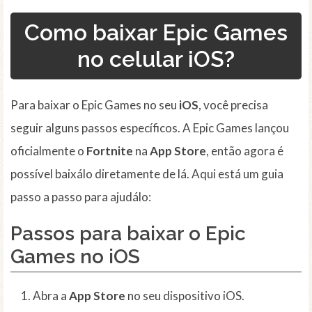
Como baixar Epic Games
no celular iOS?
Para baixar o Epic Games no seu
iOS
, você precisa
seguir alguns passos específicos. A Epic Games lançou
oficialmente o
Fortnite
na
App Store
, então agora é
possível baixálo diretamente de lá. Aqui está um guia
passo a passo para ajudálo:
Passos para baixar o Epic
Games no iOS
Abra a
App Store
no seu dispositivo iOS.