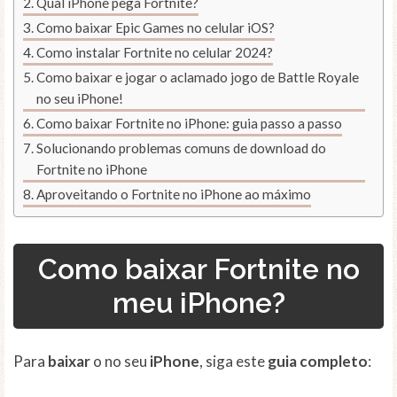
Qual iPhone pega Fortnite?
Como baixar Epic Games no celular iOS?
Como instalar Fortnite no celular 2024?
Como baixar e jogar o aclamado jogo de Battle Royale
no seu iPhone!
Como baixar Fortnite no iPhone: guia passo a passo
Solucionando problemas comuns de download do
Fortnite no iPhone
Aproveitando o Fortnite no iPhone ao máximo
Como baixar Fortnite no
meu iPhone?
Para
baixar
o
no seu
iPhone
, siga este
guia completo
: