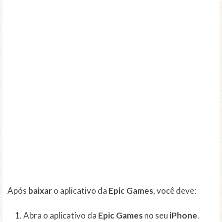
Após
baixar
o aplicativo da
Epic Games
, você deve:
Abra o aplicativo da
Epic Games
no seu
iPhone
.