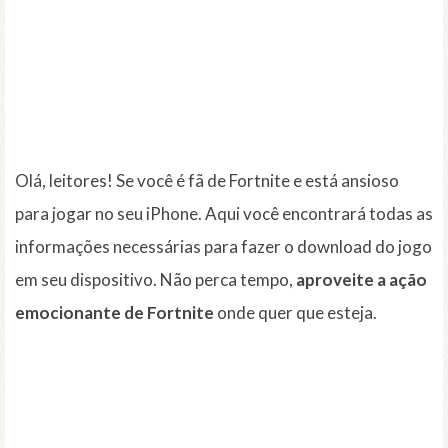
Olá, leitores! Se você é fã de Fortnite e está ansioso
para jogar no seu iPhone. Aqui você encontrará todas as
informações necessárias para fazer o download do jogo
em seu dispositivo. Não perca tempo,
aproveite a ação
emocionante de Fortnite
onde quer que esteja.