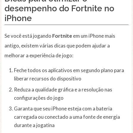
desempenho do Fortnite no
iPhone
Se você está jogando
Fortnite
em um iPhone mais
antigo, existem várias dicas que podem ajudar a
melhorar a experiência de jogo:
Feche todos os aplicativos em segundo plano para
liberar recursos do dispositivo
Reduza a qualidade gráfica e a resolução nas
configurações do jogo
Garanta que seu iPhone esteja com a bateria
carregada ou conectado a uma fonte de energia
durante a jogatina