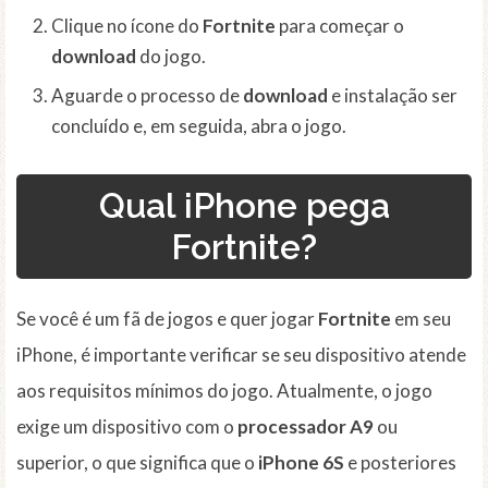
Clique no ícone do
Fortnite
para começar o
download
do jogo.
Aguarde o processo de
download
e instalação ser
concluído e, em seguida, abra o jogo.
Qual iPhone pega
Fortnite?
Se você é um fã de jogos e quer jogar
Fortnite
em seu
iPhone, é importante verificar se seu dispositivo atende
aos requisitos mínimos do jogo. Atualmente, o jogo
exige um dispositivo com o
processador A9
ou
superior, o que significa que o
iPhone 6S
e posteriores