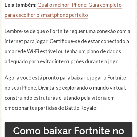
Leia também
:
Qual o melhor iPhone: Guia completo
para escolher o smartphone perfeito
Lembre-se de que o Fortnite requer uma conexão com a
internet para jogar. Certifique-se de estar conectado a
uma rede Wi-Fi estável ou tenha um plano de dados
adequado para evitar interrupções durante o jogo.
Agora você está pronto para baixar e jogar o Fortnite
no seu iPhone. Divirta-se explorando o mundo virtual,
construindo estruturas e lutando pela vitória em
emocionantes partidas de Battle Royale!
Como baixar Fortnite no