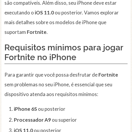
são compatíveis. Além disso, seu iPhone deve estar
executando o
iOS 11.0
ou posterior. Vamos explorar
mais detalhes sobre os modelos de iPhone que
suportam
Fortnite
.
Requisitos mínimos para jogar
Fortnite no iPhone
Para garantir que você possa desfrutar de
Fortnite
sem problemas no seu iPhone, é essencial que seu
dispositivo atenda aos requisitos mínimos:
iPhone 6S
ou posterior
Processador A9
ou superior
iOS 11.0
ou posterior