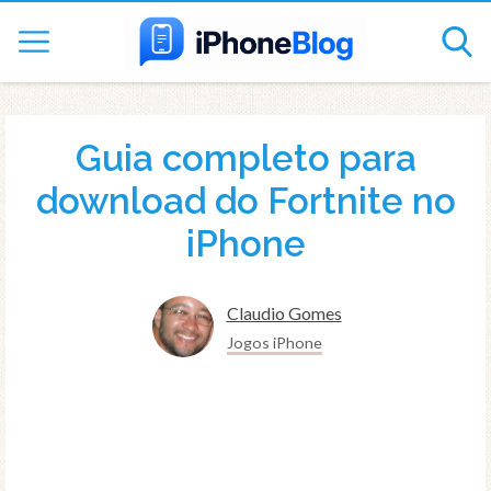
Guia completo para
download do Fortnite no
iPhone
Claudio Gomes
Jogos iPhone