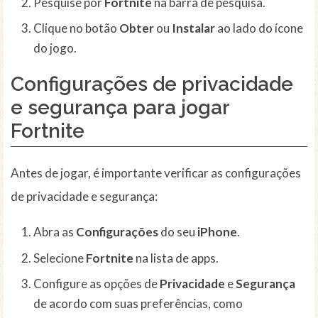
Pesquise por
Fortnite
na barra de pesquisa.
Clique no botão
Obter
ou
Instalar
ao lado do ícone
do jogo.
Configurações de privacidade
e segurança para jogar
Fortnite
Antes de jogar, é importante verificar as configurações
de privacidade e segurança:
Abra as
Configurações
do seu
iPhone
.
Selecione
Fortnite
na lista de apps.
Configure as opções de
Privacidade
e
Segurança
de acordo com suas preferências, como