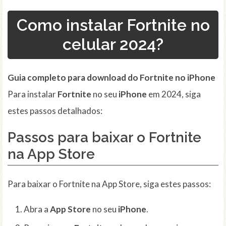
Como instalar Fortnite no
celular 2024?
Guia completo para download do Fortnite no iPhone
Para instalar
Fortnite
no seu
iPhone
em 2024, siga
estes passos detalhados:
Passos para baixar o Fortnite
na App Store
Para baixar o Fortnite na App Store, siga estes passos:
Abra a
App Store
no seu
iPhone
.