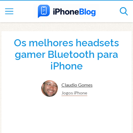
Os melhores headsets
gamer Bluetooth para
iPhone
Claudio Gomes
Jogos iPhone