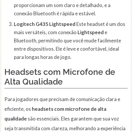
proporcionam um som claro e detalhado, e a
conexão Bluetooth é rápida e estável.
Logitech G435 Lightspeed
Este headset é um dos
mais versáteis, com conexão
Lightspeed
e
Bluetooth, permitindo que você mude facilmente
entre dispositivos. Ele é leve e confortável, ideal
para longas horas de jogo.
Headsets com Microfone de
Alta Qualidade
Para jogadores que precisam de comunicação clara e
eficiente, os
headsets com microfone de alta
qualidade
são essenciais. Eles garantem que sua voz
seja transmitida com clareza, melhorando a experiência