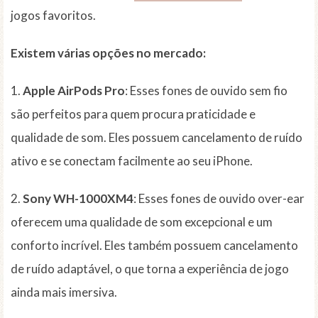
jogos favoritos.
Existem várias opções no mercado:
1.
Apple AirPods Pro
: Esses fones de ouvido sem fio
são perfeitos para quem procura praticidade e
qualidade de som. Eles possuem cancelamento de ruído
ativo e se conectam facilmente ao seu iPhone.
2.
Sony WH-1000XM4
: Esses fones de ouvido over-ear
oferecem uma qualidade de som excepcional e um
conforto incrível. Eles também possuem cancelamento
de ruído adaptável, o que torna a experiência de jogo
ainda mais imersiva.