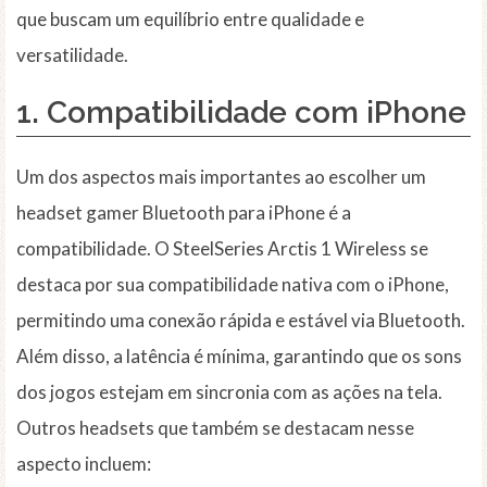
que buscam um equilíbrio entre qualidade e
versatilidade.
1. Compatibilidade com iPhone
Um dos aspectos mais importantes ao escolher um
headset gamer Bluetooth para iPhone é a
compatibilidade. O SteelSeries Arctis 1 Wireless se
destaca por sua compatibilidade nativa com o iPhone,
permitindo uma conexão rápida e estável via Bluetooth.
Além disso, a latência é mínima, garantindo que os sons
dos jogos estejam em sincronia com as ações na tela.
Outros headsets que também se destacam nesse
aspecto incluem: