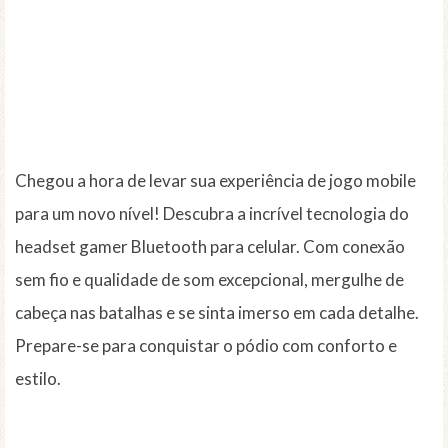
Chegou a hora de levar sua experiência de jogo mobile
para um novo nível! Descubra a incrível tecnologia do
headset gamer Bluetooth para celular. Com conexão
sem fio e qualidade de som excepcional, mergulhe de
cabeça nas batalhas e se sinta imerso em cada detalhe.
Prepare-se para conquistar o pódio com conforto e
estilo.