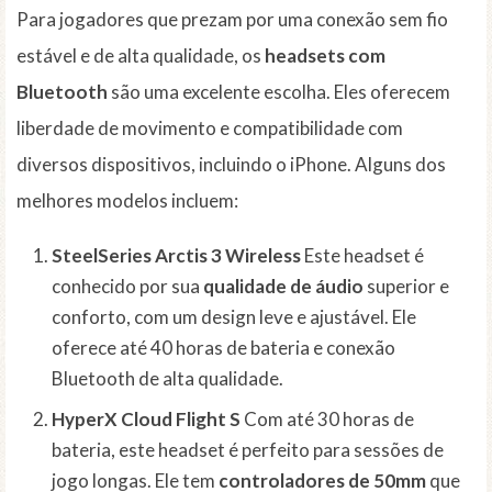
Para jogadores que prezam por uma conexão sem fio
estável e de alta qualidade, os
headsets com
Bluetooth
são uma excelente escolha. Eles oferecem
liberdade de movimento e compatibilidade com
diversos dispositivos, incluindo o iPhone. Alguns dos
melhores modelos incluem:
SteelSeries Arctis 3 Wireless
Este headset é
conhecido por sua
qualidade de áudio
superior e
conforto, com um design leve e ajustável. Ele
oferece até 40 horas de bateria e conexão
Bluetooth de alta qualidade.
HyperX Cloud Flight S
Com até 30 horas de
bateria, este headset é perfeito para sessões de
jogo longas. Ele tem
controladores de 50mm
que