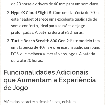
de 20 horas e drivers de 40 mm para um som claro.
HyperX Cloud Flight S
: Com uma latência de 70 ms,
este headset oferece uma excelente qualidade de
som e conforto, ideal para sessões de jogo
prolongadas. A bateria dura até 30 horas.
Turtle Beach Stealth 600 Gen 2
: Este modelo tem
uma latência de 40 ms e oferece um áudio surround
DTS, que melhora a imersão nos jogos. A bateria
dura até 20 horas.
Funcionalidades Adicionais
que Aumentam a Experiência
de Jogo
Além das características básicas, existem