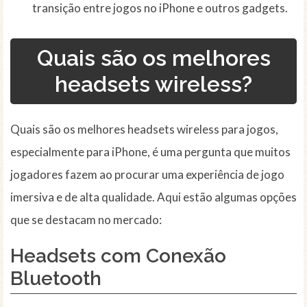
transição entre jogos no iPhone e outros gadgets.
Quais são os melhores
headsets wireless?
Quais são os melhores headsets wireless para jogos,
especialmente para iPhone, é uma pergunta que muitos
jogadores fazem ao procurar uma experiência de jogo
imersiva e de alta qualidade. Aqui estão algumas opções
que se destacam no mercado:
Headsets com Conexão
Bluetooth