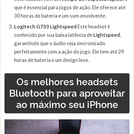
que é essencial para jogos de ação. Ele oferece até
30 horas de bateria e um som envolvente.
Logitech G733 Lightspeed
Este headset é
conhecido por sua baixa latência de
Lightspeed
,
garantindo que o áudio seja sincronizado
perfeitamente com a ação do jogo. Ele tem até 29
horas de bateria e um design leve.
Os melhores headsets
Bluetooth para aproveitar
ao máximo seu iPhone