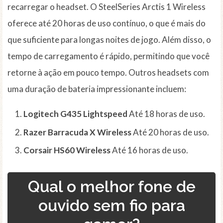
recarregar o headset. O SteelSeries Arctis 1 Wireless
oferece até 20 horas de uso contínuo, o que é mais do
que suficiente para longas noites de jogo. Além disso, o
tempo de carregamento é rápido, permitindo que você
retorne à ação em pouco tempo. Outros headsets com
uma duração de bateria impressionante incluem:
Logitech G435 Lightspeed
Até 18 horas de uso.
Razer Barracuda X Wireless
Até 20 horas de uso.
Corsair HS60 Wireless
Até 16 horas de uso.
Qual o melhor fone de
ouvido sem fio para