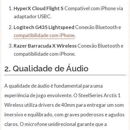
HyperX Cloud Flight S
Compatível com iPhone via
adaptador USBC.
Logitech G435 Lightspeed
Conexão Bluetooth e
compatibilidade com iPhone
.
Razer Barracuda X Wireless
Conexão Bluetooth e
compatibilidade com iPhone.
2. Qualidade de Áudio
A qualidade de áudio é fundamental para uma
experiência de jogo envolvente. O SteelSeries Arctis 1
Wireless utiliza drivers de 40mm para entregar um som
imersivo e equilibrado, com graves poderosos e agudos
claros. O microfone unidirecional garante que a