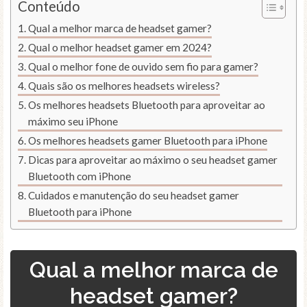
Conteúdo
Qual a melhor marca de headset gamer?
Qual o melhor headset gamer em 2024?
Qual o melhor fone de ouvido sem fio para gamer?
Quais são os melhores headsets wireless?
Os melhores headsets Bluetooth para aproveitar ao
máximo seu iPhone
Os melhores headsets gamer Bluetooth para iPhone
Dicas para aproveitar ao máximo o seu headset gamer
Bluetooth com iPhone
Cuidados e manutenção do seu headset gamer
Bluetooth para iPhone
Qual a melhor marca de
headset gamer?