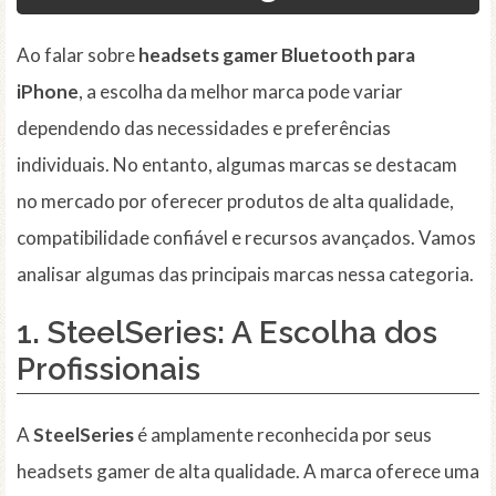
Ao falar sobre
headsets gamer Bluetooth para
iPhone
, a escolha da melhor marca pode variar
dependendo das necessidades e preferências
individuais. No entanto, algumas marcas se destacam
no mercado por oferecer produtos de alta qualidade,
compatibilidade confiável e recursos avançados. Vamos
analisar algumas das principais marcas nessa categoria.
1.
SteelSeries
: A Escolha dos
Profissionais
A
SteelSeries
é amplamente reconhecida por seus
headsets gamer de alta qualidade. A marca oferece uma