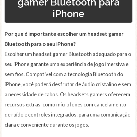
gamer Bluetooth para
iPhone
Por que é importante escolher um headset gamer
Bluetooth para o seu iPhone?
Escolher um headset gamer Bluetooth adequado para o
seu iPhone garante uma experiência de jogo imersiva e
sem fios. Compatível com a tecnologia Bluetooth do
iPhone, você poderá desfrutar de áudio cristalino e sem
a necessidade de cabos. Os headsets gamers oferecem
recursos extras, como microfones com cancelamento
de ruído e controles integrados, para uma comunicação
clara e conveniente durante os jogos.