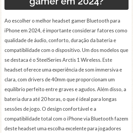
gamer em 2024?
Ao escolher o melhor headset gamer Bluetooth para
iPhone em 2024, é importante considerar fatores como
qualidade de áudio, conforto, duração da bateria e
compatibilidade com o dispositivo. Um dos modelos que
se destaca é o SteelSeries Arctis 1 Wireless. Este
headset oferece uma experiência de som immersiva e
clara, com drivers de 40mm que proporcionam um
equilíbrio perfeito entre graves e agudos. Além disso, a
bateria dura até 20 horas, o que é ideal para longas
sessões de jogo. O design confortável e a
compatibilidade total com o iPhone via Bluetooth fazem
deste headset uma escolha excelente para jogadores