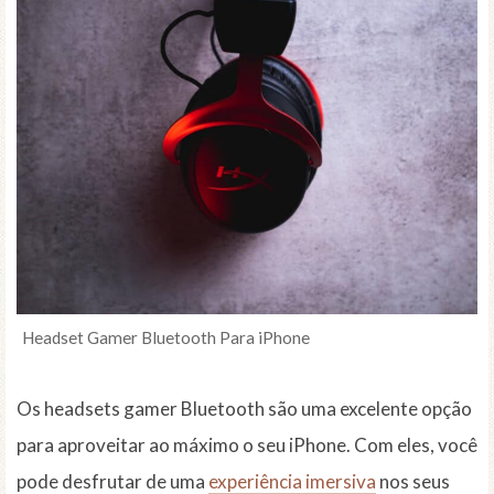
Headset Gamer Bluetooth Para iPhone
Os headsets gamer Bluetooth são uma excelente opção
para aproveitar ao máximo o seu iPhone. Com eles, você
pode desfrutar de uma
experiência imersiva
nos seus