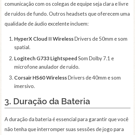
comunicação com os colegas de equipe seja clara e livre
de ruídos de fundo. Outros headsets que oferecem uma
qualidade de áudio excelente incluem:
HyperX Cloud II Wireless
Drivers de 50mm e som
spatial.
Logitech G733 Lightspeed
Som Dolby 7.1 e
microfone anulador de ruído.
Corsair HS60 Wireless
Drivers de 40mm e som
imersivo.
3. Duração da Bateria
A duração da bateria é essencial para garantir que você
não tenha que interromper suas sessões de jogo para