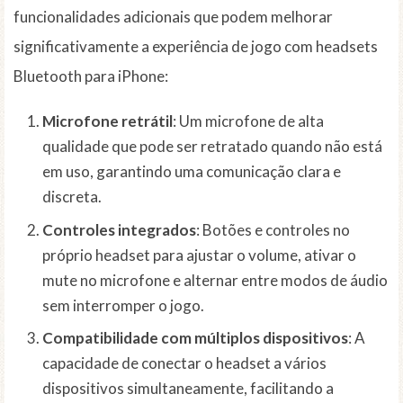
funcionalidades adicionais que podem melhorar
significativamente a experiência de jogo com headsets
Bluetooth para iPhone:
Microfone retrátil
: Um microfone de alta
qualidade que pode ser retratado quando não está
em uso, garantindo uma comunicação clara e
discreta.
Controles integrados
: Botões e controles no
próprio headset para ajustar o volume, ativar o
mute no microfone e alternar entre modos de áudio
sem interromper o jogo.
Compatibilidade com múltiplos dispositivos
: A
capacidade de conectar o headset a vários
dispositivos simultaneamente, facilitando a