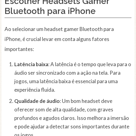
Escolher Headsets Gamer
Bluetooth para iPhone
Ao selecionar um headset gamer Bluetooth para
iPhone, é crucial levar em conta alguns fatores
importantes:
Latência baixa
: A latência é o tempo que leva para o
áudio ser sincronizado com a ação na tela. Para
jogos, uma latência baixa é essencial para uma
experiência fluida.
Qualidade de áudio
: Um bom headset deve
oferecer som de alta qualidade, com graves
profundos e agudos claros. Isso melhora a imersão
e pode ajudar a detectar sons importantes durante
os jogos.