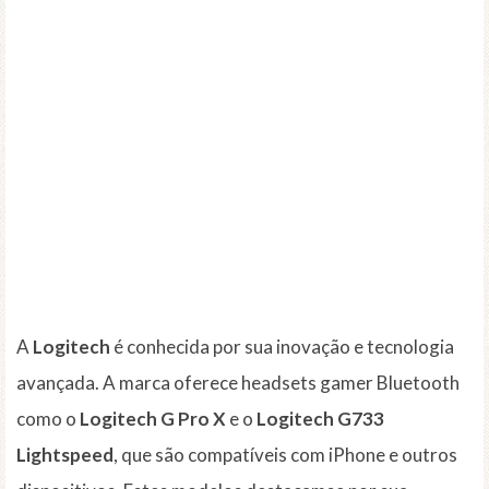
A
Logitech
é conhecida por sua inovação e tecnologia
avançada. A marca oferece headsets gamer Bluetooth
como o
Logitech G Pro X
e o
Logitech G733
Lightspeed
, que são compatíveis com iPhone e outros