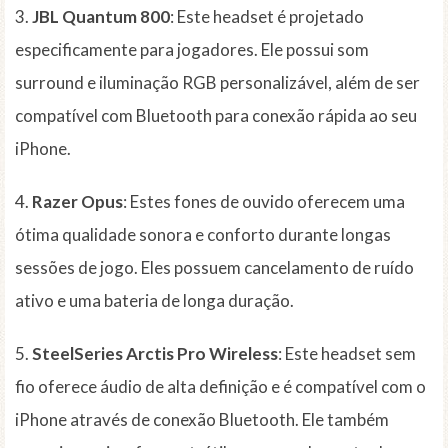
3.
JBL Quantum 800
: Este headset é projetado
especificamente para jogadores. Ele possui som
surround e iluminação RGB personalizável, além de ser
compatível com Bluetooth para conexão rápida ao seu
iPhone.
4.
Razer Opus
: Estes fones de ouvido oferecem uma
ótima qualidade sonora e conforto durante longas
sessões de jogo. Eles possuem cancelamento de ruído
ativo e uma bateria de longa duração.
5.
SteelSeries Arctis Pro Wireless
: Este headset sem
fio oferece áudio de alta definição e é compatível com o
iPhone através de conexão Bluetooth. Ele também