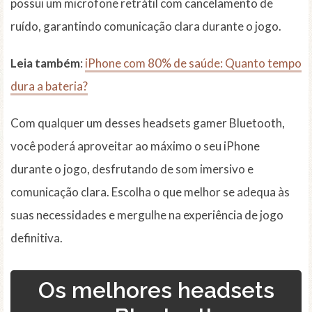
possui um microfone retrátil com cancelamento de
ruído, garantindo comunicação clara durante o jogo.
Leia também
:
iPhone com 80% de saúde: Quanto tempo
dura a bateria?
Com qualquer um desses headsets gamer Bluetooth,
você poderá aproveitar ao máximo o seu iPhone
durante o jogo, desfrutando de som imersivo e
comunicação clara. Escolha o que melhor se adequa às
suas necessidades e mergulhe na experiência de jogo
definitiva.
Os melhores headsets