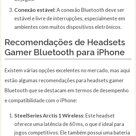
Conexão estável
: A conexão Bluetooth deve ser
estável e livre de interrupções, especialmente em
ambientes com muitos dispositivos eletrônicos.
Recomendações de Headsets
Gamer Bluetooth para iPhone
Existem várias opções excelentes no mercado, mas aqui
estão algumas recomendações para headsets gamer
Bluetooth que se destacam em termos de desempenho
e compatibilidade com o iPhone:
SteelSeries Arctis 1 Wireless
: Este headset
oferece uma latência de 60 ms, o que é ideal para
jogos competitivos. Ele também possui uma bateria