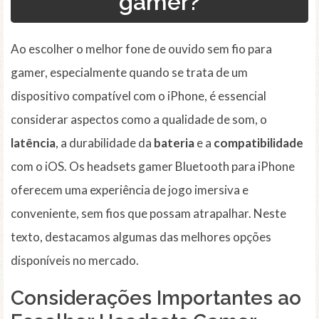
gamer?
Ao escolher o melhor fone de ouvido sem fio para
gamer, especialmente quando se trata de um
dispositivo compatível com o iPhone, é essencial
considerar aspectos como a qualidade de som, o
latência
, a durabilidade da
bateria
e a
compatibilidade
com o iOS. Os headsets gamer Bluetooth para iPhone
oferecem uma experiência de jogo imersiva e
conveniente, sem fios que possam atrapalhar. Neste
texto, destacamos algumas das melhores opções
disponíveis no mercado.
Considerações Importantes ao