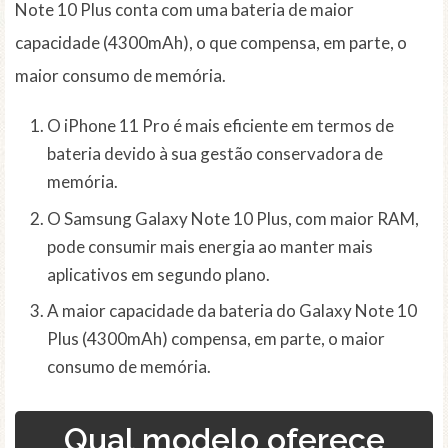
Note 10 Plus conta com uma bateria de maior
capacidade (4300mAh), o que compensa, em parte, o
maior consumo de memória.
O iPhone 11 Pro é mais eficiente em termos de
bateria devido à sua gestão conservadora de
memória.
O Samsung Galaxy Note 10 Plus, com maior RAM,
pode consumir mais energia ao manter mais
aplicativos em segundo plano.
A maior capacidade da bateria do Galaxy Note 10
Plus (4300mAh) compensa, em parte, o maior
consumo de memória.
Qual modelo oferece