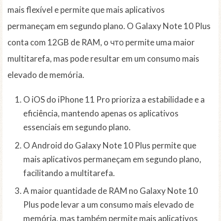
mais flexível e permite que mais aplicativos
permaneçam em segundo plano. O Galaxy Note 10 Plus
conta com 12GB de RAM, o что permite uma maior
multitarefa, mas pode resultar em um consumo mais
elevado de memória.
O iOS do iPhone 11 Pro prioriza a estabilidade e a
eficiência, mantendo apenas os aplicativos
essenciais em segundo plano.
O Android do Galaxy Note 10 Plus permite que
mais aplicativos permaneçam em segundo plano,
facilitando a multitarefa.
A maior quantidade de RAM no Galaxy Note 10
Plus pode levar a um consumo mais elevado de
memória, mas também permite mais aplicativos