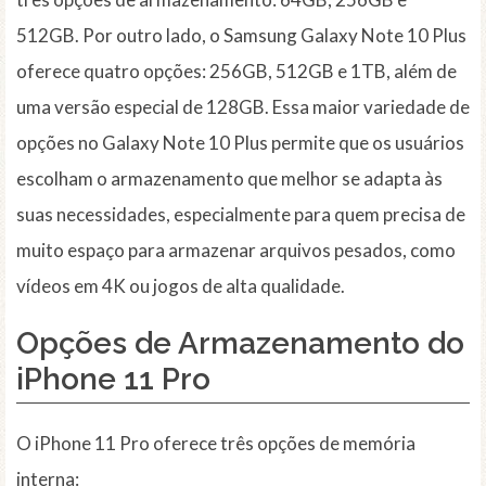
512GB. Por outro lado, o Samsung Galaxy Note 10 Plus
oferece quatro opções: 256GB, 512GB e 1TB, além de
uma versão especial de 128GB. Essa maior variedade de
opções no Galaxy Note 10 Plus permite que os usuários
escolham o armazenamento que melhor se adapta às
suas necessidades, especialmente para quem precisa de
muito espaço para armazenar arquivos pesados, como
vídeos em 4K ou jogos de alta qualidade.
Opções de Armazenamento do
iPhone 11 Pro
O iPhone 11 Pro oferece três opções de memória
interna: