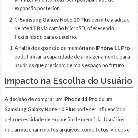
expansão posterior.
O
Samsung Galaxy Note 10 Plus
permite a adição
de até
1TB
via cartão MicroSD, oferecendo
flexibilidade para o usuário.
A falta de expansão de memória no
iPhone 11 Pro
pode limitar a capacidade de armazenamento para
usuários que precisam de mais espaço no futuro.
Impacto na Escolha do Usuário
A decisão de comprar um
iPhone 11 Pro
ou um
Samsung Galaxy Note 10 Plus
pode ser influenciada
pela necessidade de expansão de memória. Usuários
que armazenam muitos arquivos, como fotos, vídeos e