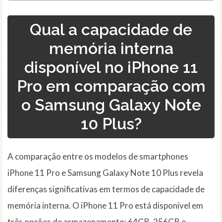
Qual a capacidade de
memória interna
disponível no iPhone 11
Pro em comparação com
o Samsung Galaxy Note
10 Plus?
A comparação entre os modelos de smartphones
iPhone 11 Pro e Samsung Galaxy Note 10 Plus revela
diferenças significativas em termos de capacidade de
memória interna. O iPhone 11 Pro está disponível em
três opções de armazenamento: 64GB, 256GB e