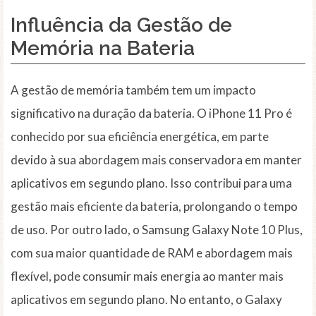
Influência da Gestão de
Memória na Bateria
A gestão de memória também tem um impacto
significativo na duração da bateria. O iPhone 11 Pro é
conhecido por sua eficiência energética, em parte
devido à sua abordagem mais conservadora em manter
aplicativos em segundo plano. Isso contribui para uma
gestão mais eficiente da bateria, prolongando o tempo
de uso. Por outro lado, o Samsung Galaxy Note 10 Plus,
com sua maior quantidade de RAM e abordagem mais
flexível, pode consumir mais energia ao manter mais
aplicativos em segundo plano. No entanto, o Galaxy