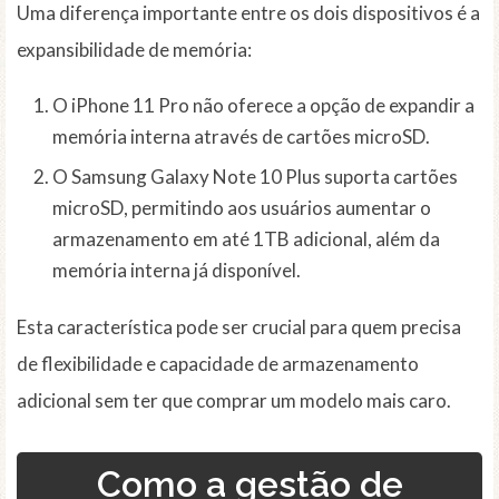
Uma diferença importante entre os dois dispositivos é a
expansibilidade de memória:
O iPhone 11 Pro não oferece a opção de expandir a
memória interna através de cartões microSD.
O Samsung Galaxy Note 10 Plus suporta cartões
microSD, permitindo aos usuários aumentar o
armazenamento em até 1TB adicional, além da
memória interna já disponível.
Esta característica pode ser crucial para quem precisa
de flexibilidade e capacidade de armazenamento
adicional sem ter que comprar um modelo mais caro.
Como a gestão de