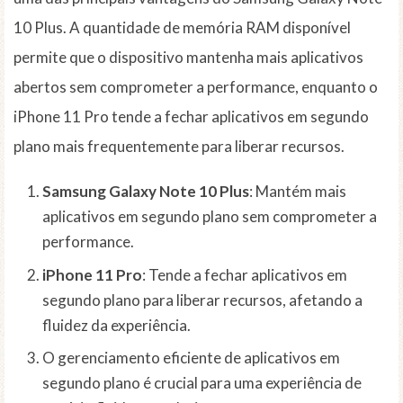
10 Plus. A quantidade de memória RAM disponível
permite que o dispositivo mantenha mais aplicativos
abertos sem comprometer a performance, enquanto o
iPhone 11 Pro tende a fechar aplicativos em segundo
plano mais frequentemente para liberar recursos.
Samsung Galaxy Note 10 Plus
: Mantém mais
aplicativos em segundo plano sem comprometer a
performance.
iPhone 11 Pro
: Tende a fechar aplicativos em
segundo plano para liberar recursos, afetando a
fluidez da experiência.
O gerenciamento eficiente de aplicativos em
segundo plano é crucial para uma experiência de