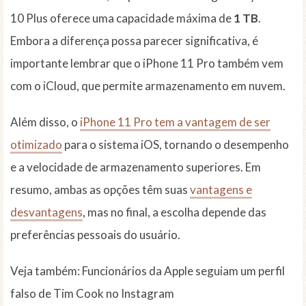
10 Plus oferece uma capacidade máxima de
1 TB
.
Embora a diferença possa parecer significativa, é
importante lembrar que o iPhone 11 Pro também vem
com o iCloud, que permite armazenamento em nuvem.
Além disso, o
iPhone 11 Pro tem a vantagem de ser
otimizado
para o sistema iOS, tornando o desempenho
e a velocidade de armazenamento superiores. Em
resumo, ambas as opções têm suas
vantagens e
desvantagens
, mas no final, a escolha depende das
preferências pessoais do usuário.
Veja também: Funcionários da Apple seguiam um perfil
falso de Tim Cook no Instagram