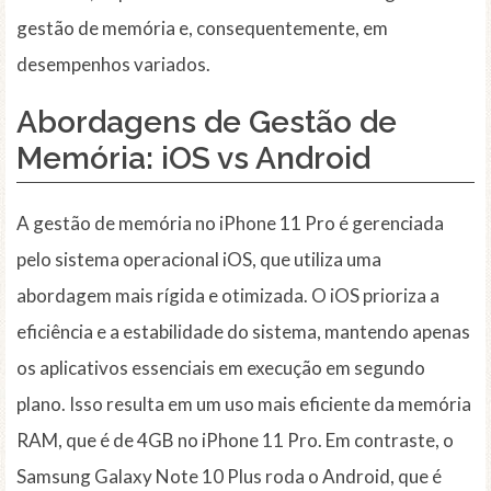
gestão de memória e, consequentemente, em
desempenhos variados.
Abordagens de Gestão de
Memória: iOS vs Android
A gestão de memória no iPhone 11 Pro é gerenciada
pelo sistema operacional iOS, que utiliza uma
abordagem mais rígida e otimizada. O iOS prioriza a
eficiência e a estabilidade do sistema, mantendo apenas
os aplicativos essenciais em execução em segundo
plano. Isso resulta em um uso mais eficiente da memória
RAM, que é de 4GB no iPhone 11 Pro. Em contraste, o
Samsung Galaxy Note 10 Plus roda o Android, que é