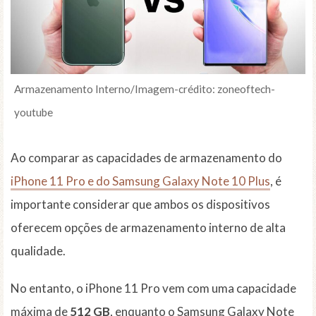
Armazenamento Interno/Imagem-crédito: zoneoftech-
youtube
Ao comparar as capacidades de armazenamento do
iPhone 11 Pro e do Samsung Galaxy Note 10 Plus
, é
importante considerar que ambos os dispositivos
oferecem opções de armazenamento interno de alta
qualidade.
No entanto, o iPhone 11 Pro vem com uma capacidade
máxima de
512 GB
, enquanto o Samsung Galaxy Note