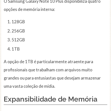
O Samsung Galaxy Note 10 Plus disponibiliza quatro
opções de memória interna:
128GB
256GB
512GB
1TB
A opção de 1TB é particularmente atraente para
profissionais que trabalham com arquivos muito
grandes ou para entusiastas que desejam armazenar
uma vasta coleção de mídia.
Expansibilidade de Memória