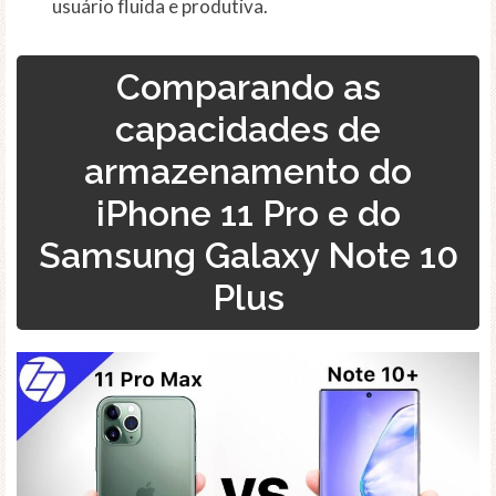
usuário fluida e produtiva.
Comparando as
capacidades de
armazenamento do
iPhone 11 Pro e do
Samsung Galaxy Note 10
Plus