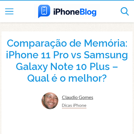
Comparação de Memória:
iPhone 11 Pro vs Samsung
Galaxy Note 10 Plus –
Qual é o melhor?
Claudio Gomes
Dicas iPhone