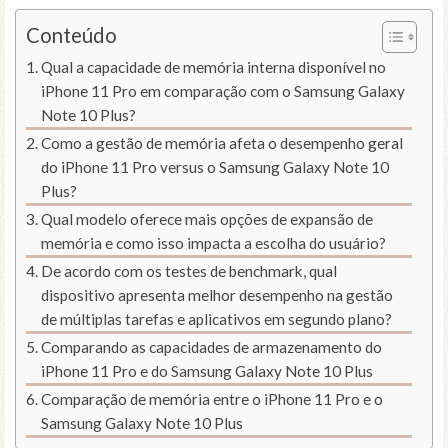
Conteúdo
Qual a capacidade de memória interna disponível no
iPhone 11 Pro em comparação com o Samsung Galaxy
Note 10 Plus?
Como a gestão de memória afeta o desempenho geral
do iPhone 11 Pro versus o Samsung Galaxy Note 10
Plus?
Qual modelo oferece mais opções de expansão de
memória e como isso impacta a escolha do usuário?
De acordo com os testes de benchmark, qual
dispositivo apresenta melhor desempenho na gestão
de múltiplas tarefas e aplicativos em segundo plano?
Comparando as capacidades de armazenamento do
iPhone 11 Pro e do Samsung Galaxy Note 10 Plus
Comparação de memória entre o iPhone 11 Pro e o
Samsung Galaxy Note 10 Plus