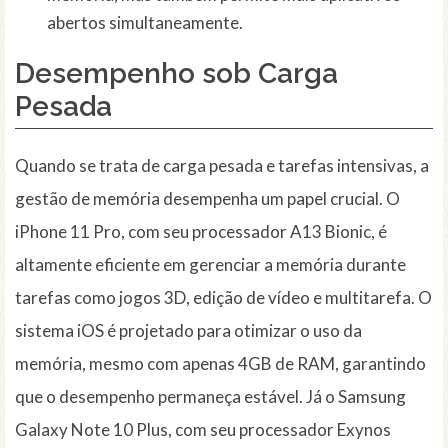
abertos simultaneamente.
Desempenho sob Carga
Pesada
Quando se trata de carga pesada e tarefas intensivas, a
gestão de memória desempenha um papel crucial. O
iPhone 11 Pro, com seu processador A13 Bionic, é
altamente eficiente em gerenciar a memória durante
tarefas como jogos 3D, edição de vídeo e multitarefa. O
sistema iOS é projetado para otimizar o uso da
memória, mesmo com apenas 4GB de RAM, garantindo
que o desempenho permaneça estável. Já o Samsung
Galaxy Note 10 Plus, com seu processador Exynos