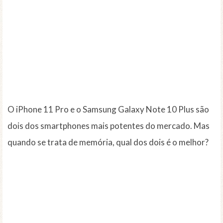
O iPhone 11 Pro e o Samsung Galaxy Note 10 Plus são
dois dos smartphones mais potentes do mercado. Mas
quando se trata de memória, qual dos dois é o melhor?