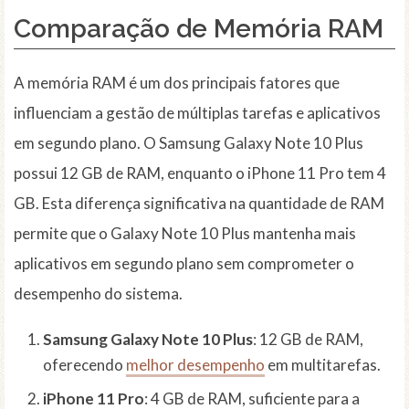
Comparação de Memória RAM
A memória RAM é um dos principais fatores que
influenciam a gestão de múltiplas tarefas e aplicativos
em segundo plano. O Samsung Galaxy Note 10 Plus
possui 12 GB de RAM, enquanto o iPhone 11 Pro tem 4
GB. Esta diferença significativa na quantidade de RAM
permite que o Galaxy Note 10 Plus mantenha mais
aplicativos em segundo plano sem comprometer o
desempenho do sistema.
Samsung Galaxy Note 10 Plus
: 12 GB de RAM,
oferecendo
melhor desempenho
em multitarefas.
iPhone 11 Pro
: 4 GB de RAM, suficiente para a