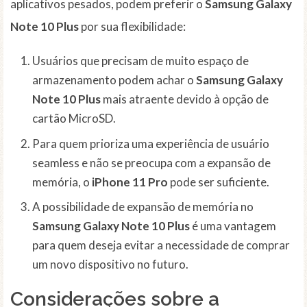
aplicativos pesados, podem preferir o
Samsung Galaxy
Note 10 Plus
por sua flexibilidade:
Usuários que precisam de muito espaço de
armazenamento podem achar o
Samsung Galaxy
Note 10 Plus
mais atraente devido à opção de
cartão MicroSD.
Para quem prioriza uma experiência de usuário
seamless e não se preocupa com a expansão de
memória, o
iPhone 11 Pro
pode ser suficiente.
A possibilidade de expansão de memória no
Samsung Galaxy Note 10 Plus
é uma vantagem
para quem deseja evitar a necessidade de comprar
um novo dispositivo no futuro.
Considerações sobre a