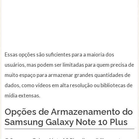
Essas opções são suficientes para a maioria dos
usuários, mas podem ser limitadas para quem precisa de
muito espaço para armazenar grandes quantidades de
dados, como vídeos em alta resolução ou bibliotecas de
mídia extensas.
Opções de Armazenamento do
Samsung Galaxy Note 10 Plus