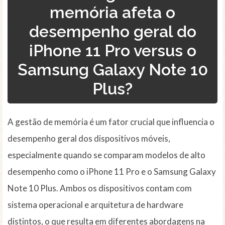
memória afeta o
desempenho geral do
iPhone 11 Pro versus o
Samsung Galaxy Note 10
Plus?
A gestão de memória é um fator crucial que influencia o
desempenho geral dos dispositivos móveis,
especialmente quando se comparam modelos de alto
desempenho como o iPhone 11 Pro e o Samsung Galaxy
Note 10 Plus. Ambos os dispositivos contam com
sistema operacional e arquitetura de hardware
distintos, o que resulta em diferentes abordagens na