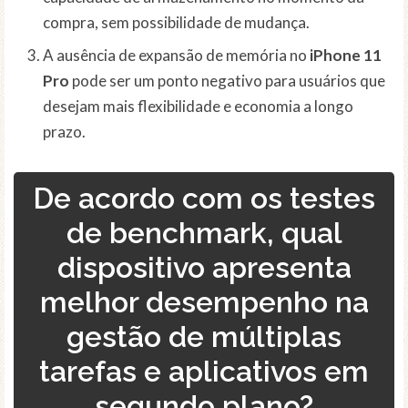
compra, sem possibilidade de mudança.
A ausência de expansão de memória no
iPhone 11
Pro
pode ser um ponto negativo para usuários que
desejam mais flexibilidade e economia a longo
prazo.
De acordo com os testes
de benchmark, qual
dispositivo apresenta
melhor desempenho na
gestão de múltiplas
tarefas e aplicativos em
segundo plano?