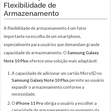
Flexibilidade de
Armazenamento
A flexibilidade de armazenamento é um fator
importante na escolha de um smartphone,
especialmente para usuários que demandam grande
capacidade de armazenamento. O
Samsung Galaxy
Note 10 Plus
oferece uma solução mais adaptável:
A capacidade de adicionar um cartão MicroSD no
Samsung Galaxy Note 10 Plus
permite ao usuário
expandir o armazenamento conforme a
necessidade.
O
iPhone 11 Pro
obriga o usuário a escolher a
capacidade de armazenamento no momento da