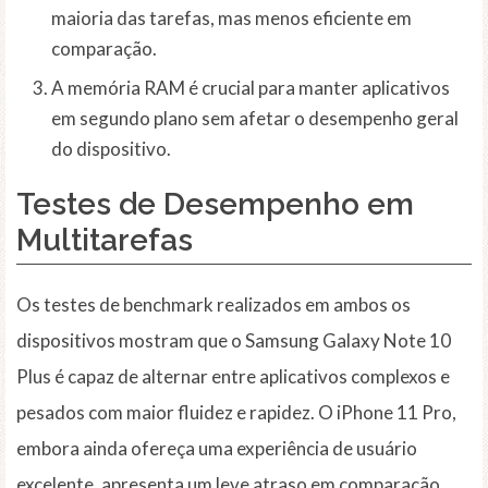
maioria das tarefas, mas menos eficiente em
comparação.
A memória RAM é crucial para manter aplicativos
em segundo plano sem afetar o desempenho geral
do dispositivo.
Testes de Desempenho em
Multitarefas
Os testes de benchmark realizados em ambos os
dispositivos mostram que o Samsung Galaxy Note 10
Plus é capaz de alternar entre aplicativos complexos e
pesados com maior fluidez e rapidez. O iPhone 11 Pro,
embora ainda ofereça uma experiência de usuário
excelente, apresenta um leve atraso em comparação,