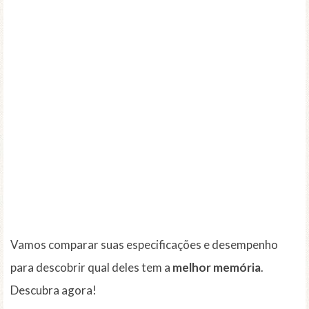
Vamos comparar suas especificações e desempenho
para descobrir qual deles tem a
melhor memória
.
Descubra agora!