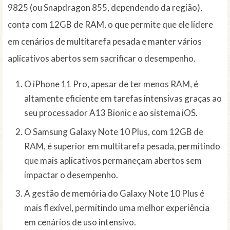
9825 (ou Snapdragon 855, dependendo da região),
conta com 12GB de RAM, o que permite que ele lidere
em cenários de multitarefa pesada e manter vários
aplicativos abertos sem sacrificar o desempenho.
O iPhone 11 Pro, apesar de ter menos RAM, é
altamente eficiente em tarefas intensivas graças ao
seu processador A13 Bionic e ao sistema iOS.
O Samsung Galaxy Note 10 Plus, com 12GB de
RAM, é superior em multitarefa pesada, permitindo
que mais aplicativos permaneçam abertos sem
impactar o desempenho.
A gestão de memória do Galaxy Note 10 Plus é
mais flexível, permitindo uma melhor experiência
em cenários de uso intensivo.