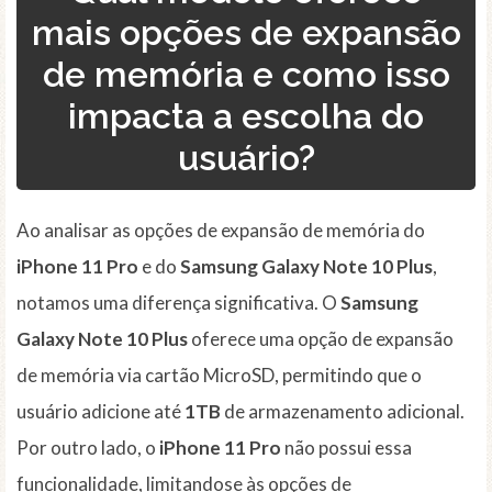
mais opções de expansão
de memória e como isso
impacta a escolha do
usuário?
Ao analisar as opções de expansão de memória do
iPhone 11 Pro
e do
Samsung Galaxy Note 10 Plus
,
notamos uma diferença significativa. O
Samsung
Galaxy Note 10 Plus
oferece uma opção de expansão
de memória via cartão MicroSD, permitindo que o
usuário adicione até
1TB
de armazenamento adicional.
Por outro lado, o
iPhone 11 Pro
não possui essa
funcionalidade, limitandose às opções de