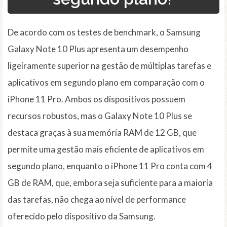
De acordo com os testes de benchmark, o Samsung
Galaxy Note 10 Plus apresenta um desempenho
ligeiramente superior na gestão de múltiplas tarefas e
aplicativos em segundo plano em comparação com o
iPhone 11 Pro. Ambos os dispositivos possuem
recursos robustos, mas o Galaxy Note 10 Plus se
destaca graças à sua memória RAM de 12 GB, que
permite uma gestão mais eficiente de aplicativos em
segundo plano, enquanto o iPhone 11 Pro conta com 4
GB de RAM, que, embora seja suficiente para a maioria
das tarefas, não chega ao nível de performance
oferecido pelo dispositivo da Samsung.