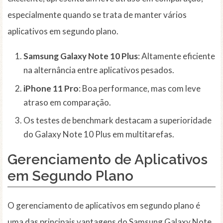
especialmente quando se trata de manter vários
aplicativos em segundo plano.
Samsung Galaxy Note 10 Plus
: Altamente eficiente
na alternância entre aplicativos pesados.
iPhone 11 Pro
: Boa performance, mas com leve
atraso em comparação.
Os testes de benchmark destacam a superioridade
do Galaxy Note 10 Plus em multitarefas.
Gerenciamento de Aplicativos
em Segundo Plano
O gerenciamento de aplicativos em segundo plano é
uma das principais vantagens do Samsung Galaxy Note