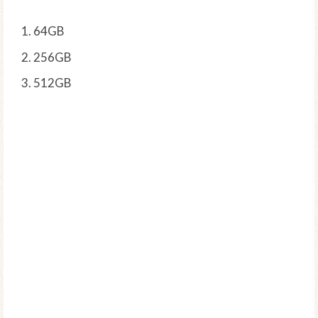
64GB
256GB
512GB