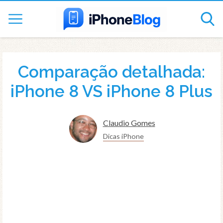
Comparação detalhada:
iPhone 8 VS iPhone 8 Plus
Claudio Gomes
Dicas iPhone