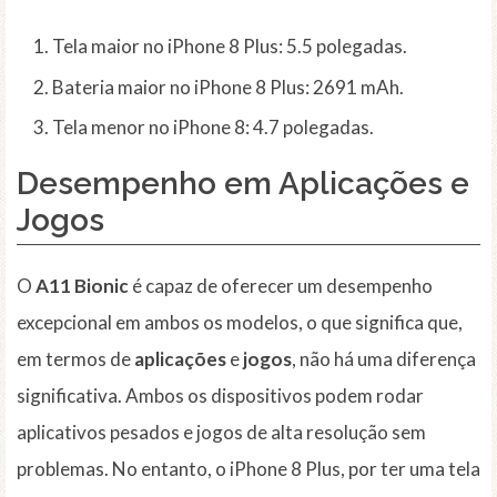
Tela maior no iPhone 8 Plus: 5.5 polegadas.
Bateria maior no iPhone 8 Plus: 2691 mAh.
Tela menor no iPhone 8: 4.7 polegadas.
Desempenho em Aplicações e
Jogos
O
A11 Bionic
é capaz de oferecer um desempenho
excepcional em ambos os modelos, o que significa que,
em termos de
aplicações
e
jogos
, não há uma diferença
significativa. Ambos os dispositivos podem rodar
aplicativos pesados e jogos de alta resolução sem
problemas. No entanto, o iPhone 8 Plus, por ter uma tela