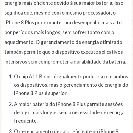
energia mais eficiente devido à sua maior bateria. Isso
significa que, mesmo com o mesmo processador, o
iPhone 8 Plus pode manter um desempenho mais alto
por períodos mais longos, sem sofrer tanto com o
aquecimento. O gerenciamento de energia otimizado
também permite que o dispositivo execute aplicativos
intensivos sem comprometer a durabilidade da bateria.
O chip A11 Bionic é igualmente poderoso em ambos
os dispositivos, mas o gerenciamento de energia do
iPhone 8 Plus é superior.
A maior bateria do iPhone 8 Plus permite sessões
de jogo mais longas sem a necessidade de recarga
frequente.
O gerenciamento de calor eficiente no iPhone 8