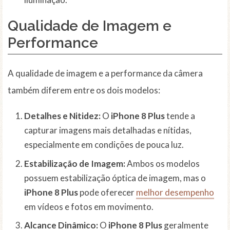
Qualidade de Imagem e
Performance
A qualidade de imagem e a performance da câmera
também diferem entre os dois modelos:
Detalhes e Nitidez:
O
iPhone 8 Plus
tende a
capturar imagens mais detalhadas e nítidas,
especialmente em condições de pouca luz.
Estabilização de Imagem:
Ambos os modelos
possuem estabilização óptica de imagem, mas o
iPhone 8 Plus
pode oferecer
melhor desempenho
em vídeos e fotos em movimento.
Alcance Dinâmico:
O
iPhone 8 Plus
geralmente