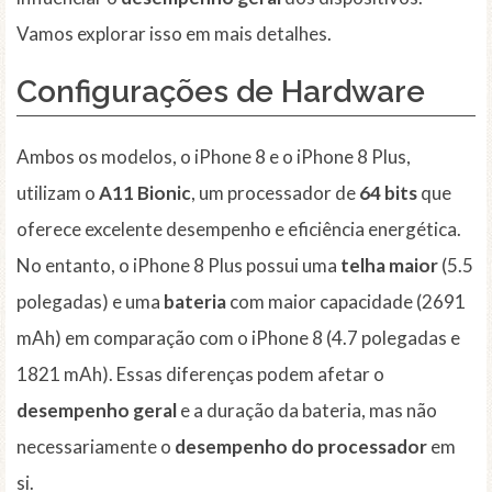
Vamos explorar isso em mais detalhes.
Configurações de Hardware
Ambos os modelos, o iPhone 8 e o iPhone 8 Plus,
utilizam o
A11 Bionic
, um processador de
64 bits
que
oferece excelente desempenho e eficiência energética.
No entanto, o iPhone 8 Plus possui uma
telha maior
(5.5
polegadas) e uma
bateria
com maior capacidade (2691
mAh) em comparação com o iPhone 8 (4.7 polegadas e
1821 mAh). Essas diferenças podem afetar o
desempenho geral
e a duração da bateria, mas não
necessariamente o
desempenho do processador
em
si.