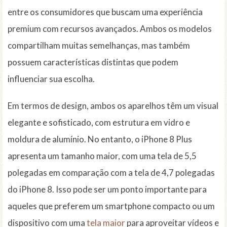
entre os consumidores que buscam uma experiência
premium com recursos avançados. Ambos os modelos
compartilham muitas semelhanças, mas também
possuem características distintas que podem
influenciar sua escolha.
Em termos de design, ambos os aparelhos têm um visual
elegante e sofisticado, com estrutura em vidro e
moldura de alumínio. No entanto, o iPhone 8 Plus
apresenta um tamanho maior, com uma tela de 5,5
polegadas em comparação com a tela de 4,7 polegadas
do iPhone 8. Isso pode ser um ponto importante para
aqueles que preferem um smartphone compacto ou um
dispositivo com uma
tela maior
para aproveitar vídeos e