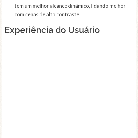
tem um melhor alcance dinâmico, lidando melhor
com cenas de alto contraste.
Experiência do Usuário