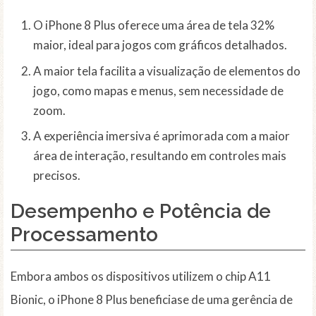
O iPhone 8 Plus oferece uma área de tela 32%
maior, ideal para jogos com gráficos detalhados.
A maior tela facilita a visualização de elementos do
jogo, como mapas e menus, sem necessidade de
zoom.
A experiência imersiva é aprimorada com a maior
área de interação, resultando em controles mais
precisos.
Desempenho e Potência de
Processamento
Embora ambos os dispositivos utilizem o chip A11
Bionic, o iPhone 8 Plus beneficiase de uma gerência de