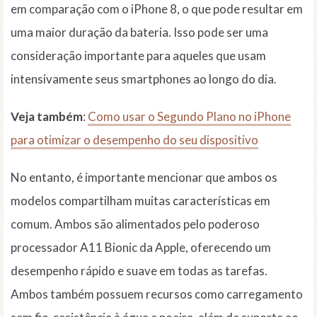
em comparação com o iPhone 8, o que pode resultar em
uma maior duração da bateria. Isso pode ser uma
consideração importante para aqueles que usam
intensivamente seus smartphones ao longo do dia.
Veja também
:
Como usar o Segundo Plano no iPhone
para otimizar o desempenho do seu dispositivo
No entanto, é importante mencionar que ambos os
modelos compartilham muitas características em
comum. Ambos são alimentados pelo poderoso
processador A11 Bionic da Apple, oferecendo um
desempenho rápido e suave em todas as tarefas.
Ambos também possuem recursos como carregamento