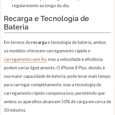
regularmente ao longo do dia.
Recarga e Tecnologia de
Bateria
Em termos de
recarga
e tecnologia de bateria, ambos
os modelos oferecem carregamento rápido e
carregamento sem fio
, mas a velocidade e eficiência
podem variar ligeiramente. O iPhone 8 Plus, devido à
sua maior capacidade de bateria, pode levar mais tempo
para carregar completamente, mas a tecnologia de
carregamento rápido compensa isso, permitindo que
ambos os aparelhos alcancem 50% de carga em cerca de
30 minutos.