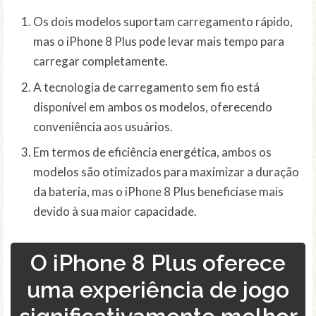
Os dois modelos suportam carregamento rápido,
mas o iPhone 8 Plus pode levar mais tempo para
carregar completamente.
A tecnologia de carregamento sem fio está
disponível em ambos os modelos, oferecendo
conveniência aos usuários.
Em termos de eficiência energética, ambos os
modelos são otimizados para maximizar a duração
da bateria, mas o iPhone 8 Plus beneficiase mais
devido à sua maior capacidade.
O iPhone 8 Plus oferece
uma experiência de jogo