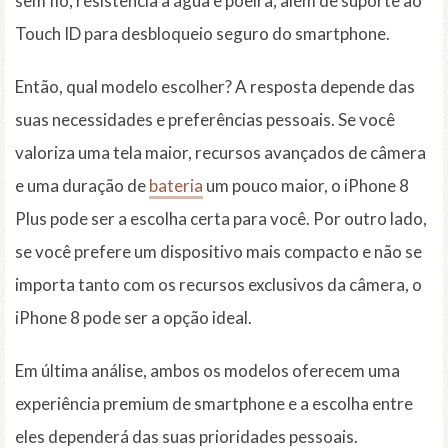
sem fio, resistência à água e poeira, além de suporte ao
Touch ID para desbloqueio seguro do smartphone.
Então, qual modelo escolher? A resposta depende das
suas necessidades e preferências pessoais. Se você
valoriza uma tela maior, recursos avançados de câmera
e uma duração de
bateria
um pouco maior, o iPhone 8
Plus pode ser a escolha certa para você. Por outro lado,
se você prefere um dispositivo mais compacto e não se
importa tanto com os recursos exclusivos da câmera, o
iPhone 8 pode ser a opção ideal.
Em última análise, ambos os modelos oferecem uma
experiência premium de smartphone e a escolha entre
eles dependerá das suas prioridades pessoais.