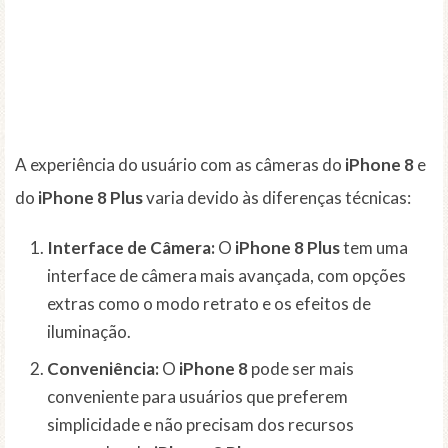
A experiência do usuário com as câmeras do
iPhone 8
e
do
iPhone 8 Plus
varia devido às diferenças técnicas:
Interface de Câmera:
O
iPhone 8 Plus
tem uma
interface de câmera mais avançada, com opções
extras como o modo retrato e os efeitos de
iluminação.
Conveniência:
O
iPhone 8
pode ser mais
conveniente para usuários que preferem
simplicidade e não precisam dos recursos