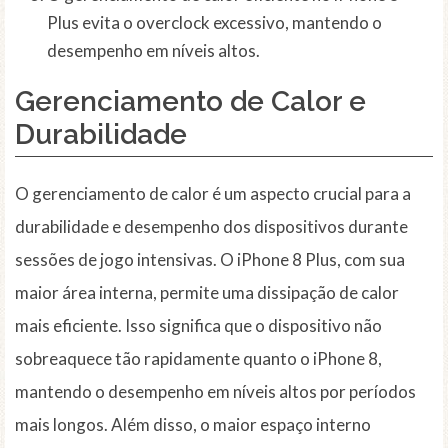
Plus evita o overclock excessivo, mantendo o
desempenho em níveis altos.
Gerenciamento de Calor e
Durabilidade
O gerenciamento de calor é um aspecto crucial para a
durabilidade e desempenho dos dispositivos durante
sessões de jogo intensivas. O iPhone 8 Plus, com sua
maior área interna, permite uma dissipação de calor
mais eficiente. Isso significa que o dispositivo não
sobreaquece tão rapidamente quanto o iPhone 8,
mantendo o desempenho em níveis altos por períodos
mais longos. Além disso, o maior espaço interno