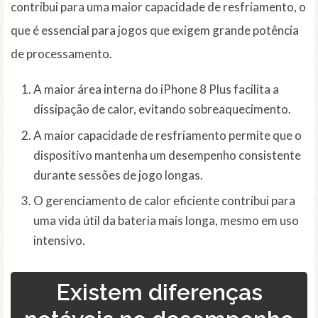
contribui para uma maior capacidade de resfriamento, o
que é essencial para jogos que exigem grande potência
de processamento.
A maior área interna do iPhone 8 Plus facilita a
dissipação de calor, evitando sobreaquecimento.
A maior capacidade de resfriamento permite que o
dispositivo mantenha um desempenho consistente
durante sessões de jogo longas.
O gerenciamento de calor eficiente contribui para
uma vida útil da bateria mais longa, mesmo em uso
intensivo.
Existem diferenças