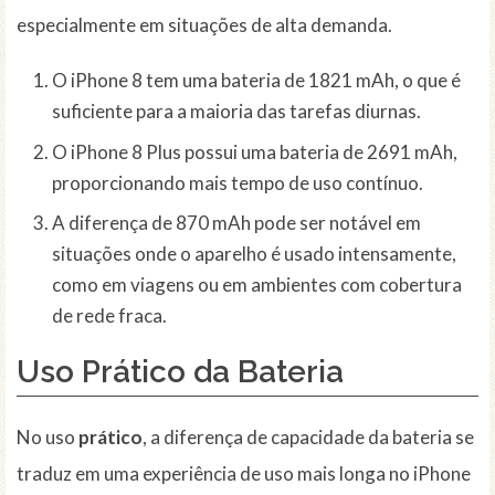
especialmente em situações de alta demanda.
O iPhone 8 tem uma bateria de 1821 mAh, o que é
suficiente para a maioria das tarefas diurnas.
O iPhone 8 Plus possui uma bateria de 2691 mAh,
proporcionando mais tempo de uso contínuo.
A diferença de 870 mAh pode ser notável em
situações onde o aparelho é usado intensamente,
como em viagens ou em ambientes com cobertura
de rede fraca.
Uso Prático da Bateria
No uso
prático
, a diferença de capacidade da bateria se
traduz em uma experiência de uso mais longa no iPhone