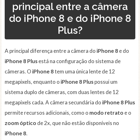
principal entre a câmera
do iPhone 8 e do iPhone 8
Plus?
A principal diferença entre a câmera do
iPhone 8
e do
iPhone 8 Plus
está na configuração do sistema de
câmeras. O
iPhone 8
tem uma única lente de 12
megapixels, enquanto o
iPhone 8 Plus
possui um
sistema duplo de câmeras, com duas lentes de 12
megapixels cada. A câmera secundária do
iPhone 8 Plus
permite recursos adicionais, como o
modo retrato
e o
zoom óptico
de 2x, que não estão disponíveis no
iPhone 8
.