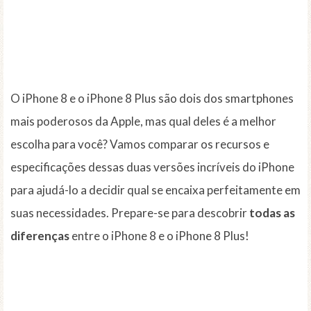
O iPhone 8 e o iPhone 8 Plus são dois dos smartphones
mais poderosos da Apple, mas qual deles é a melhor
escolha para você? Vamos comparar os recursos e
especificações dessas duas versões incríveis do iPhone
para ajudá-lo a decidir qual se encaixa perfeitamente em
suas necessidades. Prepare-se para descobrir
todas as
diferenças
entre o iPhone 8 e o iPhone 8 Plus!