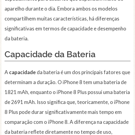
aparelho durante o dia. Embora ambos os modelos
compartilhem muitas características, há diferenças
significativas em termos de capacidade e desempenho
da bateria.
Capacidade da Bateria
A
capacidade
da bateria é um dos principais fatores que
determinam a duração. O iPhone 8 tem uma bateria de
1821 mAh, enquanto o iPhone 8 Plus possui uma bateria
de 2691 mAh. Isso significa que, teoricamente, o iPhone
8 Plus pode durar significativamente mais tempo em
comparação com o iPhone 8. A diferença na capacidade
da bateria reflete diretamente no tempo de uso,