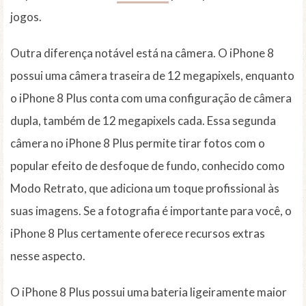
jogos.
Outra diferença notável está na câmera. O iPhone 8
possui uma câmera traseira de 12 megapixels, enquanto
o iPhone 8 Plus conta com uma configuração de câmera
dupla, também de 12 megapixels cada. Essa segunda
câmera no iPhone 8 Plus permite tirar fotos com o
popular efeito de desfoque de fundo, conhecido como
Modo Retrato, que adiciona um toque profissional às
suas imagens. Se a fotografia é importante para você, o
iPhone 8 Plus certamente oferece recursos extras
nesse aspecto.
O iPhone 8 Plus possui uma bateria ligeiramente maior