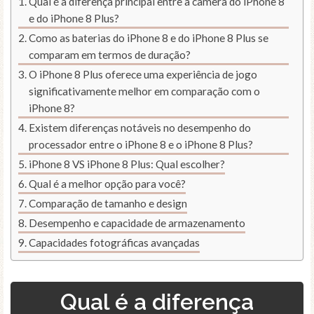
Qual é a diferença principal entre a câmera do iPhone 8
e do iPhone 8 Plus?
Como as baterias do iPhone 8 e do iPhone 8 Plus se
comparam em termos de duração?
O iPhone 8 Plus oferece uma experiência de jogo
significativamente melhor em comparação com o
iPhone 8?
Existem diferenças notáveis no desempenho do
processador entre o iPhone 8 e o iPhone 8 Plus?
iPhone 8 VS iPhone 8 Plus: Qual escolher?
Qual é a melhor opção para você?
Comparação de tamanho e design
Desempenho e capacidade de armazenamento
Capacidades fotográficas avançadas
Qual é a diferença