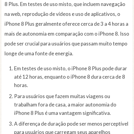
8 Plus. Em testes de uso misto, que incluem navegação
na web, reprodução de vídeos e uso de aplicativos, o
iPhone 8 Plus geralmente oferece cerca de 3 a 4 horas a
mais de autonomia em comparação com o iPhone 8. Isso
pode ser crucial para usuários que passam muito tempo
longe de uma fonte de energia.
Em testes de uso misto, o iPhone 8 Plus pode durar
até 12 horas, enquanto o iPhone 8 dura cerca de 8
horas.
Para usuários que fazem muitas viagens ou
trabalham fora de casa, a maior autonomia do
iPhone 8 Plus é uma vantagem significativa.
A diferença de duração pode ser menos perceptível
para usuários que carregam seus aparelhos