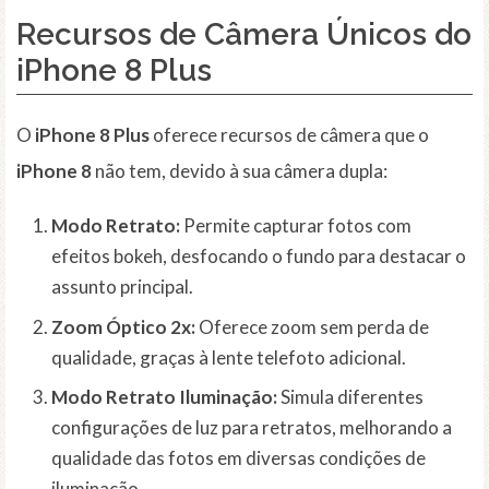
Recursos de Câmera Únicos do
iPhone 8 Plus
O
iPhone 8 Plus
oferece recursos de câmera que o
iPhone 8
não tem, devido à sua câmera dupla:
Modo Retrato:
Permite capturar fotos com
efeitos bokeh, desfocando o fundo para destacar o
assunto principal.
Zoom Óptico 2x:
Oferece zoom sem perda de
qualidade, graças à lente telefoto adicional.
Modo Retrato Iluminação:
Simula diferentes
configurações de luz para retratos, melhorando a
qualidade das fotos em diversas condições de
iluminação.