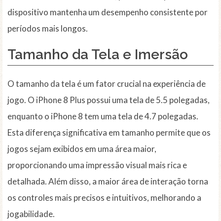
dispositivo mantenha um desempenho consistente por
períodos mais longos.
Tamanho da Tela e Imersão
O tamanho da tela é um fator crucial na experiência de
jogo. O iPhone 8 Plus possui uma tela de 5.5 polegadas,
enquanto o iPhone 8 tem uma tela de 4.7 polegadas.
Esta diferença significativa em tamanho permite que os
jogos sejam exibidos em uma área maior,
proporcionando uma impressão visual mais rica e
detalhada. Além disso, a maior área de interação torna
os controles mais precisos e intuitivos, melhorando a
jogabilidade.