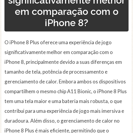
significativamente melhor
em comparação com o
iPhone 8?
O iPhone 8 Plus oferece uma experiência de jogo
significativamente melhor em comparação com o
iPhone 8, principalmente devido a suas diferenças em
tamanho de tela, potência de processamento e
gerenciamento de calor. Embora ambos os dispositivos
compartilhem o mesmo chip A11 Bionic, o iPhone 8 Plus
tem uma tela maior e uma bateria mais robusta, o que
contribui para uma experiência de jogo mais imersiva e
duradoura. Além disso, o gerenciamento de calor no
iPhone 8 Plus é mais eficiente, permitindo que o