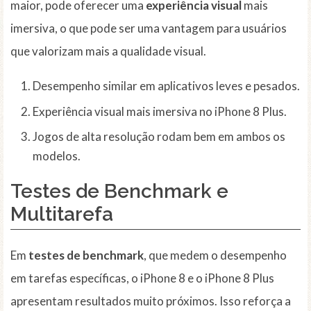
maior, pode oferecer uma
experiência visual
mais
imersiva, o que pode ser uma vantagem para usuários
que valorizam mais a qualidade visual.
Desempenho similar em aplicativos leves e pesados.
Experiência visual mais imersiva no iPhone 8 Plus.
Jogos de alta resolução rodam bem em ambos os
modelos.
Testes de Benchmark e
Multitarefa
Em
testes de benchmark
, que medem o desempenho
em tarefas específicas, o iPhone 8 e o iPhone 8 Plus
apresentam resultados muito próximos. Isso reforça a