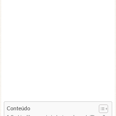
Conteúdo