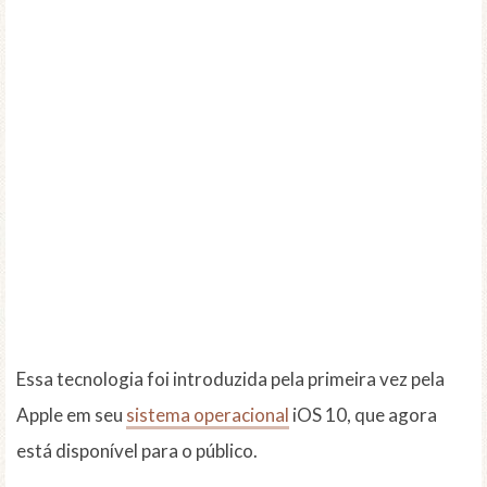
Essa tecnologia foi introduzida pela primeira vez pela
Apple em seu
sistema operacional
iOS 10, que agora
está disponível para o público.