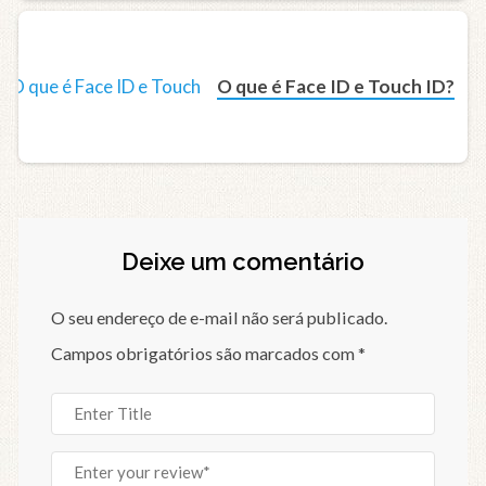
O que é Face ID e Touch ID?
Deixe um comentário
O seu endereço de e-mail não será publicado.
Campos obrigatórios são marcados com
*