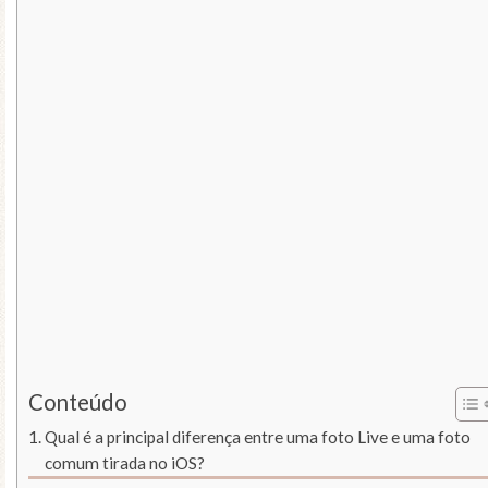
Conteúdo
Qual é a principal diferença entre uma foto Live e uma foto
comum tirada no iOS?