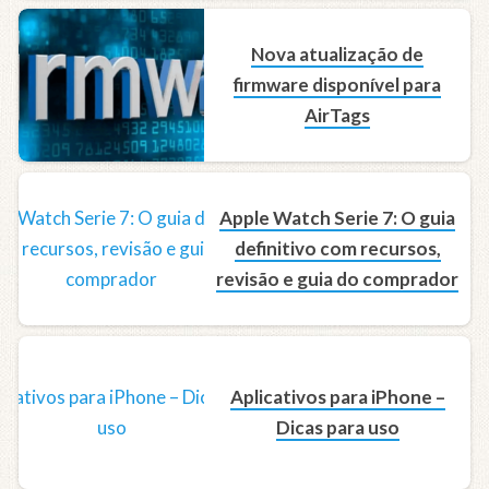
Nova atualização de
firmware disponível para
AirTags
Apple Watch Serie 7: O guia
definitivo com recursos,
revisão e guia do comprador
Aplicativos para iPhone –
Dicas para uso