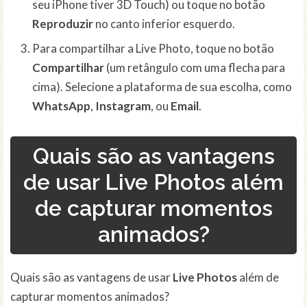
seu iPhone tiver 3D Touch) ou toque no botão
Reproduzir
no canto inferior esquerdo.
Para compartilhar a Live Photo, toque no botão
Compartilhar
(um retângulo com uma flecha para
cima). Selecione a plataforma de sua escolha, como
WhatsApp
,
Instagram
, ou
Email
.
Quais são as vantagens
de usar Live Photos além
de capturar momentos
animados?
Quais são as vantagens de usar
Live Photos
além de
capturar momentos animados?