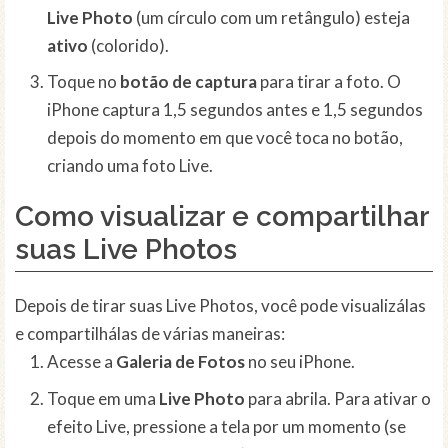
Live Photo
(um círculo com um retângulo) esteja
ativo
(colorido).
Toque no
botão de captura
para tirar a foto. O
iPhone captura 1,5 segundos antes e 1,5 segundos
depois do momento em que você toca no botão,
criando uma foto Live.
Como visualizar e compartilhar
suas
Live Photos
Depois de tirar suas Live Photos, você pode visualizálas
e compartilhálas de várias maneiras:
Acesse a
Galeria de Fotos
no seu iPhone.
Toque em uma
Live Photo
para abrila. Para ativar o
efeito Live, pressione a tela por um momento (se