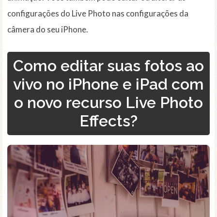
configurações do Live Photo nas configurações da
câmera do seu iPhone.
Como editar suas fotos ao
vivo no iPhone e iPad com
o novo recurso Live Photo
Effects?