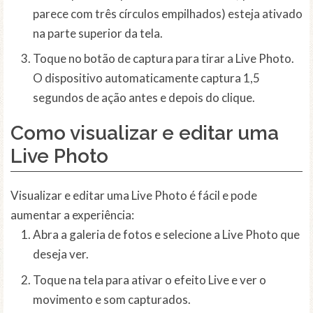
parece com três círculos empilhados) esteja ativado
na parte superior da tela.
Toque no botão de captura para tirar a Live Photo.
O dispositivo automaticamente captura 1,5
segundos de ação antes e depois do clique.
Como visualizar e editar uma
Live Photo
Visualizar e editar uma Live Photo é fácil e pode
aumentar a experiência:
Abra a galeria de fotos e selecione a Live Photo que
deseja ver.
Toque na tela para ativar o efeito Live e ver o
movimento e som capturados.