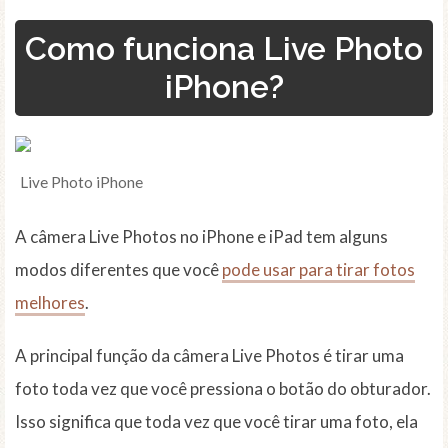
Como funciona Live Photo
iPhone?
Live Photo iPhone
A câmera Live Photos no iPhone e iPad tem alguns
modos diferentes que você
pode usar para tirar fotos
melhores
.
A principal função da câmera Live Photos é tirar uma
foto toda vez que você pressiona o botão do obturador.
Isso significa que toda vez que você tirar uma foto, ela