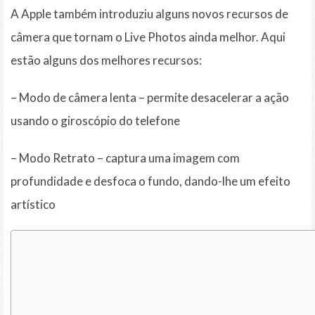
A Apple também introduziu alguns novos recursos de
câmera que tornam o Live Photos ainda melhor. Aqui
estão alguns dos melhores recursos:
– Modo de câmera lenta – permite desacelerar a ação
usando o giroscópio do telefone
– Modo Retrato – captura uma imagem com
profundidade e desfoca o fundo, dando-lhe um efeito
artístico