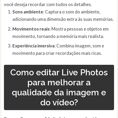
você deseja recordar com todos os detalhes.
Sons ambiente
: Captura o som do ambiente,
adicionando uma dimensão extra às suas memórias.
Movimentos reais
: Mostra pessoas e objetos em
movimento, tornando a memória mais realista.
Experiência imersiva
: Combina imagem, som e
movimento para criar recordações mais ricas.
Como editar Live Photos
para melhorar a
qualidade da imagem e
do vídeo?