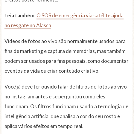
Leia também
:
O SOS de emergência via satélite ajuda
no resgate no Alasca
Vídeos de fotos ao vivo são normalmente usados para
fins de marketing e captura de memórias, mas também
podem ser usados para fins pessoais, como documentar
eventos da vida ou criar conteúdo criativo.
Você já deve ter ouvido falar de filtros de fotos ao vivo
no Instagram antes e se perguntou como eles
funcionam. Os filtros funcionam usando a tecnologia de
inteligência artificial que analisa a cor do seu rosto e
aplica vários efeitos em tempo real.