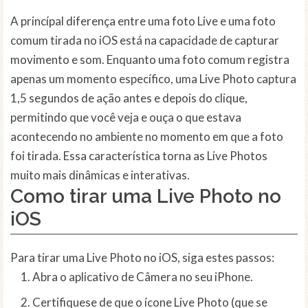
A princípal diferença entre uma foto Live e uma foto
comum tirada no iOS está na capacidade de capturar
movimento e som. Enquanto uma foto comum registra
apenas um momento específico, uma Live Photo captura
1,5 segundos de ação antes e depois do clique,
permitindo que você veja e ouça o que estava
acontecendo no ambiente no momento em que a foto
foi tirada. Essa característica torna as Live Photos
muito mais dinâmicas e interativas.
Como tirar uma Live Photo no
iOS
Para tirar uma Live Photo no iOS, siga estes passos:
Abra o aplicativo de Câmera no seu iPhone.
Certifiquese de que o ícone Live Photo (que se