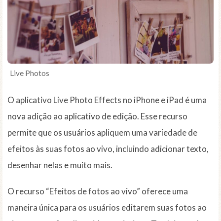
Live Photos
O aplicativo Live Photo Effects no iPhone e iPad é uma
nova adição ao aplicativo de edição. Esse recurso
permite que os usuários apliquem uma variedade de
efeitos às suas fotos ao vivo, incluindo adicionar texto,
desenhar nelas e muito mais.
O recurso “Efeitos de fotos ao vivo” oferece uma
maneira única para os usuários editarem suas fotos ao