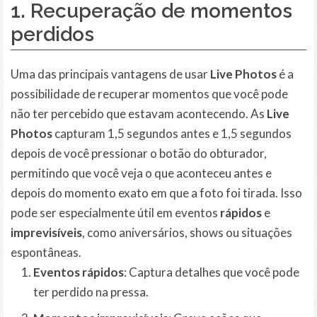
1. Recuperação de momentos
perdidos
Uma das principais vantagens de usar
Live Photos
é a
possibilidade de recuperar momentos que você pode
não ter percebido que estavam acontecendo. As
Live
Photos
capturam 1,5 segundos antes e 1,5 segundos
depois de você pressionar o botão do obturador,
permitindo que você veja o que aconteceu antes e
depois do momento exato em que a foto foi tirada. Isso
pode ser especialmente útil em eventos
rápidos
e
imprevisíveis
, como aniversários, shows ou situações
espontâneas.
Eventos rápidos
: Captura detalhes que você pode
ter perdido na pressa.