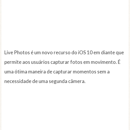
Live Photos é um novo recurso do iOS 10 em diante que
permite aos usuários capturar fotos em movimento. É
uma ótima maneira de capturar momentos sem a
necessidade de uma segunda câmera.