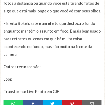
fotos à distância ou quando você está tirando fotos de
algo que está mais longe do que você vê com seus olhos.
– Efeito Bokeh: Este é um efeito que desfoca o fundo
enquanto mantém o assunto em foco. É mais bem usado
para retratos ou cenas em que há muita coisa
acontecendo no fundo, mas não muito na frente da
câmera.
Outros recursos são:
Loop
Transformar Live Photo em GIF