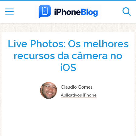
Live Photos: Os melhores
recursos da câmera no
iOS
Claudio Gomes
Aplicativos iPhone