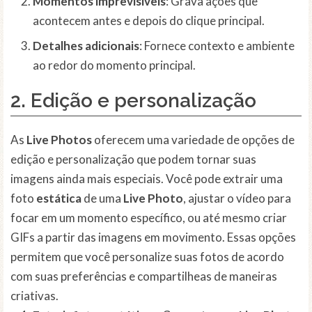
Momentos imprevisíveis
: Grava ações que
acontecem antes e depois do clique principal.
Detalhes adicionais
: Fornece contexto e ambiente
ao redor do momento principal.
2. Edição e personalização
As
Live Photos
oferecem uma variedade de opções de
edição e personalização que podem tornar suas
imagens ainda mais especiais. Você pode extrair uma
foto
estática
de uma
Live Photo
, ajustar o vídeo para
focar em um momento específico, ou até mesmo criar
GIFs a partir das imagens em movimento. Essas opções
permitem que você personalize suas fotos de acordo
com suas preferências e compartilheas de maneiras
criativas.