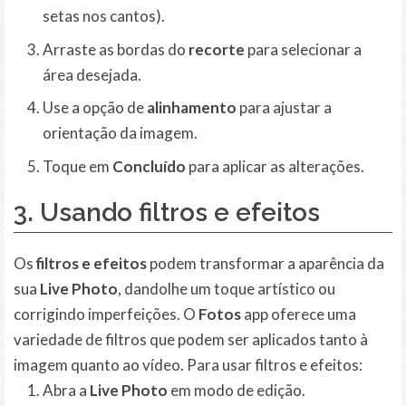
setas nos cantos).
Arraste as bordas do
recorte
para selecionar a
área desejada.
Use a opção de
alinhamento
para ajustar a
orientação da imagem.
Toque em
Concluído
para aplicar as alterações.
3. Usando filtros e efeitos
Os
filtros e efeitos
podem transformar a aparência da
sua
Live Photo
, dandolhe um toque artístico ou
corrigindo imperfeições. O
Fotos
app oferece uma
variedade de filtros que podem ser aplicados tanto à
imagem quanto ao vídeo. Para usar filtros e efeitos:
Abra a
Live Photo
em modo de edição.