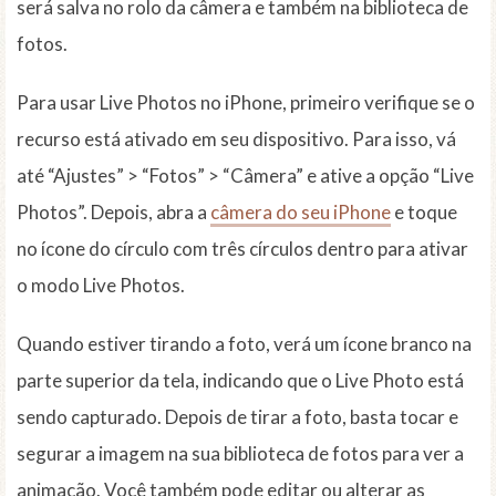
será salva no rolo da câmera e também na biblioteca de
fotos.
Para usar Live Photos no iPhone, primeiro verifique se o
recurso está ativado em seu dispositivo. Para isso, vá
até “Ajustes” > “Fotos” > “Câmera” e ative a opção “Live
Photos”. Depois, abra a
câmera do seu iPhone
e toque
no ícone do círculo com três círculos dentro para ativar
o modo Live Photos.
Quando estiver tirando a foto, verá um ícone branco na
parte superior da tela, indicando que o Live Photo está
sendo capturado. Depois de tirar a foto, basta tocar e
segurar a imagem na sua biblioteca de fotos para ver a
animação. Você também pode editar ou alterar as