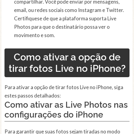
compartilhar. Você pode enviar por mensagens,
email, ou redes sociais como Instagram e Twitter.
Certifiquese de que a plataforma suporta Live
Photos para que o destinatário possa ver o
movimento e som.
Como ativar a opção de
tirar fotos Live no iPhone?
Para ativar a opção de tirar fotos Live no iPhone, siga
estes passos detalhados:
Como ativar as
Live Photos
nas
configurações do iPhone
Para garantir que suas fotos sejam tiradas no modo