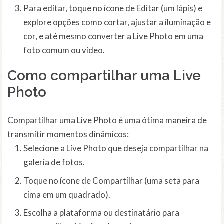
Para editar, toque no ícone de Editar (um lápis) e
explore opções como cortar, ajustar a iluminação e
cor, e até mesmo converter a Live Photo em uma
foto comum ou vídeo.
Como compartilhar uma Live
Photo
Compartilhar uma Live Photo é uma ótima maneira de
transmitir momentos dinâmicos:
Selecione a Live Photo que deseja compartilhar na
galeria de fotos.
Toque no ícone de Compartilhar (uma seta para
cima em um quadrado).
Escolha a plataforma ou destinatário para