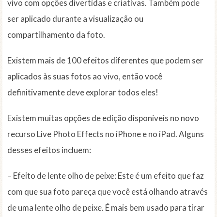
vivo com opções divertidas e criativas. Também pode
ser aplicado durante a visualização ou
compartilhamento da foto.
Existem mais de 100 efeitos diferentes que podem ser
aplicados às suas fotos ao vivo, então você
definitivamente deve explorar todos eles!
Existem muitas opções de edição disponíveis no novo
recurso Live Photo Effects no iPhone e no iPad. Alguns
desses efeitos incluem:
– Efeito de lente olho de peixe: Este é um efeito que faz
com que sua foto pareça que você está olhando através
de uma lente olho de peixe. É mais bem usado para tirar