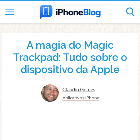
A magia do Magic
Trackpad: Tudo sobre o
dispositivo da Apple
Claudio Gomes
Aplicativos iPhone