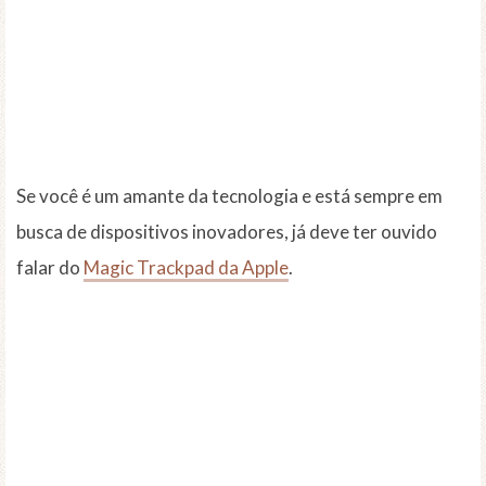
Se você é um amante da tecnologia e está sempre em
busca de dispositivos inovadores, já deve ter ouvido
falar do
Magic Trackpad da Apple
.