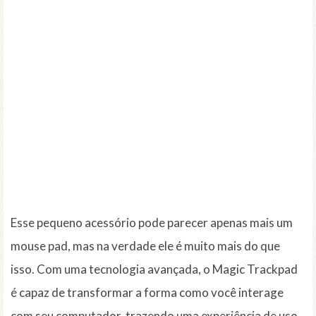
Esse pequeno acessório pode parecer apenas mais um
mouse pad, mas na verdade ele é muito mais do que
isso. Com uma tecnologia avançada, o Magic Trackpad
é capaz de transformar a forma como você interage
com seu computador, trazendo uma experiência de uso