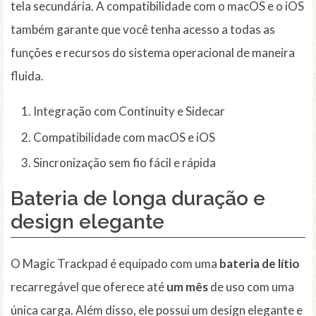
tela secundária. A compatibilidade com o macOS e o iOS
também garante que você tenha acesso a todas as
funções e recursos do sistema operacional de maneira
fluida.
Integração com Continuity e Sidecar
Compatibilidade com macOS e iOS
Sincronização sem fio fácil e rápida
Bateria de longa duração e
design elegante
O Magic Trackpad é equipado com uma
bateria de lítio
recarregável que oferece até
um mês
de uso com uma
única carga. Além disso, ele possui um design elegante e