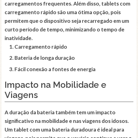
carregamentos frequentes. Além disso, tablets com
carregamento rápido são uma ótima opção, pois
permitem que o dispositivo seja recarregado em um
curto período de tempo, minimizando o tempo de
inatividade.
Carregamento rápido
Bateria de longa duração
Fácil conexão a fontes de energia
Impacto na Mobilidade e
Viagens
A duração da bateria também tem um impacto
significativo na mobilidade e nas viagens dos idosos.
Um tablet com uma bateria duradoura é ideal para