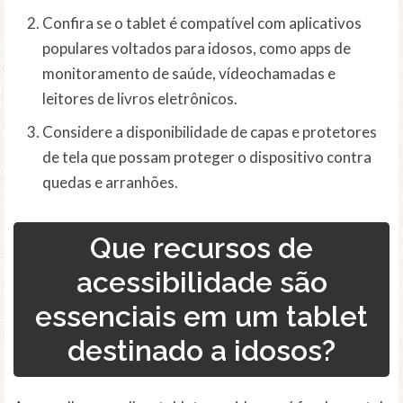
Confira se o tablet é compatível com aplicativos
populares voltados para idosos, como apps de
monitoramento de saúde, vídeochamadas e
leitores de livros eletrônicos.
Considere a disponibilidade de capas e protetores
de tela que possam proteger o dispositivo contra
quedas e arranhões.
Que recursos de
acessibilidade são
essenciais em um tablet
destinado a idosos?