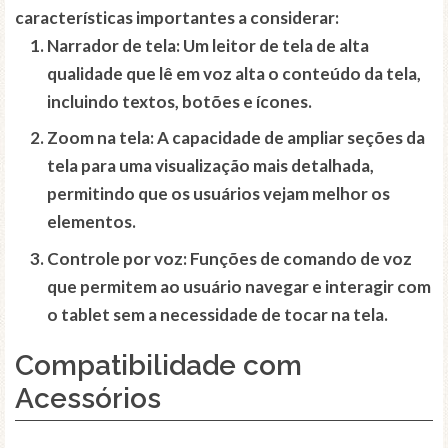
características importantes a considerar:
Narrador de tela
: Um leitor de tela de alta
qualidade que lê em voz alta o conteúdo da tela,
incluindo textos, botões e ícones.
Zoom na tela
: A capacidade de ampliar seções da
tela para uma visualização mais detalhada,
permitindo que os usuários vejam melhor os
elementos.
Controle por voz
: Funções de comando de voz
que permitem ao usuário navegar e interagir com
o tablet sem a necessidade de tocar na tela.
Compatibilidade com
Acessórios