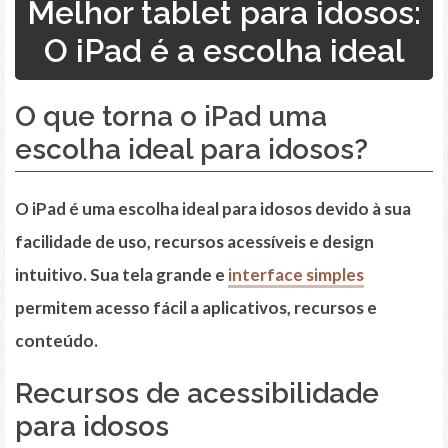
Melhor tablet para idosos:
O iPad é a escolha ideal
O que torna o iPad uma
escolha ideal para idosos?
O iPad é uma escolha ideal para idosos devido à sua
facilidade de uso, recursos acessíveis e design
intuitivo. Sua tela grande e
interface simples
permitem acesso fácil a aplicativos, recursos e
conteúdo.
Recursos de acessibilidade
para idosos