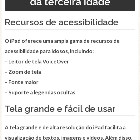
da terceira idade
Recursos de acessibilidade
O iPad oferece uma ampla gama de recursos de
acessibilidade para idosos, incluindo:
– Leitor de tela VoiceOver
– Zoom de tela
– Fonte maior
– Suporte a legendas ocultas
Tela grande e fácil de usar
A tela grande e de alta resolução do iPad facilita a
visualização de textos, imagens e vídeos. Além disso,