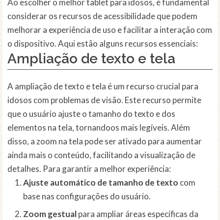
Ao escolher o melhor tablet para idosos, é fundamental
considerar os recursos de acessibilidade que podem
melhorar a experiência de uso e facilitar a interação com
o dispositivo. Aqui estão alguns recursos essenciais:
Ampliação de texto e tela
A ampliação de texto e tela é um recurso crucial para
idosos com problemas de visão. Este recurso permite
que o usuário ajuste o tamanho do texto e dos
elementos na tela, tornandoos mais legíveis. Além
disso, a zoom na tela pode ser ativado para aumentar
ainda mais o conteúdo, facilitando a visualização de
detalhes. Para garantir a melhor experiência:
Ajuste automático de tamanho de texto
com
base nas configurações do usuário.
Zoom gestual
para ampliar áreas específicas da