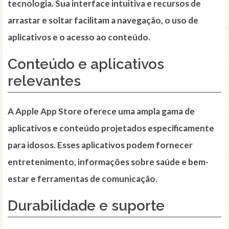
tecnologia. Sua interface intuitiva e recursos de
arrastar e soltar facilitam a navegação, o uso de
aplicativos e o acesso ao conteúdo.
Conteúdo e aplicativos
relevantes
A Apple App Store oferece uma ampla gama de
aplicativos e conteúdo projetados especificamente
para idosos. Esses aplicativos podem fornecer
entretenimento, informações sobre saúde e bem-
estar e ferramentas de comunicação.
Durabilidade e suporte