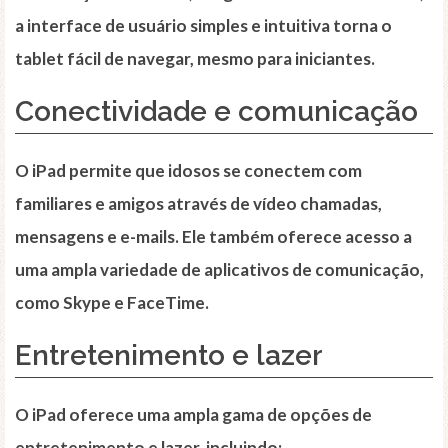
a interface de usuário simples e intuitiva torna o
tablet fácil de navegar, mesmo para iniciantes.
Conectividade e comunicação
O iPad permite que idosos se conectem com
familiares e amigos através de vídeo chamadas,
mensagens e e-mails. Ele também oferece acesso a
uma ampla variedade de aplicativos de comunicação,
como Skype e FaceTime.
Entretenimento e lazer
O iPad oferece uma ampla gama de opções de
entretenimento e lazer, incluindo: