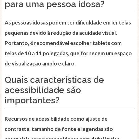
para uma pessoa idosa?
As pessoas idosas podem ter dificuldade em ler telas
pequenas devido à redução da acuidade visual.
Portanto, é recomendável escolher tablets com
telas de 10 a 11 polegadas, que fornecem um espaço
de visualização amplo e claro.
Quais características de
acessibilidade são
importantes?
Recursos de acessibilidade como ajuste de
contraste, tamanho de fonte e legendas são