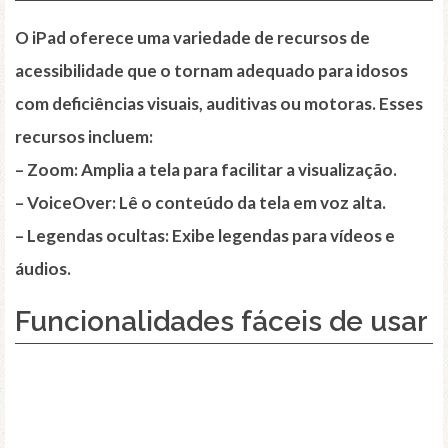
O iPad oferece uma variedade de recursos de
acessibilidade que o tornam adequado para idosos
com deficiências visuais, auditivas ou motoras. Esses
recursos incluem:
– Zoom: Amplia a tela para facilitar a visualização.
– VoiceOver: Lê o conteúdo da tela em voz alta.
– Legendas ocultas: Exibe legendas para vídeos e
áudios.
Funcionalidades fáceis de usar