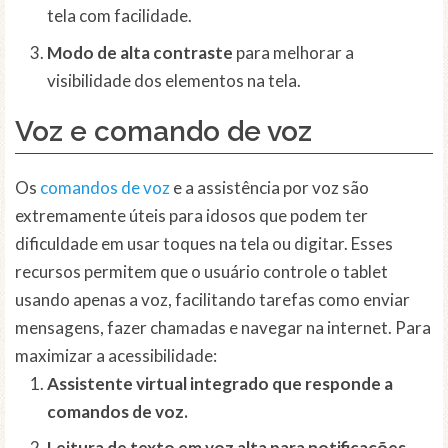
tela com facilidade.
Modo de alta contraste
para melhorar a
visibilidade dos elementos na tela.
Voz e comando de voz
Os
comandos de voz
e a assistência por voz são
extremamente úteis para idosos que podem ter
dificuldade em usar toques na tela ou digitar. Esses
recursos permitem que o usuário controle o tablet
usando apenas a voz, facilitando tarefas como enviar
mensagens, fazer chamadas e navegar na internet. Para
maximizar a acessibilidade:
Assistente virtual integrado que responde a
comandos de voz.
Leitura de texto em voz alta para notificações,