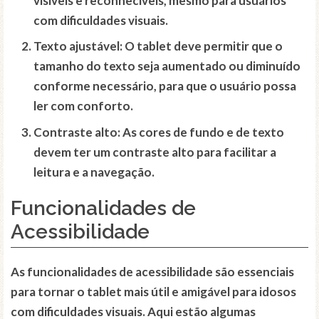
visíveis e reconhecíveis, mesmo para usuários
com
dificuldades visuais
.
Texto ajustável
: O tablet deve permitir que o
tamanho do texto seja aumentado ou diminuído
conforme necessário, para que o usuário possa
ler com conforto.
Contraste alto
: As cores de fundo e de texto
devem ter um
contraste alto
para facilitar a
leitura e a navegação.
Funcionalidades de
Acessibilidade
As
funcionalidades de acessibilidade
são essenciais
para tornar o tablet mais útil e amigável para idosos
com
dificuldades visuais
. Aqui estão algumas