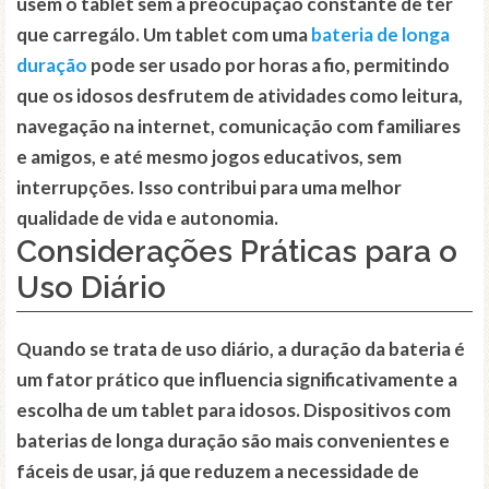
usem o tablet sem a preocupação constante de ter
que carregálo. Um tablet com uma
bateria de longa
duração
pode ser usado por horas a fio, permitindo
que os idosos desfrutem de atividades como leitura,
navegação na internet, comunicação com familiares
e amigos, e até mesmo jogos educativos, sem
interrupções. Isso contribui para uma melhor
qualidade de vida e autonomia.
Considerações Práticas para o
Uso Diário
Quando se trata de uso diário, a duração da bateria é
um fator prático que influencia significativamente a
escolha de um tablet para idosos. Dispositivos com
baterias de longa duração são mais convenientes e
fáceis de usar, já que reduzem a necessidade de