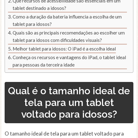
Que recursos de acessibilidade são essenciais em um
tablet destinado a idosos?
Como a duração da bateria influencia a escolha de um
tablet para idosos?
Quais são as principais recomendações ao escolher um
tablet para idosos com dificuldades visuais?
Melhor tablet para idosos: O iPad é a escolha ideal
Conheça os recursos e vantagens do iPad, o tablet ideal
para pessoas da terceira idade
Qual é o tamanho ideal de
tela para um tablet
voltado para idosos?
O tamanho ideal de tela para um tablet voltado para