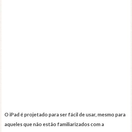
O iPad é projetado para ser fácil de usar, mesmo para
aqueles que não estão familiarizados com a