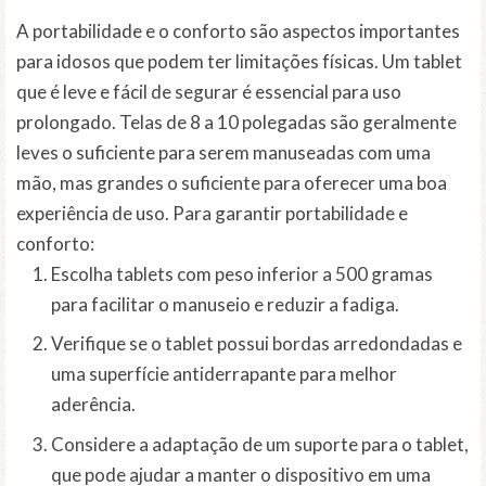
A portabilidade e o conforto são aspectos importantes
para idosos que podem ter limitações físicas. Um tablet
que é leve e fácil de segurar é essencial para uso
prolongado. Telas de 8 a 10 polegadas são geralmente
leves o suficiente para serem manuseadas com uma
mão, mas grandes o suficiente para oferecer uma boa
experiência de uso. Para garantir portabilidade e
conforto:
Escolha tablets com peso inferior a 500 gramas
para facilitar o manuseio e reduzir a fadiga.
Verifique se o tablet possui bordas arredondadas e
uma superfície antiderrapante para melhor
aderência.
Considere a adaptação de um suporte para o tablet,
que pode ajudar a manter o dispositivo em uma