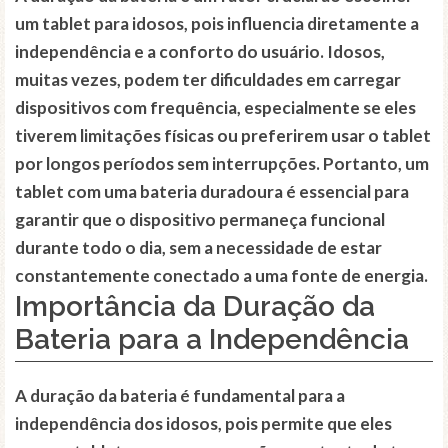
um tablet para idosos, pois influencia diretamente a
independência e a conforto do usuário. Idosos,
muitas vezes, podem ter dificuldades em carregar
dispositivos com frequência, especialmente se eles
tiverem limitações físicas ou preferirem usar o tablet
por longos períodos sem interrupções. Portanto, um
tablet com uma bateria duradoura é essencial para
garantir que o dispositivo permaneça funcional
durante todo o dia, sem a necessidade de estar
constantemente conectado a uma fonte de energia.
Importância da Duração da
Bateria para a Independência
A duração da bateria é fundamental para a
independência dos idosos, pois permite que eles