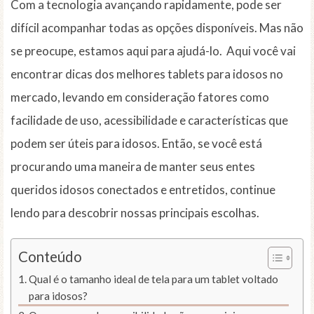
Com a tecnologia avançando rapidamente, pode ser
difícil acompanhar todas as opções disponíveis. Mas não
se preocupe, estamos aqui para ajudá-lo. Aqui você vai
encontrar dicas dos melhores tablets para idosos no
mercado, levando em consideração fatores como
facilidade de uso, acessibilidade e características que
podem ser úteis para idosos. Então, se você está
procurando uma maneira de manter seus entes
queridos idosos conectados e entretidos, continue
lendo para descobrir nossas principais escolhas.
Conteúdo
Qual é o tamanho ideal de tela para um tablet voltado
para idosos?