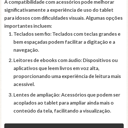
A
compatibilidade com acessórios
pode melhorar
significativamente a experiência de uso do tablet
para idosos com
dificuldades visuais
. Algumas opções
importantes incluem:
Teclados sem fio
: Teclados com teclas grandes e
bem espaçadas podem facilitar a digitação e a
navegação.
Leitores de ebooks com áudio
: Dispositivos ou
aplicativos que leem livros em voz alta,
proporcionando uma experiência de leitura mais
acessível.
Lentes de ampliação
: Acessórios que podem ser
acoplados ao tablet para ampliar ainda mais o
conteúdo da tela, facilitando a visualização.