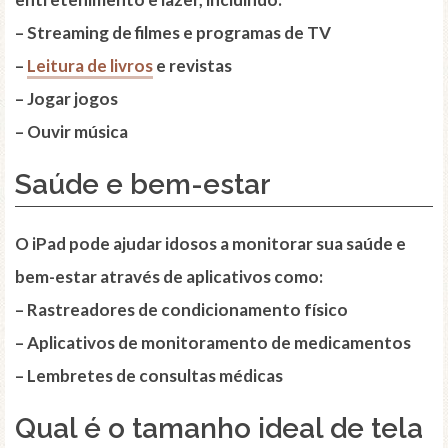
– Streaming de filmes e programas de TV
–
Leitura de livros
e revistas
– Jogar jogos
– Ouvir música
Saúde e bem-estar
O iPad pode ajudar idosos a monitorar sua saúde e
bem-estar através de aplicativos como:
– Rastreadores de condicionamento físico
– Aplicativos de monitoramento de medicamentos
– Lembretes de consultas médicas
Qual é o tamanho ideal de tela