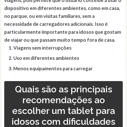
viagens, pois permite que o usuário continue a usar o
dispositivo em diferentes ambientes, como em casa,
no parque, ou em visitas familiares, sem a
necessidade de carregadores adicionais. Isso é
particularmente importante para idosos que gostam
de viajar ou que passam muito tempo fora de casa.
Viagens sem interrupções
Uso em diferentes ambientes
Menos equipamentos para carregar
Quais são as principais
recomendações ao
escolher um tablet para
idosos com dificuldades