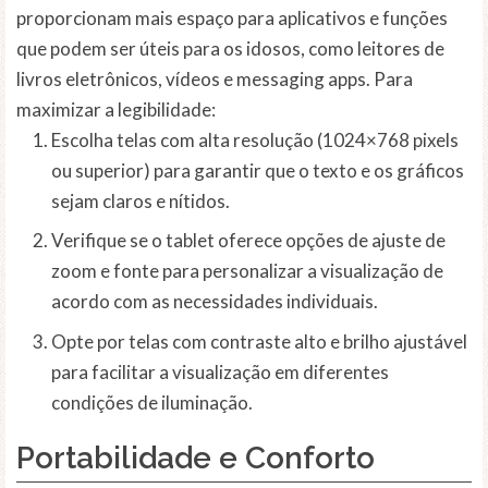
proporcionam mais espaço para aplicativos e funções
que podem ser úteis para os idosos, como leitores de
livros eletrônicos, vídeos e messaging apps. Para
maximizar a legibilidade:
Escolha telas com alta resolução (1024×768 pixels
ou superior) para garantir que o texto e os gráficos
sejam claros e nítidos.
Verifique se o tablet oferece opções de ajuste de
zoom e fonte para personalizar a visualização de
acordo com as necessidades individuais.
Opte por telas com contraste alto e brilho ajustável
para facilitar a visualização em diferentes
condições de iluminação.
Portabilidade e Conforto