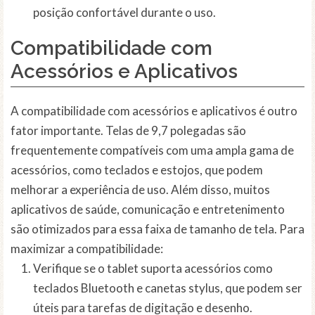
posição confortável durante o uso.
Compatibilidade com
Acessórios e Aplicativos
A compatibilidade com acessórios e aplicativos é outro
fator importante. Telas de 9,7 polegadas são
frequentemente compatíveis com uma ampla gama de
acessórios, como teclados e estojos, que podem
melhorar a experiência de uso. Além disso, muitos
aplicativos de saúde, comunicação e entretenimento
são otimizados para essa faixa de tamanho de tela. Para
maximizar a compatibilidade:
Verifique se o tablet suporta acessórios como
teclados Bluetooth e canetas stylus, que podem ser
úteis para tarefas de digitação e desenho.