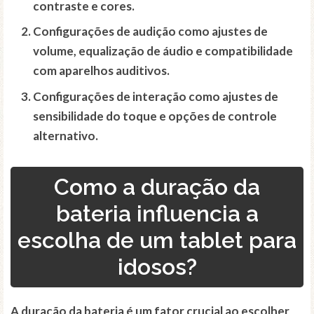
contraste e cores.
Configurações de audição como ajustes de
volume, equalização de áudio e compatibilidade
com aparelhos auditivos.
Configurações de interação como ajustes de
sensibilidade do toque e opções de controle
alternativo.
Como a duração da
bateria influencia a
escolha de um tablet para
idosos?
A duração da bateria é um fator crucial ao escolher