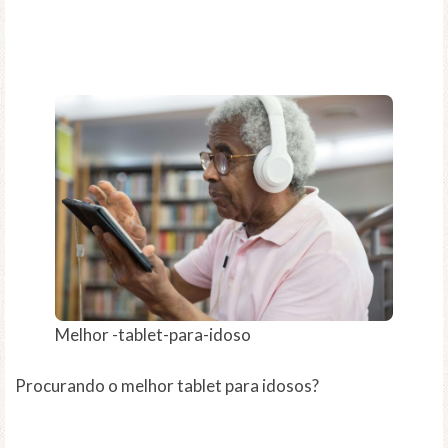
Melhor -tablet-para-idoso
Procurando o melhor tablet para idosos?