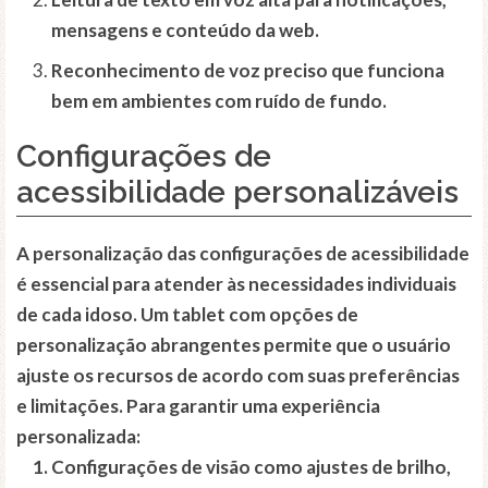
mensagens e conteúdo da web.
Reconhecimento de voz preciso que funciona
bem em ambientes com ruído de fundo.
Configurações de
acessibilidade personalizáveis
A personalização das configurações de acessibilidade
é essencial para atender às necessidades individuais
de cada idoso. Um tablet com opções de
personalização abrangentes permite que o usuário
ajuste os recursos de acordo com suas preferências
e limitações. Para garantir uma experiência
personalizada:
Configurações de visão como ajustes de brilho,