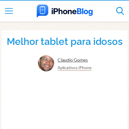
Melhor tablet para idosos
Claudio Gomes
Aplicativos iPhone