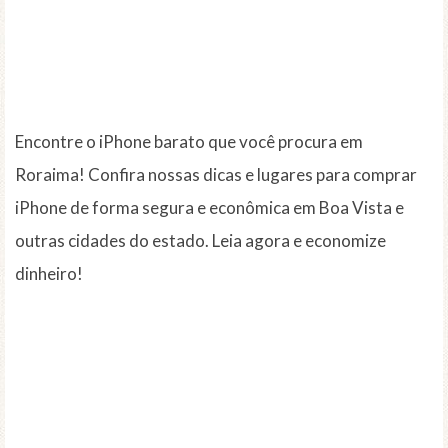
Encontre o iPhone barato que você procura em
Roraima! Confira nossas dicas e lugares para comprar
iPhone de forma segura e econômica em Boa Vista e
outras cidades do estado. Leia agora e economize
dinheiro!