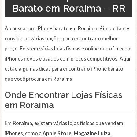
Barato em Roraima – RR
Ao buscar um iPhone barato em Roraima, é importante
considerar várias opções para encontrar o melhor
preço. Existem várias lojas físicas e online que oferecem
iPhones novos e usados com preços competitivos. Aqui
estão algumas dicas para encontrar o iPhone barato
que você procura em Roraima.
Onde Encontrar Lojas Físicas
em Roraima
Em Roraima, existem várias lojas físicas que vendem
iPhones, como a
Apple Store
,
Magazine Luiza
,