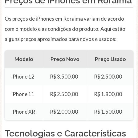
Preços de iPhones em Roraima
Os preços de iPhones em Roraima variam de acordo
com o modelo e as condições do produto. Aqui estão
alguns preços aproximados para novos e usados:
Modelo
Preço Novo
Preço Usado
iPhone 12
R$ 3.500,00
R$ 2.500,00
iPhone 11
R$ 2.500,00
R$ 1.800,00
iPhone XR
R$ 2.000,00
R$ 1.500,00
Tecnologias e Características