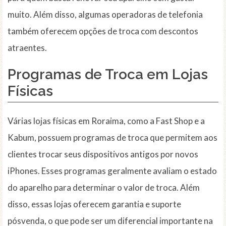
muito. Além disso, algumas operadoras de telefonia
também oferecem opções de troca com descontos
atraentes.
Programas de Troca em Lojas
Físicas
Várias lojas físicas em Roraima, como a Fast Shop e a
Kabum, possuem programas de troca que permitem aos
clientes trocar seus dispositivos antigos por novos
iPhones. Esses programas geralmente avaliam o estado
do aparelho para determinar o valor de troca. Além
disso, essas lojas oferecem garantia e suporte
pósvenda, o que pode ser um diferencial importante na