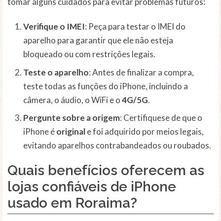
tomar alguns cuidados para evitar problemas futuros:
Verifique o IMEI
: Peça para testar o IMEI do
aparelho para garantir que ele não esteja
bloqueado ou com restrições legais.
Teste o aparelho
: Antes de finalizar a compra,
teste todas as funções do iPhone, incluindo a
câmera, o áudio, o WiFi e o
4G/5G
.
Pergunte sobre a origem
: Certifiquese de que o
iPhone é
original
e foi adquirido por meios legais,
evitando aparelhos contrabandeados ou roubados.
Quais benefícios oferecem as
lojas confiáveis de iPhone
usado em Roraima?