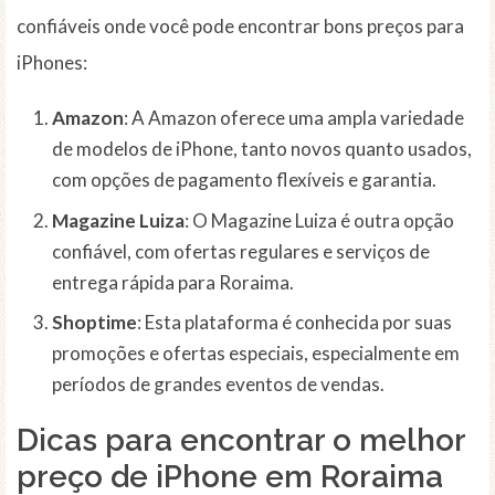
confiáveis onde você pode encontrar bons preços para
iPhones:
Amazon
: A Amazon oferece uma ampla variedade
de modelos de iPhone, tanto novos quanto usados,
com opções de pagamento flexíveis e garantia.
Magazine Luiza
: O Magazine Luiza é outra opção
confiável, com ofertas regulares e serviços de
entrega rápida para Roraima.
Shoptime
: Esta plataforma é conhecida por suas
promoções e ofertas especiais, especialmente em
períodos de grandes eventos de vendas.
Dicas para encontrar o melhor
preço de iPhone em Roraima