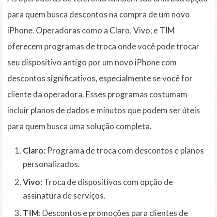
para quem busca descontos na compra de um novo
iPhone. Operadoras como a Claro, Vivo, e TIM
oferecem programas de troca onde você pode trocar
seu dispositivo antigo por um novo iPhone com
descontos significativos, especialmente se você for
cliente da operadora. Esses programas costumam
incluir planos de dados e minutos que podem ser úteis
para quem busca uma solução completa.
Claro
: Programa de troca com descontos e planos
personalizados.
Vivo
: Troca de dispositivos com opção de
assinatura de serviços.
TIM
: Descontos e promoções para clientes de