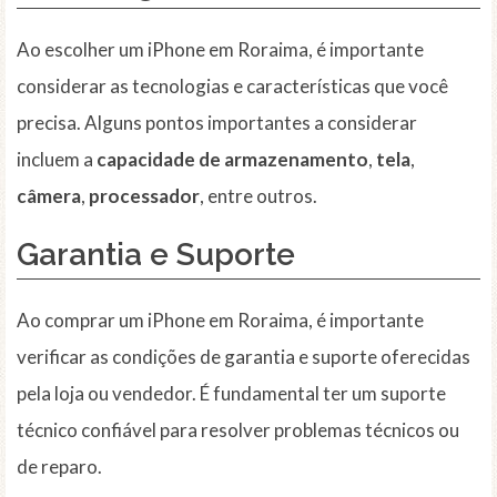
Ao escolher um iPhone em Roraima, é importante
considerar as tecnologias e características que você
precisa. Alguns pontos importantes a considerar
incluem a
capacidade de armazenamento
,
tela
,
câmera
,
processador
, entre outros.
Garantia e Suporte
Ao comprar um iPhone em Roraima, é importante
verificar as condições de garantia e suporte oferecidas
pela loja ou vendedor. É fundamental ter um suporte
técnico confiável para resolver problemas técnicos ou
de reparo.