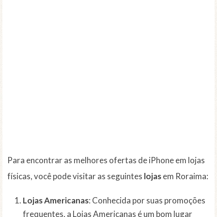
Para encontrar as melhores ofertas de iPhone em lojas
físicas, você pode visitar as seguintes
lojas
em Roraima:
Lojas Americanas
: Conhecida por suas promoções
frequentes, a Lojas Americanas é um bom lugar