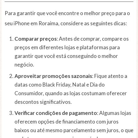
Para garantir que você encontre o melhor preço para o
seu iPhone em Roraima, considere as seguintes dicas:
Comparar preços
: Antes de comprar, compare os
preços em diferentes lojas e plataformas para
garantir que você está conseguindo o melhor
negócio.
Aproveitar promoções sazonais
: Fique atento a
datas como Black Friday, Natal e Dia do
Consumidor, quando as lojas costumam oferecer
descontos significativos.
Verificar condições de pagamento
: Algumas lojas
oferecem opções de financiamento com juros
baixos ou até mesmo parcelamento sem juros, o que