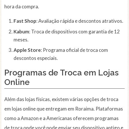
hora da compra.
Fast Shop
: Avaliação rápida e descontos atrativos.
Kabum
: Troca de dispositivos com garantia de 12
meses.
Apple Store
: Programa oficial de troca com
descontos especiais.
Programas de Troca em Lojas
Online
Além das lojas físicas, existem várias opções de troca
em lojas online que entregam em Roraima. Plataformas
como a Amazon e a Americanas oferecem programas
de troca onde você pode enviar seu dispositivo antigo e