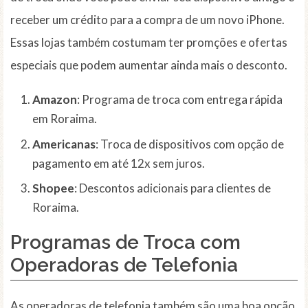
receber um crédito para a compra de um novo iPhone.
Essas lojas também costumam ter promções e ofertas
especiais que podem aumentar ainda mais o desconto.
Amazon
: Programa de troca com entrega rápida
em Roraima.
Americanas
: Troca de dispositivos com opção de
pagamento em até 12x sem juros.
Shopee
: Descontos adicionais para clientes de
Roraima.
Programas de Troca com
Operadoras de Telefonia
As operadoras de telefonia também são uma boa opção