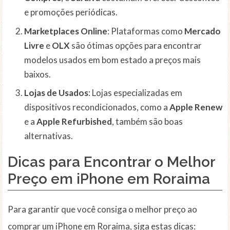
e promoções periódicas.
Marketplaces Online
: Plataformas como
Mercado
Livre
e
OLX
são ótimas opções para encontrar
modelos usados em bom estado a preços mais
baixos.
Lojas de Usados
: Lojas especializadas em
dispositivos recondicionados, como a
Apple Renew
e a
Apple Refurbished
, também são boas
alternativas.
Dicas para Encontrar o Melhor
Preço em iPhone em Roraima
Para garantir que você consiga o melhor preço ao
comprar um iPhone em Roraima, siga estas dicas: