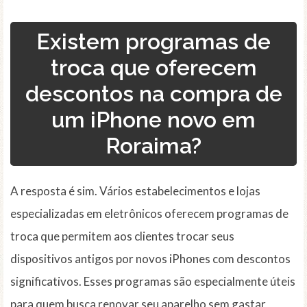
Existem programas de
troca que oferecem
descontos na compra de
um iPhone novo em
Roraima?
A resposta é sim. Vários estabelecimentos e lojas
especializadas em eletrônicos oferecem programas de
troca que permitem aos clientes trocar seus
dispositivos antigos por novos iPhones com descontos
significativos. Esses programas são especialmente úteis
para quem busca renovar seu aparelho sem gastar