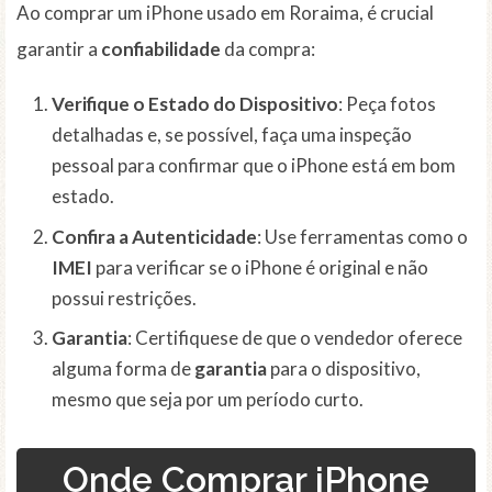
Ao comprar um iPhone usado em Roraima, é crucial
garantir a
confiabilidade
da compra:
Verifique o Estado do Dispositivo
: Peça fotos
detalhadas e, se possível, faça uma inspeção
pessoal para confirmar que o iPhone está em bom
estado.
Confira a Autenticidade
: Use ferramentas como o
IMEI
para verificar se o iPhone é original e não
possui restrições.
Garantia
: Certifiquese de que o vendedor oferece
alguma forma de
garantia
para o dispositivo,
mesmo que seja por um período curto.
Onde Comprar iPhone