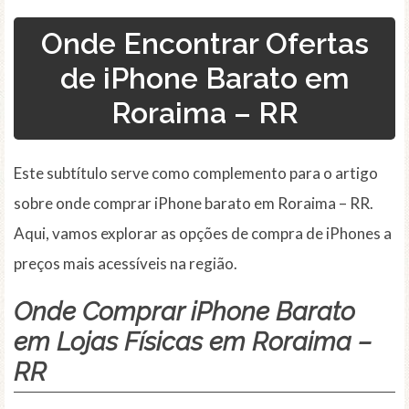
Onde Encontrar Ofertas
de iPhone Barato em
Roraima – RR
Este subtítulo serve como complemento para o artigo
sobre onde comprar iPhone barato em Roraima – RR.
Aqui, vamos explorar as opções de compra de iPhones a
preços mais acessíveis na região.
Onde Comprar iPhone Barato
em Lojas Físicas em Roraima –
RR