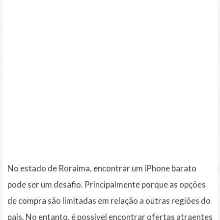
No estado de Roraima, encontrar um iPhone barato
pode ser um desafio. Principalmente porque as opções
de compra são limitadas em relação a outras regiões do
país. No entanto, é possível encontrar ofertas atraentes