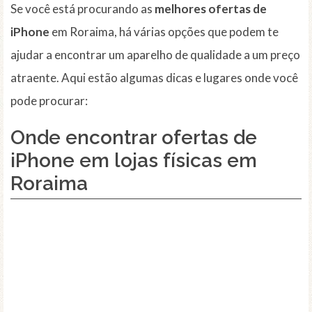
Se você está procurando as
melhores ofertas de
iPhone
em Roraima, há várias opções que podem te
ajudar a encontrar um aparelho de qualidade a um preço
atraente. Aqui estão algumas dicas e lugares onde você
pode procurar:
Onde encontrar ofertas de
iPhone em lojas físicas em
Roraima