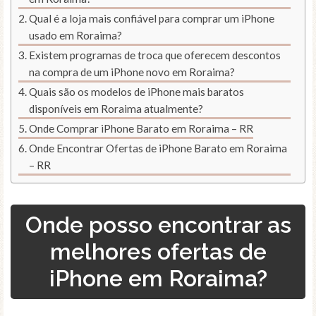
Qual é a loja mais confiável para comprar um iPhone
usado em Roraima?
Existem programas de troca que oferecem descontos
na compra de um iPhone novo em Roraima?
Quais são os modelos de iPhone mais baratos
disponíveis em Roraima atualmente?
Onde Comprar iPhone Barato em Roraima – RR
Onde Encontrar Ofertas de iPhone Barato em Roraima
– RR
Onde posso encontrar as
melhores ofertas de
iPhone em Roraima?