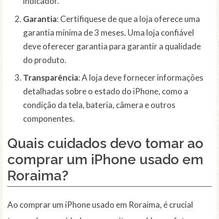
indicador.
Garantia
: Certifiquese de que a loja oferece uma
garantia mínima de 3 meses. Uma loja confiável
deve oferecer garantia para garantir a qualidade
do produto.
Transparência
: A loja deve fornecer informações
detalhadas sobre o estado do iPhone, como a
condição da tela, bateria, câmera e outros
componentes.
Quais cuidados devo tomar ao
comprar um iPhone usado em
Roraima?
Ao comprar um iPhone usado em Roraima, é crucial