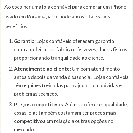
Ao escolher uma loja confiável para comprar um iPhone
usado em Roraima, você pode aproveitar vários
benefícios:
Garantia
: Lojas confiáveis oferecem garantia
contra defeitos de fábrica e, às vezes, danos físicos,
proporcionando tranquilidade ao cliente.
Atendimento ao cliente
: Um bom atendimento
antes e depois da venda é essencial. Lojas confiáveis
têm equipes treinadas para ajudar com dúvidas e
problemas técnicos.
Preços competitivos
: Além de oferecer
qualidade
,
essas lojas também costumam ter preços mais
competitivos
em relação a outras opções no
mercado.