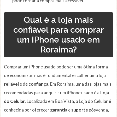
pode tornar a compra mais acessível.
Qual é a loja mais
confiável para comprar
um iPhone usado em
Roraima?
Comprar um iPhone usado pode ser uma ótima forma
de economizar, mas é fundamental escolher uma loja
reliável
e de
confiança
. Em Roraima, uma das lojas mais
recomendadas para adquirir um iPhone usado é a
Loja
do Celular
. Localizada em Boa Vista, a Loja do Celular é
conhecida por oferecer
garantia
e
suporte
pósvenda,