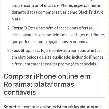
para encontrar ofertas de iPhone, especialmente
durante datas comemorativas como Black Friday e
Natal.
Extra
: O Extra também oferece boas ofertas,
principalmente em modelos mais antigos de iPhone,
que podem ser uma opção mais econômica.
Fast Shop
: Esta loja é conhecida por suas ofertas
em eletrônicos de alta qualidade, incluindo iPhones,
e frequentemente realiza promoções especiais.
Comprar iPhone online em
Roraima: plataformas
confiáveis
Se preferir comprar online, existem várias plataformas