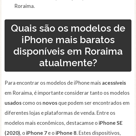
Roraima.
Quais são os modelos de
iPhone mais baratos
disponíveis em Roraima
atualmente?
Para encontrar os modelos de iPhone mais
acessíveis
em Roraima, é importante considerar tanto os modelos
usados
como os
novos
que podem ser encontrados em
diferentes lojas e plataformas de venda. Entre os
modelos mais econômicos, destacamse o
iPhone SE
(2020)
, o
iPhone 7
e o
iPhone 8
. Estes dispositivos,