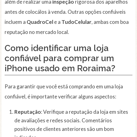
além de realizar uma
inspeção
rigorosa dos aparelhos
antes de colocálos à venda. Outras opções confiáveis
incluem a
QuadroCel
e a
TudoCelular
, ambas com boa
reputação no mercado local.
Como identificar uma loja
confiável para comprar um
iPhone usado em Roraima?
Para garantir que você está comprando em uma loja
confiável, é importante verificar alguns aspectos:
Reputação
: Verifique a reputação da loja em sites
de avaliações e redes sociais. Comentários
positivos de clientes anteriores são um bom