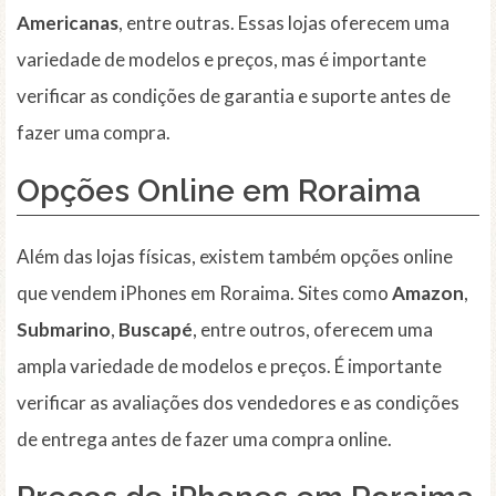
Americanas
, entre outras. Essas lojas oferecem uma
variedade de modelos e preços, mas é importante
verificar as condições de garantia e suporte antes de
fazer uma compra.
Opções Online em Roraima
Além das lojas físicas, existem também opções online
que vendem iPhones em Roraima. Sites como
Amazon
,
Submarino
,
Buscapé
, entre outros, oferecem uma
ampla variedade de modelos e preços. É importante
verificar as avaliações dos vendedores e as condições
de entrega antes de fazer uma compra online.