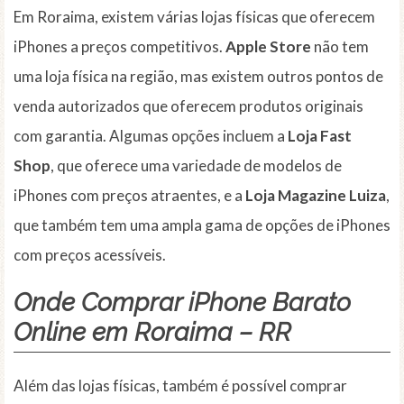
Em Roraima, existem várias lojas físicas que oferecem
iPhones a preços competitivos.
Apple Store
não tem
uma loja física na região, mas existem outros pontos de
venda autorizados que oferecem produtos originais
com garantia. Algumas opções incluem a
Loja Fast
Shop
, que oferece uma variedade de modelos de
iPhones com preços atraentes, e a
Loja Magazine Luiza
,
que também tem uma ampla gama de opções de iPhones
com preços acessíveis.
Onde Comprar iPhone Barato
Online em Roraima – RR
Além das lojas físicas, também é possível comprar