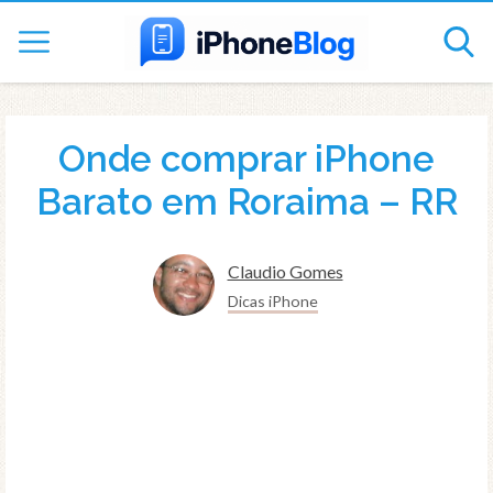
Onde comprar iPhone
Barato em Roraima – RR
Claudio Gomes
Dicas iPhone