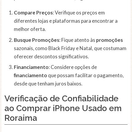
Compare Preços
: Verifique os preços em
diferentes lojas e plataformas para encontrar a
melhor oferta.
Busque Promoções
: Fique atento às
promoções
sazonais, como Black Friday e Natal, que costumam
oferecer descontos significativos.
Financiamento
: Considere opções de
financiamento
que possam facilitar o pagamento,
desde que tenham juros baixos.
Verificação de Confiabilidade
ao Comprar iPhone Usado em
Roraima